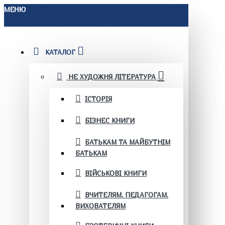
МЕНЮ
КАТАЛОГ
НЕ ХУДОЖНЯ ЛІТЕРАТУРА
ІСТОРІЯ
БІЗНЕС КНИГИ
БАТЬКАМ ТА МАЙБУТНІМ
БАТЬКАМ
ВІЙСЬКОВІ КНИГИ
ВЧИТЕЛЯМ. ПЕДАГОГАМ.
ВИХОВАТЕЛЯМ