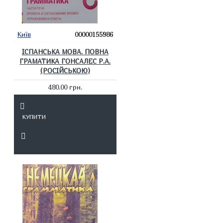
Київ
00000155986
ІСПАНСЬКА МОВА. ПОВНА
ГРАМАТИКА ГОНСАЛЕС Р.А.
(РОСІЙСЬКОЮ)
480.00 грн.
КУПИТИ