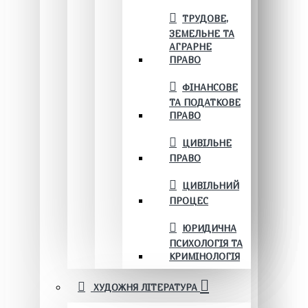
ТРУДОВЕ,
ЗЕМЕЛЬНЕ ТА
АГРАРНЕ
ПРАВО
ФІНАНСОВЕ
ТА ПОДАТКОВЕ
ПРАВО
ЦИВІЛЬНЕ
ПРАВО
ЦИВІЛЬНИЙ
ПРОЦЕС
ЮРИДИЧНА
ПСИХОЛОГІЯ ТА
КРИМІНОЛОГІЯ
ХУДОЖНЯ ЛІТЕРАТУРА