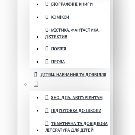
БІОГРАФІЧНІ КНИГИ
КОМІКСИ
МІСТИКА. ФАНТАСТИКА.
ДЕТЕКТИВ
ПОЕЗІЯ
ПРОЗА
ДІТЯМ. НАВЧАННЯ ТА ДОЗВІЛЛЯ
ЗНО. ДПА. АБІТУРІЄНТАМ
ПІДГОТОВКА ДО ШКОЛИ
ТЕМАТИЧНА ТА ДОВІДКОВА
ЛІТЕРАТУРА ДЛЯ ДІТЕЙ