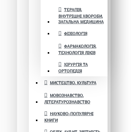
ТЕРАПІЯ.
ВНУТРІШНІ ХВОРОБИ.
ЗАГАЛЬНА МЕДИЦИНА
ФІЗІОЛОГІЯ
ФАРМАКОЛОГІЯ.
ТЕХНОЛОГІЯ ЛІКІВ
ХІРУРГІЯ ТА
ОРТОПЕДІЯ
МИСТЕЦТВО. КУЛЬТУРА
МОВОЗНАВСТВО.
ЛІТЕРАТУРОЗНАВСТВО
НАУКОВО-ПОПУЛЯРНІ
КНИГИ