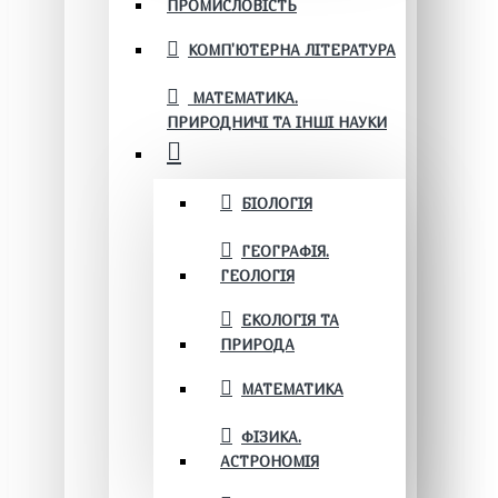
ПРОМИСЛОВІСТЬ
КОМП'ЮТЕРНА ЛІТЕРАТУРА
МАТЕМАТИКА.
ПРИРОДНИЧІ ТА ІНШІ НАУКИ
БІОЛОГІЯ
ГЕОГРАФІЯ.
ГЕОЛОГІЯ
ЕКОЛОГІЯ ТА
ПРИРОДА
МАТЕМАТИКА
ФІЗИКА.
АСТРОНОМІЯ