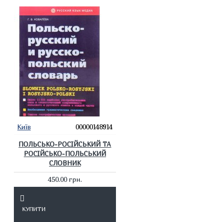
Київ
00000148914
ПОЛЬСЬКО-РОСІЙСЬКИЙ ТА
РОСІЙСЬКО-ПОЛЬСЬКИЙ
СЛОВНИК
450.00 грн.
КУПИТИ