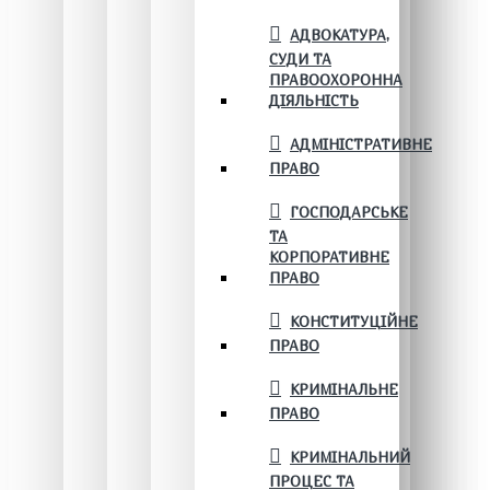
АДВОКАТУРА,
СУДИ ТА
ПРАВООХОРОННА
ДІЯЛЬНІСТЬ
АДМІНІСТРАТИВНЕ
ПРАВО
ГОСПОДАРСЬКЕ
ТА
КОРПОРАТИВНЕ
ПРАВО
КОНСТИТУЦІЙНЕ
ПРАВО
КРИМІНАЛЬНЕ
ПРАВО
КРИМІНАЛЬНИЙ
ПРОЦЕС ТА