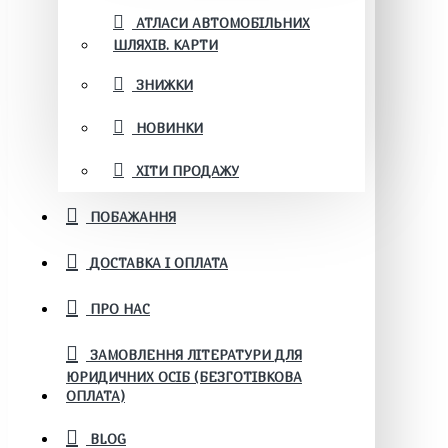
АТЛАСИ АВТОМОБІЛЬНИХ
ШЛЯХІВ. КАРТИ
ЗНИЖКИ
НОВИНКИ
ХІТИ ПРОДАЖУ
ПОБАЖАННЯ
ДОСТАВКА І ОПЛАТА
ПРО НАС
ЗАМОВЛЕННЯ ЛІТЕРАТУРИ ДЛЯ
ЮРИДИЧНИХ ОСІБ (БЕЗГОТІВКОВА
ОПЛАТА)
BLOG