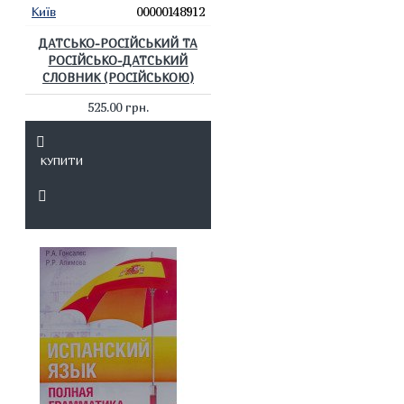
Київ
00000148912
ДАТСЬКО-РОСІЙСЬКИЙ ТА
РОСІЙСЬКО-ДАТСЬКИЙ
СЛОВНИК (РОСІЙСЬКОЮ)
525.00 грн.
КУПИТИ