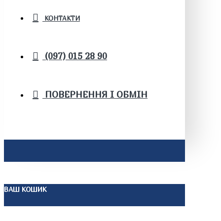
КОНТАКТИ
(097) 015 28 90
ПОВЕРНЕННЯ І ОБМІН
ВАШ КОШИК