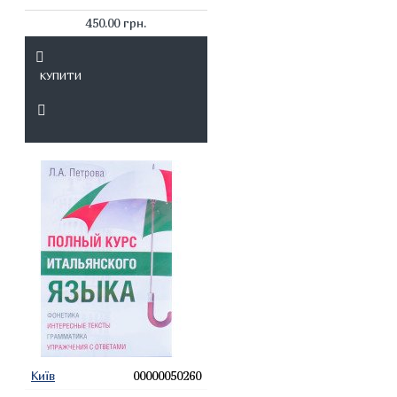
450.00 грн.
КУПИТИ
Київ
00000050260