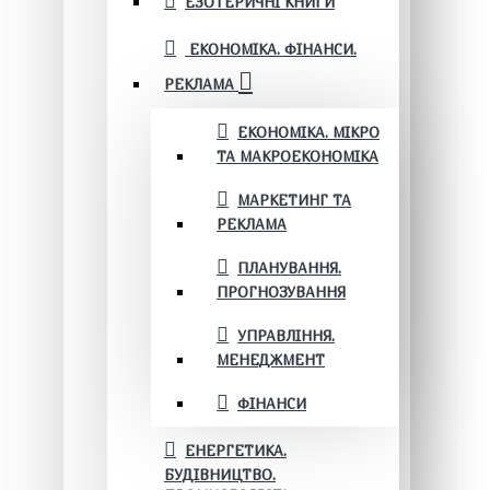
ЕЗОТЕРИЧНІ КНИГИ
ЕКОНОМІКА. ФІНАНСИ.
РЕКЛАМА
ЕКОНОМІКА. МІКРО
ТА МАКРОЕКОНОМІКА
МАРКЕТИНГ ТА
РЕКЛАМА
ПЛАНУВАННЯ.
ПРОГНОЗУВАННЯ
УПРАВЛІННЯ.
МЕНЕДЖМЕНТ
ФІНАНСИ
ЕНЕРГЕТИКА.
БУДІВНИЦТВО.