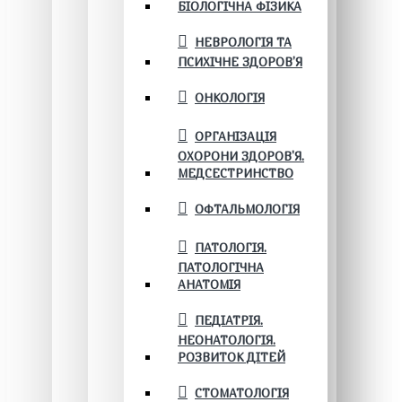
БІОЛОГІЧНА ФІЗИКА
НЕВРОЛОГІЯ ТА
ПСИХІЧНЕ ЗДОРОВ’Я
ОНКОЛОГІЯ
ОРГАНІЗАЦІЯ
ОХОРОНИ ЗДОРОВ'Я.
МЕДСЕСТРИНСТВО
ОФТАЛЬМОЛОГІЯ
ПАТОЛОГІЯ.
ПАТОЛОГІЧНА
АНАТОМІЯ
ПЕДІАТРІЯ.
НЕОНАТОЛОГІЯ.
РОЗВИТОК ДІТЕЙ
СТОМАТОЛОГІЯ