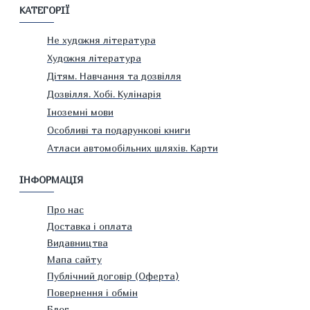
КАТЕГОРІЇ
Не художня література
Художня література
Дітям. Навчання та дозвілля
Дозвілля. Хобі. Кулінарія
Іноземні мови
Особливі та подарункові книги
Атласи автомобільних шляхів. Карти
ІНФОРМАЦІЯ
Про нас
Доставка і оплата
Видавництва
Мапа сайту
Публічний договір (Оферта)
Повернення і обмін
Блог