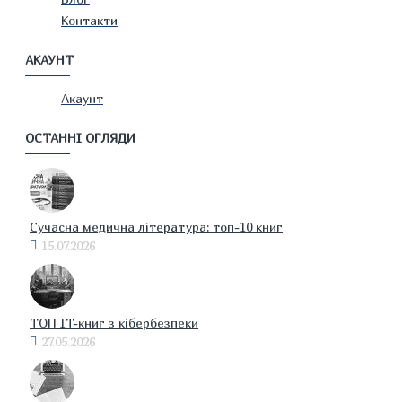
Контакти
АКАУНТ
Акаунт
ОСТАННІ ОГЛЯДИ
Сучасна медична література: топ-10 книг
15.07.2026
ТОП IT-книг з кібербезпеки
27.05.2026