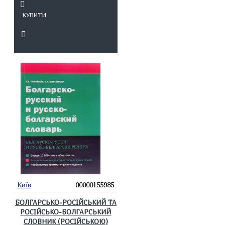
КУПИТИ
Київ
00000155985
БОЛГАРСЬКО-РОСІЙСЬКИЙ ТА
РОСІЙСЬКО-БОЛГАРСЬКИЙ
СЛОВНИК (РОСІЙСЬКОЮ)