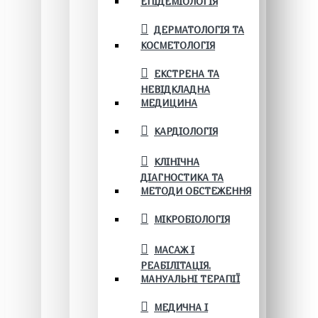
ЕПІДЕМІОЛОГІЯ
ДЕРМАТОЛОГІЯ ТА
КОСМЕТОЛОГІЯ
ЕКСТРЕНА ТА
НЕВІДКЛАДНА
МЕДИЦИНА
КАРДІОЛОГІЯ
КЛІНІЧНА
ДІАГНОСТИКА ТА
МЕТОДИ ОБСТЕЖЕННЯ
МІКРОБІОЛОГІЯ
МАСАЖ І
РЕАБІЛІТАЦІЯ.
МАНУАЛЬНІ ТЕРАПІЇ
МЕДИЧНА І