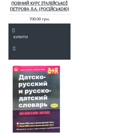
ПОВНИЙ КУРС ІТАЛІЙСЬКОЇ
ПЕТРОВА Л.А. (РОСІЙСЬКОЮ)
700.00 грн.
КУПИТИ