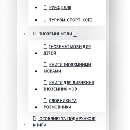
РУКОДІЛЛЯ
ТУРИЗМ. СПОРТ. ХОБІ
ІНОЗЕМНІ МОВИ
ІНОЗЕМНІ МОВИ ДЛЯ
ДІТЕЙ
КНИГИ ІНОЗЕМНИМИ
МОВАМИ
КНИГИ ДЛЯ ВИВЧЕННЯ
ІНОЗЕМНИХ МОВ
СЛОВНИКИ ТА
РОЗМОВНИКИ
ОСОБЛИВІ ТА ПОДАРУНКОВІ
КНИГИ