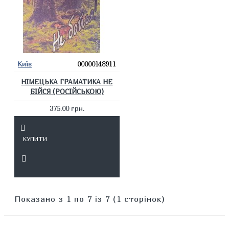
Київ
00000148911
НІМЕЦЬКА ГРАМАТИКА НЕ
БІЙСЯ (РОСІЙСЬКОЮ)
375.00 грн.
КУПИТИ
Показано з 1 по 7 із 7 (1 сторінок)