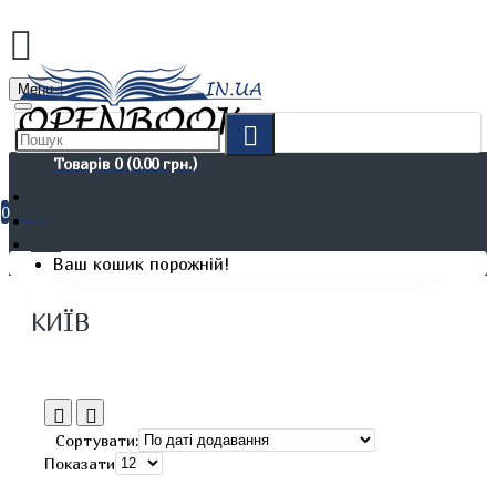
Menu
Товарів 0 (0.00 грн.)
0
Виробник
Київ
Ваш кошик порожній!
КИЇВ
Сортувати:
Показати