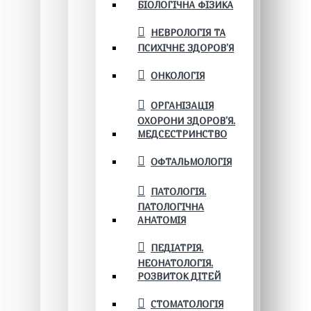
БІОЛОГІЧНА ФІЗИКА
НЕВРОЛОГІЯ ТА
ПСИХІЧНЕ ЗДОРОВ’Я
ОНКОЛОГІЯ
ОРГАНІЗАЦІЯ
ОХОРОНИ ЗДОРОВ'Я.
МЕДСЕСТРИНСТВО
ОФТАЛЬМОЛОГІЯ
ПАТОЛОГІЯ.
ПАТОЛОГІЧНА
АНАТОМІЯ
ПЕДІАТРІЯ.
НЕОНАТОЛОГІЯ.
РОЗВИТОК ДІТЕЙ
СТОМАТОЛОГІЯ