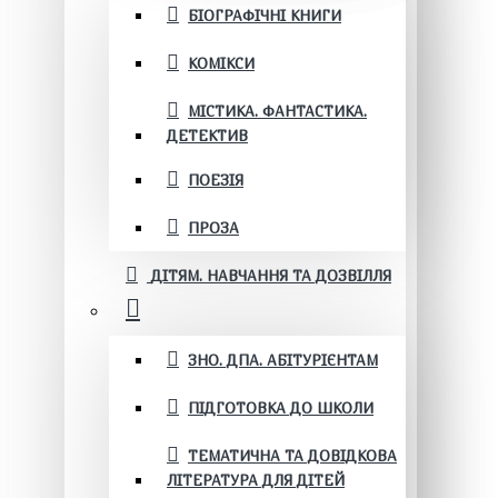
БІОГРАФІЧНІ КНИГИ
КОМІКСИ
МІСТИКА. ФАНТАСТИКА.
ДЕТЕКТИВ
ПОЕЗІЯ
ПРОЗА
ДІТЯМ. НАВЧАННЯ ТА ДОЗВІЛЛЯ
ЗНО. ДПА. АБІТУРІЄНТАМ
ПІДГОТОВКА ДО ШКОЛИ
ТЕМАТИЧНА ТА ДОВІДКОВА
ЛІТЕРАТУРА ДЛЯ ДІТЕЙ