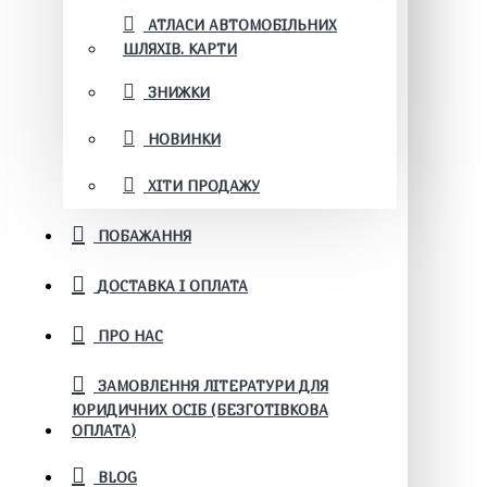
АТЛАСИ АВТОМОБІЛЬНИХ
ШЛЯХІВ. КАРТИ
ЗНИЖКИ
НОВИНКИ
ХІТИ ПРОДАЖУ
ПОБАЖАННЯ
ДОСТАВКА І ОПЛАТА
ПРО НАС
ЗАМОВЛЕННЯ ЛІТЕРАТУРИ ДЛЯ
ЮРИДИЧНИХ ОСІБ (БЕЗГОТІВКОВА
ОПЛАТА)
BLOG