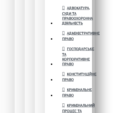
АДВОКАТУРА,
СУДИ ТА
ПРАВООХОРОННА
ДІЯЛЬНІСТЬ
АДМІНІСТРАТИВНЕ
ПРАВО
ГОСПОДАРСЬКЕ
ТА
КОРПОРАТИВНЕ
ПРАВО
КОНСТИТУЦІЙНЕ
ПРАВО
КРИМІНАЛЬНЕ
ПРАВО
КРИМІНАЛЬНИЙ
ПРОЦЕС ТА