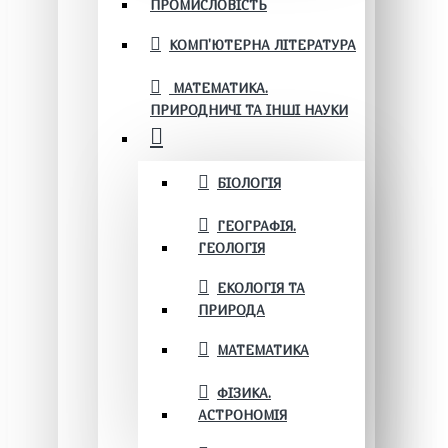
ПРОМИСЛОВІСТЬ
КОМП'ЮТЕРНА ЛІТЕРАТУРА
МАТЕМАТИКА.
ПРИРОДНИЧІ ТА ІНШІ НАУКИ
БІОЛОГІЯ
ГЕОГРАФІЯ.
ГЕОЛОГІЯ
ЕКОЛОГІЯ ТА
ПРИРОДА
МАТЕМАТИКА
ФІЗИКА.
АСТРОНОМІЯ