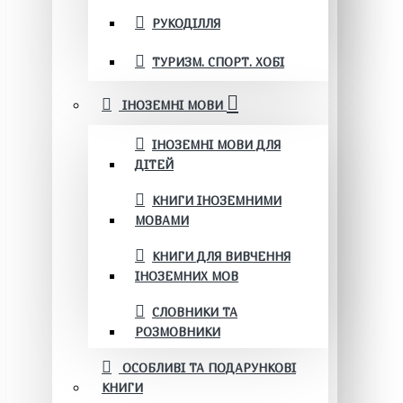
РУКОДІЛЛЯ
ТУРИЗМ. СПОРТ. ХОБІ
ІНОЗЕМНІ МОВИ
ІНОЗЕМНІ МОВИ ДЛЯ
ДІТЕЙ
КНИГИ ІНОЗЕМНИМИ
МОВАМИ
КНИГИ ДЛЯ ВИВЧЕННЯ
ІНОЗЕМНИХ МОВ
СЛОВНИКИ ТА
РОЗМОВНИКИ
ОСОБЛИВІ ТА ПОДАРУНКОВІ
КНИГИ