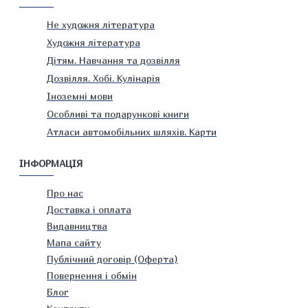
Не художня література
Художня література
Дітям. Навчання та дозвілля
Дозвілля. Хобі. Кулінарія
Іноземні мови
Особливі та подарункові книги
Атласи автомобільних шляхів. Карти
ІНФОРМАЦІЯ
Про нас
Доставка і оплата
Видавництва
Мапа сайту
Публічний договір (Оферта)
Повернення і обмін
Блог