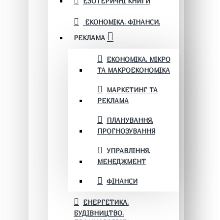
ЕЗОТЕРИЧНІ КНИГИ
ЕКОНОМІКА. ФІНАНСИ.
РЕКЛАМА
ЕКОНОМІКА. МІКРО
ТА МАКРОЕКОНОМІКА
МАРКЕТИНГ ТА
РЕКЛАМА
ПЛАНУВАННЯ.
ПРОГНОЗУВАННЯ
УПРАВЛІННЯ.
МЕНЕДЖМЕНТ
ФІНАНСИ
ЕНЕРГЕТИКА.
БУДІВНИЦТВО.