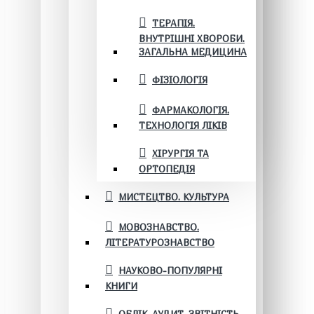
ТЕРАПІЯ.
ВНУТРІШНІ ХВОРОБИ.
ЗАГАЛЬНА МЕДИЦИНА
ФІЗІОЛОГІЯ
ФАРМАКОЛОГІЯ.
ТЕХНОЛОГІЯ ЛІКІВ
ХІРУРГІЯ ТА
ОРТОПЕДІЯ
МИСТЕЦТВО. КУЛЬТУРА
МОВОЗНАВСТВО.
ЛІТЕРАТУРОЗНАВСТВО
НАУКОВО-ПОПУЛЯРНІ
КНИГИ