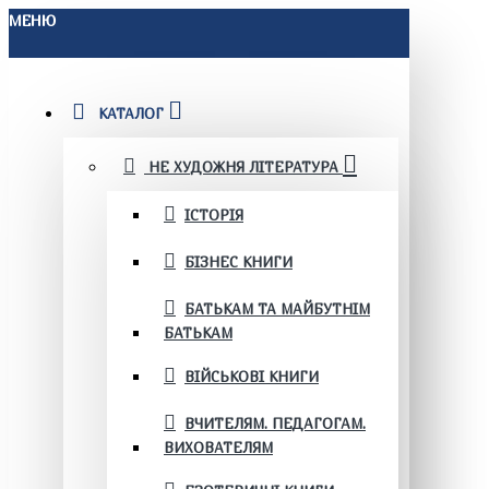
МЕНЮ
КАТАЛОГ
НЕ ХУДОЖНЯ ЛІТЕРАТУРА
ІСТОРІЯ
БІЗНЕС КНИГИ
БАТЬКАМ ТА МАЙБУТНІМ
БАТЬКАМ
ВІЙСЬКОВІ КНИГИ
ВЧИТЕЛЯМ. ПЕДАГОГАМ.
ВИХОВАТЕЛЯМ