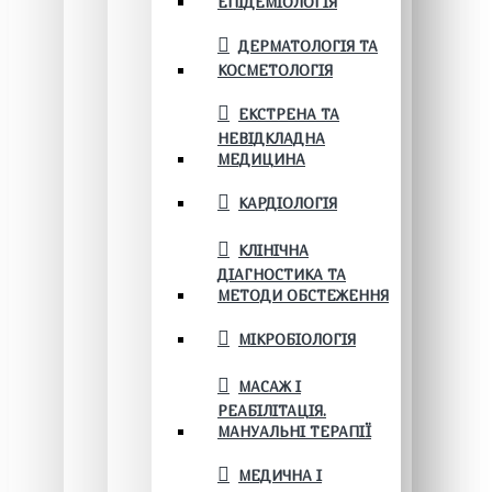
ЕПІДЕМІОЛОГІЯ
ДЕРМАТОЛОГІЯ ТА
КОСМЕТОЛОГІЯ
ЕКСТРЕНА ТА
НЕВІДКЛАДНА
МЕДИЦИНА
КАРДІОЛОГІЯ
КЛІНІЧНА
ДІАГНОСТИКА ТА
МЕТОДИ ОБСТЕЖЕННЯ
МІКРОБІОЛОГІЯ
МАСАЖ І
РЕАБІЛІТАЦІЯ.
МАНУАЛЬНІ ТЕРАПІЇ
МЕДИЧНА І