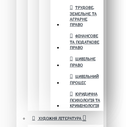
ТРУДОВЕ,
ЗЕМЕЛЬНЕ ТА
АГРАРНЕ
ПРАВО
ФІНАНСОВЕ
ТА ПОДАТКОВЕ
ПРАВО
ЦИВІЛЬНЕ
ПРАВО
ЦИВІЛЬНИЙ
ПРОЦЕС
ЮРИДИЧНА
ПСИХОЛОГІЯ ТА
КРИМІНОЛОГІЯ
ХУДОЖНЯ ЛІТЕРАТУРА