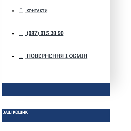
КОНТАКТИ
(097) 015 28 90
ПОВЕРНЕННЯ І ОБМІН
ВАШ КОШИК