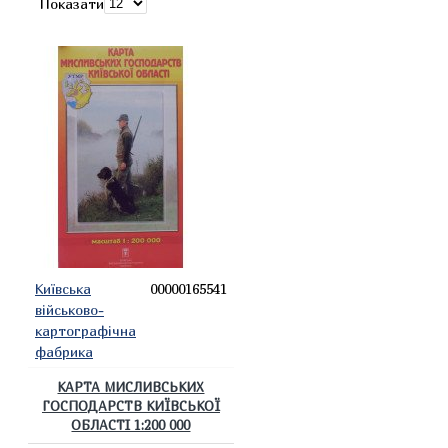
Показати
Київська
00000165541
військово-
картографічна
фабрика
КАРТА МИСЛИВСЬКИХ
ГОСПОДАРСТВ КИЇВСЬКОЇ
ОБЛАСТІ 1:200 000