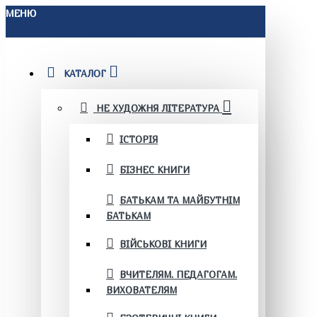
МЕНЮ
КАТАЛОГ
НЕ ХУДОЖНЯ ЛІТЕРАТУРА
ІСТОРІЯ
БІЗНЕС КНИГИ
БАТЬКАМ ТА МАЙБУТНІМ
БАТЬКАМ
ВІЙСЬКОВІ КНИГИ
ВЧИТЕЛЯМ. ПЕДАГОГАМ.
ВИХОВАТЕЛЯМ