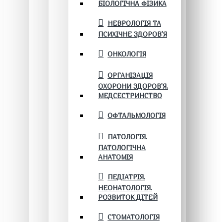
БІОЛОГІЧНА ФІЗИКА
НЕВРОЛОГІЯ ТА
ПСИХІЧНЕ ЗДОРОВ’Я
ОНКОЛОГІЯ
ОРГАНІЗАЦІЯ
ОХОРОНИ ЗДОРОВ'Я.
МЕДСЕСТРИНСТВО
ОФТАЛЬМОЛОГІЯ
ПАТОЛОГІЯ.
ПАТОЛОГІЧНА
АНАТОМІЯ
ПЕДІАТРІЯ.
НЕОНАТОЛОГІЯ.
РОЗВИТОК ДІТЕЙ
СТОМАТОЛОГІЯ