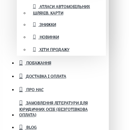
АТЛАСИ АВТОМОБІЛЬНИХ
ШЛЯХІВ. КАРТИ
ЗНИЖКИ
НОВИНКИ
ХІТИ ПРОДАЖУ
ПОБАЖАННЯ
ДОСТАВКА І ОПЛАТА
ПРО НАС
ЗАМОВЛЕННЯ ЛІТЕРАТУРИ ДЛЯ
ЮРИДИЧНИХ ОСІБ (БЕЗГОТІВКОВА
ОПЛАТА)
BLOG