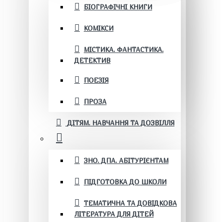
БІОГРАФІЧНІ КНИГИ
КОМІКСИ
МІСТИКА. ФАНТАСТИКА.
ДЕТЕКТИВ
ПОЕЗІЯ
ПРОЗА
ДІТЯМ. НАВЧАННЯ ТА ДОЗВІЛЛЯ
ЗНО. ДПА. АБІТУРІЄНТАМ
ПІДГОТОВКА ДО ШКОЛИ
ТЕМАТИЧНА ТА ДОВІДКОВА
ЛІТЕРАТУРА ДЛЯ ДІТЕЙ