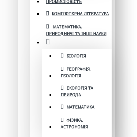
ПРОМИСЛОВІСТЬ
КОМП'ЮТЕРНА ЛІТЕРАТУРА
МАТЕМАТИКА.
ПРИРОДНИЧІ ТА ІНШІ НАУКИ
БІОЛОГІЯ
ГЕОГРАФІЯ.
ГЕОЛОГІЯ
ЕКОЛОГІЯ ТА
ПРИРОДА
МАТЕМАТИКА
ФІЗИКА.
АСТРОНОМІЯ