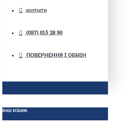
КОНТАКТИ
(097) 015 28 90
ПОВЕРНЕННЯ І ОБМІН
ВАШ КОШИК