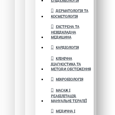
ЕПІДЕМІОЛОГІЯ
ДЕРМАТОЛОГІЯ ТА
КОСМЕТОЛОГІЯ
ЕКСТРЕНА ТА
НЕВІДКЛАДНА
МЕДИЦИНА
КАРДІОЛОГІЯ
КЛІНІЧНА
ДІАГНОСТИКА ТА
МЕТОДИ ОБСТЕЖЕННЯ
МІКРОБІОЛОГІЯ
МАСАЖ І
РЕАБІЛІТАЦІЯ.
МАНУАЛЬНІ ТЕРАПІЇ
МЕДИЧНА І