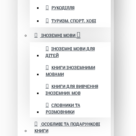
РУКОДІЛЛЯ
ТУРИЗМ. СПОРТ. ХОБІ
ІНОЗЕМНІ МОВИ
ІНОЗЕМНІ МОВИ ДЛЯ
ДІТЕЙ
КНИГИ ІНОЗЕМНИМИ
МОВАМИ
КНИГИ ДЛЯ ВИВЧЕННЯ
ІНОЗЕМНИХ МОВ
СЛОВНИКИ ТА
РОЗМОВНИКИ
ОСОБЛИВІ ТА ПОДАРУНКОВІ
КНИГИ