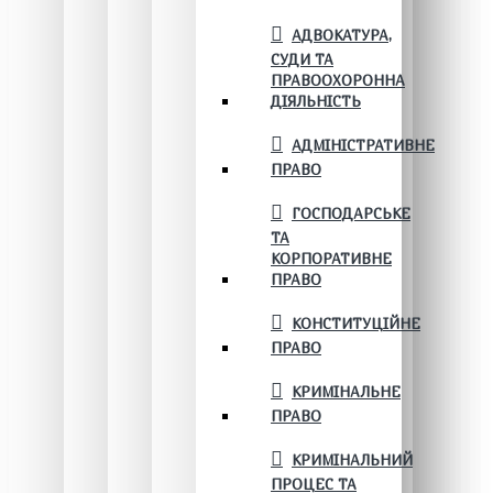
АДВОКАТУРА,
СУДИ ТА
ПРАВООХОРОННА
ДІЯЛЬНІСТЬ
АДМІНІСТРАТИВНЕ
ПРАВО
ГОСПОДАРСЬКЕ
ТА
КОРПОРАТИВНЕ
ПРАВО
КОНСТИТУЦІЙНЕ
ПРАВО
КРИМІНАЛЬНЕ
ПРАВО
КРИМІНАЛЬНИЙ
ПРОЦЕС ТА