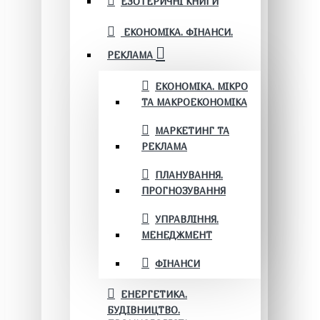
ЕЗОТЕРИЧНІ КНИГИ
ЕКОНОМІКА. ФІНАНСИ.
РЕКЛАМА
ЕКОНОМІКА. МІКРО
ТА МАКРОЕКОНОМІКА
МАРКЕТИНГ ТА
РЕКЛАМА
ПЛАНУВАННЯ.
ПРОГНОЗУВАННЯ
УПРАВЛІННЯ.
МЕНЕДЖМЕНТ
ФІНАНСИ
ЕНЕРГЕТИКА.
БУДІВНИЦТВО.