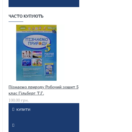
ЧАСТО КУПУЮТЬ
Пізнаємо природу Робочий зошит 5
клас Гільберг Т.Г.
100.00 грн.
КУПИТИ