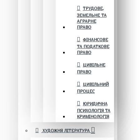
ТРУДОВЕ,
ЗЕМЕЛЬНЕ ТА
АГРАРНЕ
ПРАВО
ФІНАНСОВЕ
ТА ПОДАТКОВЕ
ПРАВО
ЦИВІЛЬНЕ
ПРАВО
ЦИВІЛЬНИЙ
ПРОЦЕС
ЮРИДИЧНА
ПСИХОЛОГІЯ ТА
КРИМІНОЛОГІЯ
ХУДОЖНЯ ЛІТЕРАТУРА