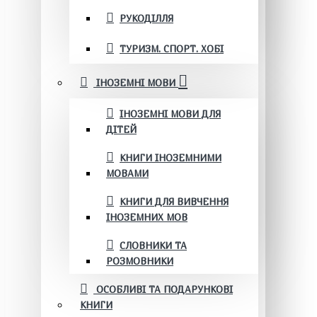
РУКОДІЛЛЯ
ТУРИЗМ. СПОРТ. ХОБІ
ІНОЗЕМНІ МОВИ
ІНОЗЕМНІ МОВИ ДЛЯ
ДІТЕЙ
КНИГИ ІНОЗЕМНИМИ
МОВАМИ
КНИГИ ДЛЯ ВИВЧЕННЯ
ІНОЗЕМНИХ МОВ
СЛОВНИКИ ТА
РОЗМОВНИКИ
ОСОБЛИВІ ТА ПОДАРУНКОВІ
КНИГИ