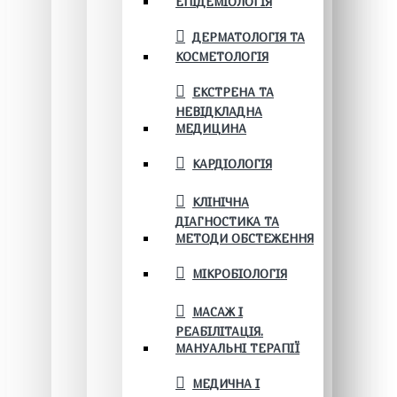
ЕПІДЕМІОЛОГІЯ
ДЕРМАТОЛОГІЯ ТА
КОСМЕТОЛОГІЯ
ЕКСТРЕНА ТА
НЕВІДКЛАДНА
МЕДИЦИНА
КАРДІОЛОГІЯ
КЛІНІЧНА
ДІАГНОСТИКА ТА
МЕТОДИ ОБСТЕЖЕННЯ
МІКРОБІОЛОГІЯ
МАСАЖ І
РЕАБІЛІТАЦІЯ.
МАНУАЛЬНІ ТЕРАПІЇ
МЕДИЧНА І