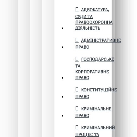
АДВОКАТУРА,
СУДИ ТА
ПРАВООХОРОННА
ДІЯЛЬНІСТЬ
АДМІНІСТРАТИВНЕ
ПРАВО
ГОСПОДАРСЬКЕ
ТА
КОРПОРАТИВНЕ
ПРАВО
КОНСТИТУЦІЙНЕ
ПРАВО
КРИМІНАЛЬНЕ
ПРАВО
КРИМІНАЛЬНИЙ
ПРОЦЕС ТА