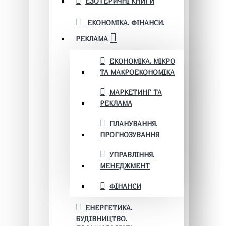
ЕЗОТЕРИЧНІ КНИГИ
ЕКОНОМІКА. ФІНАНСИ.
РЕКЛАМА
ЕКОНОМІКА. МІКРО
ТА МАКРОЕКОНОМІКА
МАРКЕТИНГ ТА
РЕКЛАМА
ПЛАНУВАННЯ.
ПРОГНОЗУВАННЯ
УПРАВЛІННЯ.
МЕНЕДЖМЕНТ
ФІНАНСИ
ЕНЕРГЕТИКА.
БУДІВНИЦТВО.