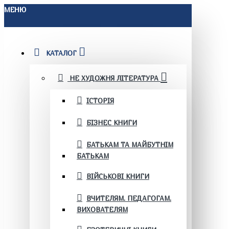
МЕНЮ
КАТАЛОГ
НЕ ХУДОЖНЯ ЛІТЕРАТУРА
ІСТОРІЯ
БІЗНЕС КНИГИ
БАТЬКАМ ТА МАЙБУТНІМ
БАТЬКАМ
ВІЙСЬКОВІ КНИГИ
ВЧИТЕЛЯМ. ПЕДАГОГАМ.
ВИХОВАТЕЛЯМ