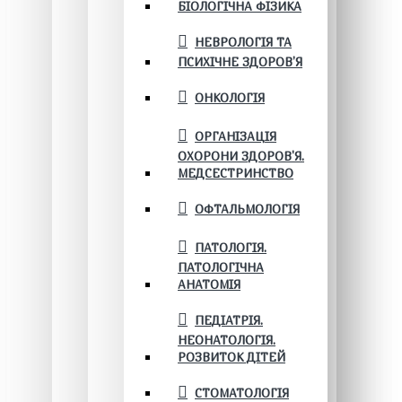
БІОЛОГІЧНА ФІЗИКА
НЕВРОЛОГІЯ ТА
ПСИХІЧНЕ ЗДОРОВ’Я
ОНКОЛОГІЯ
ОРГАНІЗАЦІЯ
ОХОРОНИ ЗДОРОВ'Я.
МЕДСЕСТРИНСТВО
ОФТАЛЬМОЛОГІЯ
ПАТОЛОГІЯ.
ПАТОЛОГІЧНА
АНАТОМІЯ
ПЕДІАТРІЯ.
НЕОНАТОЛОГІЯ.
РОЗВИТОК ДІТЕЙ
СТОМАТОЛОГІЯ