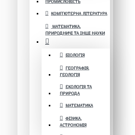
ПРОМИСЛОВІСТЬ
КОМП'ЮТЕРНА ЛІТЕРАТУРА
МАТЕМАТИКА.
ПРИРОДНИЧІ ТА ІНШІ НАУКИ
БІОЛОГІЯ
ГЕОГРАФІЯ.
ГЕОЛОГІЯ
ЕКОЛОГІЯ ТА
ПРИРОДА
МАТЕМАТИКА
ФІЗИКА.
АСТРОНОМІЯ