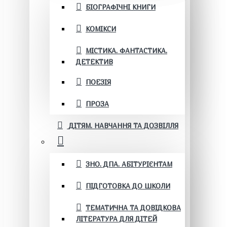
БІОГРАФІЧНІ КНИГИ
КОМІКСИ
МІСТИКА. ФАНТАСТИКА.
ДЕТЕКТИВ
ПОЕЗІЯ
ПРОЗА
ДІТЯМ. НАВЧАННЯ ТА ДОЗВІЛЛЯ
ЗНО. ДПА. АБІТУРІЄНТАМ
ПІДГОТОВКА ДО ШКОЛИ
ТЕМАТИЧНА ТА ДОВІДКОВА
ЛІТЕРАТУРА ДЛЯ ДІТЕЙ