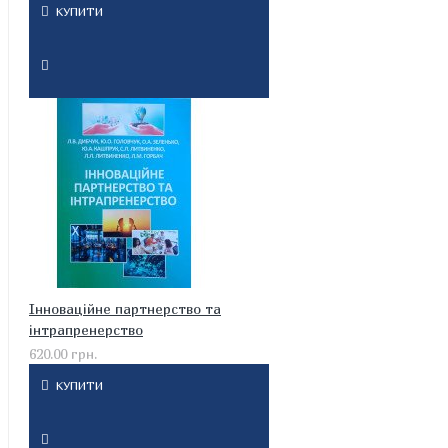
КУПИТИ
Інноваційне партнерство та
інтрапренерство
620.00 грн.
КУПИТИ