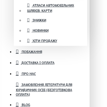
АТЛАСИ АВТОМОБІЛЬНИХ
ШЛЯХІВ. КАРТИ
ЗНИЖКИ
НОВИНКИ
ХІТИ ПРОДАЖУ
ПОБАЖАННЯ
ДОСТАВКА І ОПЛАТА
ПРО НАС
ЗАМОВЛЕННЯ ЛІТЕРАТУРИ ДЛЯ
ЮРИДИЧНИХ ОСІБ (БЕЗГОТІВКОВА
ОПЛАТА)
BLOG