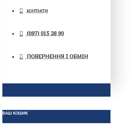
КОНТАКТИ
(097) 015 28 90
ПОВЕРНЕННЯ І ОБМІН
ВАШ КОШИК