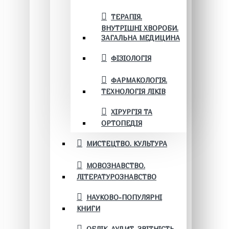
ТЕРАПІЯ.
ВНУТРІШНІ ХВОРОБИ.
ЗАГАЛЬНА МЕДИЦИНА
ФІЗІОЛОГІЯ
ФАРМАКОЛОГІЯ.
ТЕХНОЛОГІЯ ЛІКІВ
ХІРУРГІЯ ТА
ОРТОПЕДІЯ
МИСТЕЦТВО. КУЛЬТУРА
МОВОЗНАВСТВО.
ЛІТЕРАТУРОЗНАВСТВО
НАУКОВО-ПОПУЛЯРНІ
КНИГИ