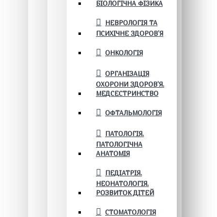
БІОЛОГІЧНА ФІЗИКА
НЕВРОЛОГІЯ ТА
ПСИХІЧНЕ ЗДОРОВ’Я
ОНКОЛОГІЯ
ОРГАНІЗАЦІЯ
ОХОРОНИ ЗДОРОВ'Я.
МЕДСЕСТРИНСТВО
ОФТАЛЬМОЛОГІЯ
ПАТОЛОГІЯ.
ПАТОЛОГІЧНА
АНАТОМІЯ
ПЕДІАТРІЯ.
НЕОНАТОЛОГІЯ.
РОЗВИТОК ДІТЕЙ
СТОМАТОЛОГІЯ