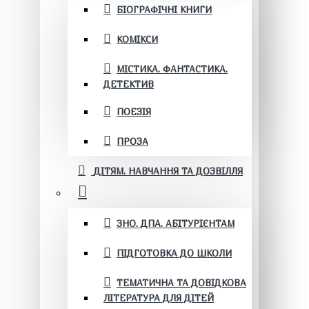
БІОГРАФІЧНІ КНИГИ
КОМІКСИ
МІСТИКА. ФАНТАСТИКА.
ДЕТЕКТИВ
ПОЕЗІЯ
ПРОЗА
ДІТЯМ. НАВЧАННЯ ТА ДОЗВІЛЛЯ
ЗНО. ДПА. АБІТУРІЄНТАМ
ПІДГОТОВКА ДО ШКОЛИ
ТЕМАТИЧНА ТА ДОВІДКОВА
ЛІТЕРАТУРА ДЛЯ ДІТЕЙ