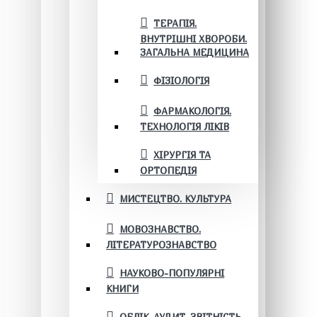
ТЕРАПІЯ.
ВНУТРІШНІ ХВОРОБИ.
ЗАГАЛЬНА МЕДИЦИНА
ФІЗІОЛОГІЯ
ФАРМАКОЛОГІЯ.
ТЕХНОЛОГІЯ ЛІКІВ
ХІРУРГІЯ ТА
ОРТОПЕДІЯ
МИСТЕЦТВО. КУЛЬТУРА
МОВОЗНАВСТВО.
ЛІТЕРАТУРОЗНАВСТВО
НАУКОВО-ПОПУЛЯРНІ
КНИГИ