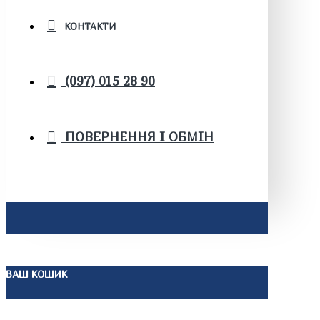
КОНТАКТИ
(097) 015 28 90
ПОВЕРНЕННЯ І ОБМІН
ВАШ КОШИК