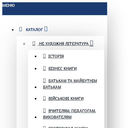
МЕНЮ
КАТАЛОГ
НЕ ХУДОЖНЯ ЛІТЕРАТУРА
ІСТОРІЯ
БІЗНЕС КНИГИ
БАТЬКАМ ТА МАЙБУТНІМ
БАТЬКАМ
ВІЙСЬКОВІ КНИГИ
ВЧИТЕЛЯМ. ПЕДАГОГАМ.
ВИХОВАТЕЛЯМ