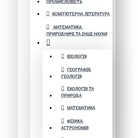
ПРОМИСЛОВІСТЬ
КОМП'ЮТЕРНА ЛІТЕРАТУРА
МАТЕМАТИКА.
ПРИРОДНИЧІ ТА ІНШІ НАУКИ
БІОЛОГІЯ
ГЕОГРАФІЯ.
ГЕОЛОГІЯ
ЕКОЛОГІЯ ТА
ПРИРОДА
МАТЕМАТИКА
ФІЗИКА.
АСТРОНОМІЯ