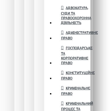
АДВОКАТУРА,
СУДИ ТА
ПРАВООХОРОННА
ДІЯЛЬНІСТЬ
АДМІНІСТРАТИВНЕ
ПРАВО
ГОСПОДАРСЬКЕ
ТА
КОРПОРАТИВНЕ
ПРАВО
КОНСТИТУЦІЙНЕ
ПРАВО
КРИМІНАЛЬНЕ
ПРАВО
КРИМІНАЛЬНИЙ
ПРОЦЕС ТА