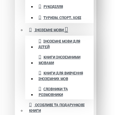
РУКОДІЛЛЯ
ТУРИЗМ. СПОРТ. ХОБІ
ІНОЗЕМНІ МОВИ
ІНОЗЕМНІ МОВИ ДЛЯ
ДІТЕЙ
КНИГИ ІНОЗЕМНИМИ
МОВАМИ
КНИГИ ДЛЯ ВИВЧЕННЯ
ІНОЗЕМНИХ МОВ
СЛОВНИКИ ТА
РОЗМОВНИКИ
ОСОБЛИВІ ТА ПОДАРУНКОВІ
КНИГИ