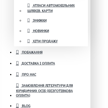
АТЛАСИ АВТОМОБІЛЬНИХ
ШЛЯХІВ. КАРТИ
ЗНИЖКИ
НОВИНКИ
ХІТИ ПРОДАЖУ
ПОБАЖАННЯ
ДОСТАВКА І ОПЛАТА
ПРО НАС
ЗАМОВЛЕННЯ ЛІТЕРАТУРИ ДЛЯ
ЮРИДИЧНИХ ОСІБ (БЕЗГОТІВКОВА
ОПЛАТА)
BLOG