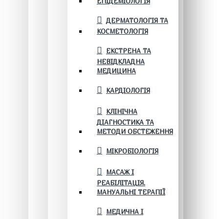
ЕПІДЕМІОЛОГІЯ
ДЕРМАТОЛОГІЯ ТА
КОСМЕТОЛОГІЯ
ЕКСТРЕНА ТА
НЕВІДКЛАДНА
МЕДИЦИНА
КАРДІОЛОГІЯ
КЛІНІЧНА
ДІАГНОСТИКА ТА
МЕТОДИ ОБСТЕЖЕННЯ
МІКРОБІОЛОГІЯ
МАСАЖ І
РЕАБІЛІТАЦІЯ.
МАНУАЛЬНІ ТЕРАПІЇ
МЕДИЧНА І