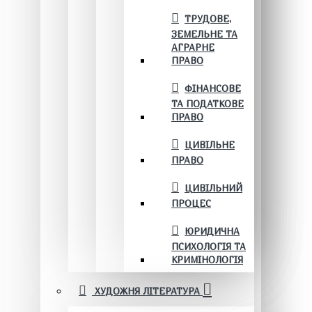
ТРУДОВЕ,
ЗЕМЕЛЬНЕ ТА
АГРАРНЕ
ПРАВО
ФІНАНСОВЕ
ТА ПОДАТКОВЕ
ПРАВО
ЦИВІЛЬНЕ
ПРАВО
ЦИВІЛЬНИЙ
ПРОЦЕС
ЮРИДИЧНА
ПСИХОЛОГІЯ ТА
КРИМІНОЛОГІЯ
ХУДОЖНЯ ЛІТЕРАТУРА