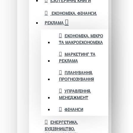
ЕЗОТЕРИЧНІ КНИГИ
ЕКОНОМІКА. ФІНАНСИ.
РЕКЛАМА
ЕКОНОМІКА. МІКРО
ТА МАКРОЕКОНОМІКА
МАРКЕТИНГ ТА
РЕКЛАМА
ПЛАНУВАННЯ.
ПРОГНОЗУВАННЯ
УПРАВЛІННЯ.
МЕНЕДЖМЕНТ
ФІНАНСИ
ЕНЕРГЕТИКА.
БУДІВНИЦТВО.