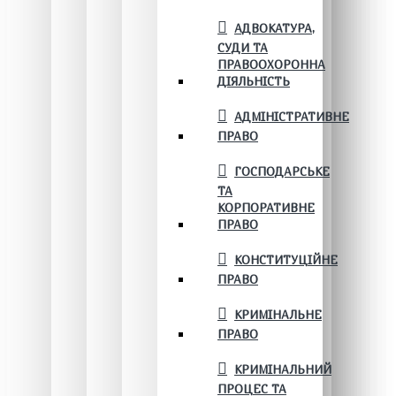
АДВОКАТУРА,
СУДИ ТА
ПРАВООХОРОННА
ДІЯЛЬНІСТЬ
АДМІНІСТРАТИВНЕ
ПРАВО
ГОСПОДАРСЬКЕ
ТА
КОРПОРАТИВНЕ
ПРАВО
КОНСТИТУЦІЙНЕ
ПРАВО
КРИМІНАЛЬНЕ
ПРАВО
КРИМІНАЛЬНИЙ
ПРОЦЕС ТА