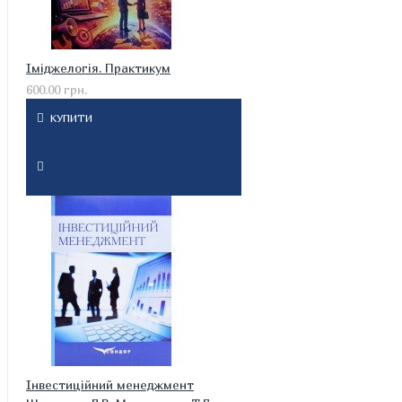
Іміджелогія. Практикум
600.00 грн.
КУПИТИ
Інвестиційний менеджмент