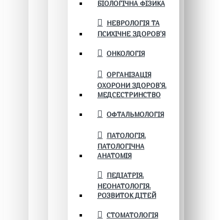
БІОЛОГІЧНА ФІЗИКА
НЕВРОЛОГІЯ ТА
ПСИХІЧНЕ ЗДОРОВ’Я
ОНКОЛОГІЯ
ОРГАНІЗАЦІЯ
ОХОРОНИ ЗДОРОВ'Я.
МЕДСЕСТРИНСТВО
ОФТАЛЬМОЛОГІЯ
ПАТОЛОГІЯ.
ПАТОЛОГІЧНА
АНАТОМІЯ
ПЕДІАТРІЯ.
НЕОНАТОЛОГІЯ.
РОЗВИТОК ДІТЕЙ
СТОМАТОЛОГІЯ