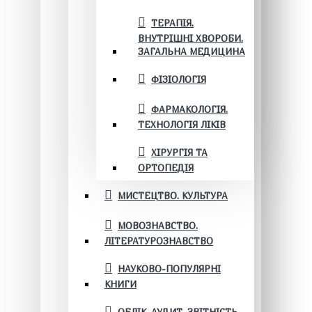
ТЕРАПІЯ.
ВНУТРІШНІ ХВОРОБИ.
ЗАГАЛЬНА МЕДИЦИНА
ФІЗІОЛОГІЯ
ФАРМАКОЛОГІЯ.
ТЕХНОЛОГІЯ ЛІКІВ
ХІРУРГІЯ ТА
ОРТОПЕДІЯ
МИСТЕЦТВО. КУЛЬТУРА
МОВОЗНАВСТВО.
ЛІТЕРАТУРОЗНАВСТВО
НАУКОВО-ПОПУЛЯРНІ
КНИГИ