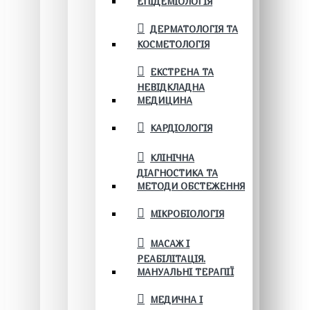
ЕПІДЕМІОЛОГІЯ
ДЕРМАТОЛОГІЯ ТА
КОСМЕТОЛОГІЯ
ЕКСТРЕНА ТА
НЕВІДКЛАДНА
МЕДИЦИНА
КАРДІОЛОГІЯ
КЛІНІЧНА
ДІАГНОСТИКА ТА
МЕТОДИ ОБСТЕЖЕННЯ
МІКРОБІОЛОГІЯ
МАСАЖ І
РЕАБІЛІТАЦІЯ.
МАНУАЛЬНІ ТЕРАПІЇ
МЕДИЧНА І