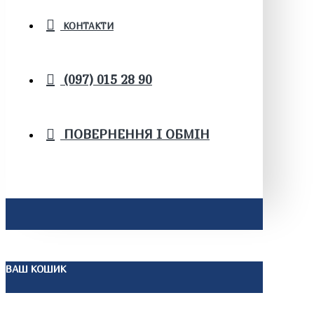
КОНТАКТИ
(097) 015 28 90
ПОВЕРНЕННЯ І ОБМІН
ВАШ КОШИК