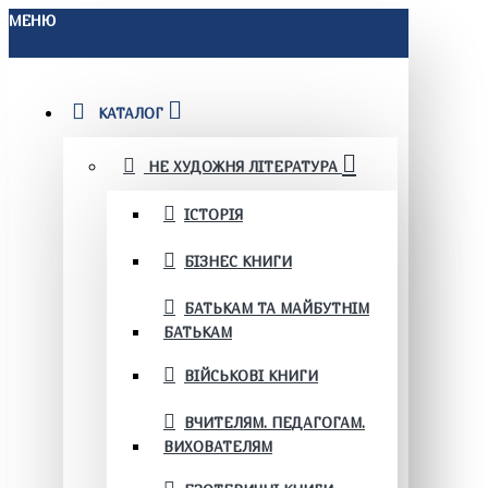
МЕНЮ
КАТАЛОГ
НЕ ХУДОЖНЯ ЛІТЕРАТУРА
ІСТОРІЯ
БІЗНЕС КНИГИ
БАТЬКАМ ТА МАЙБУТНІМ
БАТЬКАМ
ВІЙСЬКОВІ КНИГИ
ВЧИТЕЛЯМ. ПЕДАГОГАМ.
ВИХОВАТЕЛЯМ