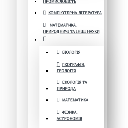
ПРОМИСЛОВІСТЬ
КОМП'ЮТЕРНА ЛІТЕРАТУРА
МАТЕМАТИКА.
ПРИРОДНИЧІ ТА ІНШІ НАУКИ
БІОЛОГІЯ
ГЕОГРАФІЯ.
ГЕОЛОГІЯ
ЕКОЛОГІЯ ТА
ПРИРОДА
МАТЕМАТИКА
ФІЗИКА.
АСТРОНОМІЯ