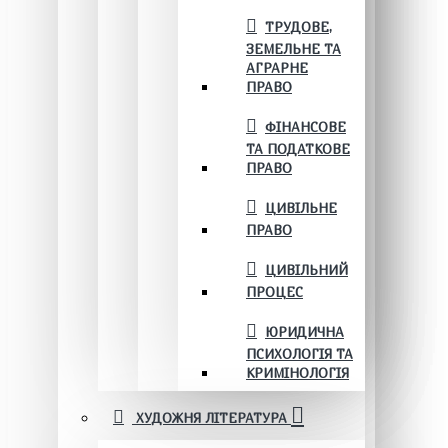
ТРУДОВЕ,
ЗЕМЕЛЬНЕ ТА
АГРАРНЕ
ПРАВО
ФІНАНСОВЕ
ТА ПОДАТКОВЕ
ПРАВО
ЦИВІЛЬНЕ
ПРАВО
ЦИВІЛЬНИЙ
ПРОЦЕС
ЮРИДИЧНА
ПСИХОЛОГІЯ ТА
КРИМІНОЛОГІЯ
ХУДОЖНЯ ЛІТЕРАТУРА