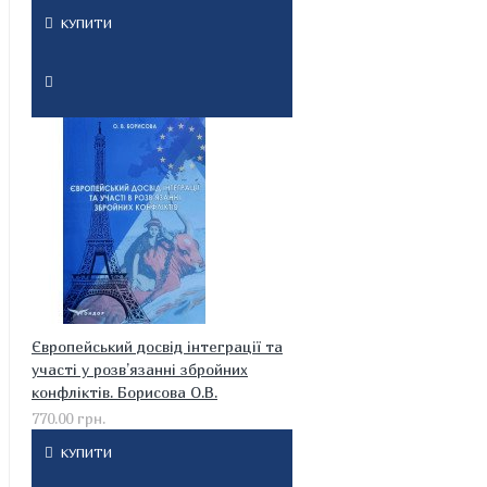
КУПИТИ
Європейський досвід інтеграції та
участі у розв’язанні збройних
конфліктів. Борисова О.В.
770.00 грн.
КУПИТИ