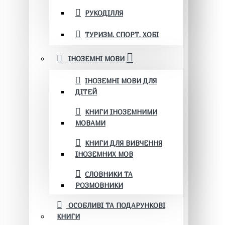
РУКОДІЛЛЯ
ТУРИЗМ. СПОРТ. ХОБІ
ІНОЗЕМНІ МОВИ
ІНОЗЕМНІ МОВИ ДЛЯ
ДІТЕЙ
КНИГИ ІНОЗЕМНИМИ
МОВАМИ
КНИГИ ДЛЯ ВИВЧЕННЯ
ІНОЗЕМНИХ МОВ
СЛОВНИКИ ТА
РОЗМОВНИКИ
ОСОБЛИВІ ТА ПОДАРУНКОВІ
КНИГИ