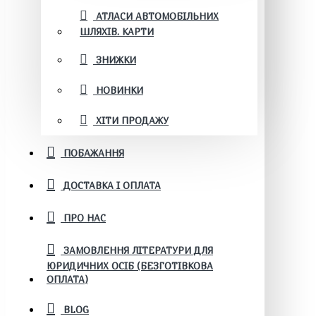
АТЛАСИ АВТОМОБІЛЬНИХ
ШЛЯХІВ. КАРТИ
ЗНИЖКИ
НОВИНКИ
ХІТИ ПРОДАЖУ
ПОБАЖАННЯ
ДОСТАВКА І ОПЛАТА
ПРО НАС
ЗАМОВЛЕННЯ ЛІТЕРАТУРИ ДЛЯ
ЮРИДИЧНИХ ОСІБ (БЕЗГОТІВКОВА
ОПЛАТА)
BLOG