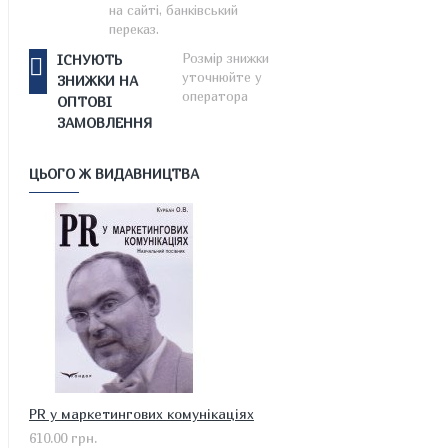
на сайті, банківський
переказ.
Розмір знижки
ІСНУЮТЬ
уточнюйте у
ЗНИЖКИ НА
оператора
ОПТОВІ
ЗАМОВЛЕННЯ
ЦЬОГО Ж ВИДАВНИЦТВА
PR у маркетингових комунікаціях
610.00 грн.