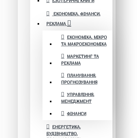
ЕЗОТЕРИЧНІ КНИГИ
ЕКОНОМІКА. ФІНАНСИ.
РЕКЛАМА
ЕКОНОМІКА. МІКРО
ТА МАКРОЕКОНОМІКА
МАРКЕТИНГ ТА
РЕКЛАМА
ПЛАНУВАННЯ.
ПРОГНОЗУВАННЯ
УПРАВЛІННЯ.
МЕНЕДЖМЕНТ
ФІНАНСИ
ЕНЕРГЕТИКА.
БУДІВНИЦТВО.