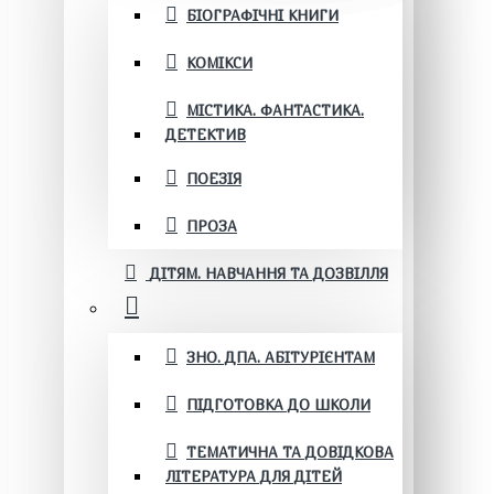
БІОГРАФІЧНІ КНИГИ
КОМІКСИ
МІСТИКА. ФАНТАСТИКА.
ДЕТЕКТИВ
ПОЕЗІЯ
ПРОЗА
ДІТЯМ. НАВЧАННЯ ТА ДОЗВІЛЛЯ
ЗНО. ДПА. АБІТУРІЄНТАМ
ПІДГОТОВКА ДО ШКОЛИ
ТЕМАТИЧНА ТА ДОВІДКОВА
ЛІТЕРАТУРА ДЛЯ ДІТЕЙ