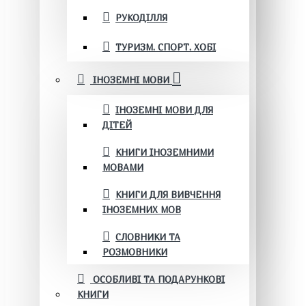
РУКОДІЛЛЯ
ТУРИЗМ. СПОРТ. ХОБІ
ІНОЗЕМНІ МОВИ
ІНОЗЕМНІ МОВИ ДЛЯ
ДІТЕЙ
КНИГИ ІНОЗЕМНИМИ
МОВАМИ
КНИГИ ДЛЯ ВИВЧЕННЯ
ІНОЗЕМНИХ МОВ
СЛОВНИКИ ТА
РОЗМОВНИКИ
ОСОБЛИВІ ТА ПОДАРУНКОВІ
КНИГИ