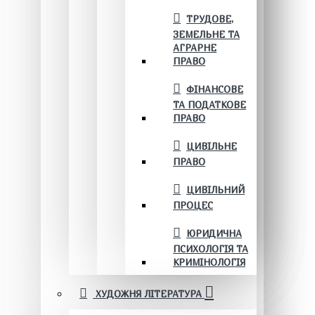
ТРУДОВЕ,
ЗЕМЕЛЬНЕ ТА
АГРАРНЕ
ПРАВО
ФІНАНСОВЕ
ТА ПОДАТКОВЕ
ПРАВО
ЦИВІЛЬНЕ
ПРАВО
ЦИВІЛЬНИЙ
ПРОЦЕС
ЮРИДИЧНА
ПСИХОЛОГІЯ ТА
КРИМІНОЛОГІЯ
ХУДОЖНЯ ЛІТЕРАТУРА