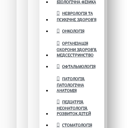
БІОЛОГІЧНА ФІЗИКА
НЕВРОЛОГІЯ ТА
ПСИХІЧНЕ ЗДОРОВ’Я
ОНКОЛОГІЯ
ОРГАНІЗАЦІЯ
ОХОРОНИ ЗДОРОВ'Я.
МЕДСЕСТРИНСТВО
ОФТАЛЬМОЛОГІЯ
ПАТОЛОГІЯ.
ПАТОЛОГІЧНА
АНАТОМІЯ
ПЕДІАТРІЯ.
НЕОНАТОЛОГІЯ.
РОЗВИТОК ДІТЕЙ
СТОМАТОЛОГІЯ