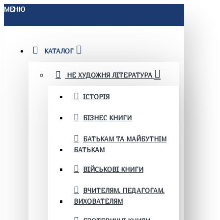
МЕНЮ
КАТАЛОГ
НЕ ХУДОЖНЯ ЛІТЕРАТУРА
ІСТОРІЯ
БІЗНЕС КНИГИ
БАТЬКАМ ТА МАЙБУТНІМ
БАТЬКАМ
ВІЙСЬКОВІ КНИГИ
ВЧИТЕЛЯМ. ПЕДАГОГАМ.
ВИХОВАТЕЛЯМ