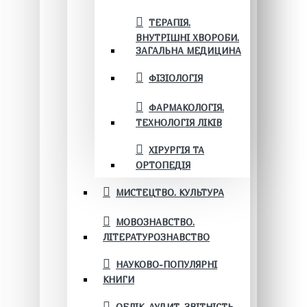
ТЕРАПІЯ.
ВНУТРІШНІ ХВОРОБИ.
ЗАГАЛЬНА МЕДИЦИНА
ФІЗІОЛОГІЯ
ФАРМАКОЛОГІЯ.
ТЕХНОЛОГІЯ ЛІКІВ
ХІРУРГІЯ ТА
ОРТОПЕДІЯ
МИСТЕЦТВО. КУЛЬТУРА
МОВОЗНАВСТВО.
ЛІТЕРАТУРОЗНАВСТВО
НАУКОВО-ПОПУЛЯРНІ
КНИГИ