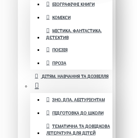
БІОГРАФІЧНІ КНИГИ
КОМІКСИ
МІСТИКА. ФАНТАСТИКА.
ДЕТЕКТИВ
ПОЕЗІЯ
ПРОЗА
ДІТЯМ. НАВЧАННЯ ТА ДОЗВІЛЛЯ
ЗНО. ДПА. АБІТУРІЄНТАМ
ПІДГОТОВКА ДО ШКОЛИ
ТЕМАТИЧНА ТА ДОВІДКОВА
ЛІТЕРАТУРА ДЛЯ ДІТЕЙ