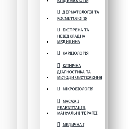
ЕПІДЕМІОЛОГІЯ
ДЕРМАТОЛОГІЯ ТА
КОСМЕТОЛОГІЯ
ЕКСТРЕНА ТА
НЕВІДКЛАДНА
МЕДИЦИНА
КАРДІОЛОГІЯ
КЛІНІЧНА
ДІАГНОСТИКА ТА
МЕТОДИ ОБСТЕЖЕННЯ
МІКРОБІОЛОГІЯ
МАСАЖ І
РЕАБІЛІТАЦІЯ.
МАНУАЛЬНІ ТЕРАПІЇ
МЕДИЧНА І