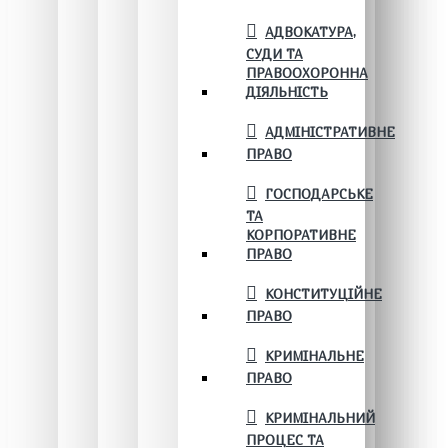
АДВОКАТУРА,
СУДИ ТА
ПРАВООХОРОННА
ДІЯЛЬНІСТЬ
АДМІНІСТРАТИВНЕ
ПРАВО
ГОСПОДАРСЬКЕ
ТА
КОРПОРАТИВНЕ
ПРАВО
КОНСТИТУЦІЙНЕ
ПРАВО
КРИМІНАЛЬНЕ
ПРАВО
КРИМІНАЛЬНИЙ
ПРОЦЕС ТА