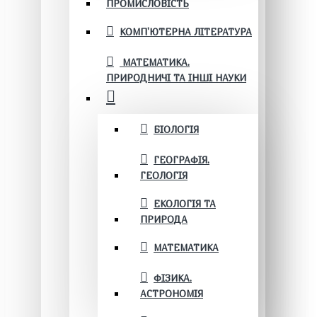
ПРОМИСЛОВІСТЬ
КОМП'ЮТЕРНА ЛІТЕРАТУРА
МАТЕМАТИКА.
ПРИРОДНИЧІ ТА ІНШІ НАУКИ
БІОЛОГІЯ
ГЕОГРАФІЯ.
ГЕОЛОГІЯ
ЕКОЛОГІЯ ТА
ПРИРОДА
МАТЕМАТИКА
ФІЗИКА.
АСТРОНОМІЯ