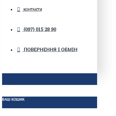
КОНТАКТИ
(097) 015 28 90
ПОВЕРНЕННЯ І ОБМІН
ВАШ КОШИК