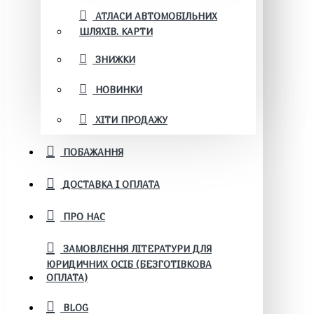
АТЛАСИ АВТОМОБІЛЬНИХ
ШЛЯХІВ. КАРТИ
ЗНИЖКИ
НОВИНКИ
ХІТИ ПРОДАЖУ
ПОБАЖАННЯ
ДОСТАВКА І ОПЛАТА
ПРО НАС
ЗАМОВЛЕННЯ ЛІТЕРАТУРИ ДЛЯ
ЮРИДИЧНИХ ОСІБ (БЕЗГОТІВКОВА
ОПЛАТА)
BLOG