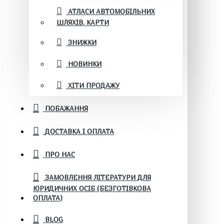
АТЛАСИ АВТОМОБІЛЬНИХ
ШЛЯХІВ. КАРТИ
ЗНИЖКИ
НОВИНКИ
ХІТИ ПРОДАЖУ
ПОБАЖАННЯ
ДОСТАВКА І ОПЛАТА
ПРО НАС
ЗАМОВЛЕННЯ ЛІТЕРАТУРИ ДЛЯ
ЮРИДИЧНИХ ОСІБ (БЕЗГОТІВКОВА
ОПЛАТА)
BLOG