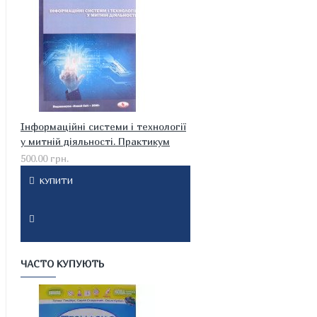
Інформаційні системи і технології
у митній діяльності. Практикум
500.00 грн.
КУПИТИ
ЧАСТО КУПУЮТЬ