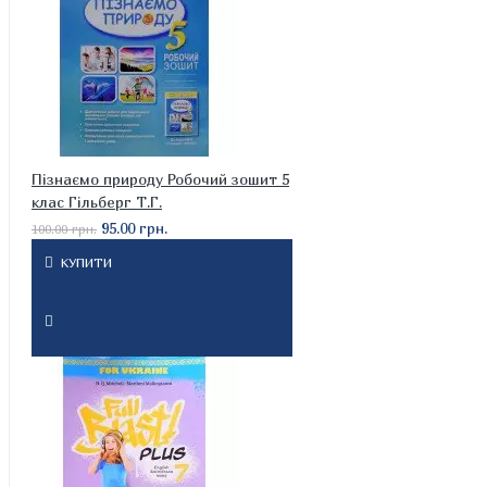
Пізнаємо природу Робочий зошит 5
клас Гільберг Т.Г.
95.00 грн.
100.00 грн.
КУПИТИ