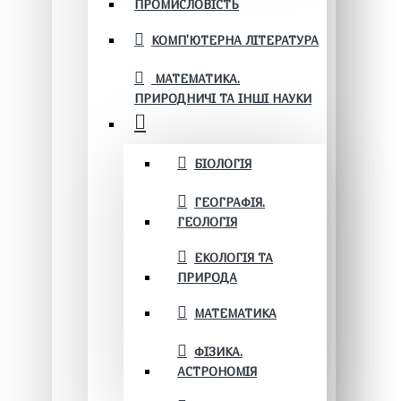
ПРОМИСЛОВІСТЬ
КОМП'ЮТЕРНА ЛІТЕРАТУРА
МАТЕМАТИКА.
ПРИРОДНИЧІ ТА ІНШІ НАУКИ
БІОЛОГІЯ
ГЕОГРАФІЯ.
ГЕОЛОГІЯ
ЕКОЛОГІЯ ТА
ПРИРОДА
МАТЕМАТИКА
ФІЗИКА.
АСТРОНОМІЯ