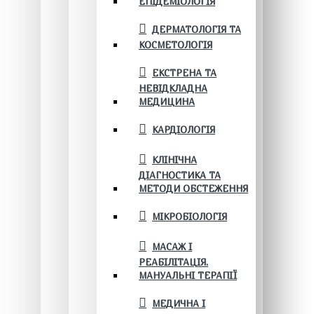
ЕПІДЕМІОЛОГІЯ
ДЕРМАТОЛОГІЯ ТА
КОСМЕТОЛОГІЯ
ЕКСТРЕНА ТА
НЕВІДКЛАДНА
МЕДИЦИНА
КАРДІОЛОГІЯ
КЛІНІЧНА
ДІАГНОСТИКА ТА
МЕТОДИ ОБСТЕЖЕННЯ
МІКРОБІОЛОГІЯ
МАСАЖ І
РЕАБІЛІТАЦІЯ.
МАНУАЛЬНІ ТЕРАПІЇ
МЕДИЧНА І