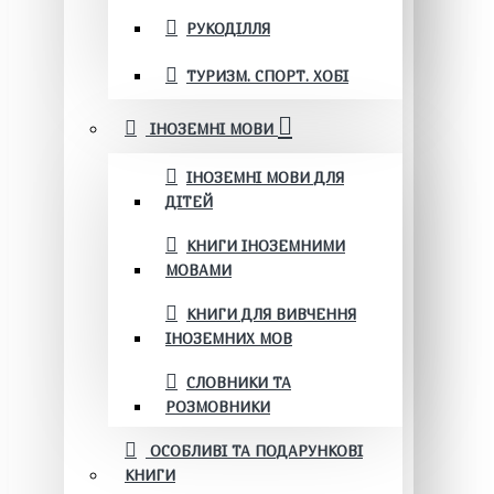
РУКОДІЛЛЯ
ТУРИЗМ. СПОРТ. ХОБІ
ІНОЗЕМНІ МОВИ
ІНОЗЕМНІ МОВИ ДЛЯ
ДІТЕЙ
КНИГИ ІНОЗЕМНИМИ
МОВАМИ
КНИГИ ДЛЯ ВИВЧЕННЯ
ІНОЗЕМНИХ МОВ
СЛОВНИКИ ТА
РОЗМОВНИКИ
ОСОБЛИВІ ТА ПОДАРУНКОВІ
КНИГИ