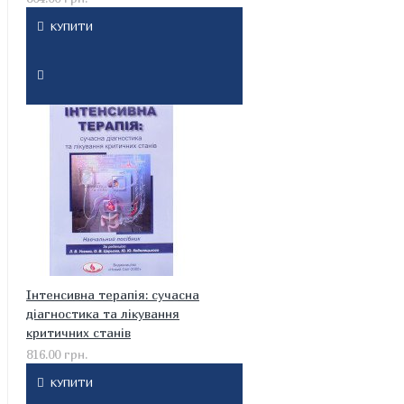
КУПИТИ
Інтенсивна терапія: сучасна
діагностика та лікування
критичних станів
816.00 грн.
КУПИТИ