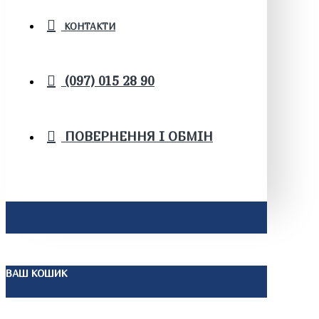
КОНТАКТИ
(097) 015 28 90
ПОВЕРНЕННЯ І ОБМІН
ВАШ КОШИК