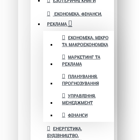
ЕЗОТЕРИЧНІ КНИГИ
ЕКОНОМІКА. ФІНАНСИ.
РЕКЛАМА
ЕКОНОМІКА. МІКРО
ТА МАКРОЕКОНОМІКА
МАРКЕТИНГ ТА
РЕКЛАМА
ПЛАНУВАННЯ.
ПРОГНОЗУВАННЯ
УПРАВЛІННЯ.
МЕНЕДЖМЕНТ
ФІНАНСИ
ЕНЕРГЕТИКА.
БУДІВНИЦТВО.