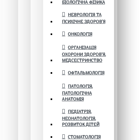
БІОЛОГІЧНА ФІЗИКА
НЕВРОЛОГІЯ ТА
ПСИХІЧНЕ ЗДОРОВ’Я
ОНКОЛОГІЯ
ОРГАНІЗАЦІЯ
ОХОРОНИ ЗДОРОВ'Я.
МЕДСЕСТРИНСТВО
ОФТАЛЬМОЛОГІЯ
ПАТОЛОГІЯ.
ПАТОЛОГІЧНА
АНАТОМІЯ
ПЕДІАТРІЯ.
НЕОНАТОЛОГІЯ.
РОЗВИТОК ДІТЕЙ
СТОМАТОЛОГІЯ