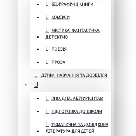
БІОГРАФІЧНІ КНИГИ
КОМІКСИ
МІСТИКА. ФАНТАСТИКА.
ДЕТЕКТИВ
ПОЕЗІЯ
ПРОЗА
ДІТЯМ. НАВЧАННЯ ТА ДОЗВІЛЛЯ
ЗНО. ДПА. АБІТУРІЄНТАМ
ПІДГОТОВКА ДО ШКОЛИ
ТЕМАТИЧНА ТА ДОВІДКОВА
ЛІТЕРАТУРА ДЛЯ ДІТЕЙ