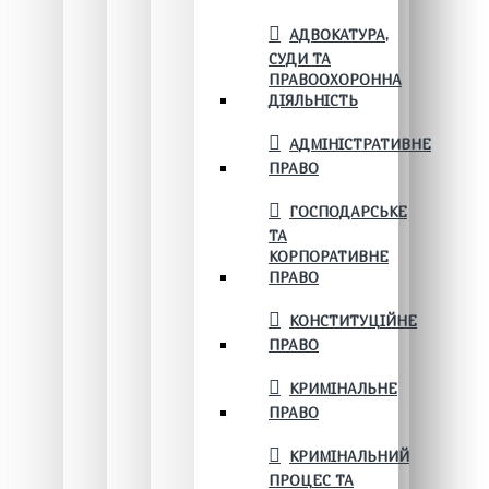
АДВОКАТУРА,
СУДИ ТА
ПРАВООХОРОННА
ДІЯЛЬНІСТЬ
АДМІНІСТРАТИВНЕ
ПРАВО
ГОСПОДАРСЬКЕ
ТА
КОРПОРАТИВНЕ
ПРАВО
КОНСТИТУЦІЙНЕ
ПРАВО
КРИМІНАЛЬНЕ
ПРАВО
КРИМІНАЛЬНИЙ
ПРОЦЕС ТА