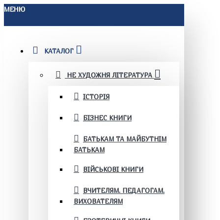
МЕНЮ
КАТАЛОГ
НЕ ХУДОЖНЯ ЛІТЕРАТУРА
ІСТОРІЯ
БІЗНЕС КНИГИ
БАТЬКАМ ТА МАЙБУТНІМ
БАТЬКАМ
ВІЙСЬКОВІ КНИГИ
ВЧИТЕЛЯМ. ПЕДАГОГАМ.
ВИХОВАТЕЛЯМ