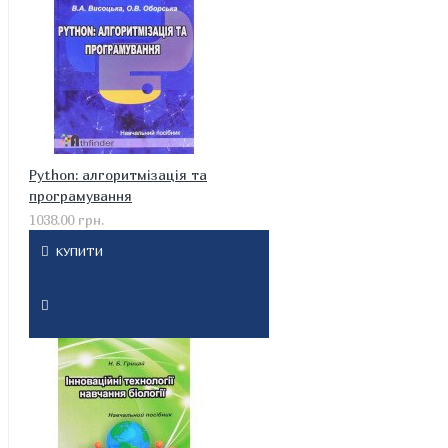
Python: алгоритмізація та
програмування
1038.00 грн.
КУПИТИ