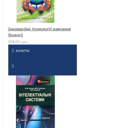
Інноваційні технології навчання
біології
624.00 грн.
КУПИТИ