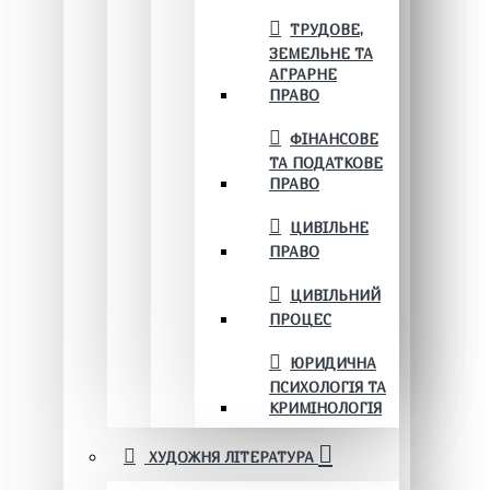
ТРУДОВЕ,
ЗЕМЕЛЬНЕ ТА
АГРАРНЕ
ПРАВО
ФІНАНСОВЕ
ТА ПОДАТКОВЕ
ПРАВО
ЦИВІЛЬНЕ
ПРАВО
ЦИВІЛЬНИЙ
ПРОЦЕС
ЮРИДИЧНА
ПСИХОЛОГІЯ ТА
КРИМІНОЛОГІЯ
ХУДОЖНЯ ЛІТЕРАТУРА