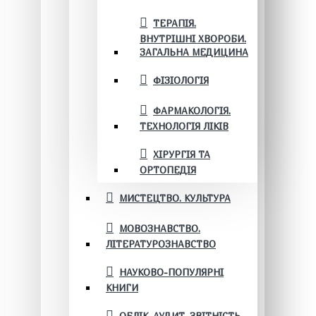
ТЕРАПІЯ.
ВНУТРІШНІ ХВОРОБИ.
ЗАГАЛЬНА МЕДИЦИНА
ФІЗІОЛОГІЯ
ФАРМАКОЛОГІЯ.
ТЕХНОЛОГІЯ ЛІКІВ
ХІРУРГІЯ ТА
ОРТОПЕДІЯ
МИСТЕЦТВО. КУЛЬТУРА
МОВОЗНАВСТВО.
ЛІТЕРАТУРОЗНАВСТВО
НАУКОВО-ПОПУЛЯРНІ
КНИГИ