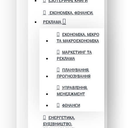
ЕЗОТЕРИЧНІ КНИГИ
ЕКОНОМІКА. ФІНАНСИ.
РЕКЛАМА
ЕКОНОМІКА. МІКРО
ТА МАКРОЕКОНОМІКА
МАРКЕТИНГ ТА
РЕКЛАМА
ПЛАНУВАННЯ.
ПРОГНОЗУВАННЯ
УПРАВЛІННЯ.
МЕНЕДЖМЕНТ
ФІНАНСИ
ЕНЕРГЕТИКА.
БУДІВНИЦТВО.