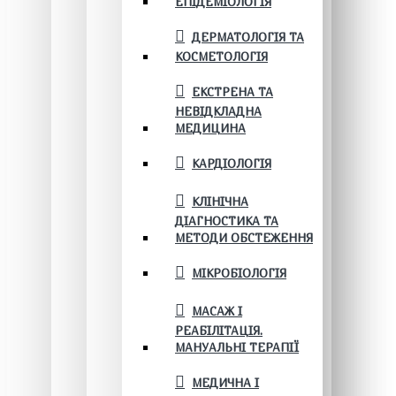
ЕПІДЕМІОЛОГІЯ
ДЕРМАТОЛОГІЯ ТА
КОСМЕТОЛОГІЯ
ЕКСТРЕНА ТА
НЕВІДКЛАДНА
МЕДИЦИНА
КАРДІОЛОГІЯ
КЛІНІЧНА
ДІАГНОСТИКА ТА
МЕТОДИ ОБСТЕЖЕННЯ
МІКРОБІОЛОГІЯ
МАСАЖ І
РЕАБІЛІТАЦІЯ.
МАНУАЛЬНІ ТЕРАПІЇ
МЕДИЧНА І