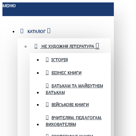
МЕНЮ
КАТАЛОГ
НЕ ХУДОЖНЯ ЛІТЕРАТУРА
ІСТОРІЯ
БІЗНЕС КНИГИ
БАТЬКАМ ТА МАЙБУТНІМ
БАТЬКАМ
ВІЙСЬКОВІ КНИГИ
ВЧИТЕЛЯМ. ПЕДАГОГАМ.
ВИХОВАТЕЛЯМ