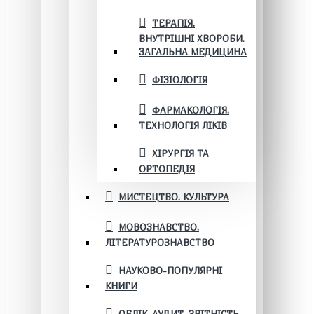
ТЕРАПІЯ.
ВНУТРІШНІ ХВОРОБИ.
ЗАГАЛЬНА МЕДИЦИНА
ФІЗІОЛОГІЯ
ФАРМАКОЛОГІЯ.
ТЕХНОЛОГІЯ ЛІКІВ
ХІРУРГІЯ ТА
ОРТОПЕДІЯ
МИСТЕЦТВО. КУЛЬТУРА
МОВОЗНАВСТВО.
ЛІТЕРАТУРОЗНАВСТВО
НАУКОВО-ПОПУЛЯРНІ
КНИГИ