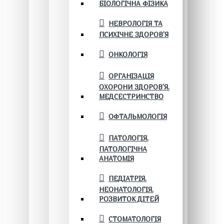
БІОЛОГІЧНА ФІЗИКА
НЕВРОЛОГІЯ ТА
ПСИХІЧНЕ ЗДОРОВ’Я
ОНКОЛОГІЯ
ОРГАНІЗАЦІЯ
ОХОРОНИ ЗДОРОВ'Я.
МЕДСЕСТРИНСТВО
ОФТАЛЬМОЛОГІЯ
ПАТОЛОГІЯ.
ПАТОЛОГІЧНА
АНАТОМІЯ
ПЕДІАТРІЯ.
НЕОНАТОЛОГІЯ.
РОЗВИТОК ДІТЕЙ
СТОМАТОЛОГІЯ