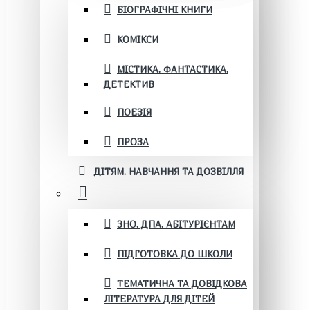
БІОГРАФІЧНІ КНИГИ
КОМІКСИ
МІСТИКА. ФАНТАСТИКА.
ДЕТЕКТИВ
ПОЕЗІЯ
ПРОЗА
ДІТЯМ. НАВЧАННЯ ТА ДОЗВІЛЛЯ
ЗНО. ДПА. АБІТУРІЄНТАМ
ПІДГОТОВКА ДО ШКОЛИ
ТЕМАТИЧНА ТА ДОВІДКОВА
ЛІТЕРАТУРА ДЛЯ ДІТЕЙ