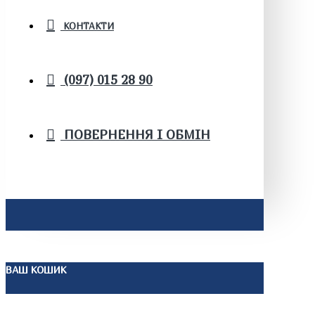
КОНТАКТИ
(097) 015 28 90
ПОВЕРНЕННЯ І ОБМІН
ВАШ КОШИК