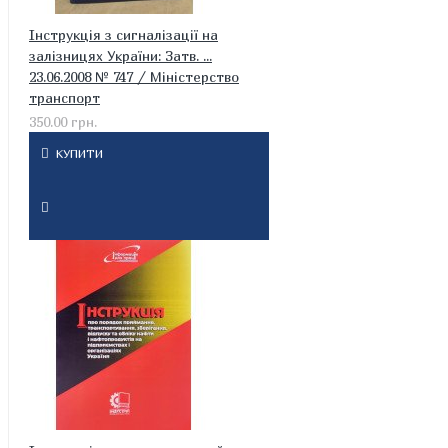
Інструкція з сигналізації на
залізницях України: Затв. ...
23.06.2008 № 747 / Міністерство
транспорт
350.00 грн.
КУПИТИ