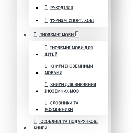
РУКОДІЛЛЯ
ТУРИЗМ. СПОРТ. ХОБІ
ІНОЗЕМНІ МОВИ
ІНОЗЕМНІ МОВИ ДЛЯ
ДІТЕЙ
КНИГИ ІНОЗЕМНИМИ
МОВАМИ
КНИГИ ДЛЯ ВИВЧЕННЯ
ІНОЗЕМНИХ МОВ
СЛОВНИКИ ТА
РОЗМОВНИКИ
ОСОБЛИВІ ТА ПОДАРУНКОВІ
КНИГИ