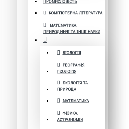
ПРОМИСЛОВІСТЬ
КОМП'ЮТЕРНА ЛІТЕРАТУРА
МАТЕМАТИКА.
ПРИРОДНИЧІ ТА ІНШІ НАУКИ
БІОЛОГІЯ
ГЕОГРАФІЯ.
ГЕОЛОГІЯ
ЕКОЛОГІЯ ТА
ПРИРОДА
МАТЕМАТИКА
ФІЗИКА.
АСТРОНОМІЯ