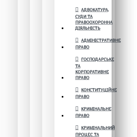
АДВОКАТУРА,
СУДИ ТА
ПРАВООХОРОННА
ДІЯЛЬНІСТЬ
АДМІНІСТРАТИВНЕ
ПРАВО
ГОСПОДАРСЬКЕ
ТА
КОРПОРАТИВНЕ
ПРАВО
КОНСТИТУЦІЙНЕ
ПРАВО
КРИМІНАЛЬНЕ
ПРАВО
КРИМІНАЛЬНИЙ
ПРОЦЕС ТА