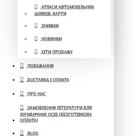
АТЛАСИ АВТОМОБІЛЬНИХ
ШЛЯХІВ. КАРТИ
ЗНИЖКИ
НОВИНКИ
ХІТИ ПРОДАЖУ
ПОБАЖАННЯ
ДОСТАВКА І ОПЛАТА
ПРО НАС
ЗАМОВЛЕННЯ ЛІТЕРАТУРИ ДЛЯ
ЮРИДИЧНИХ ОСІБ (БЕЗГОТІВКОВА
ОПЛАТА)
BLOG