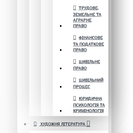
ТРУДОВЕ,
ЗЕМЕЛЬНЕ ТА
АГРАРНЕ
ПРАВО
ФІНАНСОВЕ
ТА ПОДАТКОВЕ
ПРАВО
ЦИВІЛЬНЕ
ПРАВО
ЦИВІЛЬНИЙ
ПРОЦЕС
ЮРИДИЧНА
ПСИХОЛОГІЯ ТА
КРИМІНОЛОГІЯ
ХУДОЖНЯ ЛІТЕРАТУРА