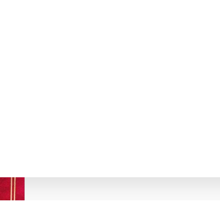
ІВЕЛЬНИХ МАТЕРІАЛІВ