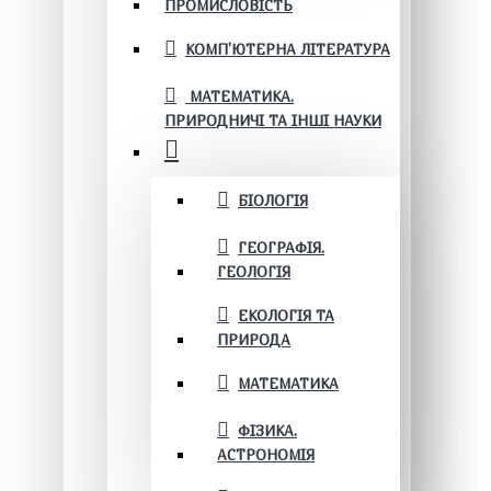
ПРОМИСЛОВІСТЬ
КОМП'ЮТЕРНА ЛІТЕРАТУРА
МАТЕМАТИКА.
ПРИРОДНИЧІ ТА ІНШІ НАУКИ
БІОЛОГІЯ
ГЕОГРАФІЯ.
ГЕОЛОГІЯ
ЕКОЛОГІЯ ТА
ПРИРОДА
МАТЕМАТИКА
ФІЗИКА.
АСТРОНОМІЯ