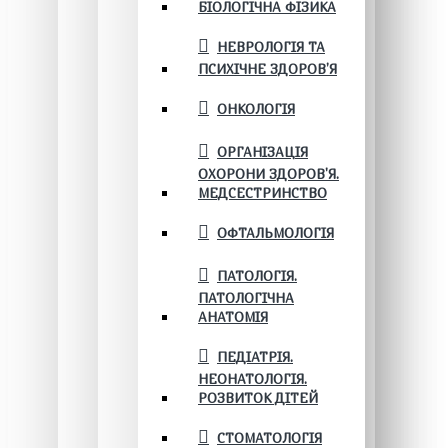
БІОЛОГІЧНА ФІЗИКА
НЕВРОЛОГІЯ ТА
ПСИХІЧНЕ ЗДОРОВ’Я
ОНКОЛОГІЯ
ОРГАНІЗАЦІЯ
ОХОРОНИ ЗДОРОВ'Я.
МЕДСЕСТРИНСТВО
ОФТАЛЬМОЛОГІЯ
ПАТОЛОГІЯ.
ПАТОЛОГІЧНА
АНАТОМІЯ
ПЕДІАТРІЯ.
НЕОНАТОЛОГІЯ.
РОЗВИТОК ДІТЕЙ
СТОМАТОЛОГІЯ