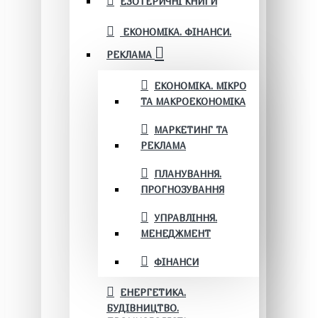
ЕЗОТЕРИЧНІ КНИГИ
ЕКОНОМІКА. ФІНАНСИ.
РЕКЛАМА
ЕКОНОМІКА. МІКРО
ТА МАКРОЕКОНОМІКА
МАРКЕТИНГ ТА
РЕКЛАМА
ПЛАНУВАННЯ.
ПРОГНОЗУВАННЯ
УПРАВЛІННЯ.
МЕНЕДЖМЕНТ
ФІНАНСИ
ЕНЕРГЕТИКА.
БУДІВНИЦТВО.