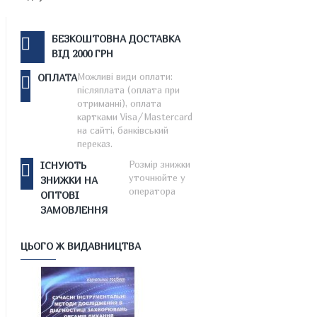
БЕЗКОШТОВНА ДОСТАВКА
ВІД 2000 ГРН
Можливі види оплати:
ОПЛАТА
післяплата (оплата при
отриманні), оплата
картками Visa/Mastercard
на сайті, банківський
переказ.
Розмір знижки
ІСНУЮТЬ
уточнюйте у
ЗНИЖКИ НА
оператора
ОПТОВІ
ЗАМОВЛЕННЯ
ЦЬОГО Ж ВИДАВНИЦТВА