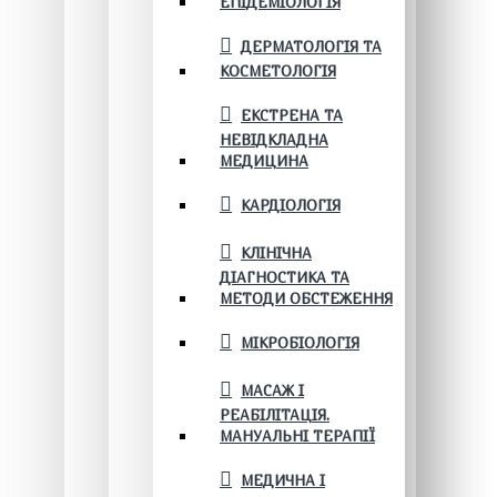
ЕПІДЕМІОЛОГІЯ
ДЕРМАТОЛОГІЯ ТА
КОСМЕТОЛОГІЯ
ЕКСТРЕНА ТА
НЕВІДКЛАДНА
МЕДИЦИНА
КАРДІОЛОГІЯ
КЛІНІЧНА
ДІАГНОСТИКА ТА
МЕТОДИ ОБСТЕЖЕННЯ
МІКРОБІОЛОГІЯ
МАСАЖ І
РЕАБІЛІТАЦІЯ.
МАНУАЛЬНІ ТЕРАПІЇ
МЕДИЧНА І