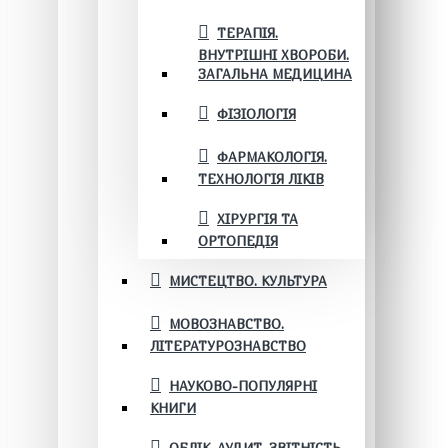
ТЕРАПІЯ.
ВНУТРІШНІ ХВОРОБИ.
ЗАГАЛЬНА МЕДИЦИНА
ФІЗІОЛОГІЯ
ФАРМАКОЛОГІЯ.
ТЕХНОЛОГІЯ ЛІКІВ
ХІРУРГІЯ ТА
ОРТОПЕДІЯ
МИСТЕЦТВО. КУЛЬТУРА
МОВОЗНАВСТВО.
ЛІТЕРАТУРОЗНАВСТВО
НАУКОВО-ПОПУЛЯРНІ
КНИГИ