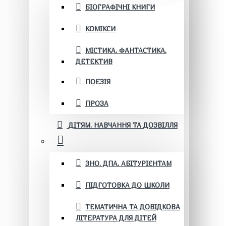
БІОГРАФІЧНІ КНИГИ
КОМІКСИ
МІСТИКА. ФАНТАСТИКА.
ДЕТЕКТИВ
ПОЕЗІЯ
ПРОЗА
ДІТЯМ. НАВЧАННЯ ТА ДОЗВІЛЛЯ
ЗНО. ДПА. АБІТУРІЄНТАМ
ПІДГОТОВКА ДО ШКОЛИ
ТЕМАТИЧНА ТА ДОВІДКОВА
ЛІТЕРАТУРА ДЛЯ ДІТЕЙ