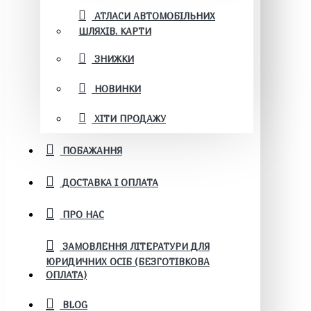
АТЛАСИ АВТОМОБІЛЬНИХ
ШЛЯХІВ. КАРТИ
ЗНИЖКИ
НОВИНКИ
ХІТИ ПРОДАЖУ
ПОБАЖАННЯ
ДОСТАВКА І ОПЛАТА
ПРО НАС
ЗАМОВЛЕННЯ ЛІТЕРАТУРИ ДЛЯ
ЮРИДИЧНИХ ОСІБ (БЕЗГОТІВКОВА
ОПЛАТА)
BLOG