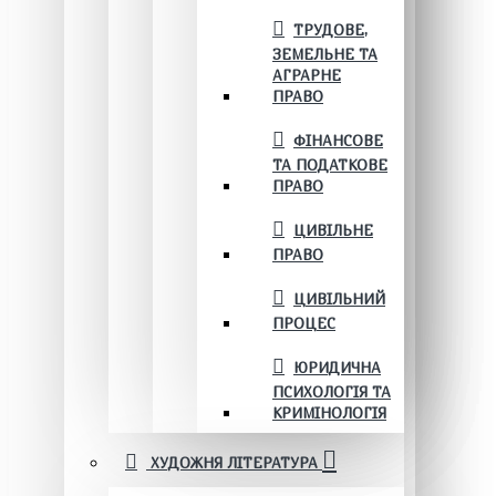
ТРУДОВЕ,
ЗЕМЕЛЬНЕ ТА
АГРАРНЕ
ПРАВО
ФІНАНСОВЕ
ТА ПОДАТКОВЕ
ПРАВО
ЦИВІЛЬНЕ
ПРАВО
ЦИВІЛЬНИЙ
ПРОЦЕС
ЮРИДИЧНА
ПСИХОЛОГІЯ ТА
КРИМІНОЛОГІЯ
ХУДОЖНЯ ЛІТЕРАТУРА