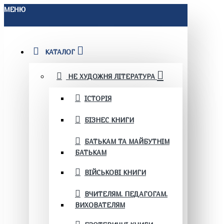
МЕНЮ
КАТАЛОГ
НЕ ХУДОЖНЯ ЛІТЕРАТУРА
ІСТОРІЯ
БІЗНЕС КНИГИ
БАТЬКАМ ТА МАЙБУТНІМ
БАТЬКАМ
ВІЙСЬКОВІ КНИГИ
ВЧИТЕЛЯМ. ПЕДАГОГАМ.
ВИХОВАТЕЛЯМ