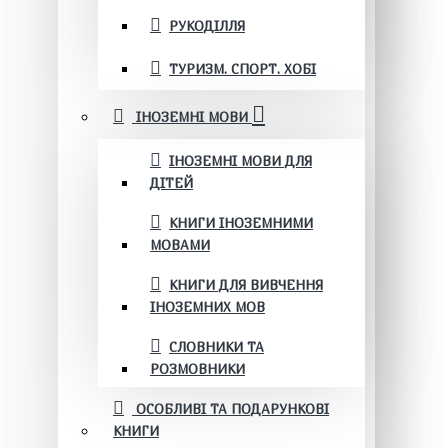
РУКОДІЛЛЯ
ТУРИЗМ. СПОРТ. ХОБІ
ІНОЗЕМНІ МОВИ
ІНОЗЕМНІ МОВИ ДЛЯ
ДІТЕЙ
КНИГИ ІНОЗЕМНИМИ
МОВАМИ
КНИГИ ДЛЯ ВИВЧЕННЯ
ІНОЗЕМНИХ МОВ
СЛОВНИКИ ТА
РОЗМОВНИКИ
ОСОБЛИВІ ТА ПОДАРУНКОВІ
КНИГИ