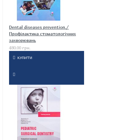
Dental diseases prevention./
Профілактика стоматологічних
захворювань
480.00 грн.
КУПИТИ