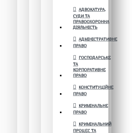
АДВОКАТУРА,
СУДИ ТА
ПРАВООХОРОННА
ДІЯЛЬНІСТЬ
АДМІНІСТРАТИВНЕ
ПРАВО
ГОСПОДАРСЬКЕ
ТА
КОРПОРАТИВНЕ
ПРАВО
КОНСТИТУЦІЙНЕ
ПРАВО
КРИМІНАЛЬНЕ
ПРАВО
КРИМІНАЛЬНИЙ
ПРОЦЕС ТА