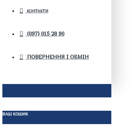
КОНТАКТИ
(097) 015 28 90
ПОВЕРНЕННЯ І ОБМІН
ВАШ КОШИК