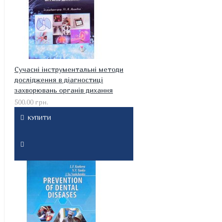
Cучасні інструментальні методи
дослідження в діагностиці
захворювань органів дихання
500.00 грн.
КУПИТИ