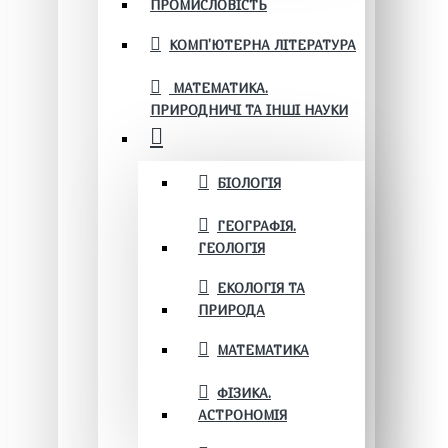
ПРОМИСЛОВІСТЬ
КОМП'ЮТЕРНА ЛІТЕРАТУРА
МАТЕМАТИКА.
ПРИРОДНИЧІ ТА ІНШІ НАУКИ
БІОЛОГІЯ
ГЕОГРАФІЯ.
ГЕОЛОГІЯ
ЕКОЛОГІЯ ТА
ПРИРОДА
МАТЕМАТИКА
ФІЗИКА.
АСТРОНОМІЯ