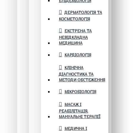
ЕПІДЕМІОЛОГІЯ
ДЕРМАТОЛОГІЯ ТА
КОСМЕТОЛОГІЯ
ЕКСТРЕНА ТА
НЕВІДКЛАДНА
МЕДИЦИНА
КАРДІОЛОГІЯ
КЛІНІЧНА
ДІАГНОСТИКА ТА
МЕТОДИ ОБСТЕЖЕННЯ
МІКРОБІОЛОГІЯ
МАСАЖ І
РЕАБІЛІТАЦІЯ.
МАНУАЛЬНІ ТЕРАПІЇ
МЕДИЧНА І