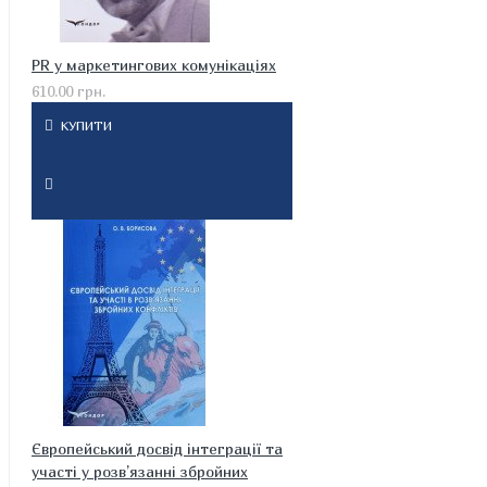
PR у маркетингових комунікаціях
610.00 грн.
КУПИТИ
Європейський досвід інтеграції та
участі у розв’язанні збройних