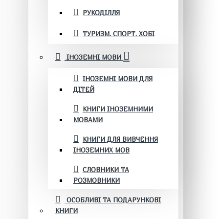
РУКОДІЛЛЯ
ТУРИЗМ. СПОРТ. ХОБІ
ІНОЗЕМНІ МОВИ
ІНОЗЕМНІ МОВИ ДЛЯ
ДІТЕЙ
КНИГИ ІНОЗЕМНИМИ
МОВАМИ
КНИГИ ДЛЯ ВИВЧЕННЯ
ІНОЗЕМНИХ МОВ
СЛОВНИКИ ТА
РОЗМОВНИКИ
ОСОБЛИВІ ТА ПОДАРУНКОВІ
КНИГИ