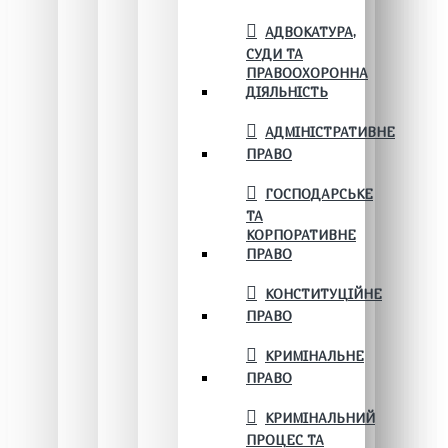
АДВОКАТУРА,
СУДИ ТА
ПРАВООХОРОННА
ДІЯЛЬНІСТЬ
АДМІНІСТРАТИВНЕ
ПРАВО
ГОСПОДАРСЬКЕ
ТА
КОРПОРАТИВНЕ
ПРАВО
КОНСТИТУЦІЙНЕ
ПРАВО
КРИМІНАЛЬНЕ
ПРАВО
КРИМІНАЛЬНИЙ
ПРОЦЕС ТА