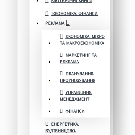
ЕЗОТЕРИЧНІ КНИГИ
ЕКОНОМІКА. ФІНАНСИ.
РЕКЛАМА
ЕКОНОМІКА. МІКРО
ТА МАКРОЕКОНОМІКА
МАРКЕТИНГ ТА
РЕКЛАМА
ПЛАНУВАННЯ.
ПРОГНОЗУВАННЯ
УПРАВЛІННЯ.
МЕНЕДЖМЕНТ
ФІНАНСИ
ЕНЕРГЕТИКА.
БУДІВНИЦТВО.