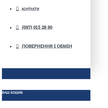
КОНТАКТИ
(097) 015 28 90
ПОВЕРНЕННЯ І ОБМІН
ВАШ КОШИК