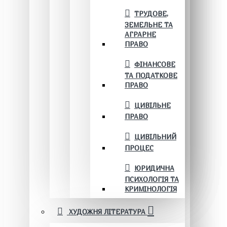
ТРУДОВЕ,
ЗЕМЕЛЬНЕ ТА
АГРАРНЕ
ПРАВО
ФІНАНСОВЕ
ТА ПОДАТКОВЕ
ПРАВО
ЦИВІЛЬНЕ
ПРАВО
ЦИВІЛЬНИЙ
ПРОЦЕС
ЮРИДИЧНА
ПСИХОЛОГІЯ ТА
КРИМІНОЛОГІЯ
ХУДОЖНЯ ЛІТЕРАТУРА