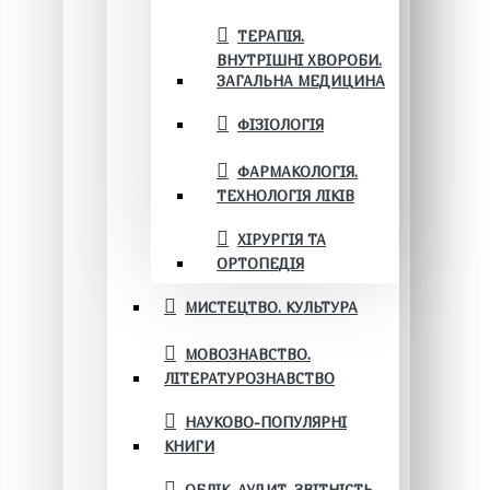
ТЕРАПІЯ.
ВНУТРІШНІ ХВОРОБИ.
ЗАГАЛЬНА МЕДИЦИНА
ФІЗІОЛОГІЯ
ФАРМАКОЛОГІЯ.
ТЕХНОЛОГІЯ ЛІКІВ
ХІРУРГІЯ ТА
ОРТОПЕДІЯ
МИСТЕЦТВО. КУЛЬТУРА
МОВОЗНАВСТВО.
ЛІТЕРАТУРОЗНАВСТВО
НАУКОВО-ПОПУЛЯРНІ
КНИГИ