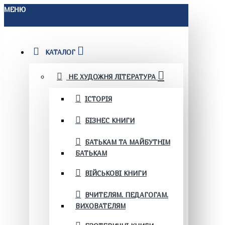
МЕНЮ
КАТАЛОГ
НЕ ХУДОЖНЯ ЛІТЕРАТУРА
ІСТОРІЯ
БІЗНЕС КНИГИ
БАТЬКАМ ТА МАЙБУТНІМ
БАТЬКАМ
ВІЙСЬКОВІ КНИГИ
ВЧИТЕЛЯМ. ПЕДАГОГАМ.
ВИХОВАТЕЛЯМ