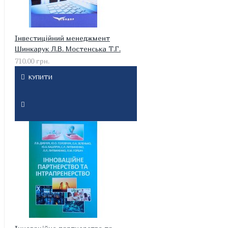
Інвестиційний менеджмент
Шинкарук Л.В. Мостенська Т.Г.
710.00 грн.
КУПИТИ