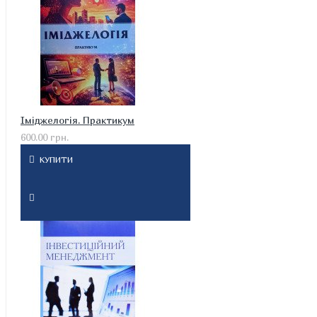
Іміджелогія. Практикум
600.00 грн.
КУПИТИ