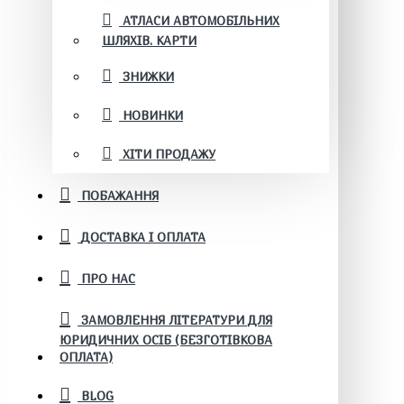
АТЛАСИ АВТОМОБІЛЬНИХ
ШЛЯХІВ. КАРТИ
ЗНИЖКИ
НОВИНКИ
ХІТИ ПРОДАЖУ
ПОБАЖАННЯ
ДОСТАВКА І ОПЛАТА
ПРО НАС
ЗАМОВЛЕННЯ ЛІТЕРАТУРИ ДЛЯ
ЮРИДИЧНИХ ОСІБ (БЕЗГОТІВКОВА
ОПЛАТА)
BLOG