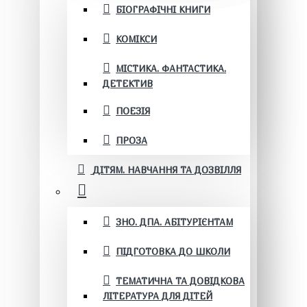
БІОГРАФІЧНІ КНИГИ
КОМІКСИ
МІСТИКА. ФАНТАСТИКА.
ДЕТЕКТИВ
ПОЕЗІЯ
ПРОЗА
ДІТЯМ. НАВЧАННЯ ТА ДОЗВІЛЛЯ
ЗНО. ДПА. АБІТУРІЄНТАМ
ПІДГОТОВКА ДО ШКОЛИ
ТЕМАТИЧНА ТА ДОВІДКОВА
ЛІТЕРАТУРА ДЛЯ ДІТЕЙ