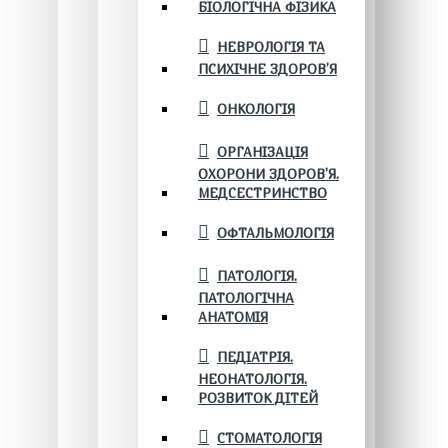
БІОЛОГІЧНА ФІЗИКА
НЕВРОЛОГІЯ ТА
ПСИХІЧНЕ ЗДОРОВ’Я
ОНКОЛОГІЯ
ОРГАНІЗАЦІЯ
ОХОРОНИ ЗДОРОВ'Я.
МЕДСЕСТРИНСТВО
ОФТАЛЬМОЛОГІЯ
ПАТОЛОГІЯ.
ПАТОЛОГІЧНА
АНАТОМІЯ
ПЕДІАТРІЯ.
НЕОНАТОЛОГІЯ.
РОЗВИТОК ДІТЕЙ
СТОМАТОЛОГІЯ