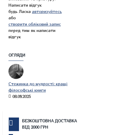
Написати відгук
будь Ласка
авторизуйтесь
або
створити обліковий запис
перед тим як написати
відгук
ОГЛЯДИ
Стежинка до мудрості: кращі
філософські книги
08.09.2025
БЕЗКОШТОВНА ДОСТАВКА
ВІД 2000 ГРН