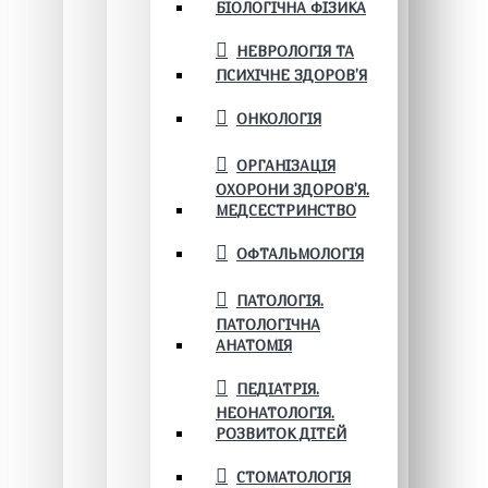
БІОЛОГІЧНА ФІЗИКА
НЕВРОЛОГІЯ ТА
ПСИХІЧНЕ ЗДОРОВ’Я
ОНКОЛОГІЯ
ОРГАНІЗАЦІЯ
ОХОРОНИ ЗДОРОВ'Я.
МЕДСЕСТРИНСТВО
ОФТАЛЬМОЛОГІЯ
ПАТОЛОГІЯ.
ПАТОЛОГІЧНА
АНАТОМІЯ
ПЕДІАТРІЯ.
НЕОНАТОЛОГІЯ.
РОЗВИТОК ДІТЕЙ
СТОМАТОЛОГІЯ