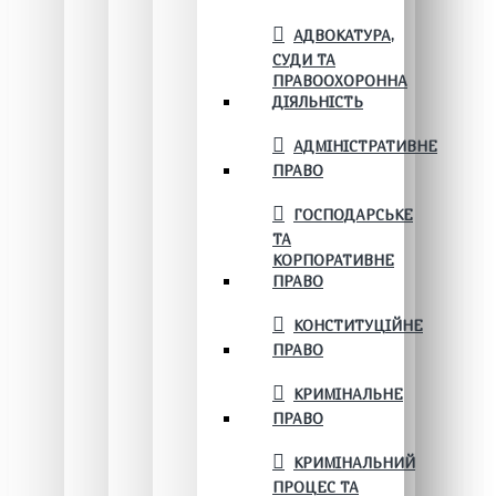
АДВОКАТУРА,
СУДИ ТА
ПРАВООХОРОННА
ДІЯЛЬНІСТЬ
АДМІНІСТРАТИВНЕ
ПРАВО
ГОСПОДАРСЬКЕ
ТА
КОРПОРАТИВНЕ
ПРАВО
КОНСТИТУЦІЙНЕ
ПРАВО
КРИМІНАЛЬНЕ
ПРАВО
КРИМІНАЛЬНИЙ
ПРОЦЕС ТА