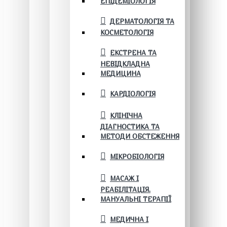
ЕПІДЕМІОЛОГІЯ
ДЕРМАТОЛОГІЯ ТА
КОСМЕТОЛОГІЯ
ЕКСТРЕНА ТА
НЕВІДКЛАДНА
МЕДИЦИНА
КАРДІОЛОГІЯ
КЛІНІЧНА
ДІАГНОСТИКА ТА
МЕТОДИ ОБСТЕЖЕННЯ
МІКРОБІОЛОГІЯ
МАСАЖ І
РЕАБІЛІТАЦІЯ.
МАНУАЛЬНІ ТЕРАПІЇ
МЕДИЧНА І