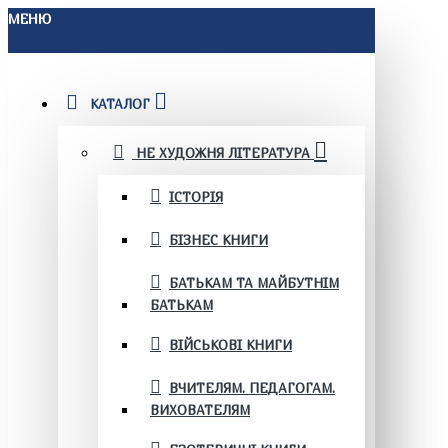
МЕНЮ
КАТАЛОГ
НЕ ХУДОЖНЯ ЛІТЕРАТУРА
ІСТОРІЯ
БІЗНЕС КНИГИ
БАТЬКАМ ТА МАЙБУТНІМ
БАТЬКАМ
ВІЙСЬКОВІ КНИГИ
ВЧИТЕЛЯМ. ПЕДАГОГАМ.
ВИХОВАТЕЛЯМ