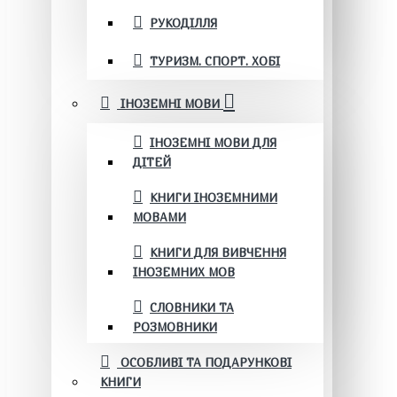
РУКОДІЛЛЯ
ТУРИЗМ. СПОРТ. ХОБІ
ІНОЗЕМНІ МОВИ
ІНОЗЕМНІ МОВИ ДЛЯ
ДІТЕЙ
КНИГИ ІНОЗЕМНИМИ
МОВАМИ
КНИГИ ДЛЯ ВИВЧЕННЯ
ІНОЗЕМНИХ МОВ
СЛОВНИКИ ТА
РОЗМОВНИКИ
ОСОБЛИВІ ТА ПОДАРУНКОВІ
КНИГИ