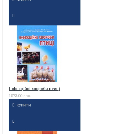
Інфекційні хвороби птиці
1073.00 грн.
КУПИТИ