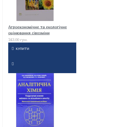
Агроекономічне та екологічне
оцінювання сівозміни
243.00 грн.
КУПИТИ