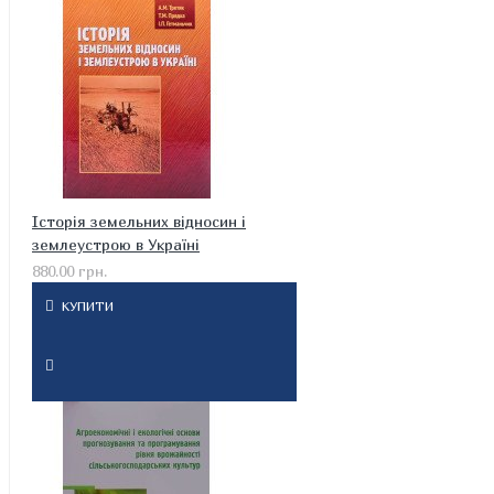
Історія земельних відносин і
землеустрою в Україні
880.00 грн.
КУПИТИ