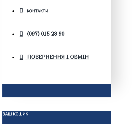
КОНТАКТИ
(097) 015 28 90
ПОВЕРНЕННЯ І ОБМІН
ВАШ КОШИК