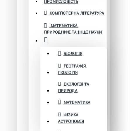
ПРОМИСЛОВІСТЬ
КОМП'ЮТЕРНА ЛІТЕРАТУРА
МАТЕМАТИКА.
ПРИРОДНИЧІ ТА ІНШІ НАУКИ
БІОЛОГІЯ
ГЕОГРАФІЯ.
ГЕОЛОГІЯ
ЕКОЛОГІЯ ТА
ПРИРОДА
МАТЕМАТИКА
ФІЗИКА.
АСТРОНОМІЯ