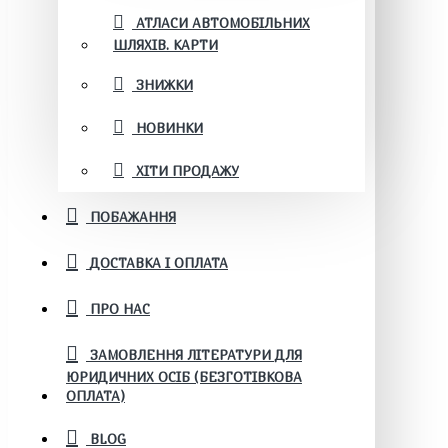
АТЛАСИ АВТОМОБІЛЬНИХ
ШЛЯХІВ. КАРТИ
ЗНИЖКИ
НОВИНКИ
ХІТИ ПРОДАЖУ
ПОБАЖАННЯ
ДОСТАВКА І ОПЛАТА
ПРО НАС
ЗАМОВЛЕННЯ ЛІТЕРАТУРИ ДЛЯ
ЮРИДИЧНИХ ОСІБ (БЕЗГОТІВКОВА
ОПЛАТА)
BLOG