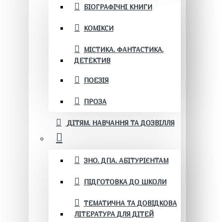
БІОГРАФІЧНІ КНИГИ
КОМІКСИ
МІСТИКА. ФАНТАСТИКА.
ДЕТЕКТИВ
ПОЕЗІЯ
ПРОЗА
ДІТЯМ. НАВЧАННЯ ТА ДОЗВІЛЛЯ
ЗНО. ДПА. АБІТУРІЄНТАМ
ПІДГОТОВКА ДО ШКОЛИ
ТЕМАТИЧНА ТА ДОВІДКОВА
ЛІТЕРАТУРА ДЛЯ ДІТЕЙ