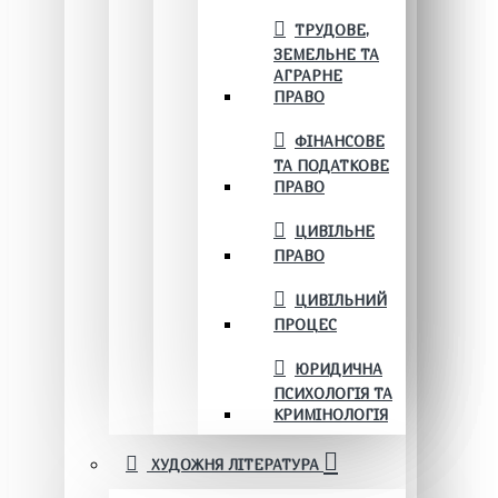
ТРУДОВЕ,
ЗЕМЕЛЬНЕ ТА
АГРАРНЕ
ПРАВО
ФІНАНСОВЕ
ТА ПОДАТКОВЕ
ПРАВО
ЦИВІЛЬНЕ
ПРАВО
ЦИВІЛЬНИЙ
ПРОЦЕС
ЮРИДИЧНА
ПСИХОЛОГІЯ ТА
КРИМІНОЛОГІЯ
ХУДОЖНЯ ЛІТЕРАТУРА