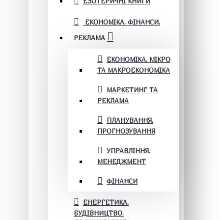
ЕЗОТЕРИЧНІ КНИГИ
ЕКОНОМІКА. ФІНАНСИ.
РЕКЛАМА
ЕКОНОМІКА. МІКРО
ТА МАКРОЕКОНОМІКА
МАРКЕТИНГ ТА
РЕКЛАМА
ПЛАНУВАННЯ.
ПРОГНОЗУВАННЯ
УПРАВЛІННЯ.
МЕНЕДЖМЕНТ
ФІНАНСИ
ЕНЕРГЕТИКА.
БУДІВНИЦТВО.