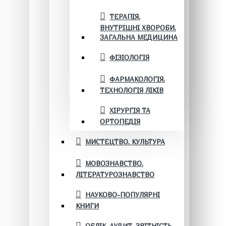
ТЕРАПІЯ.
ВНУТРІШНІ ХВОРОБИ.
ЗАГАЛЬНА МЕДИЦИНА
ФІЗІОЛОГІЯ
ФАРМАКОЛОГІЯ.
ТЕХНОЛОГІЯ ЛІКІВ
ХІРУРГІЯ ТА
ОРТОПЕДІЯ
МИСТЕЦТВО. КУЛЬТУРА
МОВОЗНАВСТВО.
ЛІТЕРАТУРОЗНАВСТВО
НАУКОВО-ПОПУЛЯРНІ
КНИГИ