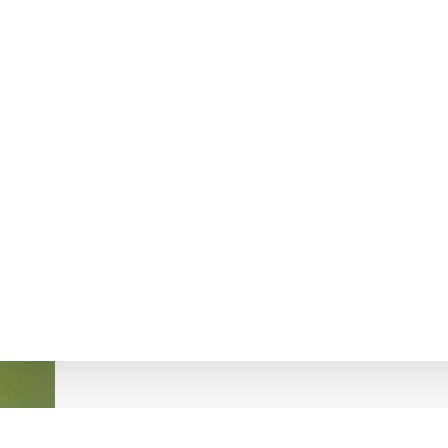
СВІД ПОБУДОВИ НЕТРАДИЦІЙНОЇ