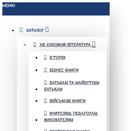
МЕНЮ
КАТАЛОГ
НЕ ХУДОЖНЯ ЛІТЕРАТУРА
ІСТОРІЯ
БІЗНЕС КНИГИ
БАТЬКАМ ТА МАЙБУТНІМ
БАТЬКАМ
ВІЙСЬКОВІ КНИГИ
ВЧИТЕЛЯМ. ПЕДАГОГАМ.
ВИХОВАТЕЛЯМ