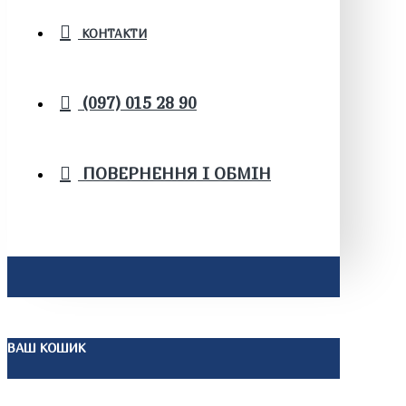
КОНТАКТИ
(097) 015 28 90
ПОВЕРНЕННЯ І ОБМІН
ВАШ КОШИК