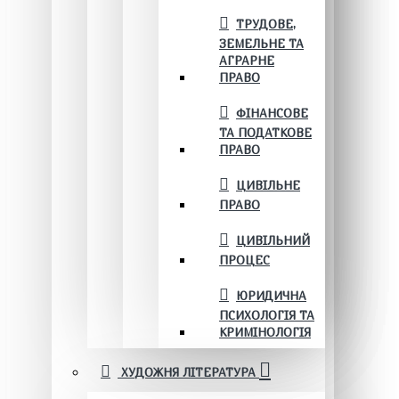
ТРУДОВЕ,
ЗЕМЕЛЬНЕ ТА
АГРАРНЕ
ПРАВО
ФІНАНСОВЕ
ТА ПОДАТКОВЕ
ПРАВО
ЦИВІЛЬНЕ
ПРАВО
ЦИВІЛЬНИЙ
ПРОЦЕС
ЮРИДИЧНА
ПСИХОЛОГІЯ ТА
КРИМІНОЛОГІЯ
ХУДОЖНЯ ЛІТЕРАТУРА