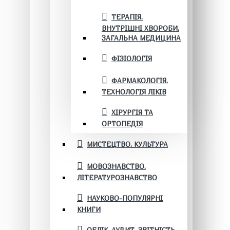
ТЕРАПІЯ.
ВНУТРІШНІ ХВОРОБИ.
ЗАГАЛЬНА МЕДИЦИНА
ФІЗІОЛОГІЯ
ФАРМАКОЛОГІЯ.
ТЕХНОЛОГІЯ ЛІКІВ
ХІРУРГІЯ ТА
ОРТОПЕДІЯ
МИСТЕЦТВО. КУЛЬТУРА
МОВОЗНАВСТВО.
ЛІТЕРАТУРОЗНАВСТВО
НАУКОВО-ПОПУЛЯРНІ
КНИГИ