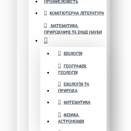
ПРОМИСЛОВІСТЬ
КОМП'ЮТЕРНА ЛІТЕРАТУРА
МАТЕМАТИКА.
ПРИРОДНИЧІ ТА ІНШІ НАУКИ
БІОЛОГІЯ
ГЕОГРАФІЯ.
ГЕОЛОГІЯ
ЕКОЛОГІЯ ТА
ПРИРОДА
МАТЕМАТИКА
ФІЗИКА.
АСТРОНОМІЯ