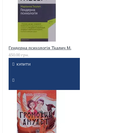
Гендерна психологія Ткалич М.
450.00 грн.
КУПИТИ