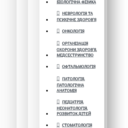
БІОЛОГІЧНА ФІЗИКА
НЕВРОЛОГІЯ ТА
ПСИХІЧНЕ ЗДОРОВ’Я
ОНКОЛОГІЯ
ОРГАНІЗАЦІЯ
ОХОРОНИ ЗДОРОВ'Я.
МЕДСЕСТРИНСТВО
ОФТАЛЬМОЛОГІЯ
ПАТОЛОГІЯ.
ПАТОЛОГІЧНА
АНАТОМІЯ
ПЕДІАТРІЯ.
НЕОНАТОЛОГІЯ.
РОЗВИТОК ДІТЕЙ
СТОМАТОЛОГІЯ