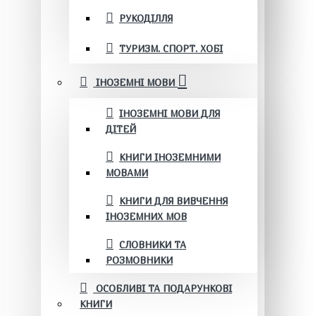
РУКОДІЛЛЯ
ТУРИЗМ. СПОРТ. ХОБІ
ІНОЗЕМНІ МОВИ
ІНОЗЕМНІ МОВИ ДЛЯ
ДІТЕЙ
КНИГИ ІНОЗЕМНИМИ
МОВАМИ
КНИГИ ДЛЯ ВИВЧЕННЯ
ІНОЗЕМНИХ МОВ
СЛОВНИКИ ТА
РОЗМОВНИКИ
ОСОБЛИВІ ТА ПОДАРУНКОВІ
КНИГИ