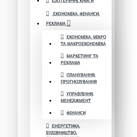
ЕЗОТЕРИЧНІ КНИГИ
ЕКОНОМІКА. ФІНАНСИ.
РЕКЛАМА
ЕКОНОМІКА. МІКРО
ТА МАКРОЕКОНОМІКА
МАРКЕТИНГ ТА
РЕКЛАМА
ПЛАНУВАННЯ.
ПРОГНОЗУВАННЯ
УПРАВЛІННЯ.
МЕНЕДЖМЕНТ
ФІНАНСИ
ЕНЕРГЕТИКА.
БУДІВНИЦТВО.