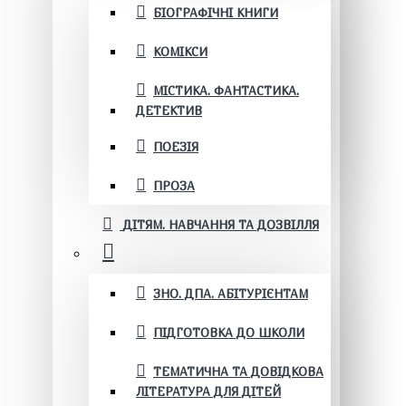
БІОГРАФІЧНІ КНИГИ
КОМІКСИ
МІСТИКА. ФАНТАСТИКА.
ДЕТЕКТИВ
ПОЕЗІЯ
ПРОЗА
ДІТЯМ. НАВЧАННЯ ТА ДОЗВІЛЛЯ
ЗНО. ДПА. АБІТУРІЄНТАМ
ПІДГОТОВКА ДО ШКОЛИ
ТЕМАТИЧНА ТА ДОВІДКОВА
ЛІТЕРАТУРА ДЛЯ ДІТЕЙ