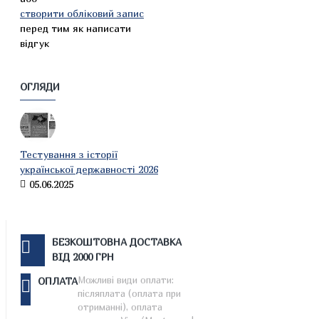
створити обліковий запис
перед тим як написати
відгук
ОГЛЯДИ
Тестування з історії
української державності 2026
05.06.2025
БЕЗКОШТОВНА ДОСТАВКА
ВІД 2000 ГРН
Можливі види оплати:
ОПЛАТА
післяплата (оплата при
отриманні), оплата