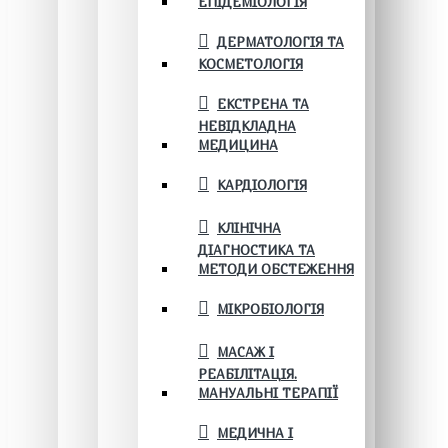
ЕПІДЕМІОЛОГІЯ
ДЕРМАТОЛОГІЯ ТА
КОСМЕТОЛОГІЯ
ЕКСТРЕНА ТА
НЕВІДКЛАДНА
МЕДИЦИНА
КАРДІОЛОГІЯ
КЛІНІЧНА
ДІАГНОСТИКА ТА
МЕТОДИ ОБСТЕЖЕННЯ
МІКРОБІОЛОГІЯ
МАСАЖ І
РЕАБІЛІТАЦІЯ.
МАНУАЛЬНІ ТЕРАПІЇ
МЕДИЧНА І