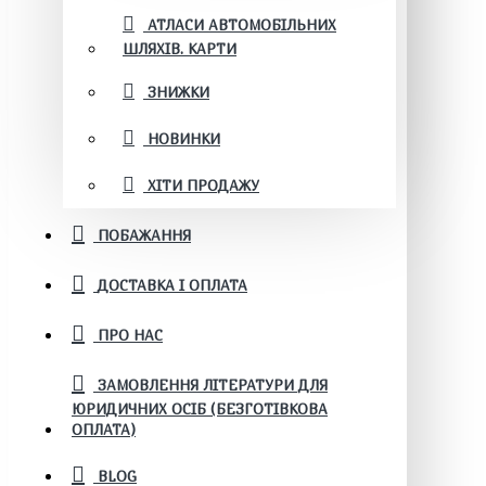
АТЛАСИ АВТОМОБІЛЬНИХ
ШЛЯХІВ. КАРТИ
ЗНИЖКИ
НОВИНКИ
ХІТИ ПРОДАЖУ
ПОБАЖАННЯ
ДОСТАВКА І ОПЛАТА
ПРО НАС
ЗАМОВЛЕННЯ ЛІТЕРАТУРИ ДЛЯ
ЮРИДИЧНИХ ОСІБ (БЕЗГОТІВКОВА
ОПЛАТА)
BLOG