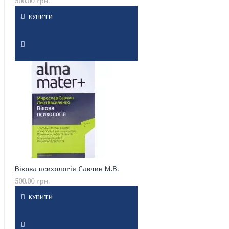
500.00 грн.
КУПИТИ
Вікова психологія Савчин М.В.
500.00 грн.
КУПИТИ