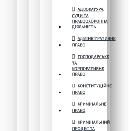
АДВОКАТУРА,
СУДИ ТА
ПРАВООХОРОННА
ДІЯЛЬНІСТЬ
АДМІНІСТРАТИВНЕ
ПРАВО
ГОСПОДАРСЬКЕ
ТА
КОРПОРАТИВНЕ
ПРАВО
КОНСТИТУЦІЙНЕ
ПРАВО
КРИМІНАЛЬНЕ
ПРАВО
КРИМІНАЛЬНИЙ
ПРОЦЕС ТА