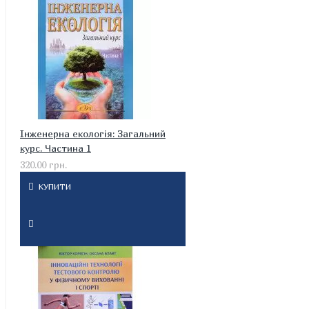
Інженерна екологія: Загальний
курс. Частина 1
320.00 грн.
КУПИТИ