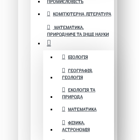
ПРОМИСЛОВІСТЬ
КОМП'ЮТЕРНА ЛІТЕРАТУРА
МАТЕМАТИКА.
ПРИРОДНИЧІ ТА ІНШІ НАУКИ
БІОЛОГІЯ
ГЕОГРАФІЯ.
ГЕОЛОГІЯ
ЕКОЛОГІЯ ТА
ПРИРОДА
МАТЕМАТИКА
ФІЗИКА.
АСТРОНОМІЯ