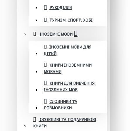
РУКОДІЛЛЯ
ТУРИЗМ. СПОРТ. ХОБІ
ІНОЗЕМНІ МОВИ
ІНОЗЕМНІ МОВИ ДЛЯ
ДІТЕЙ
КНИГИ ІНОЗЕМНИМИ
МОВАМИ
КНИГИ ДЛЯ ВИВЧЕННЯ
ІНОЗЕМНИХ МОВ
СЛОВНИКИ ТА
РОЗМОВНИКИ
ОСОБЛИВІ ТА ПОДАРУНКОВІ
КНИГИ