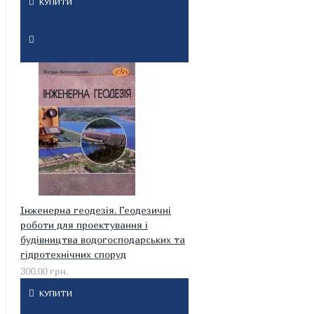
КУПИТИ
Інженерна геодезія. Геодезичні
роботи для проектування і
будівництва водогосподарських та
гідротехнічних споруд
300.00 грн.
КУПИТИ