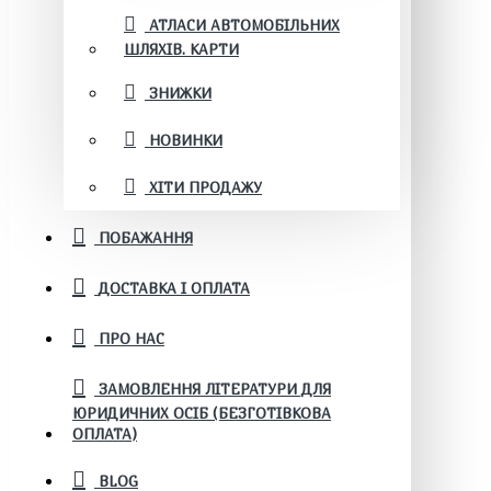
АТЛАСИ АВТОМОБІЛЬНИХ
ШЛЯХІВ. КАРТИ
ЗНИЖКИ
НОВИНКИ
ХІТИ ПРОДАЖУ
ПОБАЖАННЯ
ДОСТАВКА І ОПЛАТА
ПРО НАС
ЗАМОВЛЕННЯ ЛІТЕРАТУРИ ДЛЯ
ЮРИДИЧНИХ ОСІБ (БЕЗГОТІВКОВА
ОПЛАТА)
BLOG