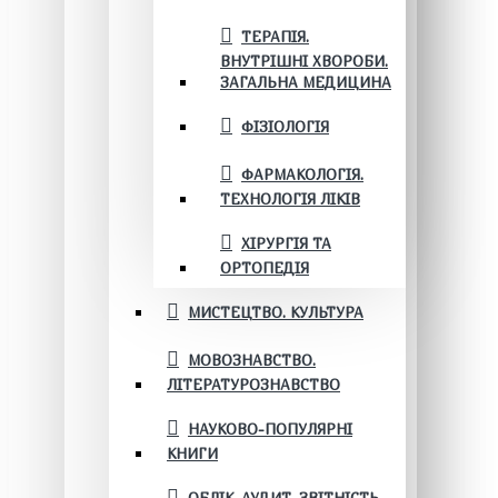
ТЕРАПІЯ.
ВНУТРІШНІ ХВОРОБИ.
ЗАГАЛЬНА МЕДИЦИНА
ФІЗІОЛОГІЯ
ФАРМАКОЛОГІЯ.
ТЕХНОЛОГІЯ ЛІКІВ
ХІРУРГІЯ ТА
ОРТОПЕДІЯ
МИСТЕЦТВО. КУЛЬТУРА
МОВОЗНАВСТВО.
ЛІТЕРАТУРОЗНАВСТВО
НАУКОВО-ПОПУЛЯРНІ
КНИГИ