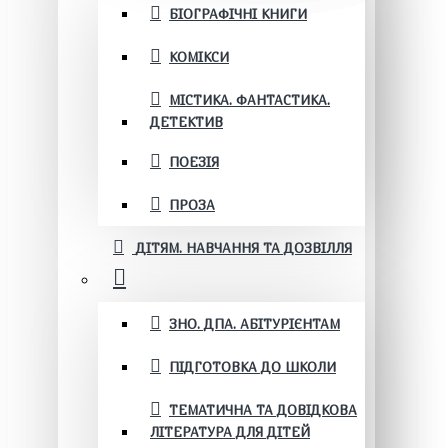
БІОГРАФІЧНІ КНИГИ
КОМІКСИ
МІСТИКА. ФАНТАСТИКА.
ДЕТЕКТИВ
ПОЕЗІЯ
ПРОЗА
ДІТЯМ. НАВЧАННЯ ТА ДОЗВІЛЛЯ
ЗНО. ДПА. АБІТУРІЄНТАМ
ПІДГОТОВКА ДО ШКОЛИ
ТЕМАТИЧНА ТА ДОВІДКОВА
ЛІТЕРАТУРА ДЛЯ ДІТЕЙ