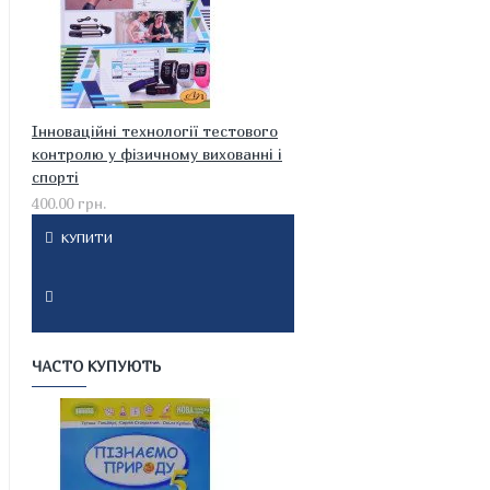
Інноваційні технології тестового
контролю у фізичному вихованні і
спорті
400.00 грн.
КУПИТИ
ЧАСТО КУПУЮТЬ