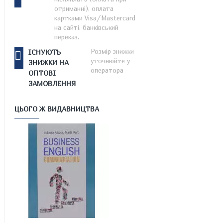
отриманні), оплата
картками Visa/Mastercard
на сайті, банківський
переказ.
Розмір знижки
ІСНУЮТЬ
уточнюйте у
ЗНИЖКИ НА
оператора
ОПТОВІ
ЗАМОВЛЕННЯ
ЦЬОГО Ж ВИДАВНИЦТВА