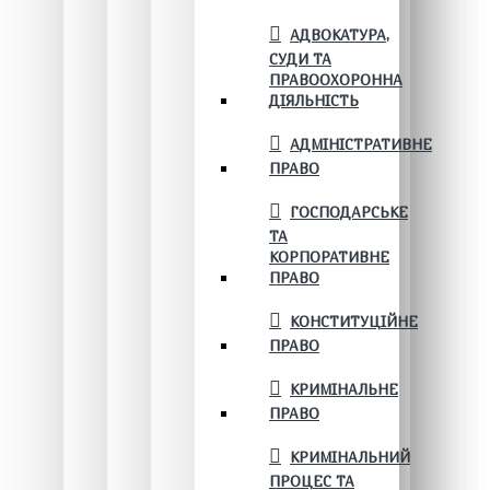
АДВОКАТУРА,
СУДИ ТА
ПРАВООХОРОННА
ДІЯЛЬНІСТЬ
АДМІНІСТРАТИВНЕ
ПРАВО
ГОСПОДАРСЬКЕ
ТА
КОРПОРАТИВНЕ
ПРАВО
КОНСТИТУЦІЙНЕ
ПРАВО
КРИМІНАЛЬНЕ
ПРАВО
КРИМІНАЛЬНИЙ
ПРОЦЕС ТА