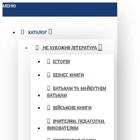
МЕНЮ
КАТАЛОГ
НЕ ХУДОЖНЯ ЛІТЕРАТУРА
ІСТОРІЯ
БІЗНЕС КНИГИ
БАТЬКАМ ТА МАЙБУТНІМ
БАТЬКАМ
ВІЙСЬКОВІ КНИГИ
ВЧИТЕЛЯМ. ПЕДАГОГАМ.
ВИХОВАТЕЛЯМ