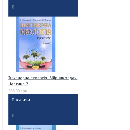
Інженерна екологія. Збірник задач.
Частина 2
336.00 грн.
КУПИТИ