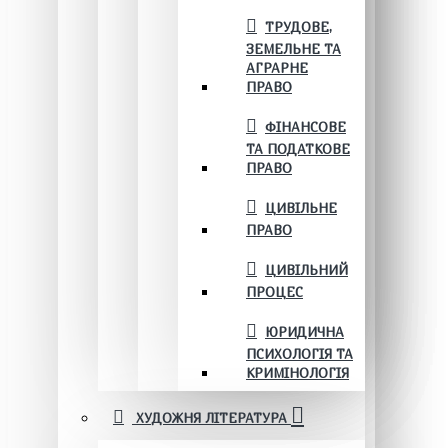
ТРУДОВЕ,
ЗЕМЕЛЬНЕ ТА
АГРАРНЕ
ПРАВО
ФІНАНСОВЕ
ТА ПОДАТКОВЕ
ПРАВО
ЦИВІЛЬНЕ
ПРАВО
ЦИВІЛЬНИЙ
ПРОЦЕС
ЮРИДИЧНА
ПСИХОЛОГІЯ ТА
КРИМІНОЛОГІЯ
ХУДОЖНЯ ЛІТЕРАТУРА