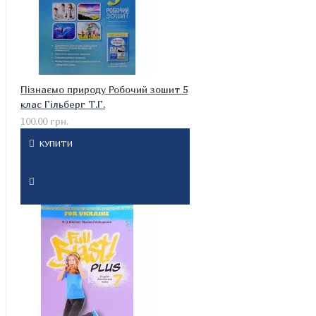
Пізнаємо природу Робочий зошит 5
клас Гільберг Т.Г.
100.00 грн.
КУПИТИ