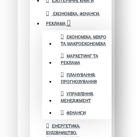
ЕЗОТЕРИЧНІ КНИГИ
ЕКОНОМІКА. ФІНАНСИ.
РЕКЛАМА
ЕКОНОМІКА. МІКРО
ТА МАКРОЕКОНОМІКА
МАРКЕТИНГ ТА
РЕКЛАМА
ПЛАНУВАННЯ.
ПРОГНОЗУВАННЯ
УПРАВЛІННЯ.
МЕНЕДЖМЕНТ
ФІНАНСИ
ЕНЕРГЕТИКА.
БУДІВНИЦТВО.