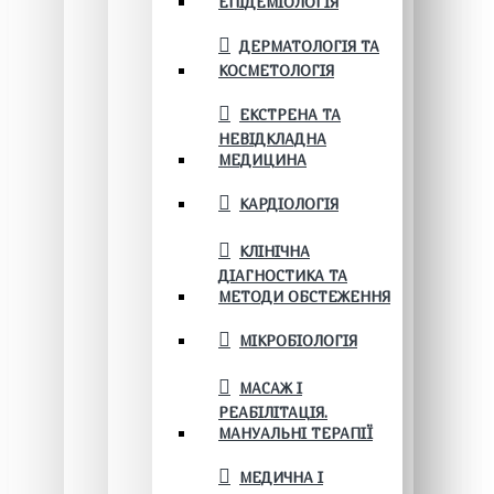
ЕПІДЕМІОЛОГІЯ
ДЕРМАТОЛОГІЯ ТА
КОСМЕТОЛОГІЯ
ЕКСТРЕНА ТА
НЕВІДКЛАДНА
МЕДИЦИНА
КАРДІОЛОГІЯ
КЛІНІЧНА
ДІАГНОСТИКА ТА
МЕТОДИ ОБСТЕЖЕННЯ
МІКРОБІОЛОГІЯ
МАСАЖ І
РЕАБІЛІТАЦІЯ.
МАНУАЛЬНІ ТЕРАПІЇ
МЕДИЧНА І