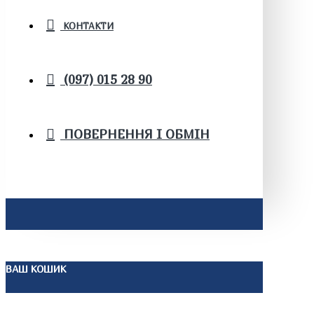
КОНТАКТИ
(097) 015 28 90
ПОВЕРНЕННЯ І ОБМІН
ВАШ КОШИК