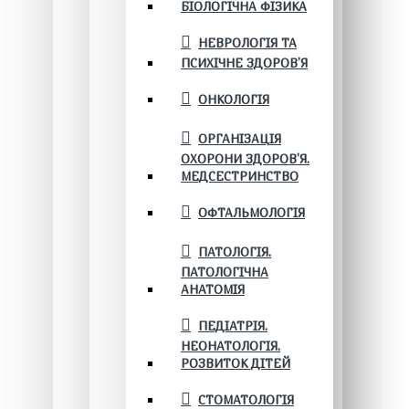
БІОЛОГІЧНА ФІЗИКА
НЕВРОЛОГІЯ ТА
ПСИХІЧНЕ ЗДОРОВ’Я
ОНКОЛОГІЯ
ОРГАНІЗАЦІЯ
ОХОРОНИ ЗДОРОВ'Я.
МЕДСЕСТРИНСТВО
ОФТАЛЬМОЛОГІЯ
ПАТОЛОГІЯ.
ПАТОЛОГІЧНА
АНАТОМІЯ
ПЕДІАТРІЯ.
НЕОНАТОЛОГІЯ.
РОЗВИТОК ДІТЕЙ
СТОМАТОЛОГІЯ