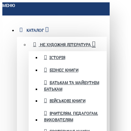
МЕНЮ
КАТАЛОГ
НЕ ХУДОЖНЯ ЛІТЕРАТУРА
ІСТОРІЯ
БІЗНЕС КНИГИ
БАТЬКАМ ТА МАЙБУТНІМ
БАТЬКАМ
ВІЙСЬКОВІ КНИГИ
ВЧИТЕЛЯМ. ПЕДАГОГАМ.
ВИХОВАТЕЛЯМ