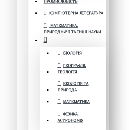
ПРОМИСЛОВІСТЬ
КОМП'ЮТЕРНА ЛІТЕРАТУРА
МАТЕМАТИКА.
ПРИРОДНИЧІ ТА ІНШІ НАУКИ
БІОЛОГІЯ
ГЕОГРАФІЯ.
ГЕОЛОГІЯ
ЕКОЛОГІЯ ТА
ПРИРОДА
МАТЕМАТИКА
ФІЗИКА.
АСТРОНОМІЯ