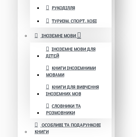
РУКОДІЛЛЯ
ТУРИЗМ. СПОРТ. ХОБІ
ІНОЗЕМНІ МОВИ
ІНОЗЕМНІ МОВИ ДЛЯ
ДІТЕЙ
КНИГИ ІНОЗЕМНИМИ
МОВАМИ
КНИГИ ДЛЯ ВИВЧЕННЯ
ІНОЗЕМНИХ МОВ
СЛОВНИКИ ТА
РОЗМОВНИКИ
ОСОБЛИВІ ТА ПОДАРУНКОВІ
КНИГИ