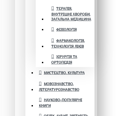
ТЕРАПІЯ.
ВНУТРІШНІ ХВОРОБИ.
ЗАГАЛЬНА МЕДИЦИНА
ФІЗІОЛОГІЯ
ФАРМАКОЛОГІЯ.
ТЕХНОЛОГІЯ ЛІКІВ
ХІРУРГІЯ ТА
ОРТОПЕДІЯ
МИСТЕЦТВО. КУЛЬТУРА
МОВОЗНАВСТВО.
ЛІТЕРАТУРОЗНАВСТВО
НАУКОВО-ПОПУЛЯРНІ
КНИГИ