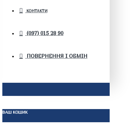
КОНТАКТИ
(097) 015 28 90
ПОВЕРНЕННЯ І ОБМІН
ВАШ КОШИК