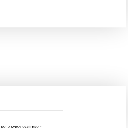
ього курсу освітньо -