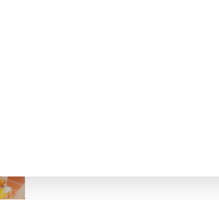
ФЕЙСИ ТА ДРАЙВЕРИ ПАРАМУД Я.