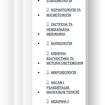
ЕПІДЕМІОЛОГІЯ
ДЕРМАТОЛОГІЯ ТА
КОСМЕТОЛОГІЯ
ЕКСТРЕНА ТА
НЕВІДКЛАДНА
МЕДИЦИНА
КАРДІОЛОГІЯ
КЛІНІЧНА
ДІАГНОСТИКА ТА
МЕТОДИ ОБСТЕЖЕННЯ
МІКРОБІОЛОГІЯ
МАСАЖ І
РЕАБІЛІТАЦІЯ.
МАНУАЛЬНІ ТЕРАПІЇ
МЕДИЧНА І