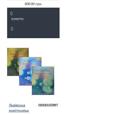
600.00 грн.
КУПИТИ
Львівська
00000165997
політехніка