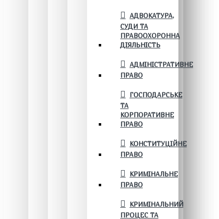
АДВОКАТУРА,
СУДИ ТА
ПРАВООХОРОННА
ДІЯЛЬНІСТЬ
АДМІНІСТРАТИВНЕ
ПРАВО
ГОСПОДАРСЬКЕ
ТА
КОРПОРАТИВНЕ
ПРАВО
КОНСТИТУЦІЙНЕ
ПРАВО
КРИМІНАЛЬНЕ
ПРАВО
КРИМІНАЛЬНИЙ
ПРОЦЕС ТА