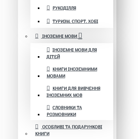
РУКОДІЛЛЯ
ТУРИЗМ. СПОРТ. ХОБІ
ІНОЗЕМНІ МОВИ
ІНОЗЕМНІ МОВИ ДЛЯ
ДІТЕЙ
КНИГИ ІНОЗЕМНИМИ
МОВАМИ
КНИГИ ДЛЯ ВИВЧЕННЯ
ІНОЗЕМНИХ МОВ
СЛОВНИКИ ТА
РОЗМОВНИКИ
ОСОБЛИВІ ТА ПОДАРУНКОВІ
КНИГИ