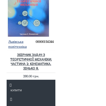
Львівська
00000154244
політехніка
ЗБІРНИК ЗАДАЧ З
ТЕОРЕТИЧНОЇ МЕХАНІКИ.
ЧАСТИНА 2: КІНЕМАТИКА.
ЗІНЬКО Я.
280.00 грн.
КУПИТИ