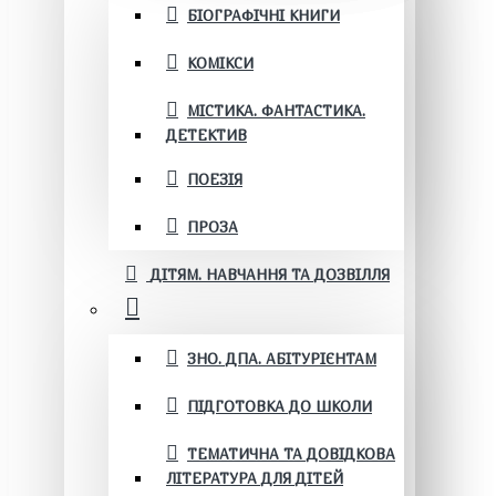
БІОГРАФІЧНІ КНИГИ
КОМІКСИ
МІСТИКА. ФАНТАСТИКА.
ДЕТЕКТИВ
ПОЕЗІЯ
ПРОЗА
ДІТЯМ. НАВЧАННЯ ТА ДОЗВІЛЛЯ
ЗНО. ДПА. АБІТУРІЄНТАМ
ПІДГОТОВКА ДО ШКОЛИ
ТЕМАТИЧНА ТА ДОВІДКОВА
ЛІТЕРАТУРА ДЛЯ ДІТЕЙ