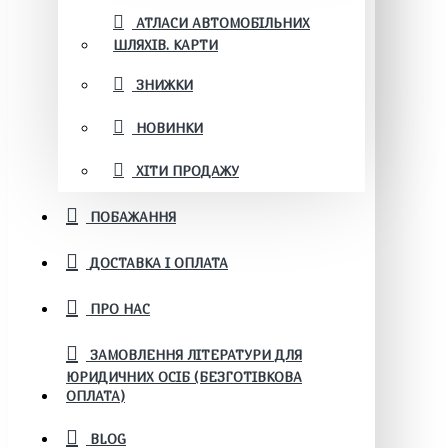
АТЛАСИ АВТОМОБІЛЬНИХ
ШЛЯХІВ. КАРТИ
ЗНИЖКИ
НОВИНКИ
ХІТИ ПРОДАЖУ
ПОБАЖАННЯ
ДОСТАВКА І ОПЛАТА
ПРО НАС
ЗАМОВЛЕННЯ ЛІТЕРАТУРИ ДЛЯ
ЮРИДИЧНИХ ОСІБ (БЕЗГОТІВКОВА
ОПЛАТА)
BLOG