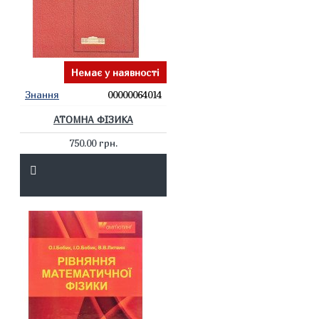
Немає у наявності
Знання
00000064014
АТОМНА ФІЗИКА
750.00 грн.