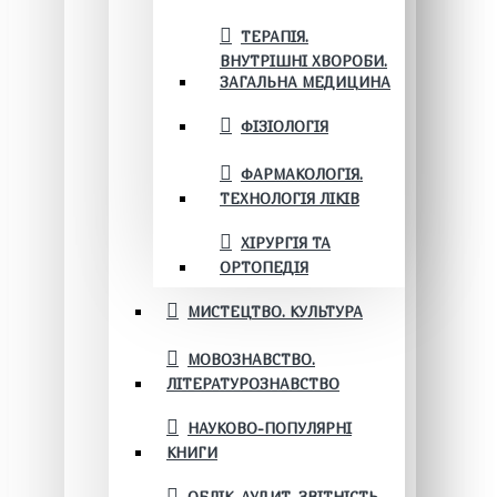
ТЕРАПІЯ.
ВНУТРІШНІ ХВОРОБИ.
ЗАГАЛЬНА МЕДИЦИНА
ФІЗІОЛОГІЯ
ФАРМАКОЛОГІЯ.
ТЕХНОЛОГІЯ ЛІКІВ
ХІРУРГІЯ ТА
ОРТОПЕДІЯ
МИСТЕЦТВО. КУЛЬТУРА
МОВОЗНАВСТВО.
ЛІТЕРАТУРОЗНАВСТВО
НАУКОВО-ПОПУЛЯРНІ
КНИГИ