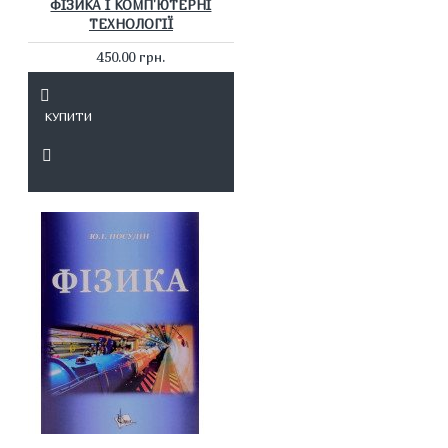
ФІЗИКА І КОМП'ЮТЕРНІ
ТЕХНОЛОГІЇ
450.00 грн.
КУПИТИ