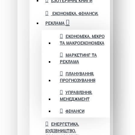
ЕЗОТЕРИЧНІ КНИГИ
ЕКОНОМІКА. ФІНАНСИ.
РЕКЛАМА
ЕКОНОМІКА. МІКРО
ТА МАКРОЕКОНОМІКА
МАРКЕТИНГ ТА
РЕКЛАМА
ПЛАНУВАННЯ.
ПРОГНОЗУВАННЯ
УПРАВЛІННЯ.
МЕНЕДЖМЕНТ
ФІНАНСИ
ЕНЕРГЕТИКА.
БУДІВНИЦТВО.