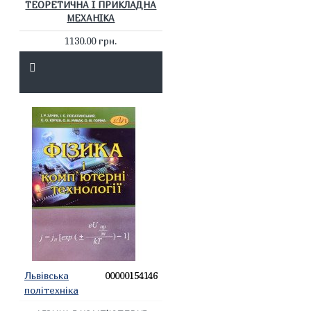
ТЕОРЕТИЧНА І ПРИКЛАДНА
МЕХАНІКА
1130.00 грн.
Львівська
00000154146
політехніка