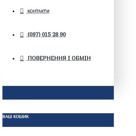
КОНТАКТИ
(097) 015 28 90
ПОВЕРНЕННЯ І ОБМІН
ВАШ КОШИК