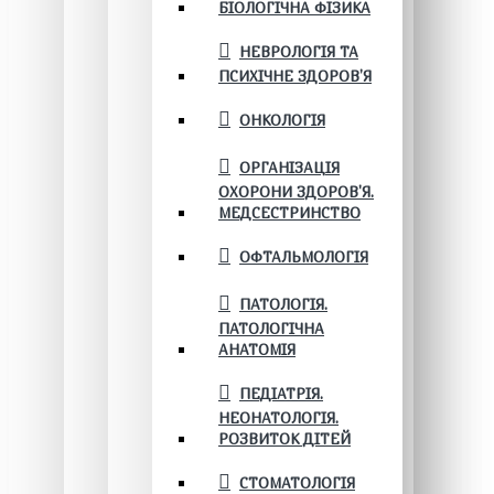
БІОЛОГІЧНА ФІЗИКА
НЕВРОЛОГІЯ ТА
ПСИХІЧНЕ ЗДОРОВ’Я
ОНКОЛОГІЯ
ОРГАНІЗАЦІЯ
ОХОРОНИ ЗДОРОВ'Я.
МЕДСЕСТРИНСТВО
ОФТАЛЬМОЛОГІЯ
ПАТОЛОГІЯ.
ПАТОЛОГІЧНА
АНАТОМІЯ
ПЕДІАТРІЯ.
НЕОНАТОЛОГІЯ.
РОЗВИТОК ДІТЕЙ
СТОМАТОЛОГІЯ