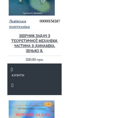
Львівська
00000154247
політехніка
ЗБІРНИК ЗАДАЧ З
ТЕОРЕТИЧНОЇ МЕХАНІКИ.
ЧАСТИНА 3: ДИНАМІКА.
ЗІНЬКО Я.
330.00 грн.
КУПИТИ