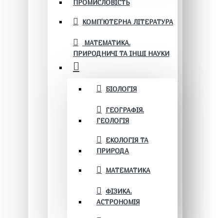
ПРОМИСЛОВІСТЬ
КОМП'ЮТЕРНА ЛІТЕРАТУРА
МАТЕМАТИКА.
ПРИРОДНИЧІ ТА ІНШІ НАУКИ
БІОЛОГІЯ
ГЕОГРАФІЯ.
ГЕОЛОГІЯ
ЕКОЛОГІЯ ТА
ПРИРОДА
МАТЕМАТИКА
ФІЗИКА.
АСТРОНОМІЯ