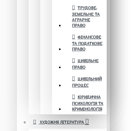
ТРУДОВЕ,
ЗЕМЕЛЬНЕ ТА
АГРАРНЕ
ПРАВО
ФІНАНСОВЕ
ТА ПОДАТКОВЕ
ПРАВО
ЦИВІЛЬНЕ
ПРАВО
ЦИВІЛЬНИЙ
ПРОЦЕС
ЮРИДИЧНА
ПСИХОЛОГІЯ ТА
КРИМІНОЛОГІЯ
ХУДОЖНЯ ЛІТЕРАТУРА