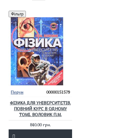
Фільтр
Перун
00000151579
ФІЗИКА ДЛЯ УНІВЕРСИТЕТІВ.
ПОВНИЙ КУРС В ОДНОМУ
ТОМІ. ВОЛОВИК П.М.
840.00 грн.