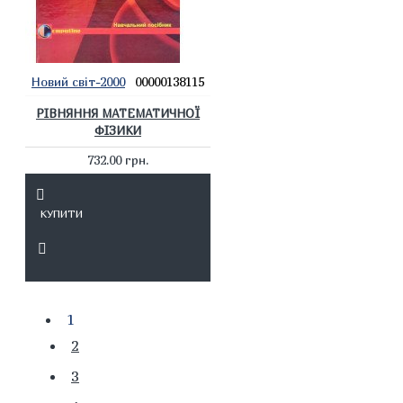
Новий світ-2000
00000138115
РІВНЯННЯ МАТЕМАТИЧНОЇ
ФІЗИКИ
732.00 грн.
КУПИТИ
1
2
3