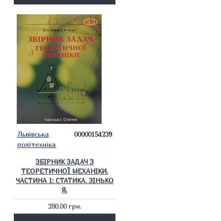
Львівська
00000154239
політехніка
ЗБІРНИК ЗАДАЧ З
ТЕОРЕТИЧНОЇ МЕХАНІКИ.
ЧАСТИНА 1: СТАТИКА. ЗІНЬКО
Я.
280.00 грн.