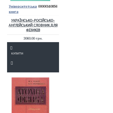
Університетська
00000140856
книга
УКРАЇНСЬКО-РОСІЙСЬКО-
АНГЛІЙСЬКИЙ СЛОВНИК ДЛЯ
ФІЗИКІВ
3060.00 грн.
КУПИТИ