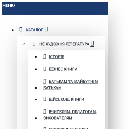
МЕНЮ
КАТАЛОГ
НЕ ХУДОЖНЯ ЛІТЕРАТУРА
ІСТОРІЯ
БІЗНЕС КНИГИ
БАТЬКАМ ТА МАЙБУТНІМ
БАТЬКАМ
ВІЙСЬКОВІ КНИГИ
ВЧИТЕЛЯМ. ПЕДАГОГАМ.
ВИХОВАТЕЛЯМ