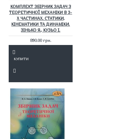
КОМПЛЕКТ ЗБІРНИК ЗАДАЧ З
ТЕОРЕТИЧНОЇ МЕХАНІКИ В 3-
Х ЧАСТИНАХ. СТАТИКИ,
КІНЕМАТИКИ ТА ДИНАМІКИ.
ЗІНЬКО Я., КУЗЬО І.
890.00 грн.
КУПИТИ