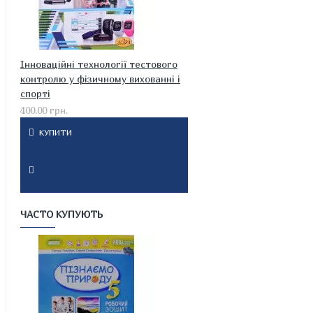
Інноваційні технології тестового
контролю у фізичному вихованні і
спорті
400.00 грн.
КУПИТИ
ЧАСТО КУПУЮТЬ