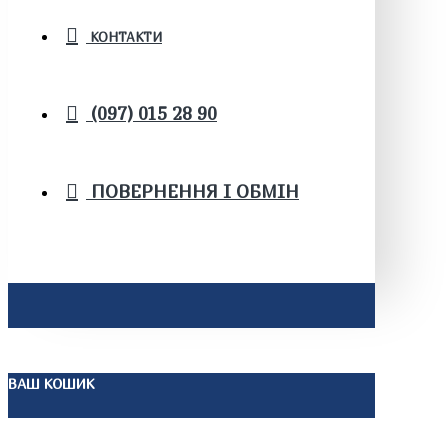
КОНТАКТИ
(097) 015 28 90
ПОВЕРНЕННЯ І ОБМІН
ВАШ КОШИК