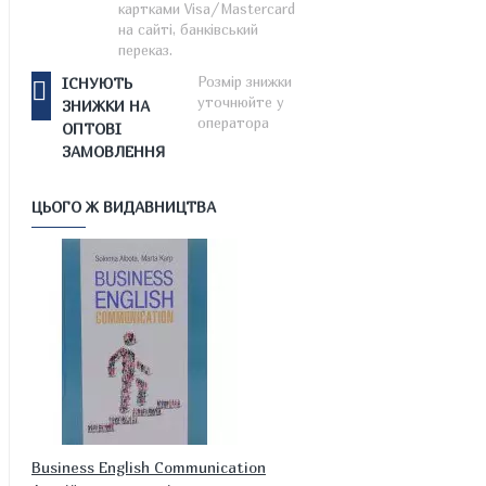
картками Visa/Mastercard
на сайті, банківський
переказ.
Розмір знижки
ІСНУЮТЬ
уточнюйте у
ЗНИЖКИ НА
оператора
ОПТОВІ
ЗАМОВЛЕННЯ
ЦЬОГО Ж ВИДАВНИЦТВА
Business English Communication