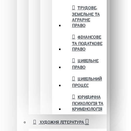
ТРУДОВЕ,
ЗЕМЕЛЬНЕ ТА
АГРАРНЕ
ПРАВО
ФІНАНСОВЕ
ТА ПОДАТКОВЕ
ПРАВО
ЦИВІЛЬНЕ
ПРАВО
ЦИВІЛЬНИЙ
ПРОЦЕС
ЮРИДИЧНА
ПСИХОЛОГІЯ ТА
КРИМІНОЛОГІЯ
ХУДОЖНЯ ЛІТЕРАТУРА