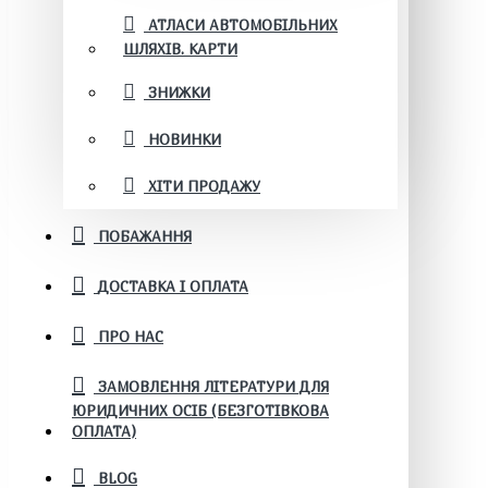
АТЛАСИ АВТОМОБІЛЬНИХ
ШЛЯХІВ. КАРТИ
ЗНИЖКИ
НОВИНКИ
ХІТИ ПРОДАЖУ
ПОБАЖАННЯ
ДОСТАВКА І ОПЛАТА
ПРО НАС
ЗАМОВЛЕННЯ ЛІТЕРАТУРИ ДЛЯ
ЮРИДИЧНИХ ОСІБ (БЕЗГОТІВКОВА
ОПЛАТА)
BLOG