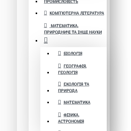
ПРОМИСЛОВІСТЬ
КОМП'ЮТЕРНА ЛІТЕРАТУРА
МАТЕМАТИКА.
ПРИРОДНИЧІ ТА ІНШІ НАУКИ
БІОЛОГІЯ
ГЕОГРАФІЯ.
ГЕОЛОГІЯ
ЕКОЛОГІЯ ТА
ПРИРОДА
МАТЕМАТИКА
ФІЗИКА.
АСТРОНОМІЯ