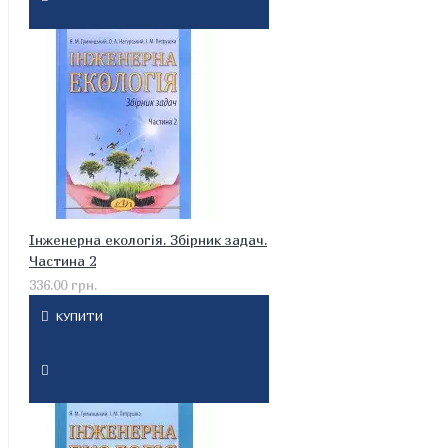
Інженерна екологія. Збірник задач.
Частина 2
336.00 грн.
КУПИТИ