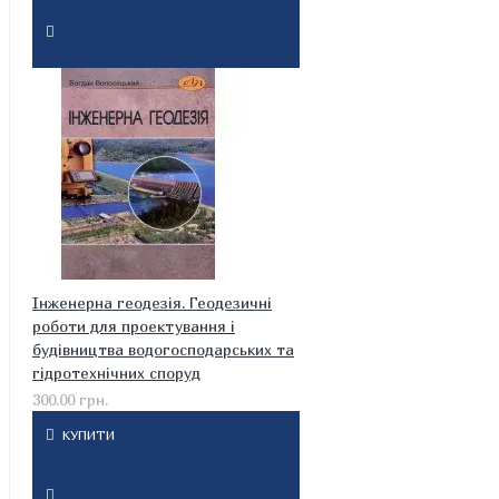
Інженерна геодезія. Геодезичні
роботи для проектування і
будівництва водогосподарських та
гідротехнічних споруд
300.00 грн.
КУПИТИ