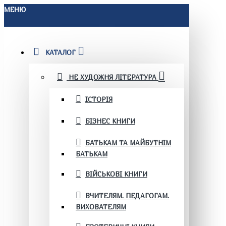
МЕНЮ
КАТАЛОГ
НЕ ХУДОЖНЯ ЛІТЕРАТУРА
ІСТОРІЯ
БІЗНЕС КНИГИ
БАТЬКАМ ТА МАЙБУТНІМ
БАТЬКАМ
ВІЙСЬКОВІ КНИГИ
ВЧИТЕЛЯМ. ПЕДАГОГАМ.
ВИХОВАТЕЛЯМ