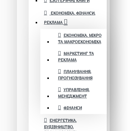
ЕЗОТЕРИЧНІ КНИГИ
ЕКОНОМІКА. ФІНАНСИ.
РЕКЛАМА
ЕКОНОМІКА. МІКРО
ТА МАКРОЕКОНОМІКА
МАРКЕТИНГ ТА
РЕКЛАМА
ПЛАНУВАННЯ.
ПРОГНОЗУВАННЯ
УПРАВЛІННЯ.
МЕНЕДЖМЕНТ
ФІНАНСИ
ЕНЕРГЕТИКА.
БУДІВНИЦТВО.