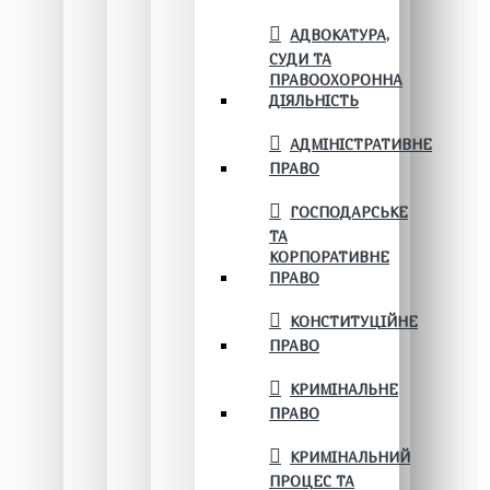
АДВОКАТУРА,
СУДИ ТА
ПРАВООХОРОННА
ДІЯЛЬНІСТЬ
АДМІНІСТРАТИВНЕ
ПРАВО
ГОСПОДАРСЬКЕ
ТА
КОРПОРАТИВНЕ
ПРАВО
КОНСТИТУЦІЙНЕ
ПРАВО
КРИМІНАЛЬНЕ
ПРАВО
КРИМІНАЛЬНИЙ
ПРОЦЕС ТА