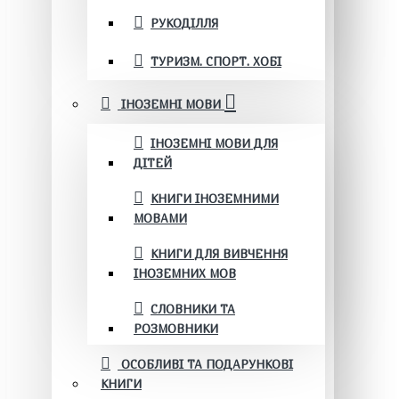
РУКОДІЛЛЯ
ТУРИЗМ. СПОРТ. ХОБІ
ІНОЗЕМНІ МОВИ
ІНОЗЕМНІ МОВИ ДЛЯ
ДІТЕЙ
КНИГИ ІНОЗЕМНИМИ
МОВАМИ
КНИГИ ДЛЯ ВИВЧЕННЯ
ІНОЗЕМНИХ МОВ
СЛОВНИКИ ТА
РОЗМОВНИКИ
ОСОБЛИВІ ТА ПОДАРУНКОВІ
КНИГИ