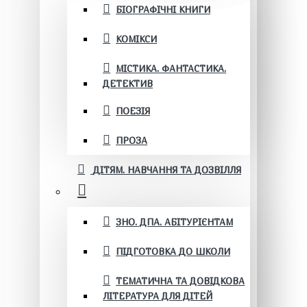
БІОГРАФІЧНІ КНИГИ
КОМІКСИ
МІСТИКА. ФАНТАСТИКА.
ДЕТЕКТИВ
ПОЕЗІЯ
ПРОЗА
ДІТЯМ. НАВЧАННЯ ТА ДОЗВІЛЛЯ
ЗНО. ДПА. АБІТУРІЄНТАМ
ПІДГОТОВКА ДО ШКОЛИ
ТЕМАТИЧНА ТА ДОВІДКОВА
ЛІТЕРАТУРА ДЛЯ ДІТЕЙ