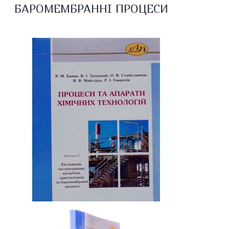
БАРОМЕМБРАННІ ПРОЦЕСИ