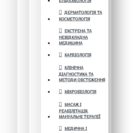
ЕПІДЕМІОЛОГІЯ
ДЕРМАТОЛОГІЯ ТА
КОСМЕТОЛОГІЯ
ЕКСТРЕНА ТА
НЕВІДКЛАДНА
МЕДИЦИНА
КАРДІОЛОГІЯ
КЛІНІЧНА
ДІАГНОСТИКА ТА
МЕТОДИ ОБСТЕЖЕННЯ
МІКРОБІОЛОГІЯ
МАСАЖ І
РЕАБІЛІТАЦІЯ.
МАНУАЛЬНІ ТЕРАПІЇ
МЕДИЧНА І