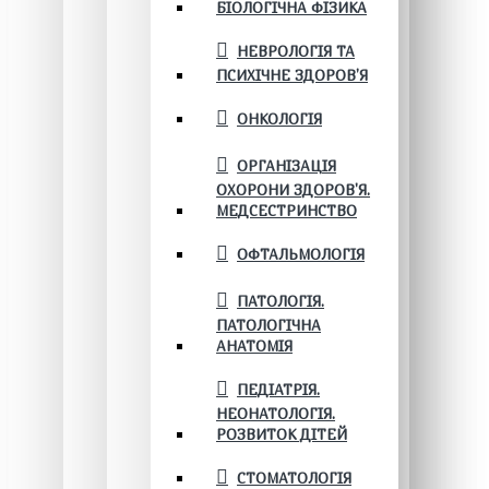
БІОЛОГІЧНА ФІЗИКА
НЕВРОЛОГІЯ ТА
ПСИХІЧНЕ ЗДОРОВ’Я
ОНКОЛОГІЯ
ОРГАНІЗАЦІЯ
ОХОРОНИ ЗДОРОВ'Я.
МЕДСЕСТРИНСТВО
ОФТАЛЬМОЛОГІЯ
ПАТОЛОГІЯ.
ПАТОЛОГІЧНА
АНАТОМІЯ
ПЕДІАТРІЯ.
НЕОНАТОЛОГІЯ.
РОЗВИТОК ДІТЕЙ
СТОМАТОЛОГІЯ