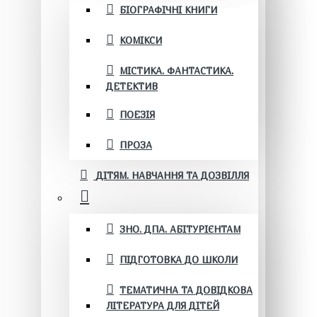
БІОГРАФІЧНІ КНИГИ
КОМІКСИ
МІСТИКА. ФАНТАСТИКА.
ДЕТЕКТИВ
ПОЕЗІЯ
ПРОЗА
ДІТЯМ. НАВЧАННЯ ТА ДОЗВІЛЛЯ
ЗНО. ДПА. АБІТУРІЄНТАМ
ПІДГОТОВКА ДО ШКОЛИ
ТЕМАТИЧНА ТА ДОВІДКОВА
ЛІТЕРАТУРА ДЛЯ ДІТЕЙ