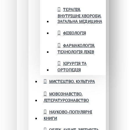
ТЕРАПІЯ.
ВНУТРІШНІ ХВОРОБИ.
ЗАГАЛЬНА МЕДИЦИНА
ФІЗІОЛОГІЯ
ФАРМАКОЛОГІЯ.
ТЕХНОЛОГІЯ ЛІКІВ
ХІРУРГІЯ ТА
ОРТОПЕДІЯ
МИСТЕЦТВО. КУЛЬТУРА
МОВОЗНАВСТВО.
ЛІТЕРАТУРОЗНАВСТВО
НАУКОВО-ПОПУЛЯРНІ
КНИГИ