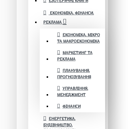
ЕЗОТЕРИЧНІ КНИГИ
ЕКОНОМІКА. ФІНАНСИ.
РЕКЛАМА
ЕКОНОМІКА. МІКРО
ТА МАКРОЕКОНОМІКА
МАРКЕТИНГ ТА
РЕКЛАМА
ПЛАНУВАННЯ.
ПРОГНОЗУВАННЯ
УПРАВЛІННЯ.
МЕНЕДЖМЕНТ
ФІНАНСИ
ЕНЕРГЕТИКА.
БУДІВНИЦТВО.