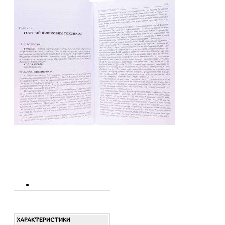
ХАРАКТЕРИСТИКИ