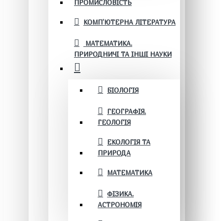
ПРОМИСЛОВІСТЬ
КОМП'ЮТЕРНА ЛІТЕРАТУРА
МАТЕМАТИКА.
ПРИРОДНИЧІ ТА ІНШІ НАУКИ
БІОЛОГІЯ
ГЕОГРАФІЯ.
ГЕОЛОГІЯ
ЕКОЛОГІЯ ТА
ПРИРОДА
МАТЕМАТИКА
ФІЗИКА.
АСТРОНОМІЯ