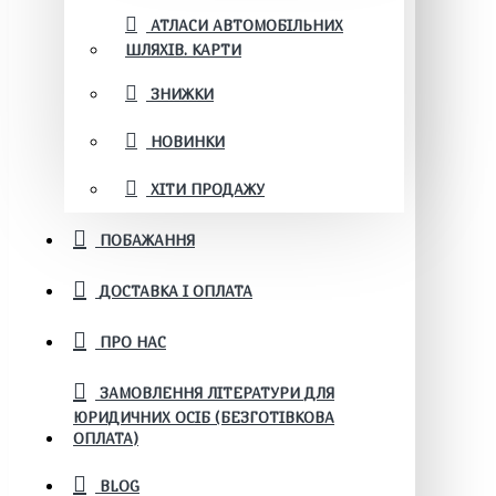
АТЛАСИ АВТОМОБІЛЬНИХ
ШЛЯХІВ. КАРТИ
ЗНИЖКИ
НОВИНКИ
ХІТИ ПРОДАЖУ
ПОБАЖАННЯ
ДОСТАВКА І ОПЛАТА
ПРО НАС
ЗАМОВЛЕННЯ ЛІТЕРАТУРИ ДЛЯ
ЮРИДИЧНИХ ОСІБ (БЕЗГОТІВКОВА
ОПЛАТА)
BLOG