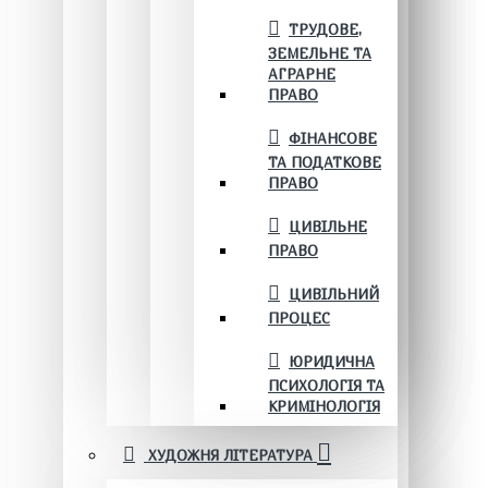
ТРУДОВЕ,
ЗЕМЕЛЬНЕ ТА
АГРАРНЕ
ПРАВО
ФІНАНСОВЕ
ТА ПОДАТКОВЕ
ПРАВО
ЦИВІЛЬНЕ
ПРАВО
ЦИВІЛЬНИЙ
ПРОЦЕС
ЮРИДИЧНА
ПСИХОЛОГІЯ ТА
КРИМІНОЛОГІЯ
ХУДОЖНЯ ЛІТЕРАТУРА