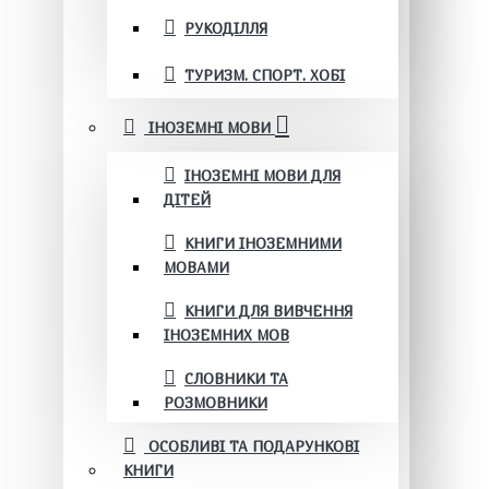
РУКОДІЛЛЯ
ТУРИЗМ. СПОРТ. ХОБІ
ІНОЗЕМНІ МОВИ
ІНОЗЕМНІ МОВИ ДЛЯ
ДІТЕЙ
КНИГИ ІНОЗЕМНИМИ
МОВАМИ
КНИГИ ДЛЯ ВИВЧЕННЯ
ІНОЗЕМНИХ МОВ
СЛОВНИКИ ТА
РОЗМОВНИКИ
ОСОБЛИВІ ТА ПОДАРУНКОВІ
КНИГИ