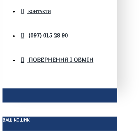
КОНТАКТИ
(097) 015 28 90
ПОВЕРНЕННЯ І ОБМІН
ВАШ КОШИК