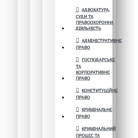
АДВОКАТУРА,
СУДИ ТА
ПРАВООХОРОННА
ДІЯЛЬНІСТЬ
АДМІНІСТРАТИВНЕ
ПРАВО
ГОСПОДАРСЬКЕ
ТА
КОРПОРАТИВНЕ
ПРАВО
КОНСТИТУЦІЙНЕ
ПРАВО
КРИМІНАЛЬНЕ
ПРАВО
КРИМІНАЛЬНИЙ
ПРОЦЕС ТА