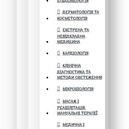
ЕПІДЕМІОЛОГІЯ
ДЕРМАТОЛОГІЯ ТА
КОСМЕТОЛОГІЯ
ЕКСТРЕНА ТА
НЕВІДКЛАДНА
МЕДИЦИНА
КАРДІОЛОГІЯ
КЛІНІЧНА
ДІАГНОСТИКА ТА
МЕТОДИ ОБСТЕЖЕННЯ
МІКРОБІОЛОГІЯ
МАСАЖ І
РЕАБІЛІТАЦІЯ.
МАНУАЛЬНІ ТЕРАПІЇ
МЕДИЧНА І