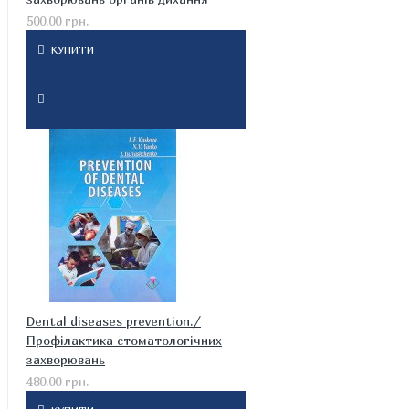
500.00 грн.
КУПИТИ
Dental diseases prevention./
Профілактика стоматологічних
захворювань
480.00 грн.