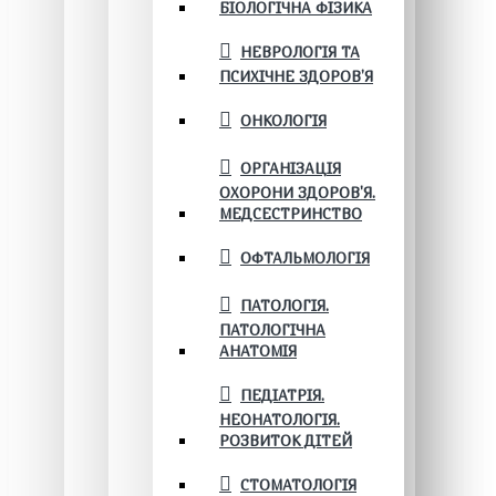
БІОЛОГІЧНА ФІЗИКА
НЕВРОЛОГІЯ ТА
ПСИХІЧНЕ ЗДОРОВ’Я
ОНКОЛОГІЯ
ОРГАНІЗАЦІЯ
ОХОРОНИ ЗДОРОВ'Я.
МЕДСЕСТРИНСТВО
ОФТАЛЬМОЛОГІЯ
ПАТОЛОГІЯ.
ПАТОЛОГІЧНА
АНАТОМІЯ
ПЕДІАТРІЯ.
НЕОНАТОЛОГІЯ.
РОЗВИТОК ДІТЕЙ
СТОМАТОЛОГІЯ