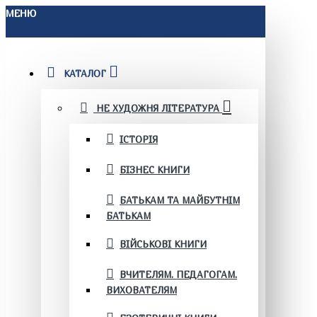
МЕНЮ
КАТАЛОГ
НЕ ХУДОЖНЯ ЛІТЕРАТУРА
ІСТОРІЯ
БІЗНЕС КНИГИ
БАТЬКАМ ТА МАЙБУТНІМ
БАТЬКАМ
ВІЙСЬКОВІ КНИГИ
ВЧИТЕЛЯМ. ПЕДАГОГАМ.
ВИХОВАТЕЛЯМ