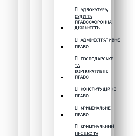
АДВОКАТУРА,
СУДИ ТА
ПРАВООХОРОННА
ДІЯЛЬНІСТЬ
АДМІНІСТРАТИВНЕ
ПРАВО
ГОСПОДАРСЬКЕ
ТА
КОРПОРАТИВНЕ
ПРАВО
КОНСТИТУЦІЙНЕ
ПРАВО
КРИМІНАЛЬНЕ
ПРАВО
КРИМІНАЛЬНИЙ
ПРОЦЕС ТА