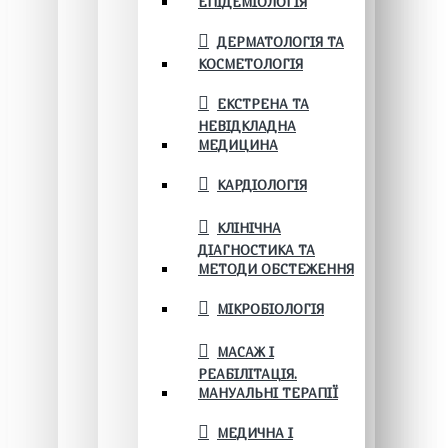
ЕПІДЕМІОЛОГІЯ
ДЕРМАТОЛОГІЯ ТА
КОСМЕТОЛОГІЯ
ЕКСТРЕНА ТА
НЕВІДКЛАДНА
МЕДИЦИНА
КАРДІОЛОГІЯ
КЛІНІЧНА
ДІАГНОСТИКА ТА
МЕТОДИ ОБСТЕЖЕННЯ
МІКРОБІОЛОГІЯ
МАСАЖ І
РЕАБІЛІТАЦІЯ.
МАНУАЛЬНІ ТЕРАПІЇ
МЕДИЧНА І