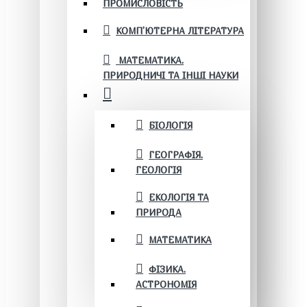
ПРОМИСЛОВІСТЬ
КОМП'ЮТЕРНА ЛІТЕРАТУРА
МАТЕМАТИКА.
ПРИРОДНИЧІ ТА ІНШІ НАУКИ
БІОЛОГІЯ
ГЕОГРАФІЯ.
ГЕОЛОГІЯ
ЕКОЛОГІЯ ТА
ПРИРОДА
МАТЕМАТИКА
ФІЗИКА.
АСТРОНОМІЯ