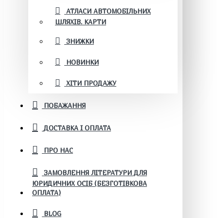
АТЛАСИ АВТОМОБІЛЬНИХ
ШЛЯХІВ. КАРТИ
ЗНИЖКИ
НОВИНКИ
ХІТИ ПРОДАЖУ
ПОБАЖАННЯ
ДОСТАВКА І ОПЛАТА
ПРО НАС
ЗАМОВЛЕННЯ ЛІТЕРАТУРИ ДЛЯ
ЮРИДИЧНИХ ОСІБ (БЕЗГОТІВКОВА
ОПЛАТА)
BLOG