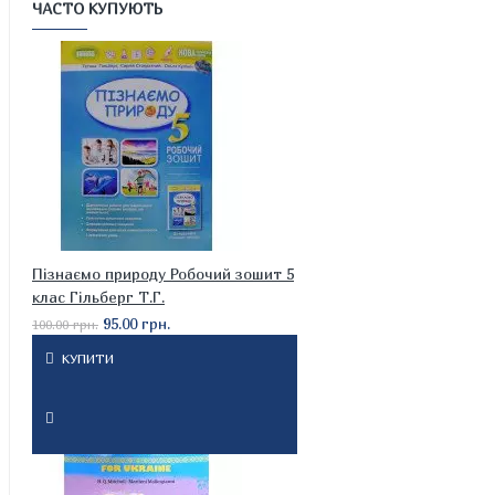
ЧАСТО КУПУЮТЬ
Пізнаємо природу Робочий зошит 5
клас Гільберг Т.Г.
95.00 грн.
100.00 грн.
КУПИТИ