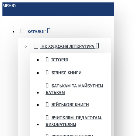
МЕНЮ
КАТАЛОГ
НЕ ХУДОЖНЯ ЛІТЕРАТУРА
ІСТОРІЯ
БІЗНЕС КНИГИ
БАТЬКАМ ТА МАЙБУТНІМ
БАТЬКАМ
ВІЙСЬКОВІ КНИГИ
ВЧИТЕЛЯМ. ПЕДАГОГАМ.
ВИХОВАТЕЛЯМ