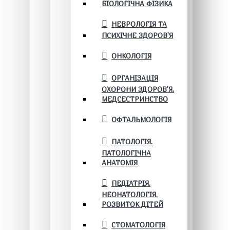
БІОЛОГІЧНА ФІЗИКА
НЕВРОЛОГІЯ ТА
ПСИХІЧНЕ ЗДОРОВ’Я
ОНКОЛОГІЯ
ОРГАНІЗАЦІЯ
ОХОРОНИ ЗДОРОВ'Я.
МЕДСЕСТРИНСТВО
ОФТАЛЬМОЛОГІЯ
ПАТОЛОГІЯ.
ПАТОЛОГІЧНА
АНАТОМІЯ
ПЕДІАТРІЯ.
НЕОНАТОЛОГІЯ.
РОЗВИТОК ДІТЕЙ
СТОМАТОЛОГІЯ