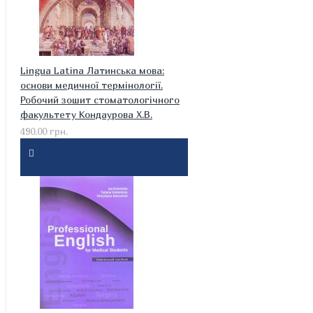
Lingua Latina Латинська мова:
основи медичної термінології.
Робочий зошит стоматологічного
факультету Кондаурова Х.В.
490.00 грн.