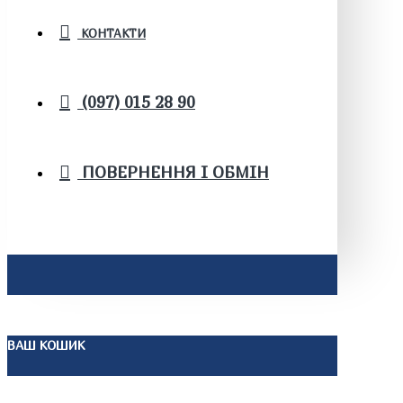
КОНТАКТИ
(097) 015 28 90
ПОВЕРНЕННЯ І ОБМІН
ВАШ КОШИК