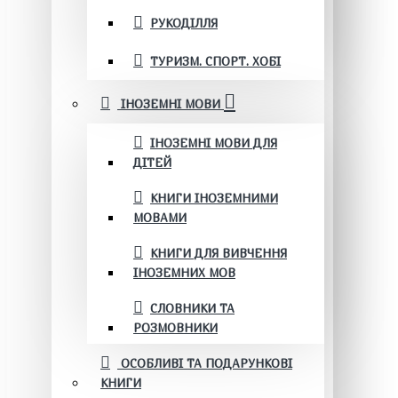
РУКОДІЛЛЯ
ТУРИЗМ. СПОРТ. ХОБІ
ІНОЗЕМНІ МОВИ
ІНОЗЕМНІ МОВИ ДЛЯ
ДІТЕЙ
КНИГИ ІНОЗЕМНИМИ
МОВАМИ
КНИГИ ДЛЯ ВИВЧЕННЯ
ІНОЗЕМНИХ МОВ
СЛОВНИКИ ТА
РОЗМОВНИКИ
ОСОБЛИВІ ТА ПОДАРУНКОВІ
КНИГИ