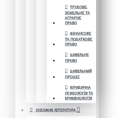
ТРУДОВЕ,
ЗЕМЕЛЬНЕ ТА
АГРАРНЕ
ПРАВО
ФІНАНСОВЕ
ТА ПОДАТКОВЕ
ПРАВО
ЦИВІЛЬНЕ
ПРАВО
ЦИВІЛЬНИЙ
ПРОЦЕС
ЮРИДИЧНА
ПСИХОЛОГІЯ ТА
КРИМІНОЛОГІЯ
ХУДОЖНЯ ЛІТЕРАТУРА