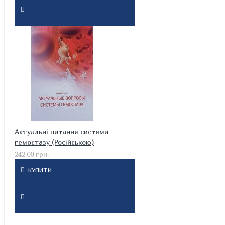
Актуальні питання системи
гемостазу (Російською)
242.00 грн.
КУПИТИ