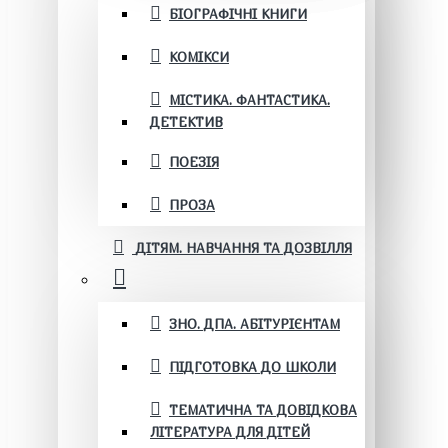
БІОГРАФІЧНІ КНИГИ
КОМІКСИ
МІСТИКА. ФАНТАСТИКА.
ДЕТЕКТИВ
ПОЕЗІЯ
ПРОЗА
ДІТЯМ. НАВЧАННЯ ТА ДОЗВІЛЛЯ
ЗНО. ДПА. АБІТУРІЄНТАМ
ПІДГОТОВКА ДО ШКОЛИ
ТЕМАТИЧНА ТА ДОВІДКОВА
ЛІТЕРАТУРА ДЛЯ ДІТЕЙ