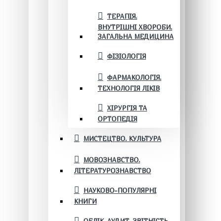
ТЕРАПІЯ.
ВНУТРІШНІ ХВОРОБИ.
ЗАГАЛЬНА МЕДИЦИНА
ФІЗІОЛОГІЯ
ФАРМАКОЛОГІЯ.
ТЕХНОЛОГІЯ ЛІКІВ
ХІРУРГІЯ ТА
ОРТОПЕДІЯ
МИСТЕЦТВО. КУЛЬТУРА
МОВОЗНАВСТВО.
ЛІТЕРАТУРОЗНАВСТВО
НАУКОВО-ПОПУЛЯРНІ
КНИГИ