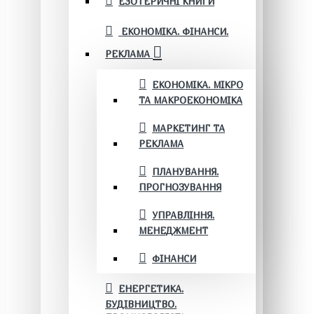
ЕЗОТЕРИЧНІ КНИГИ
ЕКОНОМІКА. ФІНАНСИ.
РЕКЛАМА
ЕКОНОМІКА. МІКРО
ТА МАКРОЕКОНОМІКА
МАРКЕТИНГ ТА
РЕКЛАМА
ПЛАНУВАННЯ.
ПРОГНОЗУВАННЯ
УПРАВЛІННЯ.
МЕНЕДЖМЕНТ
ФІНАНСИ
ЕНЕРГЕТИКА.
БУДІВНИЦТВО.