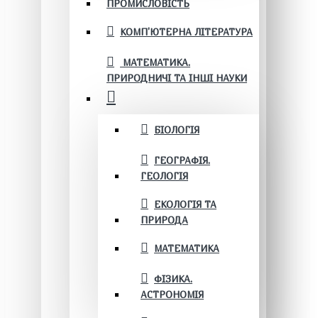
ПРОМИСЛОВІСТЬ
КОМП'ЮТЕРНА ЛІТЕРАТУРА
МАТЕМАТИКА.
ПРИРОДНИЧІ ТА ІНШІ НАУКИ
БІОЛОГІЯ
ГЕОГРАФІЯ.
ГЕОЛОГІЯ
ЕКОЛОГІЯ ТА
ПРИРОДА
МАТЕМАТИКА
ФІЗИКА.
АСТРОНОМІЯ