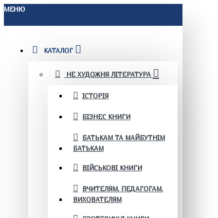
МЕНЮ
КАТАЛОГ
НЕ ХУДОЖНЯ ЛІТЕРАТУРА
ІСТОРІЯ
БІЗНЕС КНИГИ
БАТЬКАМ ТА МАЙБУТНІМ
БАТЬКАМ
ВІЙСЬКОВІ КНИГИ
ВЧИТЕЛЯМ. ПЕДАГОГАМ.
ВИХОВАТЕЛЯМ