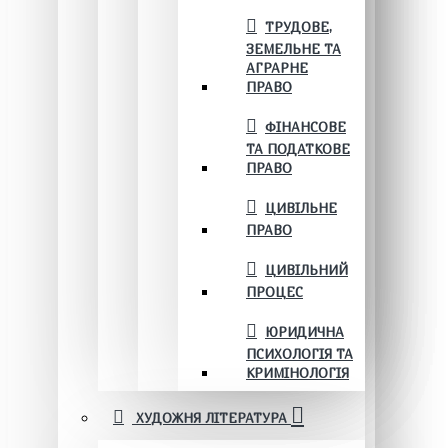
ТРУДОВЕ,
ЗЕМЕЛЬНЕ ТА
АГРАРНЕ
ПРАВО
ФІНАНСОВЕ
ТА ПОДАТКОВЕ
ПРАВО
ЦИВІЛЬНЕ
ПРАВО
ЦИВІЛЬНИЙ
ПРОЦЕС
ЮРИДИЧНА
ПСИХОЛОГІЯ ТА
КРИМІНОЛОГІЯ
ХУДОЖНЯ ЛІТЕРАТУРА