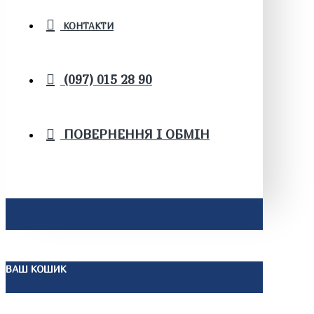
КОНТАКТИ
(097) 015 28 90
ПОВЕРНЕННЯ І ОБМІН
ВАШ КОШИК