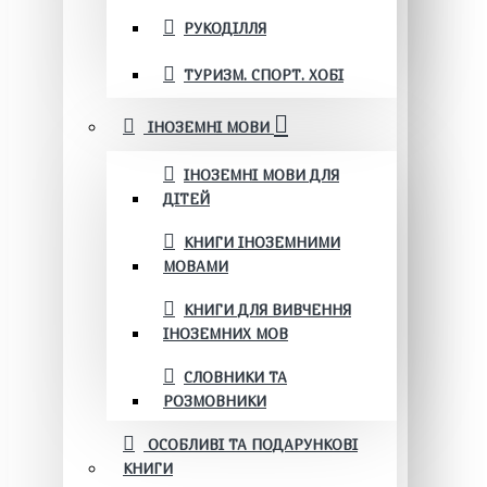
РУКОДІЛЛЯ
ТУРИЗМ. СПОРТ. ХОБІ
ІНОЗЕМНІ МОВИ
ІНОЗЕМНІ МОВИ ДЛЯ
ДІТЕЙ
КНИГИ ІНОЗЕМНИМИ
МОВАМИ
КНИГИ ДЛЯ ВИВЧЕННЯ
ІНОЗЕМНИХ МОВ
СЛОВНИКИ ТА
РОЗМОВНИКИ
ОСОБЛИВІ ТА ПОДАРУНКОВІ
КНИГИ