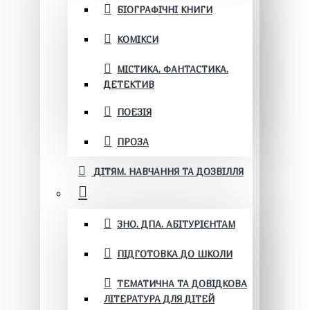
БІОГРАФІЧНІ КНИГИ
КОМІКСИ
МІСТИКА. ФАНТАСТИКА.
ДЕТЕКТИВ
ПОЕЗІЯ
ПРОЗА
ДІТЯМ. НАВЧАННЯ ТА ДОЗВІЛЛЯ
ЗНО. ДПА. АБІТУРІЄНТАМ
ПІДГОТОВКА ДО ШКОЛИ
ТЕМАТИЧНА ТА ДОВІДКОВА
ЛІТЕРАТУРА ДЛЯ ДІТЕЙ