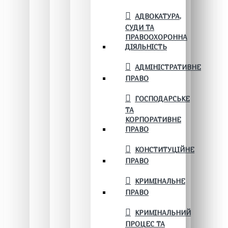
АДВОКАТУРА,
СУДИ ТА
ПРАВООХОРОННА
ДІЯЛЬНІСТЬ
АДМІНІСТРАТИВНЕ
ПРАВО
ГОСПОДАРСЬКЕ
ТА
КОРПОРАТИВНЕ
ПРАВО
КОНСТИТУЦІЙНЕ
ПРАВО
КРИМІНАЛЬНЕ
ПРАВО
КРИМІНАЛЬНИЙ
ПРОЦЕС ТА