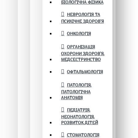
БІОЛОГІЧНА ФІЗИКА
НЕВРОЛОГІЯ ТА
ПСИХІЧНЕ ЗДОРОВ’Я
ОНКОЛОГІЯ
ОРГАНІЗАЦІЯ
ОХОРОНИ ЗДОРОВ'Я.
МЕДСЕСТРИНСТВО
ОФТАЛЬМОЛОГІЯ
ПАТОЛОГІЯ.
ПАТОЛОГІЧНА
АНАТОМІЯ
ПЕДІАТРІЯ.
НЕОНАТОЛОГІЯ.
РОЗВИТОК ДІТЕЙ
СТОМАТОЛОГІЯ