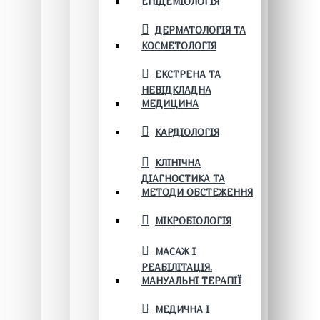
ЕПІДЕМІОЛОГІЯ
ДЕРМАТОЛОГІЯ ТА
КОСМЕТОЛОГІЯ
ЕКСТРЕНА ТА
НЕВІДКЛАДНА
МЕДИЦИНА
КАРДІОЛОГІЯ
КЛІНІЧНА
ДІАГНОСТИКА ТА
МЕТОДИ ОБСТЕЖЕННЯ
МІКРОБІОЛОГІЯ
МАСАЖ І
РЕАБІЛІТАЦІЯ.
МАНУАЛЬНІ ТЕРАПІЇ
МЕДИЧНА І