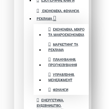
ЕЗОТЕРИЧНІ КНИГИ
ЕКОНОМІКА. ФІНАНСИ.
РЕКЛАМА
ЕКОНОМІКА. МІКРО
ТА МАКРОЕКОНОМІКА
МАРКЕТИНГ ТА
РЕКЛАМА
ПЛАНУВАННЯ.
ПРОГНОЗУВАННЯ
УПРАВЛІННЯ.
МЕНЕДЖМЕНТ
ФІНАНСИ
ЕНЕРГЕТИКА.
БУДІВНИЦТВО.