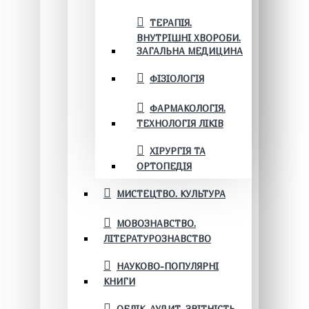
ТЕРАПІЯ.
ВНУТРІШНІ ХВОРОБИ.
ЗАГАЛЬНА МЕДИЦИНА
ФІЗІОЛОГІЯ
ФАРМАКОЛОГІЯ.
ТЕХНОЛОГІЯ ЛІКІВ
ХІРУРГІЯ ТА
ОРТОПЕДІЯ
МИСТЕЦТВО. КУЛЬТУРА
МОВОЗНАВСТВО.
ЛІТЕРАТУРОЗНАВСТВО
НАУКОВО-ПОПУЛЯРНІ
КНИГИ