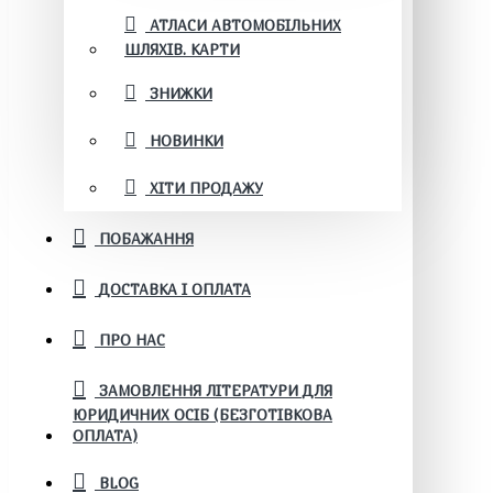
АТЛАСИ АВТОМОБІЛЬНИХ
ШЛЯХІВ. КАРТИ
ЗНИЖКИ
НОВИНКИ
ХІТИ ПРОДАЖУ
ПОБАЖАННЯ
ДОСТАВКА І ОПЛАТА
ПРО НАС
ЗАМОВЛЕННЯ ЛІТЕРАТУРИ ДЛЯ
ЮРИДИЧНИХ ОСІБ (БЕЗГОТІВКОВА
ОПЛАТА)
BLOG