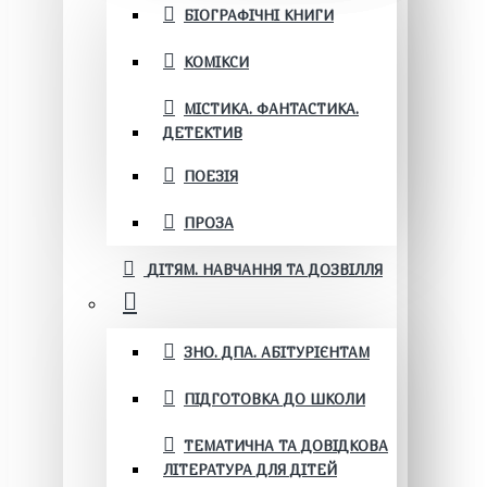
БІОГРАФІЧНІ КНИГИ
КОМІКСИ
МІСТИКА. ФАНТАСТИКА.
ДЕТЕКТИВ
ПОЕЗІЯ
ПРОЗА
ДІТЯМ. НАВЧАННЯ ТА ДОЗВІЛЛЯ
ЗНО. ДПА. АБІТУРІЄНТАМ
ПІДГОТОВКА ДО ШКОЛИ
ТЕМАТИЧНА ТА ДОВІДКОВА
ЛІТЕРАТУРА ДЛЯ ДІТЕЙ