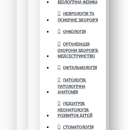
БІОЛОГІЧНА ФІЗИКА
НЕВРОЛОГІЯ ТА
ПСИХІЧНЕ ЗДОРОВ’Я
ОНКОЛОГІЯ
ОРГАНІЗАЦІЯ
ОХОРОНИ ЗДОРОВ'Я.
МЕДСЕСТРИНСТВО
ОФТАЛЬМОЛОГІЯ
ПАТОЛОГІЯ.
ПАТОЛОГІЧНА
АНАТОМІЯ
ПЕДІАТРІЯ.
НЕОНАТОЛОГІЯ.
РОЗВИТОК ДІТЕЙ
СТОМАТОЛОГІЯ