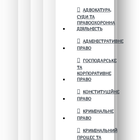
АДВОКАТУРА,
СУДИ ТА
ПРАВООХОРОННА
ДІЯЛЬНІСТЬ
АДМІНІСТРАТИВНЕ
ПРАВО
ГОСПОДАРСЬКЕ
ТА
КОРПОРАТИВНЕ
ПРАВО
КОНСТИТУЦІЙНЕ
ПРАВО
КРИМІНАЛЬНЕ
ПРАВО
КРИМІНАЛЬНИЙ
ПРОЦЕС ТА