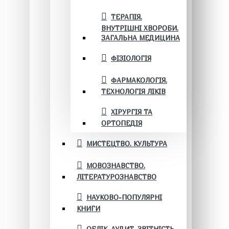
ТЕРАПІЯ.
ВНУТРІШНІ ХВОРОБИ.
ЗАГАЛЬНА МЕДИЦИНА
ФІЗІОЛОГІЯ
ФАРМАКОЛОГІЯ.
ТЕХНОЛОГІЯ ЛІКІВ
ХІРУРГІЯ ТА
ОРТОПЕДІЯ
МИСТЕЦТВО. КУЛЬТУРА
МОВОЗНАВСТВО.
ЛІТЕРАТУРОЗНАВСТВО
НАУКОВО-ПОПУЛЯРНІ
КНИГИ