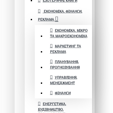
ЕЗОТЕРИЧНІ КНИГИ
ЕКОНОМІКА. ФІНАНСИ.
РЕКЛАМА
ЕКОНОМІКА. МІКРО
ТА МАКРОЕКОНОМІКА
МАРКЕТИНГ ТА
РЕКЛАМА
ПЛАНУВАННЯ.
ПРОГНОЗУВАННЯ
УПРАВЛІННЯ.
МЕНЕДЖМЕНТ
ФІНАНСИ
ЕНЕРГЕТИКА.
БУДІВНИЦТВО.