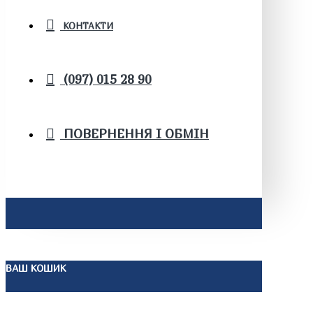
КОНТАКТИ
(097) 015 28 90
ПОВЕРНЕННЯ І ОБМІН
ВАШ КОШИК