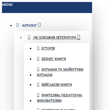
МЕНЮ
КАТАЛОГ
НЕ ХУДОЖНЯ ЛІТЕРАТУРА
ІСТОРІЯ
БІЗНЕС КНИГИ
БАТЬКАМ ТА МАЙБУТНІМ
БАТЬКАМ
ВІЙСЬКОВІ КНИГИ
ВЧИТЕЛЯМ. ПЕДАГОГАМ.
ВИХОВАТЕЛЯМ