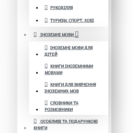
РУКОДІЛЛЯ
ТУРИЗМ. СПОРТ. ХОБІ
ІНОЗЕМНІ МОВИ
ІНОЗЕМНІ МОВИ ДЛЯ
ДІТЕЙ
КНИГИ ІНОЗЕМНИМИ
МОВАМИ
КНИГИ ДЛЯ ВИВЧЕННЯ
ІНОЗЕМНИХ МОВ
СЛОВНИКИ ТА
РОЗМОВНИКИ
ОСОБЛИВІ ТА ПОДАРУНКОВІ
КНИГИ