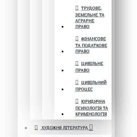
ТРУДОВЕ,
ЗЕМЕЛЬНЕ ТА
АГРАРНЕ
ПРАВО
ФІНАНСОВЕ
ТА ПОДАТКОВЕ
ПРАВО
ЦИВІЛЬНЕ
ПРАВО
ЦИВІЛЬНИЙ
ПРОЦЕС
ЮРИДИЧНА
ПСИХОЛОГІЯ ТА
КРИМІНОЛОГІЯ
ХУДОЖНЯ ЛІТЕРАТУРА