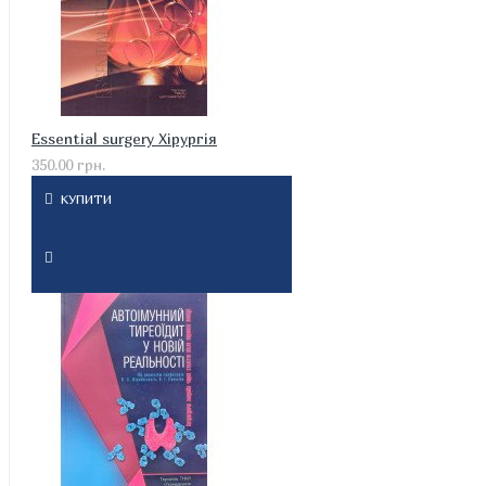
Essential surgery Хірургія
350.00 грн.
КУПИТИ