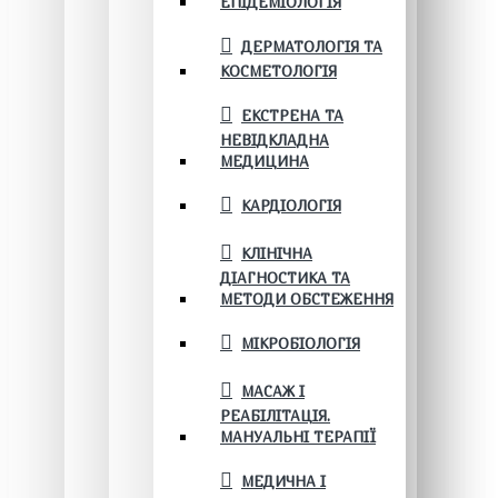
ЕПІДЕМІОЛОГІЯ
ДЕРМАТОЛОГІЯ ТА
КОСМЕТОЛОГІЯ
ЕКСТРЕНА ТА
НЕВІДКЛАДНА
МЕДИЦИНА
КАРДІОЛОГІЯ
КЛІНІЧНА
ДІАГНОСТИКА ТА
МЕТОДИ ОБСТЕЖЕННЯ
МІКРОБІОЛОГІЯ
МАСАЖ І
РЕАБІЛІТАЦІЯ.
МАНУАЛЬНІ ТЕРАПІЇ
МЕДИЧНА І