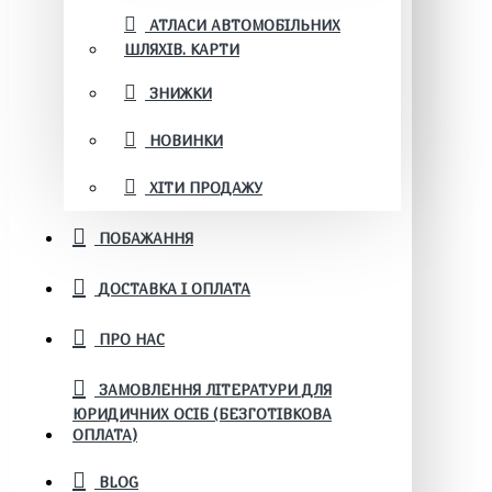
АТЛАСИ АВТОМОБІЛЬНИХ
ШЛЯХІВ. КАРТИ
ЗНИЖКИ
НОВИНКИ
ХІТИ ПРОДАЖУ
ПОБАЖАННЯ
ДОСТАВКА І ОПЛАТА
ПРО НАС
ЗАМОВЛЕННЯ ЛІТЕРАТУРИ ДЛЯ
ЮРИДИЧНИХ ОСІБ (БЕЗГОТІВКОВА
ОПЛАТА)
BLOG