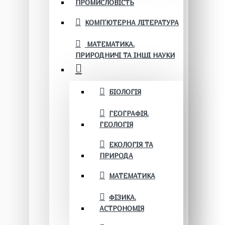
ПРОМИСЛОВІСТЬ
КОМП'ЮТЕРНА ЛІТЕРАТУРА
МАТЕМАТИКА.
ПРИРОДНИЧІ ТА ІНШІ НАУКИ
БІОЛОГІЯ
ГЕОГРАФІЯ.
ГЕОЛОГІЯ
ЕКОЛОГІЯ ТА
ПРИРОДА
МАТЕМАТИКА
ФІЗИКА.
АСТРОНОМІЯ