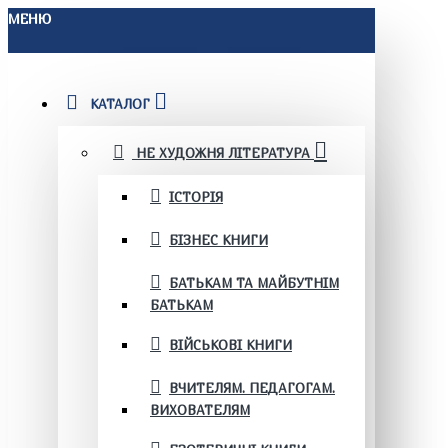
МЕНЮ
КАТАЛОГ
НЕ ХУДОЖНЯ ЛІТЕРАТУРА
ІСТОРІЯ
БІЗНЕС КНИГИ
БАТЬКАМ ТА МАЙБУТНІМ
БАТЬКАМ
ВІЙСЬКОВІ КНИГИ
ВЧИТЕЛЯМ. ПЕДАГОГАМ.
ВИХОВАТЕЛЯМ