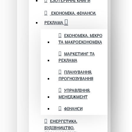
ЕЗОТЕРИЧНІ КНИГИ
ЕКОНОМІКА. ФІНАНСИ.
РЕКЛАМА
ЕКОНОМІКА. МІКРО
ТА МАКРОЕКОНОМІКА
МАРКЕТИНГ ТА
РЕКЛАМА
ПЛАНУВАННЯ.
ПРОГНОЗУВАННЯ
УПРАВЛІННЯ.
МЕНЕДЖМЕНТ
ФІНАНСИ
ЕНЕРГЕТИКА.
БУДІВНИЦТВО.