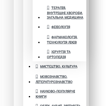
ТЕРАПІЯ.
ВНУТРІШНІ ХВОРОБИ.
ЗАГАЛЬНА МЕДИЦИНА
ФІЗІОЛОГІЯ
ФАРМАКОЛОГІЯ.
ТЕХНОЛОГІЯ ЛІКІВ
ХІРУРГІЯ ТА
ОРТОПЕДІЯ
МИСТЕЦТВО. КУЛЬТУРА
МОВОЗНАВСТВО.
ЛІТЕРАТУРОЗНАВСТВО
НАУКОВО-ПОПУЛЯРНІ
КНИГИ