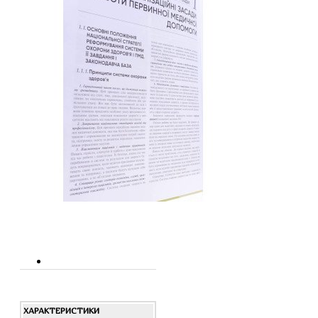
ХАРАКТЕРИСТИКИ