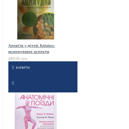
Алергія у дітей. Клініко-
молекулярні аспекти
440.00 грн.
КУПИТИ