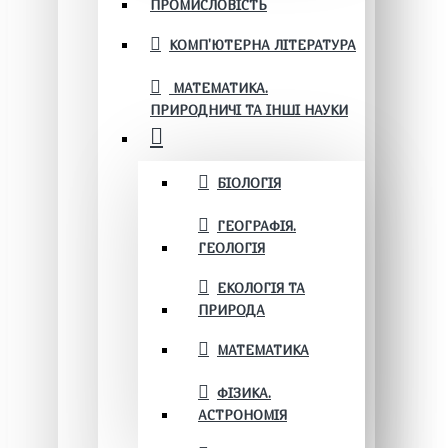
ПРОМИСЛОВІСТЬ
КОМП'ЮТЕРНА ЛІТЕРАТУРА
МАТЕМАТИКА.
ПРИРОДНИЧІ ТА ІНШІ НАУКИ
БІОЛОГІЯ
ГЕОГРАФІЯ.
ГЕОЛОГІЯ
ЕКОЛОГІЯ ТА
ПРИРОДА
МАТЕМАТИКА
ФІЗИКА.
АСТРОНОМІЯ