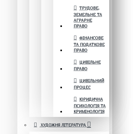
ТРУДОВЕ,
ЗЕМЕЛЬНЕ ТА
АГРАРНЕ
ПРАВО
ФІНАНСОВЕ
ТА ПОДАТКОВЕ
ПРАВО
ЦИВІЛЬНЕ
ПРАВО
ЦИВІЛЬНИЙ
ПРОЦЕС
ЮРИДИЧНА
ПСИХОЛОГІЯ ТА
КРИМІНОЛОГІЯ
ХУДОЖНЯ ЛІТЕРАТУРА