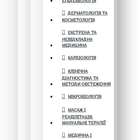
ЕПІДЕМІОЛОГІЯ
ДЕРМАТОЛОГІЯ ТА
КОСМЕТОЛОГІЯ
ЕКСТРЕНА ТА
НЕВІДКЛАДНА
МЕДИЦИНА
КАРДІОЛОГІЯ
КЛІНІЧНА
ДІАГНОСТИКА ТА
МЕТОДИ ОБСТЕЖЕННЯ
МІКРОБІОЛОГІЯ
МАСАЖ І
РЕАБІЛІТАЦІЯ.
МАНУАЛЬНІ ТЕРАПІЇ
МЕДИЧНА І