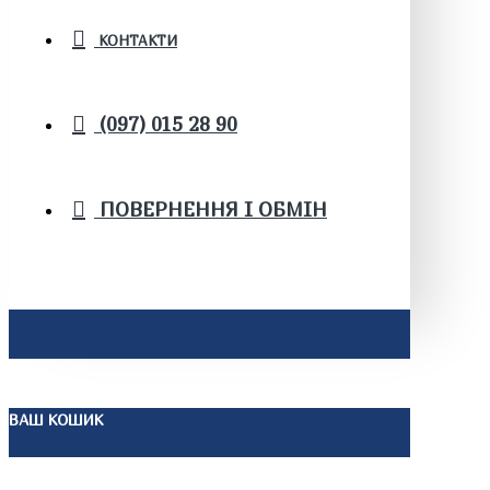
КОНТАКТИ
(097) 015 28 90
ПОВЕРНЕННЯ І ОБМІН
ВАШ КОШИК