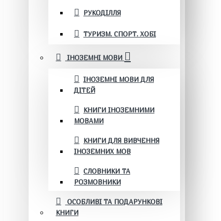
РУКОДІЛЛЯ
ТУРИЗМ. СПОРТ. ХОБІ
ІНОЗЕМНІ МОВИ
ІНОЗЕМНІ МОВИ ДЛЯ
ДІТЕЙ
КНИГИ ІНОЗЕМНИМИ
МОВАМИ
КНИГИ ДЛЯ ВИВЧЕННЯ
ІНОЗЕМНИХ МОВ
СЛОВНИКИ ТА
РОЗМОВНИКИ
ОСОБЛИВІ ТА ПОДАРУНКОВІ
КНИГИ