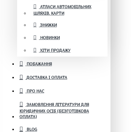
АТЛАСИ АВТОМОБІЛЬНИХ
ШЛЯХІВ. КАРТИ
ЗНИЖКИ
НОВИНКИ
ХІТИ ПРОДАЖУ
ПОБАЖАННЯ
ДОСТАВКА І ОПЛАТА
ПРО НАС
ЗАМОВЛЕННЯ ЛІТЕРАТУРИ ДЛЯ
ЮРИДИЧНИХ ОСІБ (БЕЗГОТІВКОВА
ОПЛАТА)
BLOG