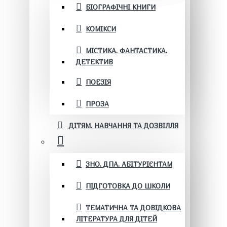
БІОГРАФІЧНІ КНИГИ
КОМІКСИ
МІСТИКА. ФАНТАСТИКА.
ДЕТЕКТИВ
ПОЕЗІЯ
ПРОЗА
ДІТЯМ. НАВЧАННЯ ТА ДОЗВІЛЛЯ
ЗНО. ДПА. АБІТУРІЄНТАМ
ПІДГОТОВКА ДО ШКОЛИ
ТЕМАТИЧНА ТА ДОВІДКОВА
ЛІТЕРАТУРА ДЛЯ ДІТЕЙ