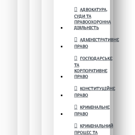
АДВОКАТУРА,
СУДИ ТА
ПРАВООХОРОННА
ДІЯЛЬНІСТЬ
АДМІНІСТРАТИВНЕ
ПРАВО
ГОСПОДАРСЬКЕ
ТА
КОРПОРАТИВНЕ
ПРАВО
КОНСТИТУЦІЙНЕ
ПРАВО
КРИМІНАЛЬНЕ
ПРАВО
КРИМІНАЛЬНИЙ
ПРОЦЕС ТА