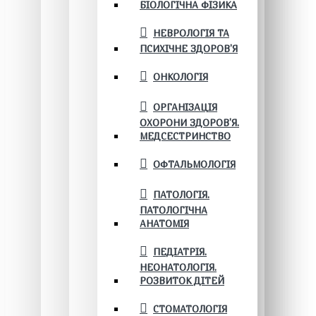
БІОЛОГІЧНА ФІЗИКА
НЕВРОЛОГІЯ ТА
ПСИХІЧНЕ ЗДОРОВ’Я
ОНКОЛОГІЯ
ОРГАНІЗАЦІЯ
ОХОРОНИ ЗДОРОВ'Я.
МЕДСЕСТРИНСТВО
ОФТАЛЬМОЛОГІЯ
ПАТОЛОГІЯ.
ПАТОЛОГІЧНА
АНАТОМІЯ
ПЕДІАТРІЯ.
НЕОНАТОЛОГІЯ.
РОЗВИТОК ДІТЕЙ
СТОМАТОЛОГІЯ