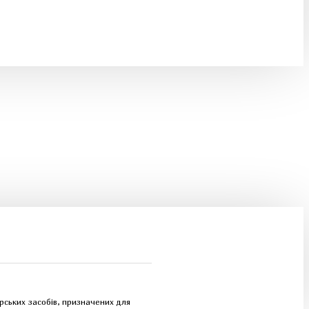
рських засобів, призначених для