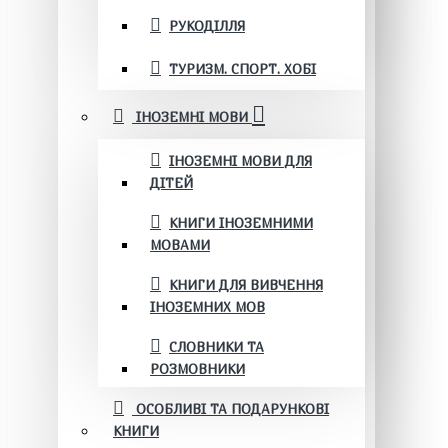
РУКОДІЛЛЯ
ТУРИЗМ. СПОРТ. ХОБІ
ІНОЗЕМНІ МОВИ
ІНОЗЕМНІ МОВИ ДЛЯ
ДІТЕЙ
КНИГИ ІНОЗЕМНИМИ
МОВАМИ
КНИГИ ДЛЯ ВИВЧЕННЯ
ІНОЗЕМНИХ МОВ
СЛОВНИКИ ТА
РОЗМОВНИКИ
ОСОБЛИВІ ТА ПОДАРУНКОВІ
КНИГИ