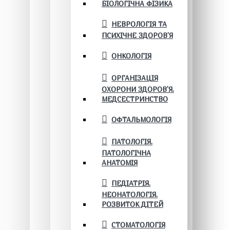
БІОЛОГІЧНА ФІЗИКА
НЕВРОЛОГІЯ ТА
ПСИХІЧНЕ ЗДОРОВ’Я
ОНКОЛОГІЯ
ОРГАНІЗАЦІЯ
ОХОРОНИ ЗДОРОВ'Я.
МЕДСЕСТРИНСТВО
ОФТАЛЬМОЛОГІЯ
ПАТОЛОГІЯ.
ПАТОЛОГІЧНА
АНАТОМІЯ
ПЕДІАТРІЯ.
НЕОНАТОЛОГІЯ.
РОЗВИТОК ДІТЕЙ
СТОМАТОЛОГІЯ