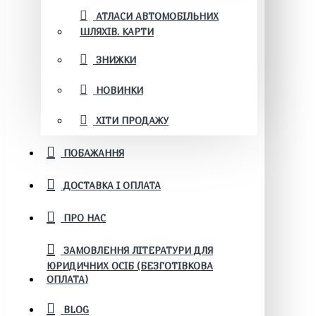
АТЛАСИ АВТОМОБІЛЬНИХ
ШЛЯХІВ. КАРТИ
ЗНИЖКИ
НОВИНКИ
ХІТИ ПРОДАЖУ
ПОБАЖАННЯ
ДОСТАВКА І ОПЛАТА
ПРО НАС
ЗАМОВЛЕННЯ ЛІТЕРАТУРИ ДЛЯ
ЮРИДИЧНИХ ОСІБ (БЕЗГОТІВКОВА
ОПЛАТА)
BLOG