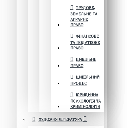
ТРУДОВЕ,
ЗЕМЕЛЬНЕ ТА
АГРАРНЕ
ПРАВО
ФІНАНСОВЕ
ТА ПОДАТКОВЕ
ПРАВО
ЦИВІЛЬНЕ
ПРАВО
ЦИВІЛЬНИЙ
ПРОЦЕС
ЮРИДИЧНА
ПСИХОЛОГІЯ ТА
КРИМІНОЛОГІЯ
ХУДОЖНЯ ЛІТЕРАТУРА