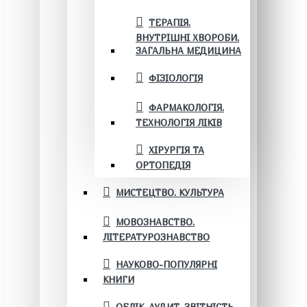
ТЕРАПІЯ.
ВНУТРІШНІ ХВОРОБИ.
ЗАГАЛЬНА МЕДИЦИНА
ФІЗІОЛОГІЯ
ФАРМАКОЛОГІЯ.
ТЕХНОЛОГІЯ ЛІКІВ
ХІРУРГІЯ ТА
ОРТОПЕДІЯ
МИСТЕЦТВО. КУЛЬТУРА
МОВОЗНАВСТВО.
ЛІТЕРАТУРОЗНАВСТВО
НАУКОВО-ПОПУЛЯРНІ
КНИГИ