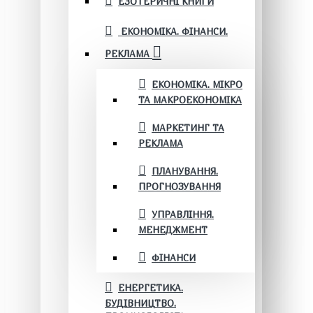
ЕЗОТЕРИЧНІ КНИГИ
ЕКОНОМІКА. ФІНАНСИ.
РЕКЛАМА
ЕКОНОМІКА. МІКРО
ТА МАКРОЕКОНОМІКА
МАРКЕТИНГ ТА
РЕКЛАМА
ПЛАНУВАННЯ.
ПРОГНОЗУВАННЯ
УПРАВЛІННЯ.
МЕНЕДЖМЕНТ
ФІНАНСИ
ЕНЕРГЕТИКА.
БУДІВНИЦТВО.