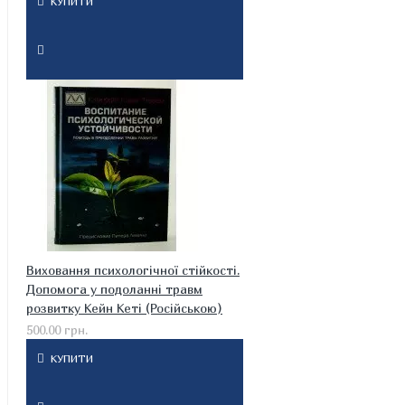
КУПИТИ
Виховання психологічної стійкості.
Допомога у подоланні травм
розвитку Кейн Кеті (Російською)
500.00 грн.
КУПИТИ