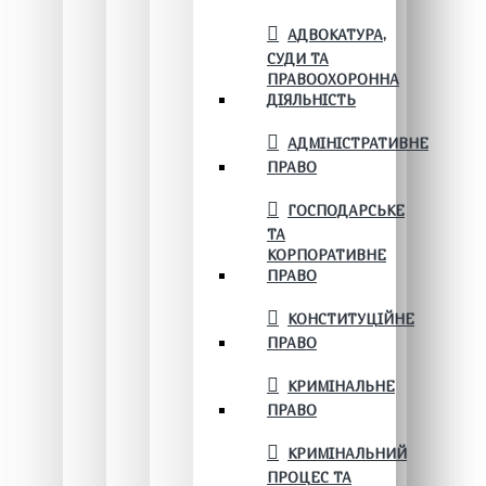
АДВОКАТУРА,
СУДИ ТА
ПРАВООХОРОННА
ДІЯЛЬНІСТЬ
АДМІНІСТРАТИВНЕ
ПРАВО
ГОСПОДАРСЬКЕ
ТА
КОРПОРАТИВНЕ
ПРАВО
КОНСТИТУЦІЙНЕ
ПРАВО
КРИМІНАЛЬНЕ
ПРАВО
КРИМІНАЛЬНИЙ
ПРОЦЕС ТА