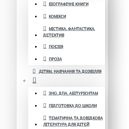
БІОГРАФІЧНІ КНИГИ
КОМІКСИ
МІСТИКА. ФАНТАСТИКА.
ДЕТЕКТИВ
ПОЕЗІЯ
ПРОЗА
ДІТЯМ. НАВЧАННЯ ТА ДОЗВІЛЛЯ
ЗНО. ДПА. АБІТУРІЄНТАМ
ПІДГОТОВКА ДО ШКОЛИ
ТЕМАТИЧНА ТА ДОВІДКОВА
ЛІТЕРАТУРА ДЛЯ ДІТЕЙ