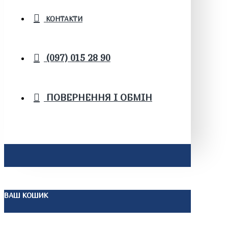
КОНТАКТИ
(097) 015 28 90
ПОВЕРНЕННЯ І ОБМІН
ВАШ КОШИК