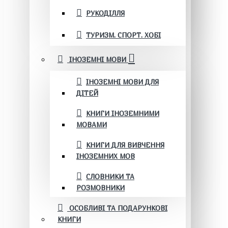
РУКОДІЛЛЯ
ТУРИЗМ. СПОРТ. ХОБІ
ІНОЗЕМНІ МОВИ
ІНОЗЕМНІ МОВИ ДЛЯ
ДІТЕЙ
КНИГИ ІНОЗЕМНИМИ
МОВАМИ
КНИГИ ДЛЯ ВИВЧЕННЯ
ІНОЗЕМНИХ МОВ
СЛОВНИКИ ТА
РОЗМОВНИКИ
ОСОБЛИВІ ТА ПОДАРУНКОВІ
КНИГИ