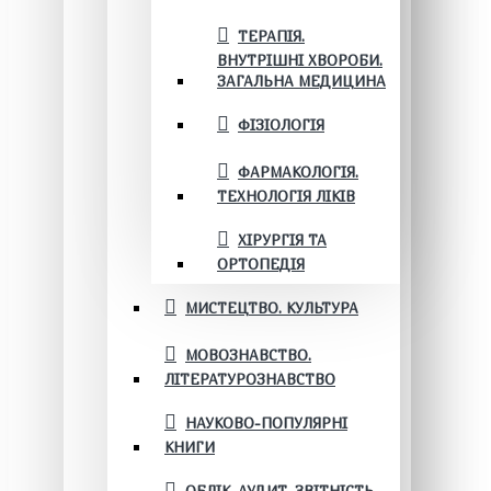
ТЕРАПІЯ.
ВНУТРІШНІ ХВОРОБИ.
ЗАГАЛЬНА МЕДИЦИНА
ФІЗІОЛОГІЯ
ФАРМАКОЛОГІЯ.
ТЕХНОЛОГІЯ ЛІКІВ
ХІРУРГІЯ ТА
ОРТОПЕДІЯ
МИСТЕЦТВО. КУЛЬТУРА
МОВОЗНАВСТВО.
ЛІТЕРАТУРОЗНАВСТВО
НАУКОВО-ПОПУЛЯРНІ
КНИГИ