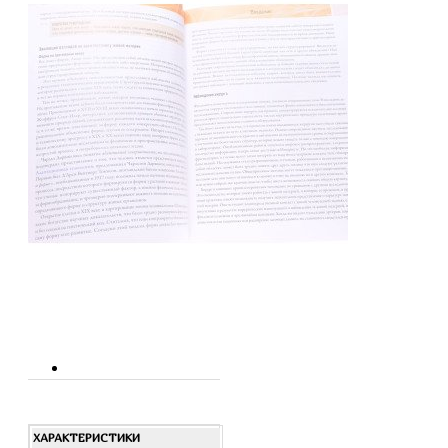
ХАРАКТЕРИСТИКИ