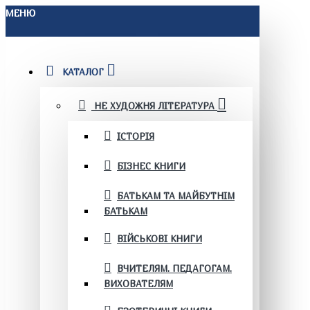
МЕНЮ
КАТАЛОГ
НЕ ХУДОЖНЯ ЛІТЕРАТУРА
ІСТОРІЯ
БІЗНЕС КНИГИ
БАТЬКАМ ТА МАЙБУТНІМ
БАТЬКАМ
ВІЙСЬКОВІ КНИГИ
ВЧИТЕЛЯМ. ПЕДАГОГАМ.
ВИХОВАТЕЛЯМ