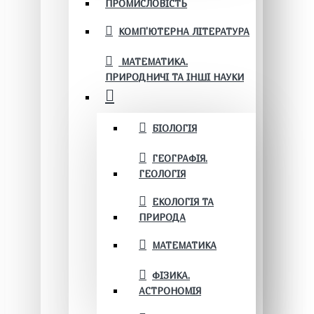
ПРОМИСЛОВІСТЬ
КОМП'ЮТЕРНА ЛІТЕРАТУРА
МАТЕМАТИКА.
ПРИРОДНИЧІ ТА ІНШІ НАУКИ
БІОЛОГІЯ
ГЕОГРАФІЯ.
ГЕОЛОГІЯ
ЕКОЛОГІЯ ТА
ПРИРОДА
МАТЕМАТИКА
ФІЗИКА.
АСТРОНОМІЯ