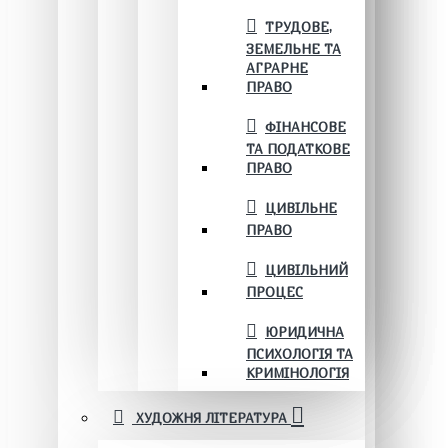
ТРУДОВЕ,
ЗЕМЕЛЬНЕ ТА
АГРАРНЕ
ПРАВО
ФІНАНСОВЕ
ТА ПОДАТКОВЕ
ПРАВО
ЦИВІЛЬНЕ
ПРАВО
ЦИВІЛЬНИЙ
ПРОЦЕС
ЮРИДИЧНА
ПСИХОЛОГІЯ ТА
КРИМІНОЛОГІЯ
ХУДОЖНЯ ЛІТЕРАТУРА