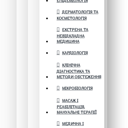
ЕПІДЕМІОЛОГІЯ
ДЕРМАТОЛОГІЯ ТА
КОСМЕТОЛОГІЯ
ЕКСТРЕНА ТА
НЕВІДКЛАДНА
МЕДИЦИНА
КАРДІОЛОГІЯ
КЛІНІЧНА
ДІАГНОСТИКА ТА
МЕТОДИ ОБСТЕЖЕННЯ
МІКРОБІОЛОГІЯ
МАСАЖ І
РЕАБІЛІТАЦІЯ.
МАНУАЛЬНІ ТЕРАПІЇ
МЕДИЧНА І