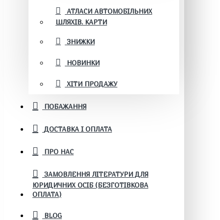
АТЛАСИ АВТОМОБІЛЬНИХ
ШЛЯХІВ. КАРТИ
ЗНИЖКИ
НОВИНКИ
ХІТИ ПРОДАЖУ
ПОБАЖАННЯ
ДОСТАВКА І ОПЛАТА
ПРО НАС
ЗАМОВЛЕННЯ ЛІТЕРАТУРИ ДЛЯ
ЮРИДИЧНИХ ОСІБ (БЕЗГОТІВКОВА
ОПЛАТА)
BLOG