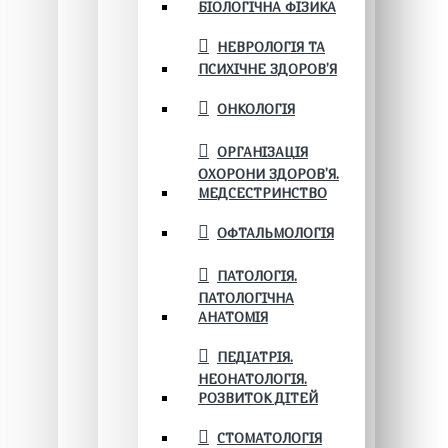
БІОЛОГІЧНА ФІЗИКА
НЕВРОЛОГІЯ ТА
ПСИХІЧНЕ ЗДОРОВ’Я
ОНКОЛОГІЯ
ОРГАНІЗАЦІЯ
ОХОРОНИ ЗДОРОВ'Я.
МЕДСЕСТРИНСТВО
ОФТАЛЬМОЛОГІЯ
ПАТОЛОГІЯ.
ПАТОЛОГІЧНА
АНАТОМІЯ
ПЕДІАТРІЯ.
НЕОНАТОЛОГІЯ.
РОЗВИТОК ДІТЕЙ
СТОМАТОЛОГІЯ