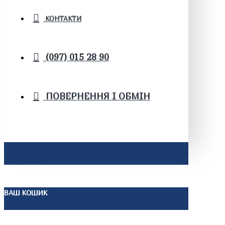
КОНТАКТИ
(097) 015 28 90
ПОВЕРНЕННЯ І ОБМІН
ВАШ КОШИК