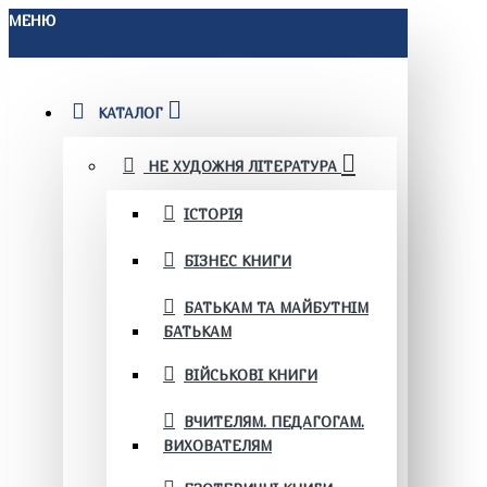
МЕНЮ
КАТАЛОГ
НЕ ХУДОЖНЯ ЛІТЕРАТУРА
ІСТОРІЯ
БІЗНЕС КНИГИ
БАТЬКАМ ТА МАЙБУТНІМ
БАТЬКАМ
ВІЙСЬКОВІ КНИГИ
ВЧИТЕЛЯМ. ПЕДАГОГАМ.
ВИХОВАТЕЛЯМ