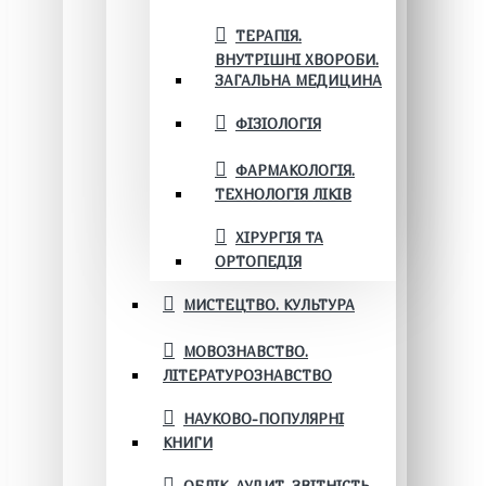
ТЕРАПІЯ.
ВНУТРІШНІ ХВОРОБИ.
ЗАГАЛЬНА МЕДИЦИНА
ФІЗІОЛОГІЯ
ФАРМАКОЛОГІЯ.
ТЕХНОЛОГІЯ ЛІКІВ
ХІРУРГІЯ ТА
ОРТОПЕДІЯ
МИСТЕЦТВО. КУЛЬТУРА
МОВОЗНАВСТВО.
ЛІТЕРАТУРОЗНАВСТВО
НАУКОВО-ПОПУЛЯРНІ
КНИГИ