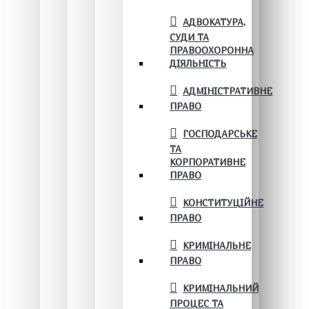
АДВОКАТУРА,
СУДИ ТА
ПРАВООХОРОННА
ДІЯЛЬНІСТЬ
АДМІНІСТРАТИВНЕ
ПРАВО
ГОСПОДАРСЬКЕ
ТА
КОРПОРАТИВНЕ
ПРАВО
КОНСТИТУЦІЙНЕ
ПРАВО
КРИМІНАЛЬНЕ
ПРАВО
КРИМІНАЛЬНИЙ
ПРОЦЕС ТА