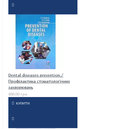
Dental diseases prevention./
Профілактика стоматологічних
захворювань
480.00 грн.
КУПИТИ