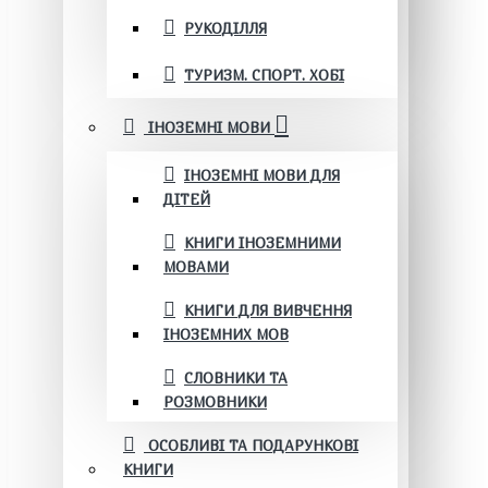
РУКОДІЛЛЯ
ТУРИЗМ. СПОРТ. ХОБІ
ІНОЗЕМНІ МОВИ
ІНОЗЕМНІ МОВИ ДЛЯ
ДІТЕЙ
КНИГИ ІНОЗЕМНИМИ
МОВАМИ
КНИГИ ДЛЯ ВИВЧЕННЯ
ІНОЗЕМНИХ МОВ
СЛОВНИКИ ТА
РОЗМОВНИКИ
ОСОБЛИВІ ТА ПОДАРУНКОВІ
КНИГИ