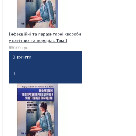
Інфекційні та паразитарні хвороби
у вагітних та породіль Том 1
950.00 грн.
КУПИТИ