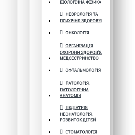
БІОЛОГІЧНА ФІЗИКА
НЕВРОЛОГІЯ ТА
ПСИХІЧНЕ ЗДОРОВ’Я
ОНКОЛОГІЯ
ОРГАНІЗАЦІЯ
ОХОРОНИ ЗДОРОВ'Я.
МЕДСЕСТРИНСТВО
ОФТАЛЬМОЛОГІЯ
ПАТОЛОГІЯ.
ПАТОЛОГІЧНА
АНАТОМІЯ
ПЕДІАТРІЯ.
НЕОНАТОЛОГІЯ.
РОЗВИТОК ДІТЕЙ
СТОМАТОЛОГІЯ