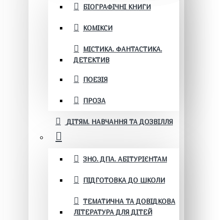
БІОГРАФІЧНІ КНИГИ
КОМІКСИ
МІСТИКА. ФАНТАСТИКА.
ДЕТЕКТИВ
ПОЕЗІЯ
ПРОЗА
ДІТЯМ. НАВЧАННЯ ТА ДОЗВІЛЛЯ
ЗНО. ДПА. АБІТУРІЄНТАМ
ПІДГОТОВКА ДО ШКОЛИ
ТЕМАТИЧНА ТА ДОВІДКОВА
ЛІТЕРАТУРА ДЛЯ ДІТЕЙ