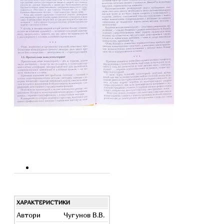
ХАРАКТЕРИСТИКИ
Автори
Чугунов В.В.