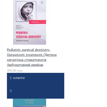
Pediatric surgical dentistry.
Outpatient treatment/Дитяча
хірургічна стоматологія
Амбулаторний прийом
350.00 грн.
КУПИТИ