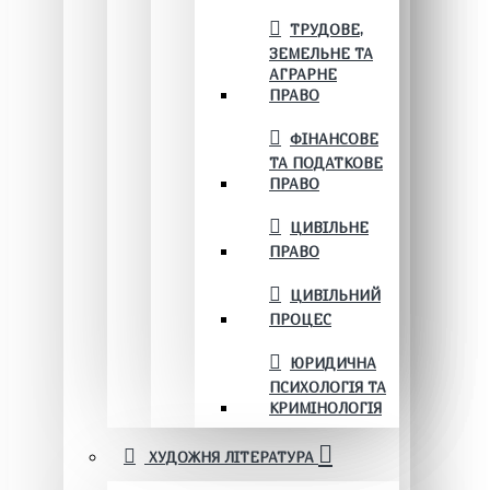
ТРУДОВЕ,
ЗЕМЕЛЬНЕ ТА
АГРАРНЕ
ПРАВО
ФІНАНСОВЕ
ТА ПОДАТКОВЕ
ПРАВО
ЦИВІЛЬНЕ
ПРАВО
ЦИВІЛЬНИЙ
ПРОЦЕС
ЮРИДИЧНА
ПСИХОЛОГІЯ ТА
КРИМІНОЛОГІЯ
ХУДОЖНЯ ЛІТЕРАТУРА