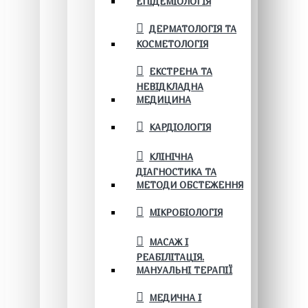
ЕПІДЕМІОЛОГІЯ
ДЕРМАТОЛОГІЯ ТА
КОСМЕТОЛОГІЯ
ЕКСТРЕНА ТА
НЕВІДКЛАДНА
МЕДИЦИНА
КАРДІОЛОГІЯ
КЛІНІЧНА
ДІАГНОСТИКА ТА
МЕТОДИ ОБСТЕЖЕННЯ
МІКРОБІОЛОГІЯ
МАСАЖ І
РЕАБІЛІТАЦІЯ.
МАНУАЛЬНІ ТЕРАПІЇ
МЕДИЧНА І