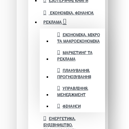
ЕЗОТЕРИЧНІ КНИГИ
ЕКОНОМІКА. ФІНАНСИ.
РЕКЛАМА
ЕКОНОМІКА. МІКРО
ТА МАКРОЕКОНОМІКА
МАРКЕТИНГ ТА
РЕКЛАМА
ПЛАНУВАННЯ.
ПРОГНОЗУВАННЯ
УПРАВЛІННЯ.
МЕНЕДЖМЕНТ
ФІНАНСИ
ЕНЕРГЕТИКА.
БУДІВНИЦТВО.