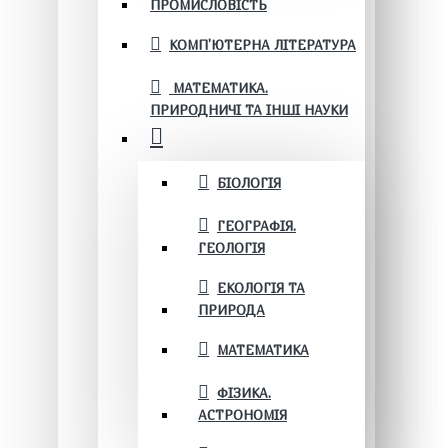
ПРОМИСЛОВІСТЬ
КОМП'ЮТЕРНА ЛІТЕРАТУРА
МАТЕМАТИКА.
ПРИРОДНИЧІ ТА ІНШІ НАУКИ
БІОЛОГІЯ
ГЕОГРАФІЯ.
ГЕОЛОГІЯ
ЕКОЛОГІЯ ТА
ПРИРОДА
МАТЕМАТИКА
ФІЗИКА.
АСТРОНОМІЯ