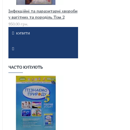
Інфекційні та паразитарні хвороби
у вагітних та породіль Том 2
950.00 грн.
КУПИТИ
ЧАСТО КУПУЮТЬ