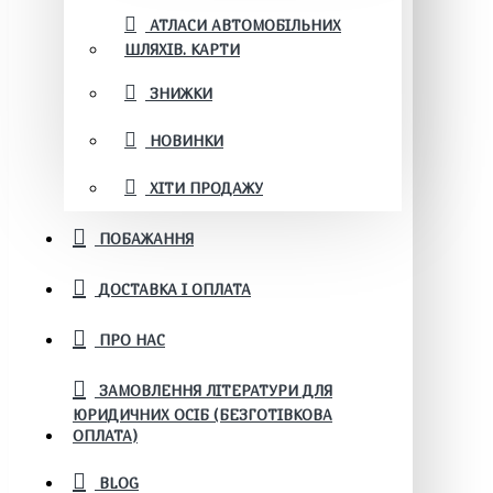
АТЛАСИ АВТОМОБІЛЬНИХ
ШЛЯХІВ. КАРТИ
ЗНИЖКИ
НОВИНКИ
ХІТИ ПРОДАЖУ
ПОБАЖАННЯ
ДОСТАВКА І ОПЛАТА
ПРО НАС
ЗАМОВЛЕННЯ ЛІТЕРАТУРИ ДЛЯ
ЮРИДИЧНИХ ОСІБ (БЕЗГОТІВКОВА
ОПЛАТА)
BLOG