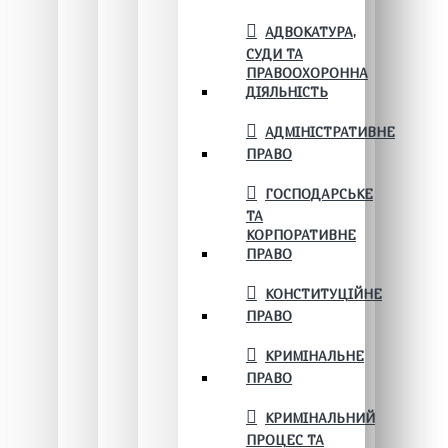
АДВОКАТУРА,
СУДИ ТА
ПРАВООХОРОННА
ДІЯЛЬНІСТЬ
АДМІНІСТРАТИВНЕ
ПРАВО
ГОСПОДАРСЬКЕ
ТА
КОРПОРАТИВНЕ
ПРАВО
КОНСТИТУЦІЙНЕ
ПРАВО
КРИМІНАЛЬНЕ
ПРАВО
КРИМІНАЛЬНИЙ
ПРОЦЕС ТА