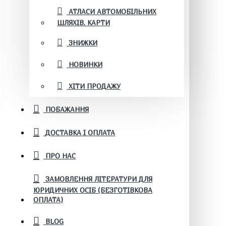
АТЛАСИ АВТОМОБІЛЬНИХ
ШЛЯХІВ. КАРТИ
ЗНИЖКИ
НОВИНКИ
ХІТИ ПРОДАЖУ
ПОБАЖАННЯ
ДОСТАВКА І ОПЛАТА
ПРО НАС
ЗАМОВЛЕННЯ ЛІТЕРАТУРИ ДЛЯ
ЮРИДИЧНИХ ОСІБ (БЕЗГОТІВКОВА
ОПЛАТА)
BLOG