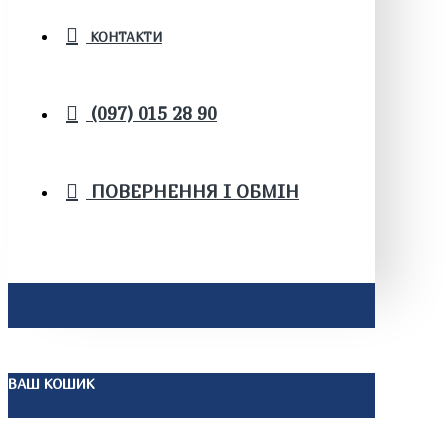
КОНТАКТИ
(097) 015 28 90
ПОВЕРНЕННЯ І ОБМІН
ВАШ КОШИК