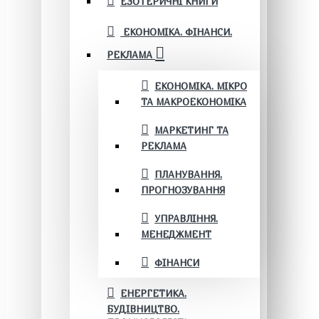
ЕЗОТЕРИЧНІ КНИГИ
ЕКОНОМІКА. ФІНАНСИ.
РЕКЛАМА
ЕКОНОМІКА. МІКРО
ТА МАКРОЕКОНОМІКА
МАРКЕТИНГ ТА
РЕКЛАМА
ПЛАНУВАННЯ.
ПРОГНОЗУВАННЯ
УПРАВЛІННЯ.
МЕНЕДЖМЕНТ
ФІНАНСИ
ЕНЕРГЕТИКА.
БУДІВНИЦТВО.