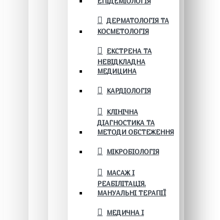
ЕПІДЕМІОЛОГІЯ
ДЕРМАТОЛОГІЯ ТА
КОСМЕТОЛОГІЯ
ЕКСТРЕНА ТА
НЕВІДКЛАДНА
МЕДИЦИНА
КАРДІОЛОГІЯ
КЛІНІЧНА
ДІАГНОСТИКА ТА
МЕТОДИ ОБСТЕЖЕННЯ
МІКРОБІОЛОГІЯ
МАСАЖ І
РЕАБІЛІТАЦІЯ.
МАНУАЛЬНІ ТЕРАПІЇ
МЕДИЧНА І