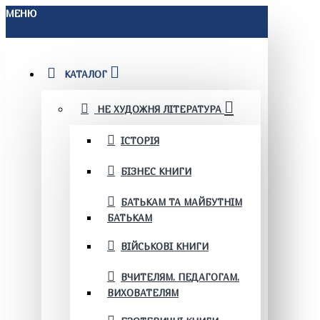
МЕНЮ
КАТАЛОГ
НЕ ХУДОЖНЯ ЛІТЕРАТУРА
ІСТОРІЯ
БІЗНЕС КНИГИ
БАТЬКАМ ТА МАЙБУТНІМ
БАТЬКАМ
ВІЙСЬКОВІ КНИГИ
ВЧИТЕЛЯМ. ПЕДАГОГАМ.
ВИХОВАТЕЛЯМ