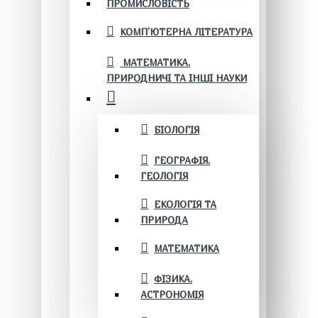
ПРОМИСЛОВІСТЬ
КОМП'ЮТЕРНА ЛІТЕРАТУРА
МАТЕМАТИКА.
ПРИРОДНИЧІ ТА ІНШІ НАУКИ
БІОЛОГІЯ
ГЕОГРАФІЯ.
ГЕОЛОГІЯ
ЕКОЛОГІЯ ТА
ПРИРОДА
МАТЕМАТИКА
ФІЗИКА.
АСТРОНОМІЯ