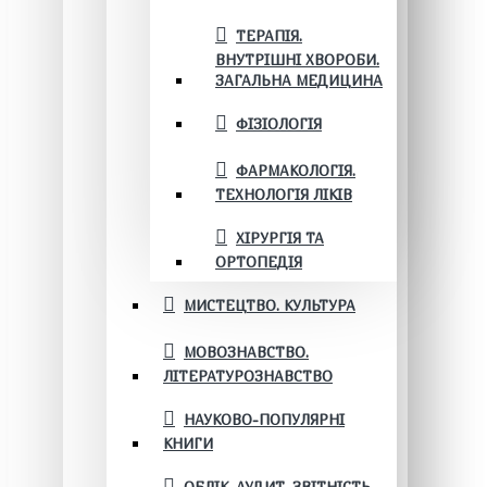
ТЕРАПІЯ.
ВНУТРІШНІ ХВОРОБИ.
ЗАГАЛЬНА МЕДИЦИНА
ФІЗІОЛОГІЯ
ФАРМАКОЛОГІЯ.
ТЕХНОЛОГІЯ ЛІКІВ
ХІРУРГІЯ ТА
ОРТОПЕДІЯ
МИСТЕЦТВО. КУЛЬТУРА
МОВОЗНАВСТВО.
ЛІТЕРАТУРОЗНАВСТВО
НАУКОВО-ПОПУЛЯРНІ
КНИГИ