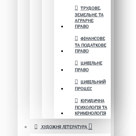
ТРУДОВЕ,
ЗЕМЕЛЬНЕ ТА
АГРАРНЕ
ПРАВО
ФІНАНСОВЕ
ТА ПОДАТКОВЕ
ПРАВО
ЦИВІЛЬНЕ
ПРАВО
ЦИВІЛЬНИЙ
ПРОЦЕС
ЮРИДИЧНА
ПСИХОЛОГІЯ ТА
КРИМІНОЛОГІЯ
ХУДОЖНЯ ЛІТЕРАТУРА