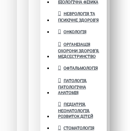
БІОЛОГІЧНА ФІЗИКА
НЕВРОЛОГІЯ ТА
ПСИХІЧНЕ ЗДОРОВ’Я
ОНКОЛОГІЯ
ОРГАНІЗАЦІЯ
ОХОРОНИ ЗДОРОВ'Я.
МЕДСЕСТРИНСТВО
ОФТАЛЬМОЛОГІЯ
ПАТОЛОГІЯ.
ПАТОЛОГІЧНА
АНАТОМІЯ
ПЕДІАТРІЯ.
НЕОНАТОЛОГІЯ.
РОЗВИТОК ДІТЕЙ
СТОМАТОЛОГІЯ