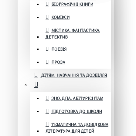
БІОГРАФІЧНІ КНИГИ
КОМІКСИ
МІСТИКА. ФАНТАСТИКА.
ДЕТЕКТИВ
ПОЕЗІЯ
ПРОЗА
ДІТЯМ. НАВЧАННЯ ТА ДОЗВІЛЛЯ
ЗНО. ДПА. АБІТУРІЄНТАМ
ПІДГОТОВКА ДО ШКОЛИ
ТЕМАТИЧНА ТА ДОВІДКОВА
ЛІТЕРАТУРА ДЛЯ ДІТЕЙ