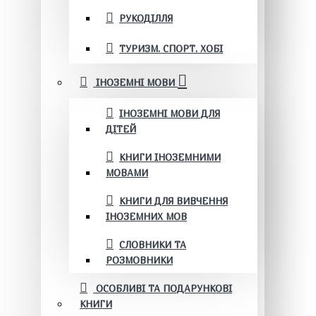
РУКОДІЛЛЯ
ТУРИЗМ. СПОРТ. ХОБІ
ІНОЗЕМНІ МОВИ
ІНОЗЕМНІ МОВИ ДЛЯ
ДІТЕЙ
КНИГИ ІНОЗЕМНИМИ
МОВАМИ
КНИГИ ДЛЯ ВИВЧЕННЯ
ІНОЗЕМНИХ МОВ
СЛОВНИКИ ТА
РОЗМОВНИКИ
ОСОБЛИВІ ТА ПОДАРУНКОВІ
КНИГИ