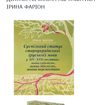
ІРИНА ФАРІОН