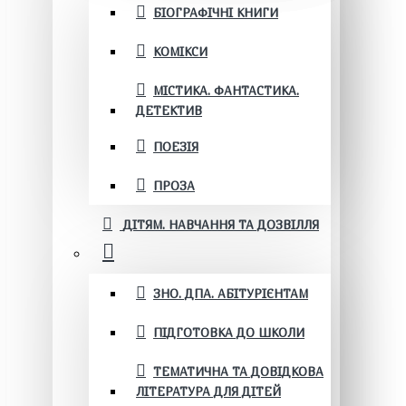
БІОГРАФІЧНІ КНИГИ
КОМІКСИ
МІСТИКА. ФАНТАСТИКА.
ДЕТЕКТИВ
ПОЕЗІЯ
ПРОЗА
ДІТЯМ. НАВЧАННЯ ТА ДОЗВІЛЛЯ
ЗНО. ДПА. АБІТУРІЄНТАМ
ПІДГОТОВКА ДО ШКОЛИ
ТЕМАТИЧНА ТА ДОВІДКОВА
ЛІТЕРАТУРА ДЛЯ ДІТЕЙ