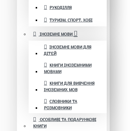
РУКОДІЛЛЯ
ТУРИЗМ. СПОРТ. ХОБІ
ІНОЗЕМНІ МОВИ
ІНОЗЕМНІ МОВИ ДЛЯ
ДІТЕЙ
КНИГИ ІНОЗЕМНИМИ
МОВАМИ
КНИГИ ДЛЯ ВИВЧЕННЯ
ІНОЗЕМНИХ МОВ
СЛОВНИКИ ТА
РОЗМОВНИКИ
ОСОБЛИВІ ТА ПОДАРУНКОВІ
КНИГИ