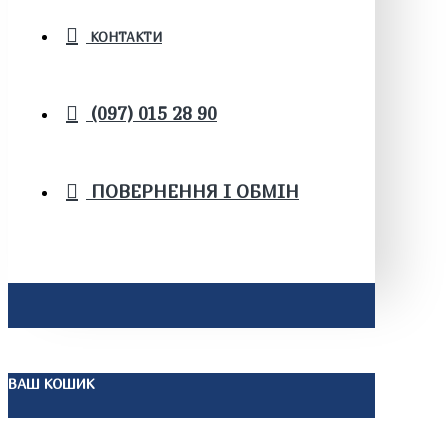
КОНТАКТИ
(097) 015 28 90
ПОВЕРНЕННЯ І ОБМІН
ВАШ КОШИК