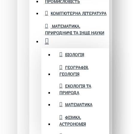
ПРОМИСЛОВІСТЬ
КОМП'ЮТЕРНА ЛІТЕРАТУРА
МАТЕМАТИКА.
ПРИРОДНИЧІ ТА ІНШІ НАУКИ
БІОЛОГІЯ
ГЕОГРАФІЯ.
ГЕОЛОГІЯ
ЕКОЛОГІЯ ТА
ПРИРОДА
МАТЕМАТИКА
ФІЗИКА.
АСТРОНОМІЯ