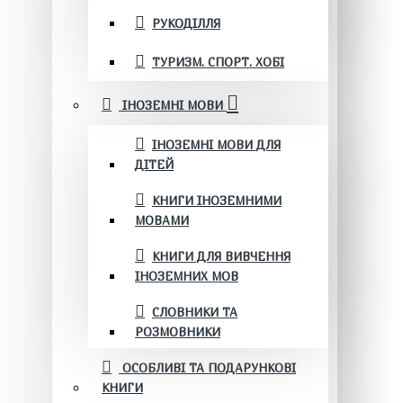
РУКОДІЛЛЯ
ТУРИЗМ. СПОРТ. ХОБІ
ІНОЗЕМНІ МОВИ
ІНОЗЕМНІ МОВИ ДЛЯ
ДІТЕЙ
КНИГИ ІНОЗЕМНИМИ
МОВАМИ
КНИГИ ДЛЯ ВИВЧЕННЯ
ІНОЗЕМНИХ МОВ
СЛОВНИКИ ТА
РОЗМОВНИКИ
ОСОБЛИВІ ТА ПОДАРУНКОВІ
КНИГИ