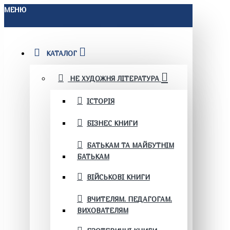
МЕНЮ
КАТАЛОГ
НЕ ХУДОЖНЯ ЛІТЕРАТУРА
ІСТОРІЯ
БІЗНЕС КНИГИ
БАТЬКАМ ТА МАЙБУТНІМ
БАТЬКАМ
ВІЙСЬКОВІ КНИГИ
ВЧИТЕЛЯМ. ПЕДАГОГАМ.
ВИХОВАТЕЛЯМ