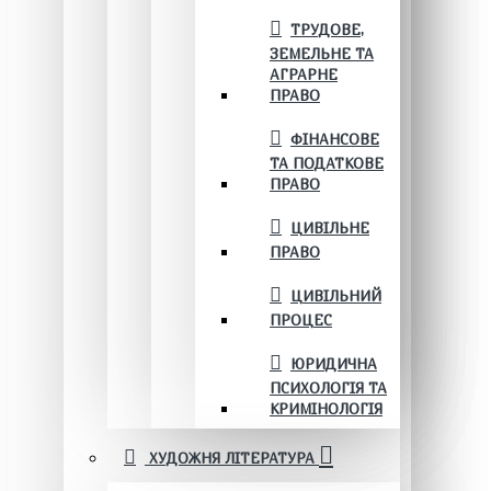
ТРУДОВЕ,
ЗЕМЕЛЬНЕ ТА
АГРАРНЕ
ПРАВО
ФІНАНСОВЕ
ТА ПОДАТКОВЕ
ПРАВО
ЦИВІЛЬНЕ
ПРАВО
ЦИВІЛЬНИЙ
ПРОЦЕС
ЮРИДИЧНА
ПСИХОЛОГІЯ ТА
КРИМІНОЛОГІЯ
ХУДОЖНЯ ЛІТЕРАТУРА