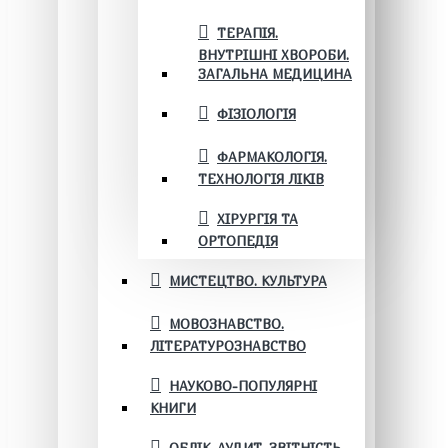
ТЕРАПІЯ.
ВНУТРІШНІ ХВОРОБИ.
ЗАГАЛЬНА МЕДИЦИНА
ФІЗІОЛОГІЯ
ФАРМАКОЛОГІЯ.
ТЕХНОЛОГІЯ ЛІКІВ
ХІРУРГІЯ ТА
ОРТОПЕДІЯ
МИСТЕЦТВО. КУЛЬТУРА
МОВОЗНАВСТВО.
ЛІТЕРАТУРОЗНАВСТВО
НАУКОВО-ПОПУЛЯРНІ
КНИГИ