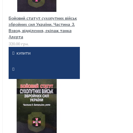
Бойовий статут сухопутних військ
збройних сил України. Частина 3.
Взвод, відділення, екіпаж танка
Алерта
320.00 грн.
КУПИТИ