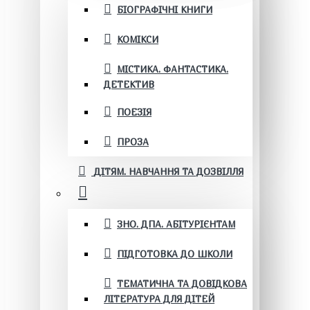
БІОГРАФІЧНІ КНИГИ
КОМІКСИ
МІСТИКА. ФАНТАСТИКА.
ДЕТЕКТИВ
ПОЕЗІЯ
ПРОЗА
ДІТЯМ. НАВЧАННЯ ТА ДОЗВІЛЛЯ
ЗНО. ДПА. АБІТУРІЄНТАМ
ПІДГОТОВКА ДО ШКОЛИ
ТЕМАТИЧНА ТА ДОВІДКОВА
ЛІТЕРАТУРА ДЛЯ ДІТЕЙ