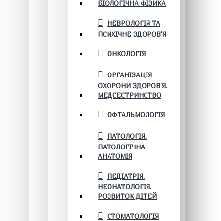
БІОЛОГІЧНА ФІЗИКА
НЕВРОЛОГІЯ ТА
ПСИХІЧНЕ ЗДОРОВ’Я
ОНКОЛОГІЯ
ОРГАНІЗАЦІЯ
ОХОРОНИ ЗДОРОВ'Я.
МЕДСЕСТРИНСТВО
ОФТАЛЬМОЛОГІЯ
ПАТОЛОГІЯ.
ПАТОЛОГІЧНА
АНАТОМІЯ
ПЕДІАТРІЯ.
НЕОНАТОЛОГІЯ.
РОЗВИТОК ДІТЕЙ
СТОМАТОЛОГІЯ