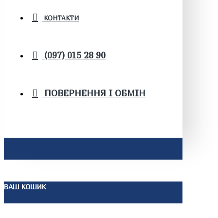
КОНТАКТИ
(097) 015 28 90
ПОВЕРНЕННЯ І ОБМІН
ВАШ КОШИК