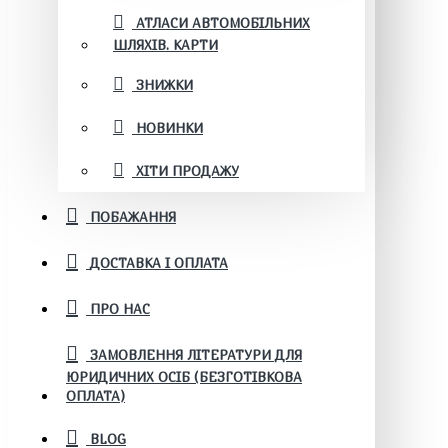
АТЛАСИ АВТОМОБІЛЬНИХ
ШЛЯХІВ. КАРТИ
ЗНИЖКИ
НОВИНКИ
ХІТИ ПРОДАЖУ
ПОБАЖАННЯ
ДОСТАВКА І ОПЛАТА
ПРО НАС
ЗАМОВЛЕННЯ ЛІТЕРАТУРИ ДЛЯ
ЮРИДИЧНИХ ОСІБ (БЕЗГОТІВКОВА
ОПЛАТА)
BLOG