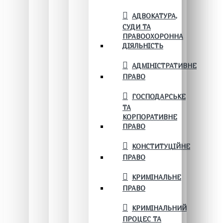
АДВОКАТУРА,
СУДИ ТА
ПРАВООХОРОННА
ДІЯЛЬНІСТЬ
АДМІНІСТРАТИВНЕ
ПРАВО
ГОСПОДАРСЬКЕ
ТА
КОРПОРАТИВНЕ
ПРАВО
КОНСТИТУЦІЙНЕ
ПРАВО
КРИМІНАЛЬНЕ
ПРАВО
КРИМІНАЛЬНИЙ
ПРОЦЕС ТА