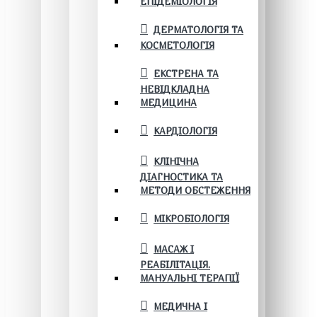
ЕПІДЕМІОЛОГІЯ
ДЕРМАТОЛОГІЯ ТА
КОСМЕТОЛОГІЯ
ЕКСТРЕНА ТА
НЕВІДКЛАДНА
МЕДИЦИНА
КАРДІОЛОГІЯ
КЛІНІЧНА
ДІАГНОСТИКА ТА
МЕТОДИ ОБСТЕЖЕННЯ
МІКРОБІОЛОГІЯ
МАСАЖ І
РЕАБІЛІТАЦІЯ.
МАНУАЛЬНІ ТЕРАПІЇ
МЕДИЧНА І