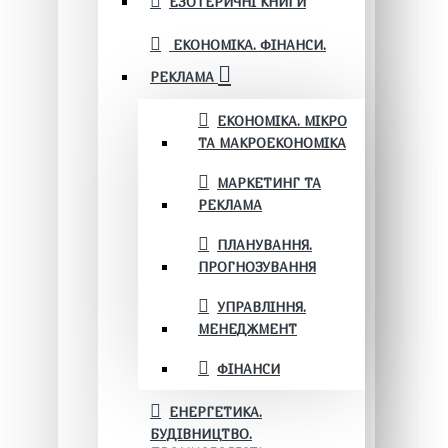
ЕЗОТЕРИЧНІ КНИГИ
ЕКОНОМІКА. ФІНАНСИ.
РЕКЛАМА
ЕКОНОМІКА. МІКРО
ТА МАКРОЕКОНОМІКА
МАРКЕТИНГ ТА
РЕКЛАМА
ПЛАНУВАННЯ.
ПРОГНОЗУВАННЯ
УПРАВЛІННЯ.
МЕНЕДЖМЕНТ
ФІНАНСИ
ЕНЕРГЕТИКА.
БУДІВНИЦТВО.