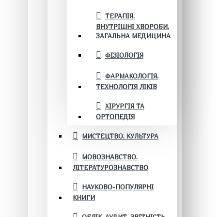
ТЕРАПІЯ.
ВНУТРІШНІ ХВОРОБИ.
ЗАГАЛЬНА МЕДИЦИНА
ФІЗІОЛОГІЯ
ФАРМАКОЛОГІЯ.
ТЕХНОЛОГІЯ ЛІКІВ
ХІРУРГІЯ ТА
ОРТОПЕДІЯ
МИСТЕЦТВО. КУЛЬТУРА
МОВОЗНАВСТВО.
ЛІТЕРАТУРОЗНАВСТВО
НАУКОВО-ПОПУЛЯРНІ
КНИГИ