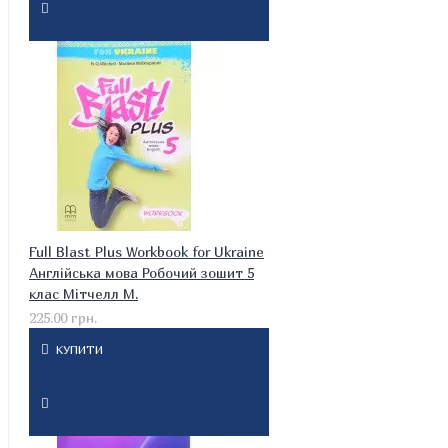
Full Blast Plus Workbook for Ukraine
Англійська мова Робочий зошит 5
клас Мітчелл М.
225.00 грн.
КУПИТИ