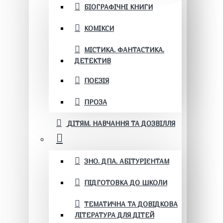
БІОГРАФІЧНІ КНИГИ
КОМІКСИ
МІСТИКА. ФАНТАСТИКА.
ДЕТЕКТИВ
ПОЕЗІЯ
ПРОЗА
ДІТЯМ. НАВЧАННЯ ТА ДОЗВІЛЛЯ
ЗНО. ДПА. АБІТУРІЄНТАМ
ПІДГОТОВКА ДО ШКОЛИ
ТЕМАТИЧНА ТА ДОВІДКОВА
ЛІТЕРАТУРА ДЛЯ ДІТЕЙ