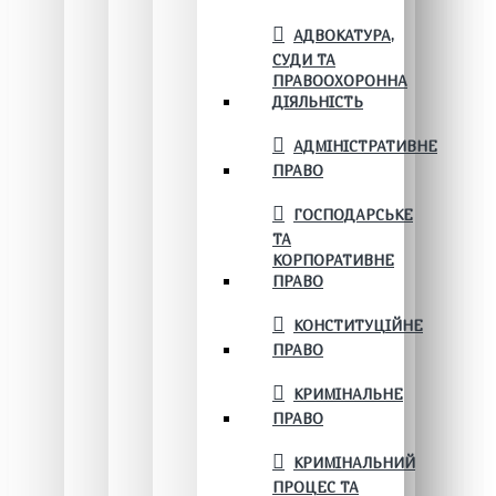
АДВОКАТУРА,
СУДИ ТА
ПРАВООХОРОННА
ДІЯЛЬНІСТЬ
АДМІНІСТРАТИВНЕ
ПРАВО
ГОСПОДАРСЬКЕ
ТА
КОРПОРАТИВНЕ
ПРАВО
КОНСТИТУЦІЙНЕ
ПРАВО
КРИМІНАЛЬНЕ
ПРАВО
КРИМІНАЛЬНИЙ
ПРОЦЕС ТА