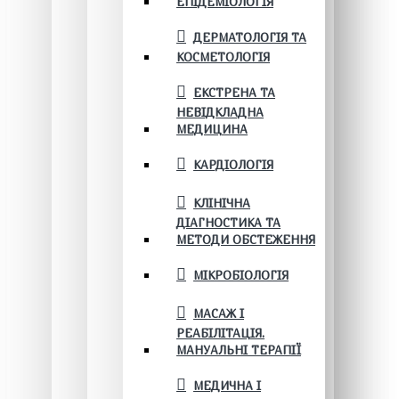
ЕПІДЕМІОЛОГІЯ
ДЕРМАТОЛОГІЯ ТА
КОСМЕТОЛОГІЯ
ЕКСТРЕНА ТА
НЕВІДКЛАДНА
МЕДИЦИНА
КАРДІОЛОГІЯ
КЛІНІЧНА
ДІАГНОСТИКА ТА
МЕТОДИ ОБСТЕЖЕННЯ
МІКРОБІОЛОГІЯ
МАСАЖ І
РЕАБІЛІТАЦІЯ.
МАНУАЛЬНІ ТЕРАПІЇ
МЕДИЧНА І