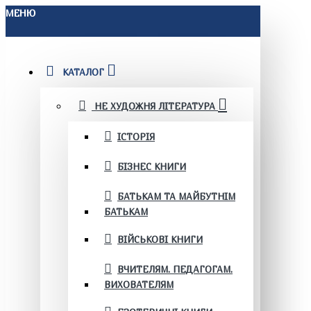
МЕНЮ
КАТАЛОГ
НЕ ХУДОЖНЯ ЛІТЕРАТУРА
ІСТОРІЯ
БІЗНЕС КНИГИ
БАТЬКАМ ТА МАЙБУТНІМ
БАТЬКАМ
ВІЙСЬКОВІ КНИГИ
ВЧИТЕЛЯМ. ПЕДАГОГАМ.
ВИХОВАТЕЛЯМ