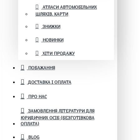
АТЛАСИ АВТОМОБІЛЬНИХ
ШЛЯХІВ. КАРТИ
ЗНИЖКИ
НОВИНКИ
ХІТИ ПРОДАЖУ
ПОБАЖАННЯ
ДОСТАВКА І ОПЛАТА
ПРО НАС
ЗАМОВЛЕННЯ ЛІТЕРАТУРИ ДЛЯ
ЮРИДИЧНИХ ОСІБ (БЕЗГОТІВКОВА
ОПЛАТА)
BLOG