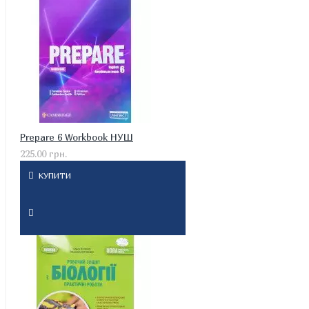
Prepare 6 Workbook НУШ
225.00 грн.
КУПИТИ