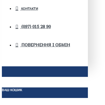
КОНТАКТИ
(097) 015 28 90
ПОВЕРНЕННЯ І ОБМІН
ВАШ КОШИК