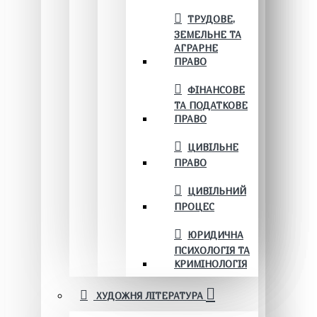
ТРУДОВЕ,
ЗЕМЕЛЬНЕ ТА
АГРАРНЕ
ПРАВО
ФІНАНСОВЕ
ТА ПОДАТКОВЕ
ПРАВО
ЦИВІЛЬНЕ
ПРАВО
ЦИВІЛЬНИЙ
ПРОЦЕС
ЮРИДИЧНА
ПСИХОЛОГІЯ ТА
КРИМІНОЛОГІЯ
ХУДОЖНЯ ЛІТЕРАТУРА