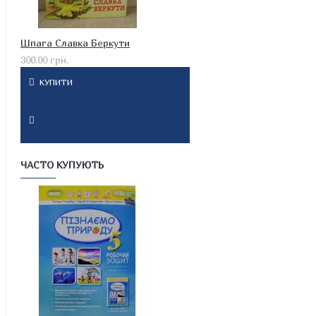
Шпага Славка Беркути
300.00 грн.
КУПИТИ
ЧАСТО КУПУЮТЬ