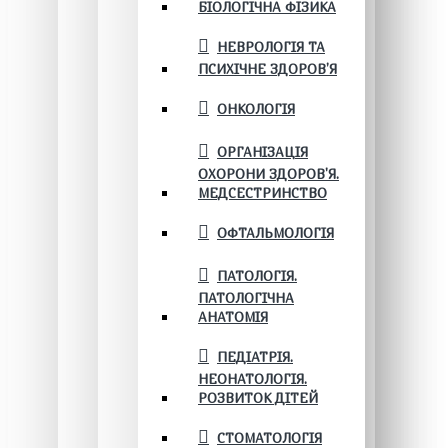
БІОЛОГІЧНА ФІЗИКА
НЕВРОЛОГІЯ ТА
ПСИХІЧНЕ ЗДОРОВ’Я
ОНКОЛОГІЯ
ОРГАНІЗАЦІЯ
ОХОРОНИ ЗДОРОВ'Я.
МЕДСЕСТРИНСТВО
ОФТАЛЬМОЛОГІЯ
ПАТОЛОГІЯ.
ПАТОЛОГІЧНА
АНАТОМІЯ
ПЕДІАТРІЯ.
НЕОНАТОЛОГІЯ.
РОЗВИТОК ДІТЕЙ
СТОМАТОЛОГІЯ