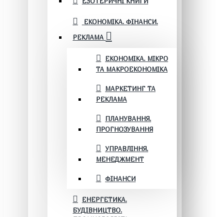
ЕЗОТЕРИЧНІ КНИГИ
ЕКОНОМІКА. ФІНАНСИ.
РЕКЛАМА
ЕКОНОМІКА. МІКРО
ТА МАКРОЕКОНОМІКА
МАРКЕТИНГ ТА
РЕКЛАМА
ПЛАНУВАННЯ.
ПРОГНОЗУВАННЯ
УПРАВЛІННЯ.
МЕНЕДЖМЕНТ
ФІНАНСИ
ЕНЕРГЕТИКА.
БУДІВНИЦТВО.