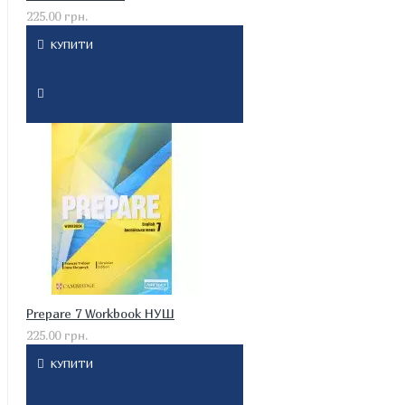
225.00 грн.
КУПИТИ
Prepare 7 Workbook НУШ
225.00 грн.
КУПИТИ