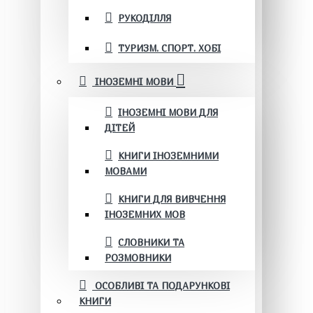
РУКОДІЛЛЯ
ТУРИЗМ. СПОРТ. ХОБІ
ІНОЗЕМНІ МОВИ
ІНОЗЕМНІ МОВИ ДЛЯ
ДІТЕЙ
КНИГИ ІНОЗЕМНИМИ
МОВАМИ
КНИГИ ДЛЯ ВИВЧЕННЯ
ІНОЗЕМНИХ МОВ
СЛОВНИКИ ТА
РОЗМОВНИКИ
ОСОБЛИВІ ТА ПОДАРУНКОВІ
КНИГИ