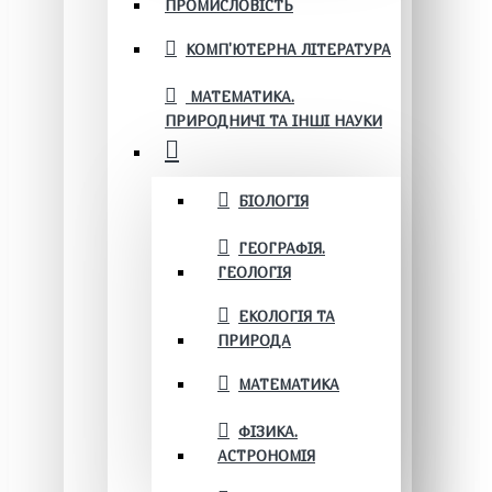
ПРОМИСЛОВІСТЬ
КОМП'ЮТЕРНА ЛІТЕРАТУРА
МАТЕМАТИКА.
ПРИРОДНИЧІ ТА ІНШІ НАУКИ
БІОЛОГІЯ
ГЕОГРАФІЯ.
ГЕОЛОГІЯ
ЕКОЛОГІЯ ТА
ПРИРОДА
МАТЕМАТИКА
ФІЗИКА.
АСТРОНОМІЯ