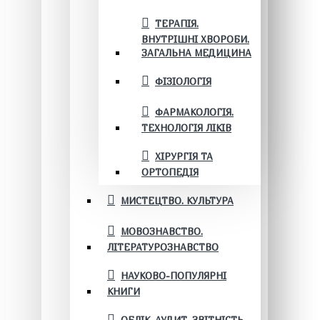
ТЕРАПІЯ.
ВНУТРІШНІ ХВОРОБИ.
ЗАГАЛЬНА МЕДИЦИНА
ФІЗІОЛОГІЯ
ФАРМАКОЛОГІЯ.
ТЕХНОЛОГІЯ ЛІКІВ
ХІРУРГІЯ ТА
ОРТОПЕДІЯ
МИСТЕЦТВО. КУЛЬТУРА
МОВОЗНАВСТВО.
ЛІТЕРАТУРОЗНАВСТВО
НАУКОВО-ПОПУЛЯРНІ
КНИГИ