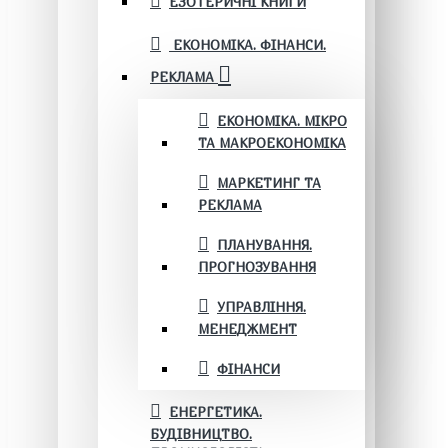
ЕЗОТЕРИЧНІ КНИГИ
ЕКОНОМІКА. ФІНАНСИ.
РЕКЛАМА
ЕКОНОМІКА. МІКРО
ТА МАКРОЕКОНОМІКА
МАРКЕТИНГ ТА
РЕКЛАМА
ПЛАНУВАННЯ.
ПРОГНОЗУВАННЯ
УПРАВЛІННЯ.
МЕНЕДЖМЕНТ
ФІНАНСИ
ЕНЕРГЕТИКА.
БУДІВНИЦТВО.