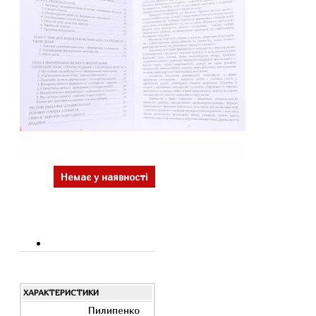
Немає у наявності
ХАРАКТЕРИСТИКИ
Пилипенко