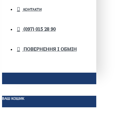
КОНТАКТИ
(097) 015 28 90
ПОВЕРНЕННЯ І ОБМІН
ВАШ КОШИК