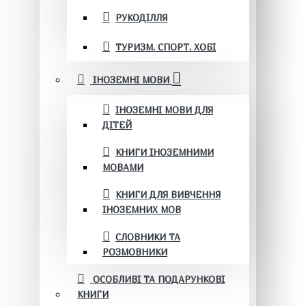
РУКОДІЛЛЯ
ТУРИЗМ. СПОРТ. ХОБІ
ІНОЗЕМНІ МОВИ
ІНОЗЕМНІ МОВИ ДЛЯ
ДІТЕЙ
КНИГИ ІНОЗЕМНИМИ
МОВАМИ
КНИГИ ДЛЯ ВИВЧЕННЯ
ІНОЗЕМНИХ МОВ
СЛОВНИКИ ТА
РОЗМОВНИКИ
ОСОБЛИВІ ТА ПОДАРУНКОВІ
КНИГИ