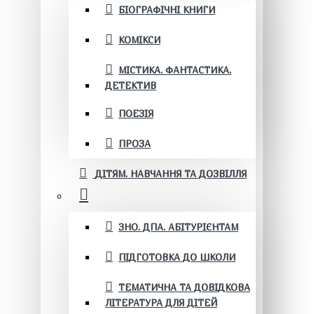
БІОГРАФІЧНІ КНИГИ
КОМІКСИ
МІСТИКА. ФАНТАСТИКА.
ДЕТЕКТИВ
ПОЕЗІЯ
ПРОЗА
ДІТЯМ. НАВЧАННЯ ТА ДОЗВІЛЛЯ
ЗНО. ДПА. АБІТУРІЄНТАМ
ПІДГОТОВКА ДО ШКОЛИ
ТЕМАТИЧНА ТА ДОВІДКОВА
ЛІТЕРАТУРА ДЛЯ ДІТЕЙ