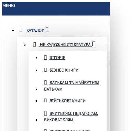
МЕНЮ
КАТАЛОГ
НЕ ХУДОЖНЯ ЛІТЕРАТУРА
ІСТОРІЯ
БІЗНЕС КНИГИ
БАТЬКАМ ТА МАЙБУТНІМ
БАТЬКАМ
ВІЙСЬКОВІ КНИГИ
ВЧИТЕЛЯМ. ПЕДАГОГАМ.
ВИХОВАТЕЛЯМ