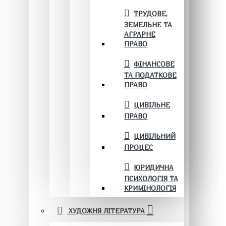
ТРУДОВЕ,
ЗЕМЕЛЬНЕ ТА
АГРАРНЕ
ПРАВО
ФІНАНСОВЕ
ТА ПОДАТКОВЕ
ПРАВО
ЦИВІЛЬНЕ
ПРАВО
ЦИВІЛЬНИЙ
ПРОЦЕС
ЮРИДИЧНА
ПСИХОЛОГІЯ ТА
КРИМІНОЛОГІЯ
ХУДОЖНЯ ЛІТЕРАТУРА