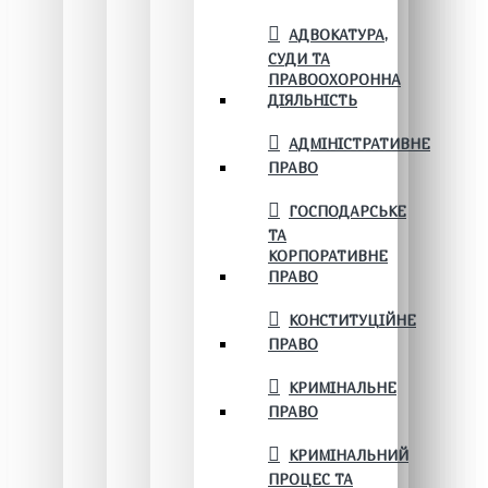
АДВОКАТУРА,
СУДИ ТА
ПРАВООХОРОННА
ДІЯЛЬНІСТЬ
АДМІНІСТРАТИВНЕ
ПРАВО
ГОСПОДАРСЬКЕ
ТА
КОРПОРАТИВНЕ
ПРАВО
КОНСТИТУЦІЙНЕ
ПРАВО
КРИМІНАЛЬНЕ
ПРАВО
КРИМІНАЛЬНИЙ
ПРОЦЕС ТА