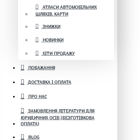
АТЛАСИ АВТОМОБІЛЬНИХ
ШЛЯХІВ. КАРТИ
ЗНИЖКИ
НОВИНКИ
ХІТИ ПРОДАЖУ
ПОБАЖАННЯ
ДОСТАВКА І ОПЛАТА
ПРО НАС
ЗАМОВЛЕННЯ ЛІТЕРАТУРИ ДЛЯ
ЮРИДИЧНИХ ОСІБ (БЕЗГОТІВКОВА
ОПЛАТА)
BLOG