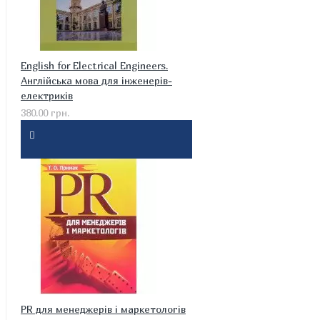
English for Electrical Engineers.
Англійська мова для інженерів-
електриків
380.00 грн.
PR для менеджерів і маркетологів