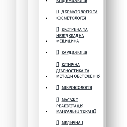
ЕПІДЕМІОЛОГІЯ
ДЕРМАТОЛОГІЯ ТА
КОСМЕТОЛОГІЯ
ЕКСТРЕНА ТА
НЕВІДКЛАДНА
МЕДИЦИНА
КАРДІОЛОГІЯ
КЛІНІЧНА
ДІАГНОСТИКА ТА
МЕТОДИ ОБСТЕЖЕННЯ
МІКРОБІОЛОГІЯ
МАСАЖ І
РЕАБІЛІТАЦІЯ.
МАНУАЛЬНІ ТЕРАПІЇ
МЕДИЧНА І