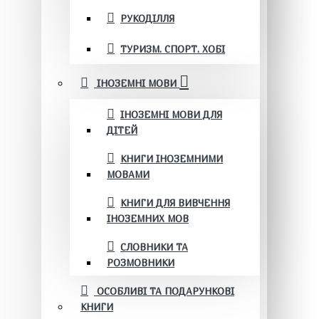
РУКОДІЛЛЯ
ТУРИЗМ. СПОРТ. ХОБІ
ІНОЗЕМНІ МОВИ
ІНОЗЕМНІ МОВИ ДЛЯ
ДІТЕЙ
КНИГИ ІНОЗЕМНИМИ
МОВАМИ
КНИГИ ДЛЯ ВИВЧЕННЯ
ІНОЗЕМНИХ МОВ
СЛОВНИКИ ТА
РОЗМОВНИКИ
ОСОБЛИВІ ТА ПОДАРУНКОВІ
КНИГИ