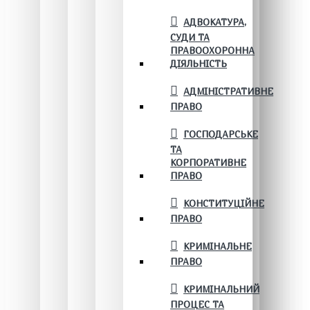
АДВОКАТУРА,
СУДИ ТА
ПРАВООХОРОННА
ДІЯЛЬНІСТЬ
АДМІНІСТРАТИВНЕ
ПРАВО
ГОСПОДАРСЬКЕ
ТА
КОРПОРАТИВНЕ
ПРАВО
КОНСТИТУЦІЙНЕ
ПРАВО
КРИМІНАЛЬНЕ
ПРАВО
КРИМІНАЛЬНИЙ
ПРОЦЕС ТА