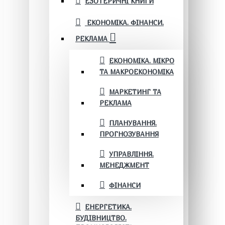
ЕЗОТЕРИЧНІ КНИГИ
ЕКОНОМІКА. ФІНАНСИ.
РЕКЛАМА
ЕКОНОМІКА. МІКРО
ТА МАКРОЕКОНОМІКА
МАРКЕТИНГ ТА
РЕКЛАМА
ПЛАНУВАННЯ.
ПРОГНОЗУВАННЯ
УПРАВЛІННЯ.
МЕНЕДЖМЕНТ
ФІНАНСИ
ЕНЕРГЕТИКА.
БУДІВНИЦТВО.