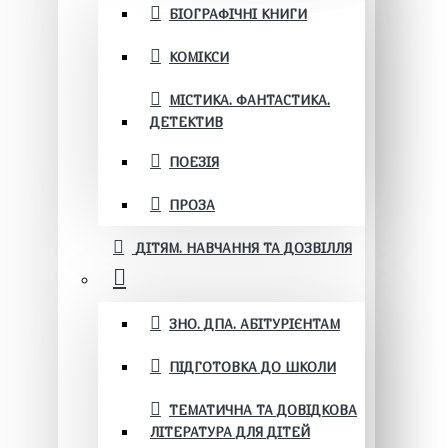
БІОГРАФІЧНІ КНИГИ
КОМІКСИ
МІСТИКА. ФАНТАСТИКА.
ДЕТЕКТИВ
ПОЕЗІЯ
ПРОЗА
ДІТЯМ. НАВЧАННЯ ТА ДОЗВІЛЛЯ
ЗНО. ДПА. АБІТУРІЄНТАМ
ПІДГОТОВКА ДО ШКОЛИ
ТЕМАТИЧНА ТА ДОВІДКОВА
ЛІТЕРАТУРА ДЛЯ ДІТЕЙ