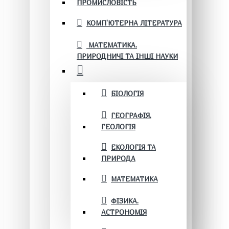
ПРОМИСЛОВІСТЬ
КОМП'ЮТЕРНА ЛІТЕРАТУРА
МАТЕМАТИКА.
ПРИРОДНИЧІ ТА ІНШІ НАУКИ
БІОЛОГІЯ
ГЕОГРАФІЯ.
ГЕОЛОГІЯ
ЕКОЛОГІЯ ТА
ПРИРОДА
МАТЕМАТИКА
ФІЗИКА.
АСТРОНОМІЯ