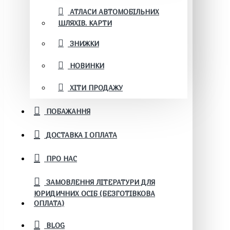
АТЛАСИ АВТОМОБІЛЬНИХ
ШЛЯХІВ. КАРТИ
ЗНИЖКИ
НОВИНКИ
ХІТИ ПРОДАЖУ
ПОБАЖАННЯ
ДОСТАВКА І ОПЛАТА
ПРО НАС
ЗАМОВЛЕННЯ ЛІТЕРАТУРИ ДЛЯ
ЮРИДИЧНИХ ОСІБ (БЕЗГОТІВКОВА
ОПЛАТА)
BLOG