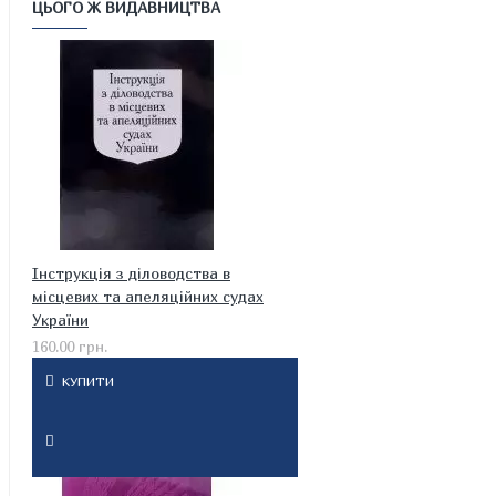
ЦЬОГО Ж ВИДАВНИЦТВА
Інструкція з діловодства в
місцевих та апеляційних судах
України
160.00 грн.
КУПИТИ