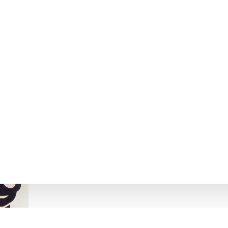
КОНФЛІКТІВ