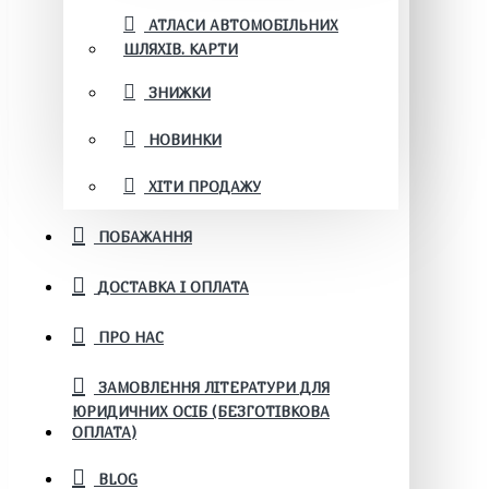
АТЛАСИ АВТОМОБІЛЬНИХ
ШЛЯХІВ. КАРТИ
ЗНИЖКИ
НОВИНКИ
ХІТИ ПРОДАЖУ
ПОБАЖАННЯ
ДОСТАВКА І ОПЛАТА
ПРО НАС
ЗАМОВЛЕННЯ ЛІТЕРАТУРИ ДЛЯ
ЮРИДИЧНИХ ОСІБ (БЕЗГОТІВКОВА
ОПЛАТА)
BLOG