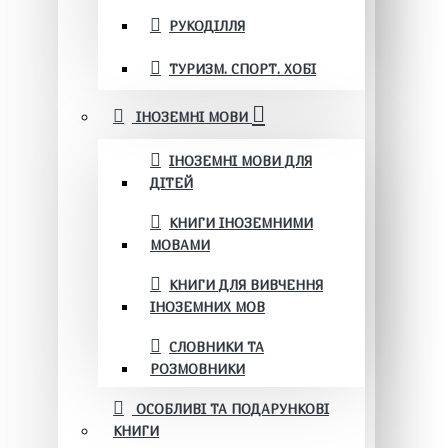
РУКОДІЛЛЯ
ТУРИЗМ. СПОРТ. ХОБІ
ІНОЗЕМНІ МОВИ
ІНОЗЕМНІ МОВИ ДЛЯ
ДІТЕЙ
КНИГИ ІНОЗЕМНИМИ
МОВАМИ
КНИГИ ДЛЯ ВИВЧЕННЯ
ІНОЗЕМНИХ МОВ
СЛОВНИКИ ТА
РОЗМОВНИКИ
ОСОБЛИВІ ТА ПОДАРУНКОВІ
КНИГИ