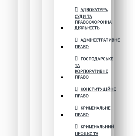
АДВОКАТУРА,
СУДИ ТА
ПРАВООХОРОННА
ДІЯЛЬНІСТЬ
АДМІНІСТРАТИВНЕ
ПРАВО
ГОСПОДАРСЬКЕ
ТА
КОРПОРАТИВНЕ
ПРАВО
КОНСТИТУЦІЙНЕ
ПРАВО
КРИМІНАЛЬНЕ
ПРАВО
КРИМІНАЛЬНИЙ
ПРОЦЕС ТА