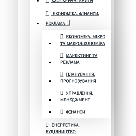
ЕЗОТЕРИЧНІ КНИГИ
ЕКОНОМІКА. ФІНАНСИ.
РЕКЛАМА
ЕКОНОМІКА. МІКРО
ТА МАКРОЕКОНОМІКА
МАРКЕТИНГ ТА
РЕКЛАМА
ПЛАНУВАННЯ.
ПРОГНОЗУВАННЯ
УПРАВЛІННЯ.
МЕНЕДЖМЕНТ
ФІНАНСИ
ЕНЕРГЕТИКА.
БУДІВНИЦТВО.