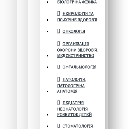
БІОЛОГІЧНА ФІЗИКА
НЕВРОЛОГІЯ ТА
ПСИХІЧНЕ ЗДОРОВ’Я
ОНКОЛОГІЯ
ОРГАНІЗАЦІЯ
ОХОРОНИ ЗДОРОВ'Я.
МЕДСЕСТРИНСТВО
ОФТАЛЬМОЛОГІЯ
ПАТОЛОГІЯ.
ПАТОЛОГІЧНА
АНАТОМІЯ
ПЕДІАТРІЯ.
НЕОНАТОЛОГІЯ.
РОЗВИТОК ДІТЕЙ
СТОМАТОЛОГІЯ