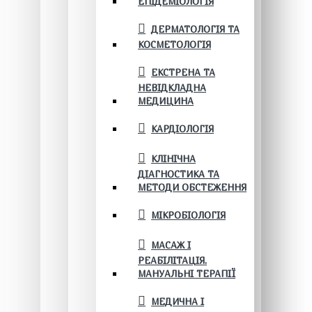
ЕПІДЕМІОЛОГІЯ
ДЕРМАТОЛОГІЯ ТА
КОСМЕТОЛОГІЯ
ЕКСТРЕНА ТА
НЕВІДКЛАДНА
МЕДИЦИНА
КАРДІОЛОГІЯ
КЛІНІЧНА
ДІАГНОСТИКА ТА
МЕТОДИ ОБСТЕЖЕННЯ
МІКРОБІОЛОГІЯ
МАСАЖ І
РЕАБІЛІТАЦІЯ.
МАНУАЛЬНІ ТЕРАПІЇ
МЕДИЧНА І