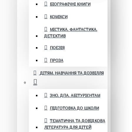
БІОГРАФІЧНІ КНИГИ
КОМІКСИ
МІСТИКА. ФАНТАСТИКА.
ДЕТЕКТИВ
ПОЕЗІЯ
ПРОЗА
ДІТЯМ. НАВЧАННЯ ТА ДОЗВІЛЛЯ
ЗНО. ДПА. АБІТУРІЄНТАМ
ПІДГОТОВКА ДО ШКОЛИ
ТЕМАТИЧНА ТА ДОВІДКОВА
ЛІТЕРАТУРА ДЛЯ ДІТЕЙ