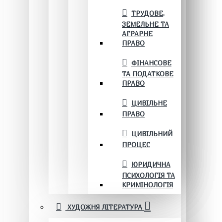
ТРУДОВЕ,
ЗЕМЕЛЬНЕ ТА
АГРАРНЕ
ПРАВО
ФІНАНСОВЕ
ТА ПОДАТКОВЕ
ПРАВО
ЦИВІЛЬНЕ
ПРАВО
ЦИВІЛЬНИЙ
ПРОЦЕС
ЮРИДИЧНА
ПСИХОЛОГІЯ ТА
КРИМІНОЛОГІЯ
ХУДОЖНЯ ЛІТЕРАТУРА