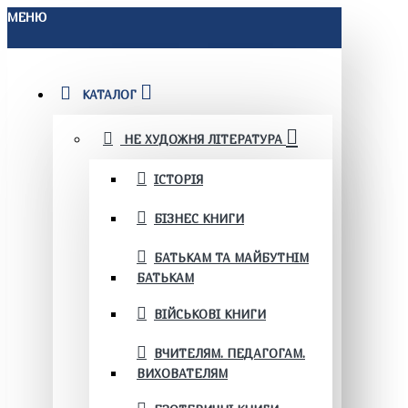
МЕНЮ
КАТАЛОГ
НЕ ХУДОЖНЯ ЛІТЕРАТУРА
ІСТОРІЯ
БІЗНЕС КНИГИ
БАТЬКАМ ТА МАЙБУТНІМ
БАТЬКАМ
ВІЙСЬКОВІ КНИГИ
ВЧИТЕЛЯМ. ПЕДАГОГАМ.
ВИХОВАТЕЛЯМ