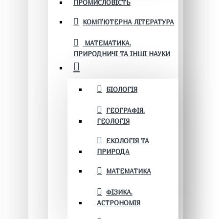
ПРОМИСЛОВІСТЬ
КОМП'ЮТЕРНА ЛІТЕРАТУРА
МАТЕМАТИКА.
ПРИРОДНИЧІ ТА ІНШІ НАУКИ
БІОЛОГІЯ
ГЕОГРАФІЯ.
ГЕОЛОГІЯ
ЕКОЛОГІЯ ТА
ПРИРОДА
МАТЕМАТИКА
ФІЗИКА.
АСТРОНОМІЯ