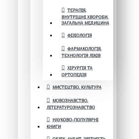
ТЕРАПІЯ.
ВНУТРІШНІ ХВОРОБИ.
ЗАГАЛЬНА МЕДИЦИНА
ФІЗІОЛОГІЯ
ФАРМАКОЛОГІЯ.
ТЕХНОЛОГІЯ ЛІКІВ
ХІРУРГІЯ ТА
ОРТОПЕДІЯ
МИСТЕЦТВО. КУЛЬТУРА
МОВОЗНАВСТВО.
ЛІТЕРАТУРОЗНАВСТВО
НАУКОВО-ПОПУЛЯРНІ
КНИГИ