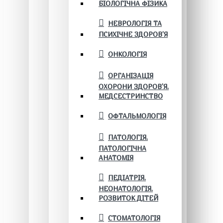
БІОЛОГІЧНА ФІЗИКА
НЕВРОЛОГІЯ ТА
ПСИХІЧНЕ ЗДОРОВ’Я
ОНКОЛОГІЯ
ОРГАНІЗАЦІЯ
ОХОРОНИ ЗДОРОВ'Я.
МЕДСЕСТРИНСТВО
ОФТАЛЬМОЛОГІЯ
ПАТОЛОГІЯ.
ПАТОЛОГІЧНА
АНАТОМІЯ
ПЕДІАТРІЯ.
НЕОНАТОЛОГІЯ.
РОЗВИТОК ДІТЕЙ
СТОМАТОЛОГІЯ