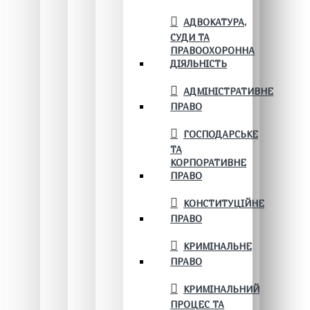
АДВОКАТУРА,
СУДИ ТА
ПРАВООХОРОННА
ДІЯЛЬНІСТЬ
АДМІНІСТРАТИВНЕ
ПРАВО
ГОСПОДАРСЬКЕ
ТА
КОРПОРАТИВНЕ
ПРАВО
КОНСТИТУЦІЙНЕ
ПРАВО
КРИМІНАЛЬНЕ
ПРАВО
КРИМІНАЛЬНИЙ
ПРОЦЕС ТА