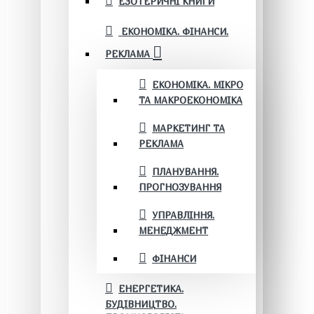
ЕЗОТЕРИЧНІ КНИГИ
ЕКОНОМІКА. ФІНАНСИ.
РЕКЛАМА
ЕКОНОМІКА. МІКРО
ТА МАКРОЕКОНОМІКА
МАРКЕТИНГ ТА
РЕКЛАМА
ПЛАНУВАННЯ.
ПРОГНОЗУВАННЯ
УПРАВЛІННЯ.
МЕНЕДЖМЕНТ
ФІНАНСИ
ЕНЕРГЕТИКА.
БУДІВНИЦТВО.