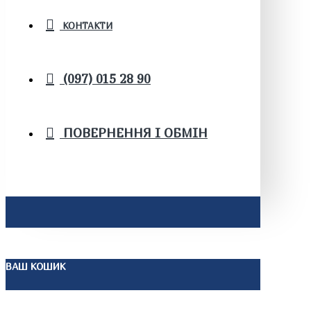
КОНТАКТИ
(097) 015 28 90
ПОВЕРНЕННЯ І ОБМІН
ВАШ КОШИК