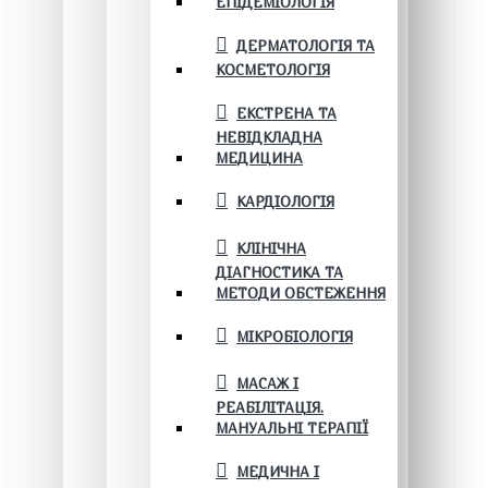
ЕПІДЕМІОЛОГІЯ
ДЕРМАТОЛОГІЯ ТА
КОСМЕТОЛОГІЯ
ЕКСТРЕНА ТА
НЕВІДКЛАДНА
МЕДИЦИНА
КАРДІОЛОГІЯ
КЛІНІЧНА
ДІАГНОСТИКА ТА
МЕТОДИ ОБСТЕЖЕННЯ
МІКРОБІОЛОГІЯ
МАСАЖ І
РЕАБІЛІТАЦІЯ.
МАНУАЛЬНІ ТЕРАПІЇ
МЕДИЧНА І