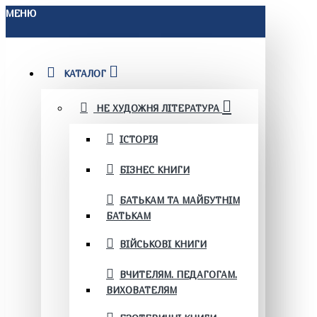
МЕНЮ
КАТАЛОГ
НЕ ХУДОЖНЯ ЛІТЕРАТУРА
ІСТОРІЯ
БІЗНЕС КНИГИ
БАТЬКАМ ТА МАЙБУТНІМ
БАТЬКАМ
ВІЙСЬКОВІ КНИГИ
ВЧИТЕЛЯМ. ПЕДАГОГАМ.
ВИХОВАТЕЛЯМ