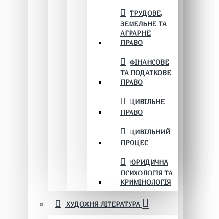
ТРУДОВЕ,
ЗЕМЕЛЬНЕ ТА
АГРАРНЕ
ПРАВО
ФІНАНСОВЕ
ТА ПОДАТКОВЕ
ПРАВО
ЦИВІЛЬНЕ
ПРАВО
ЦИВІЛЬНИЙ
ПРОЦЕС
ЮРИДИЧНА
ПСИХОЛОГІЯ ТА
КРИМІНОЛОГІЯ
ХУДОЖНЯ ЛІТЕРАТУРА