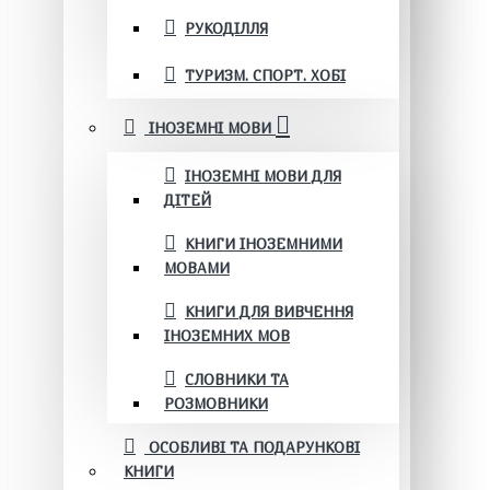
РУКОДІЛЛЯ
ТУРИЗМ. СПОРТ. ХОБІ
ІНОЗЕМНІ МОВИ
ІНОЗЕМНІ МОВИ ДЛЯ
ДІТЕЙ
КНИГИ ІНОЗЕМНИМИ
МОВАМИ
КНИГИ ДЛЯ ВИВЧЕННЯ
ІНОЗЕМНИХ МОВ
СЛОВНИКИ ТА
РОЗМОВНИКИ
ОСОБЛИВІ ТА ПОДАРУНКОВІ
КНИГИ