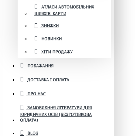
АТЛАСИ АВТОМОБІЛЬНИХ
ШЛЯХІВ. КАРТИ
ЗНИЖКИ
НОВИНКИ
ХІТИ ПРОДАЖУ
ПОБАЖАННЯ
ДОСТАВКА І ОПЛАТА
ПРО НАС
ЗАМОВЛЕННЯ ЛІТЕРАТУРИ ДЛЯ
ЮРИДИЧНИХ ОСІБ (БЕЗГОТІВКОВА
ОПЛАТА)
BLOG