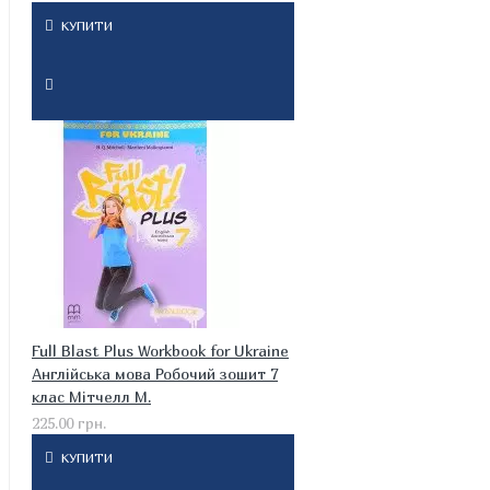
КУПИТИ
Full Blast Plus Workbook for Ukraine
Англійська мова Робочий зошит 7
клас Мітчелл М.
225.00 грн.
КУПИТИ