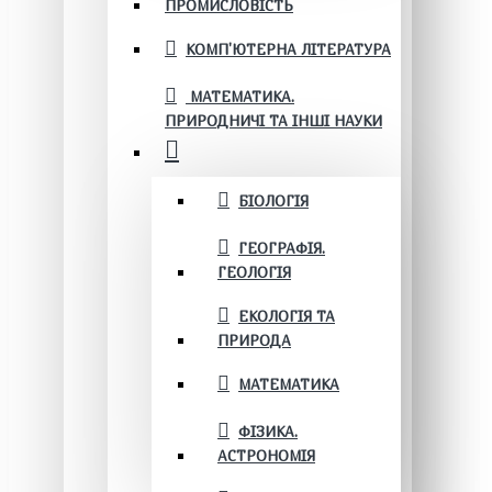
ПРОМИСЛОВІСТЬ
КОМП'ЮТЕРНА ЛІТЕРАТУРА
МАТЕМАТИКА.
ПРИРОДНИЧІ ТА ІНШІ НАУКИ
БІОЛОГІЯ
ГЕОГРАФІЯ.
ГЕОЛОГІЯ
ЕКОЛОГІЯ ТА
ПРИРОДА
МАТЕМАТИКА
ФІЗИКА.
АСТРОНОМІЯ