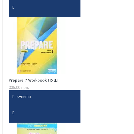
Prepare 7 Workbook НУШ
225.00 грн.
КУПИТИ