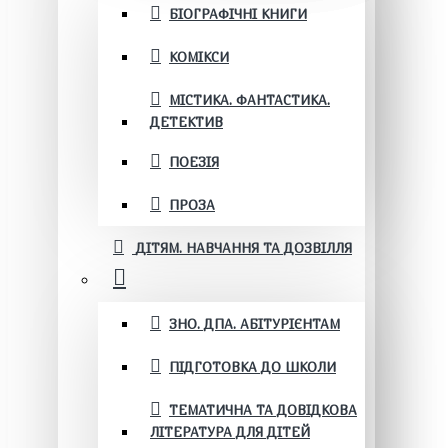
БІОГРАФІЧНІ КНИГИ
КОМІКСИ
МІСТИКА. ФАНТАСТИКА.
ДЕТЕКТИВ
ПОЕЗІЯ
ПРОЗА
ДІТЯМ. НАВЧАННЯ ТА ДОЗВІЛЛЯ
ЗНО. ДПА. АБІТУРІЄНТАМ
ПІДГОТОВКА ДО ШКОЛИ
ТЕМАТИЧНА ТА ДОВІДКОВА
ЛІТЕРАТУРА ДЛЯ ДІТЕЙ