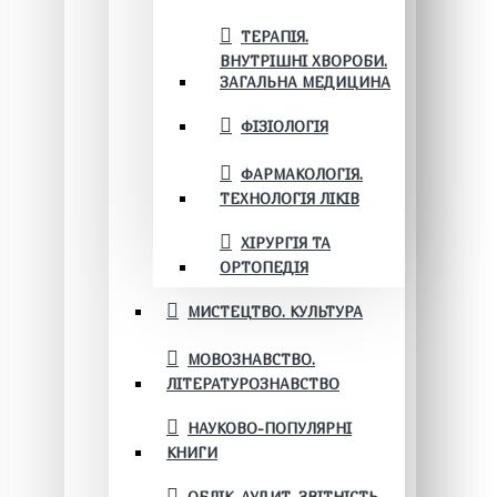
ТЕРАПІЯ.
ВНУТРІШНІ ХВОРОБИ.
ЗАГАЛЬНА МЕДИЦИНА
ФІЗІОЛОГІЯ
ФАРМАКОЛОГІЯ.
ТЕХНОЛОГІЯ ЛІКІВ
ХІРУРГІЯ ТА
ОРТОПЕДІЯ
МИСТЕЦТВО. КУЛЬТУРА
МОВОЗНАВСТВО.
ЛІТЕРАТУРОЗНАВСТВО
НАУКОВО-ПОПУЛЯРНІ
КНИГИ