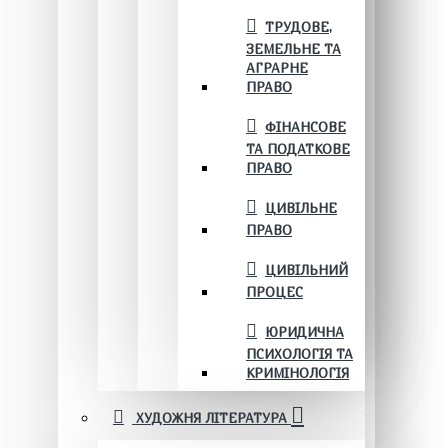
ТРУДОВЕ,
ЗЕМЕЛЬНЕ ТА
АГРАРНЕ
ПРАВО
ФІНАНСОВЕ
ТА ПОДАТКОВЕ
ПРАВО
ЦИВІЛЬНЕ
ПРАВО
ЦИВІЛЬНИЙ
ПРОЦЕС
ЮРИДИЧНА
ПСИХОЛОГІЯ ТА
КРИМІНОЛОГІЯ
ХУДОЖНЯ ЛІТЕРАТУРА