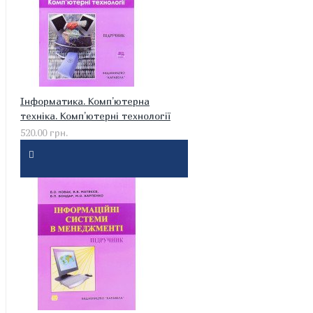
Інформатика. Комп’ютерна
техніка. Комп’ютерні технології
520.00 грн.