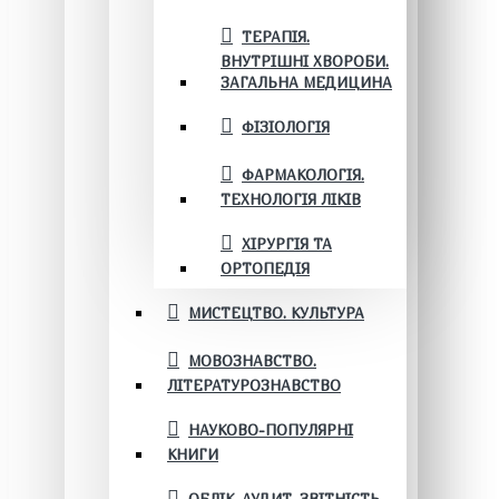
ТЕРАПІЯ.
ВНУТРІШНІ ХВОРОБИ.
ЗАГАЛЬНА МЕДИЦИНА
ФІЗІОЛОГІЯ
ФАРМАКОЛОГІЯ.
ТЕХНОЛОГІЯ ЛІКІВ
ХІРУРГІЯ ТА
ОРТОПЕДІЯ
МИСТЕЦТВО. КУЛЬТУРА
МОВОЗНАВСТВО.
ЛІТЕРАТУРОЗНАВСТВО
НАУКОВО-ПОПУЛЯРНІ
КНИГИ