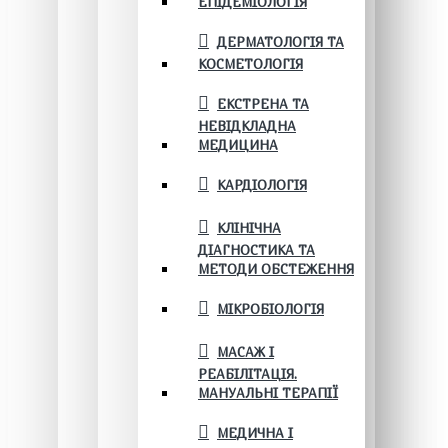
ЕПІДЕМІОЛОГІЯ
ДЕРМАТОЛОГІЯ ТА
КОСМЕТОЛОГІЯ
ЕКСТРЕНА ТА
НЕВІДКЛАДНА
МЕДИЦИНА
КАРДІОЛОГІЯ
КЛІНІЧНА
ДІАГНОСТИКА ТА
МЕТОДИ ОБСТЕЖЕННЯ
МІКРОБІОЛОГІЯ
МАСАЖ І
РЕАБІЛІТАЦІЯ.
МАНУАЛЬНІ ТЕРАПІЇ
МЕДИЧНА І