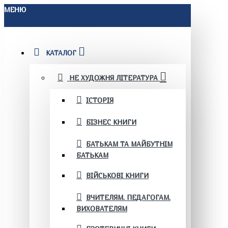
МЕНЮ
КАТАЛОГ
НЕ ХУДОЖНЯ ЛІТЕРАТУРА
ІСТОРІЯ
БІЗНЕС КНИГИ
БАТЬКАМ ТА МАЙБУТНІМ
БАТЬКАМ
ВІЙСЬКОВІ КНИГИ
ВЧИТЕЛЯМ. ПЕДАГОГАМ.
ВИХОВАТЕЛЯМ