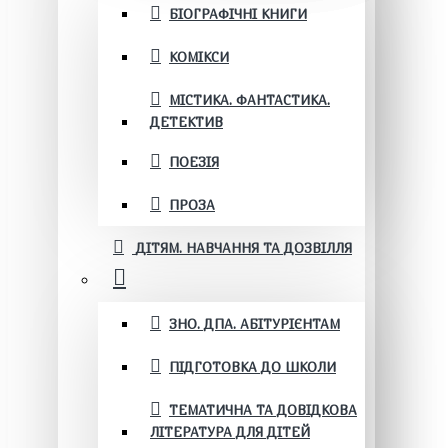
БІОГРАФІЧНІ КНИГИ
КОМІКСИ
МІСТИКА. ФАНТАСТИКА.
ДЕТЕКТИВ
ПОЕЗІЯ
ПРОЗА
ДІТЯМ. НАВЧАННЯ ТА ДОЗВІЛЛЯ
ЗНО. ДПА. АБІТУРІЄНТАМ
ПІДГОТОВКА ДО ШКОЛИ
ТЕМАТИЧНА ТА ДОВІДКОВА
ЛІТЕРАТУРА ДЛЯ ДІТЕЙ