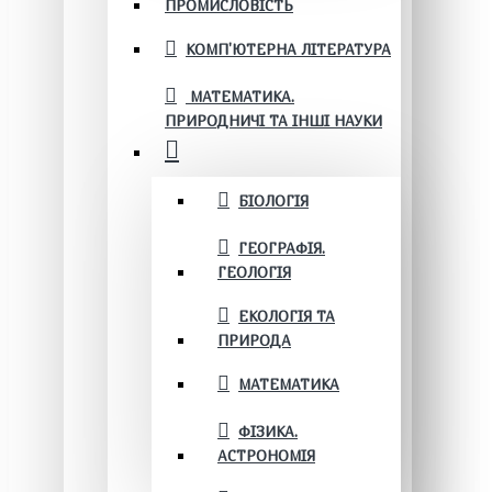
ПРОМИСЛОВІСТЬ
КОМП'ЮТЕРНА ЛІТЕРАТУРА
МАТЕМАТИКА.
ПРИРОДНИЧІ ТА ІНШІ НАУКИ
БІОЛОГІЯ
ГЕОГРАФІЯ.
ГЕОЛОГІЯ
ЕКОЛОГІЯ ТА
ПРИРОДА
МАТЕМАТИКА
ФІЗИКА.
АСТРОНОМІЯ