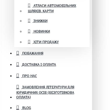
АТЛАСИ АВТОМОБІЛЬНИХ
ШЛЯХІВ. КАРТИ
ЗНИЖКИ
НОВИНКИ
ХІТИ ПРОДАЖУ
ПОБАЖАННЯ
ДОСТАВКА І ОПЛАТА
ПРО НАС
ЗАМОВЛЕННЯ ЛІТЕРАТУРИ ДЛЯ
ЮРИДИЧНИХ ОСІБ (БЕЗГОТІВКОВА
ОПЛАТА)
BLOG