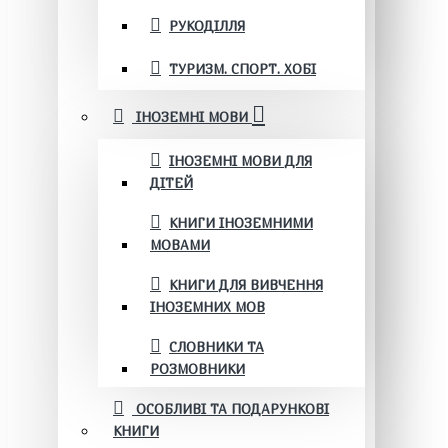
РУКОДІЛЛЯ
ТУРИЗМ. СПОРТ. ХОБІ
ІНОЗЕМНІ МОВИ
ІНОЗЕМНІ МОВИ ДЛЯ
ДІТЕЙ
КНИГИ ІНОЗЕМНИМИ
МОВАМИ
КНИГИ ДЛЯ ВИВЧЕННЯ
ІНОЗЕМНИХ МОВ
СЛОВНИКИ ТА
РОЗМОВНИКИ
ОСОБЛИВІ ТА ПОДАРУНКОВІ
КНИГИ