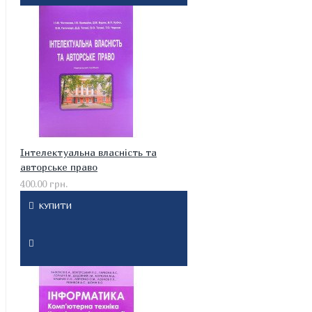
Інтелектуальна власність та
авторське право
400.00 грн.
КУПИТИ