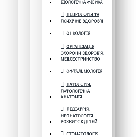
БІОЛОГІЧНА ФІЗИКА
НЕВРОЛОГІЯ ТА
ПСИХІЧНЕ ЗДОРОВ’Я
ОНКОЛОГІЯ
ОРГАНІЗАЦІЯ
ОХОРОНИ ЗДОРОВ'Я.
МЕДСЕСТРИНСТВО
ОФТАЛЬМОЛОГІЯ
ПАТОЛОГІЯ.
ПАТОЛОГІЧНА
АНАТОМІЯ
ПЕДІАТРІЯ.
НЕОНАТОЛОГІЯ.
РОЗВИТОК ДІТЕЙ
СТОМАТОЛОГІЯ