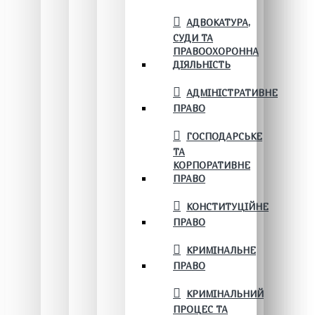
АДВОКАТУРА,
СУДИ ТА
ПРАВООХОРОННА
ДІЯЛЬНІСТЬ
АДМІНІСТРАТИВНЕ
ПРАВО
ГОСПОДАРСЬКЕ
ТА
КОРПОРАТИВНЕ
ПРАВО
КОНСТИТУЦІЙНЕ
ПРАВО
КРИМІНАЛЬНЕ
ПРАВО
КРИМІНАЛЬНИЙ
ПРОЦЕС ТА