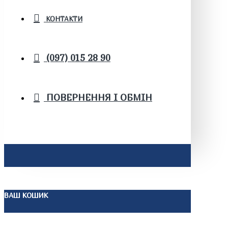
КОНТАКТИ
(097) 015 28 90
ПОВЕРНЕННЯ І ОБМІН
ВАШ КОШИК