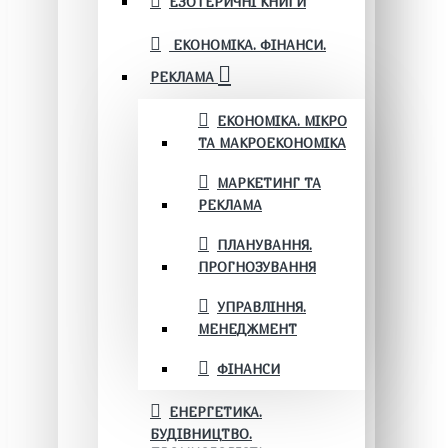
ЕЗОТЕРИЧНІ КНИГИ
ЕКОНОМІКА. ФІНАНСИ.
РЕКЛАМА
ЕКОНОМІКА. МІКРО
ТА МАКРОЕКОНОМІКА
МАРКЕТИНГ ТА
РЕКЛАМА
ПЛАНУВАННЯ.
ПРОГНОЗУВАННЯ
УПРАВЛІННЯ.
МЕНЕДЖМЕНТ
ФІНАНСИ
ЕНЕРГЕТИКА.
БУДІВНИЦТВО.