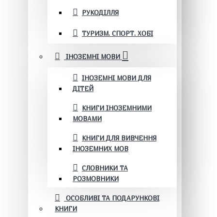
РУКОДІЛЛЯ
ТУРИЗМ. СПОРТ. ХОБІ
ІНОЗЕМНІ МОВИ
ІНОЗЕМНІ МОВИ ДЛЯ
ДІТЕЙ
КНИГИ ІНОЗЕМНИМИ
МОВАМИ
КНИГИ ДЛЯ ВИВЧЕННЯ
ІНОЗЕМНИХ МОВ
СЛОВНИКИ ТА
РОЗМОВНИКИ
ОСОБЛИВІ ТА ПОДАРУНКОВІ
КНИГИ