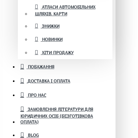
АТЛАСИ АВТОМОБІЛЬНИХ
ШЛЯХІВ. КАРТИ
ЗНИЖКИ
НОВИНКИ
ХІТИ ПРОДАЖУ
ПОБАЖАННЯ
ДОСТАВКА І ОПЛАТА
ПРО НАС
ЗАМОВЛЕННЯ ЛІТЕРАТУРИ ДЛЯ
ЮРИДИЧНИХ ОСІБ (БЕЗГОТІВКОВА
ОПЛАТА)
BLOG