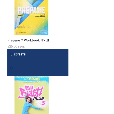
Prepare 7 Workbook НУШ
225.00 грн.
КУПИТИ