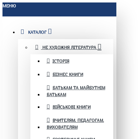
МЕНЮ
КАТАЛОГ
НЕ ХУДОЖНЯ ЛІТЕРАТУРА
ІСТОРІЯ
БІЗНЕС КНИГИ
БАТЬКАМ ТА МАЙБУТНІМ
БАТЬКАМ
ВІЙСЬКОВІ КНИГИ
ВЧИТЕЛЯМ. ПЕДАГОГАМ.
ВИХОВАТЕЛЯМ