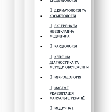
ЕПІДЕМІОЛОГІЯ
ДЕРМАТОЛОГІЯ ТА
КОСМЕТОЛОГІЯ
ЕКСТРЕНА ТА
НЕВІДКЛАДНА
МЕДИЦИНА
КАРДІОЛОГІЯ
КЛІНІЧНА
ДІАГНОСТИКА ТА
МЕТОДИ ОБСТЕЖЕННЯ
МІКРОБІОЛОГІЯ
МАСАЖ І
РЕАБІЛІТАЦІЯ.
МАНУАЛЬНІ ТЕРАПІЇ
МЕДИЧНА І