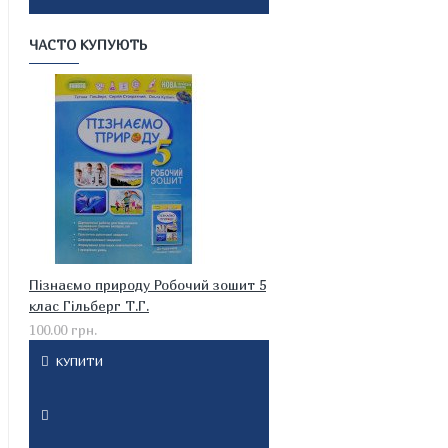
ЧАСТО КУПУЮТЬ
Пізнаємо природу Робочий зошит 5
клас Гільберг Т.Г.
100.00 грн.
КУПИТИ