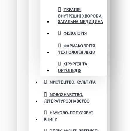
ТЕРАПІЯ.
ВНУТРІШНІ ХВОРОБИ.
ЗАГАЛЬНА МЕДИЦИНА
ФІЗІОЛОГІЯ
ФАРМАКОЛОГІЯ.
ТЕХНОЛОГІЯ ЛІКІВ
ХІРУРГІЯ ТА
ОРТОПЕДІЯ
МИСТЕЦТВО. КУЛЬТУРА
МОВОЗНАВСТВО.
ЛІТЕРАТУРОЗНАВСТВО
НАУКОВО-ПОПУЛЯРНІ
КНИГИ