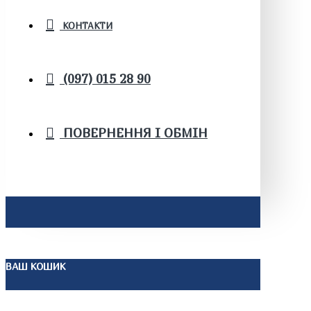
КОНТАКТИ
(097) 015 28 90
ПОВЕРНЕННЯ І ОБМІН
ВАШ КОШИК