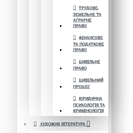
ТРУДОВЕ,
ЗЕМЕЛЬНЕ ТА
АГРАРНЕ
ПРАВО
ФІНАНСОВЕ
ТА ПОДАТКОВЕ
ПРАВО
ЦИВІЛЬНЕ
ПРАВО
ЦИВІЛЬНИЙ
ПРОЦЕС
ЮРИДИЧНА
ПСИХОЛОГІЯ ТА
КРИМІНОЛОГІЯ
ХУДОЖНЯ ЛІТЕРАТУРА