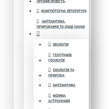
ПРОМИСЛОВІСТЬ
КОМП'ЮТЕРНА ЛІТЕРАТУРА
МАТЕМАТИКА.
ПРИРОДНИЧІ ТА ІНШІ НАУКИ
БІОЛОГІЯ
ГЕОГРАФІЯ.
ГЕОЛОГІЯ
ЕКОЛОГІЯ ТА
ПРИРОДА
МАТЕМАТИКА
ФІЗИКА.
АСТРОНОМІЯ