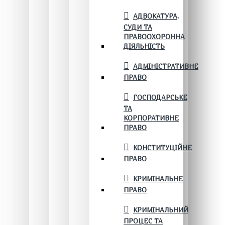
АДВОКАТУРА,
СУДИ ТА
ПРАВООХОРОННА
ДІЯЛЬНІСТЬ
АДМІНІСТРАТИВНЕ
ПРАВО
ГОСПОДАРСЬКЕ
ТА
КОРПОРАТИВНЕ
ПРАВО
КОНСТИТУЦІЙНЕ
ПРАВО
КРИМІНАЛЬНЕ
ПРАВО
КРИМІНАЛЬНИЙ
ПРОЦЕС ТА