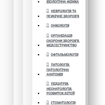
БІОЛОГІЧНА ФІЗИКА
НЕВРОЛОГІЯ ТА
ПСИХІЧНЕ ЗДОРОВ’Я
ОНКОЛОГІЯ
ОРГАНІЗАЦІЯ
ОХОРОНИ ЗДОРОВ'Я.
МЕДСЕСТРИНСТВО
ОФТАЛЬМОЛОГІЯ
ПАТОЛОГІЯ.
ПАТОЛОГІЧНА
АНАТОМІЯ
ПЕДІАТРІЯ.
НЕОНАТОЛОГІЯ.
РОЗВИТОК ДІТЕЙ
СТОМАТОЛОГІЯ