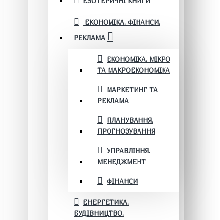
ЕЗОТЕРИЧНІ КНИГИ
ЕКОНОМІКА. ФІНАНСИ.
РЕКЛАМА
ЕКОНОМІКА. МІКРО
ТА МАКРОЕКОНОМІКА
МАРКЕТИНГ ТА
РЕКЛАМА
ПЛАНУВАННЯ.
ПРОГНОЗУВАННЯ
УПРАВЛІННЯ.
МЕНЕДЖМЕНТ
ФІНАНСИ
ЕНЕРГЕТИКА.
БУДІВНИЦТВО.