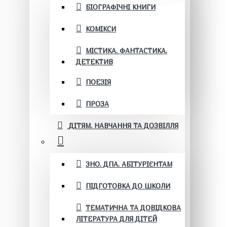
БІОГРАФІЧНІ КНИГИ
КОМІКСИ
МІСТИКА. ФАНТАСТИКА.
ДЕТЕКТИВ
ПОЕЗІЯ
ПРОЗА
ДІТЯМ. НАВЧАННЯ ТА ДОЗВІЛЛЯ
ЗНО. ДПА. АБІТУРІЄНТАМ
ПІДГОТОВКА ДО ШКОЛИ
ТЕМАТИЧНА ТА ДОВІДКОВА
ЛІТЕРАТУРА ДЛЯ ДІТЕЙ