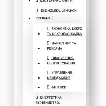
ЕЗОТЕРИЧНІ КНИГИ
ЕКОНОМІКА. ФІНАНСИ.
РЕКЛАМА
ЕКОНОМІКА. МІКРО
ТА МАКРОЕКОНОМІКА
МАРКЕТИНГ ТА
РЕКЛАМА
ПЛАНУВАННЯ.
ПРОГНОЗУВАННЯ
УПРАВЛІННЯ.
МЕНЕДЖМЕНТ
ФІНАНСИ
ЕНЕРГЕТИКА.
БУДІВНИЦТВО.