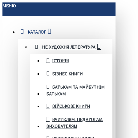
МЕНЮ
КАТАЛОГ
НЕ ХУДОЖНЯ ЛІТЕРАТУРА
ІСТОРІЯ
БІЗНЕС КНИГИ
БАТЬКАМ ТА МАЙБУТНІМ
БАТЬКАМ
ВІЙСЬКОВІ КНИГИ
ВЧИТЕЛЯМ. ПЕДАГОГАМ.
ВИХОВАТЕЛЯМ