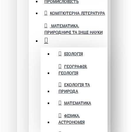
ПРОМИСЛОВІСТЬ
КОМП'ЮТЕРНА ЛІТЕРАТУРА
МАТЕМАТИКА.
ПРИРОДНИЧІ ТА ІНШІ НАУКИ
БІОЛОГІЯ
ГЕОГРАФІЯ.
ГЕОЛОГІЯ
ЕКОЛОГІЯ ТА
ПРИРОДА
МАТЕМАТИКА
ФІЗИКА.
АСТРОНОМІЯ