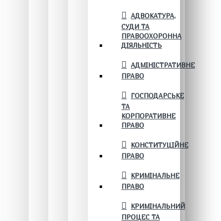
АДВОКАТУРА,
СУДИ ТА
ПРАВООХОРОННА
ДІЯЛЬНІСТЬ
АДМІНІСТРАТИВНЕ
ПРАВО
ГОСПОДАРСЬКЕ
ТА
КОРПОРАТИВНЕ
ПРАВО
КОНСТИТУЦІЙНЕ
ПРАВО
КРИМІНАЛЬНЕ
ПРАВО
КРИМІНАЛЬНИЙ
ПРОЦЕС ТА