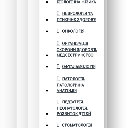
БІОЛОГІЧНА ФІЗИКА
НЕВРОЛОГІЯ ТА
ПСИХІЧНЕ ЗДОРОВ’Я
ОНКОЛОГІЯ
ОРГАНІЗАЦІЯ
ОХОРОНИ ЗДОРОВ'Я.
МЕДСЕСТРИНСТВО
ОФТАЛЬМОЛОГІЯ
ПАТОЛОГІЯ.
ПАТОЛОГІЧНА
АНАТОМІЯ
ПЕДІАТРІЯ.
НЕОНАТОЛОГІЯ.
РОЗВИТОК ДІТЕЙ
СТОМАТОЛОГІЯ