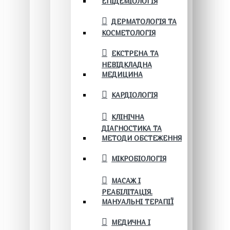
ЕПІДЕМІОЛОГІЯ
ДЕРМАТОЛОГІЯ ТА
КОСМЕТОЛОГІЯ
ЕКСТРЕНА ТА
НЕВІДКЛАДНА
МЕДИЦИНА
КАРДІОЛОГІЯ
КЛІНІЧНА
ДІАГНОСТИКА ТА
МЕТОДИ ОБСТЕЖЕННЯ
МІКРОБІОЛОГІЯ
МАСАЖ І
РЕАБІЛІТАЦІЯ.
МАНУАЛЬНІ ТЕРАПІЇ
МЕДИЧНА І