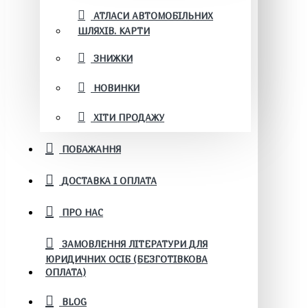
АТЛАСИ АВТОМОБІЛЬНИХ
ШЛЯХІВ. КАРТИ
ЗНИЖКИ
НОВИНКИ
ХІТИ ПРОДАЖУ
ПОБАЖАННЯ
ДОСТАВКА І ОПЛАТА
ПРО НАС
ЗАМОВЛЕННЯ ЛІТЕРАТУРИ ДЛЯ
ЮРИДИЧНИХ ОСІБ (БЕЗГОТІВКОВА
ОПЛАТА)
BLOG