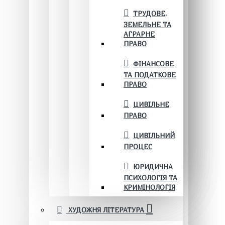
ТРУДОВЕ,
ЗЕМЕЛЬНЕ ТА
АГРАРНЕ
ПРАВО
ФІНАНСОВЕ
ТА ПОДАТКОВЕ
ПРАВО
ЦИВІЛЬНЕ
ПРАВО
ЦИВІЛЬНИЙ
ПРОЦЕС
ЮРИДИЧНА
ПСИХОЛОГІЯ ТА
КРИМІНОЛОГІЯ
ХУДОЖНЯ ЛІТЕРАТУРА