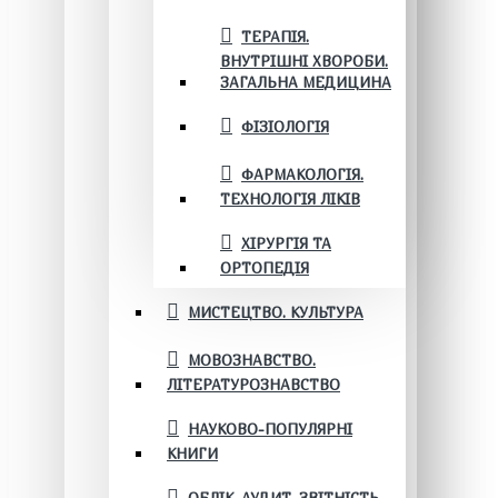
ТЕРАПІЯ.
ВНУТРІШНІ ХВОРОБИ.
ЗАГАЛЬНА МЕДИЦИНА
ФІЗІОЛОГІЯ
ФАРМАКОЛОГІЯ.
ТЕХНОЛОГІЯ ЛІКІВ
ХІРУРГІЯ ТА
ОРТОПЕДІЯ
МИСТЕЦТВО. КУЛЬТУРА
МОВОЗНАВСТВО.
ЛІТЕРАТУРОЗНАВСТВО
НАУКОВО-ПОПУЛЯРНІ
КНИГИ