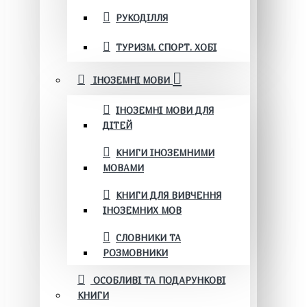
РУКОДІЛЛЯ
ТУРИЗМ. СПОРТ. ХОБІ
ІНОЗЕМНІ МОВИ
ІНОЗЕМНІ МОВИ ДЛЯ
ДІТЕЙ
КНИГИ ІНОЗЕМНИМИ
МОВАМИ
КНИГИ ДЛЯ ВИВЧЕННЯ
ІНОЗЕМНИХ МОВ
СЛОВНИКИ ТА
РОЗМОВНИКИ
ОСОБЛИВІ ТА ПОДАРУНКОВІ
КНИГИ