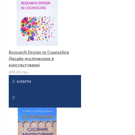
Research Design in Counseling
Дизайн дослідження в
консультуванні
400.00 грн.
КУПИТИ