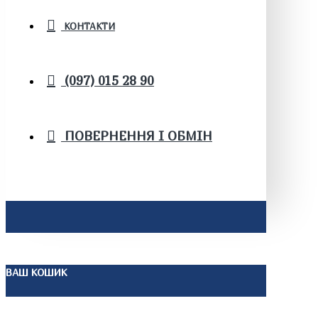
КОНТАКТИ
(097) 015 28 90
ПОВЕРНЕННЯ І ОБМІН
ВАШ КОШИК