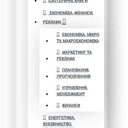
ЕЗОТЕРИЧНІ КНИГИ
ЕКОНОМІКА. ФІНАНСИ.
РЕКЛАМА
ЕКОНОМІКА. МІКРО
ТА МАКРОЕКОНОМІКА
МАРКЕТИНГ ТА
РЕКЛАМА
ПЛАНУВАННЯ.
ПРОГНОЗУВАННЯ
УПРАВЛІННЯ.
МЕНЕДЖМЕНТ
ФІНАНСИ
ЕНЕРГЕТИКА.
БУДІВНИЦТВО.