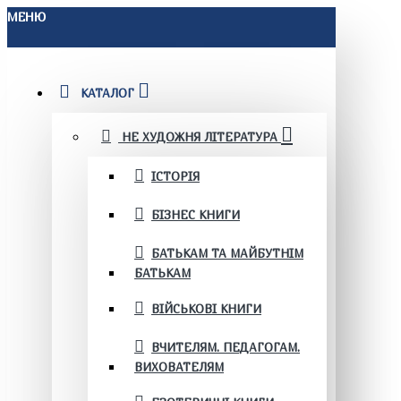
МЕНЮ
КАТАЛОГ
НЕ ХУДОЖНЯ ЛІТЕРАТУРА
ІСТОРІЯ
БІЗНЕС КНИГИ
БАТЬКАМ ТА МАЙБУТНІМ
БАТЬКАМ
ВІЙСЬКОВІ КНИГИ
ВЧИТЕЛЯМ. ПЕДАГОГАМ.
ВИХОВАТЕЛЯМ