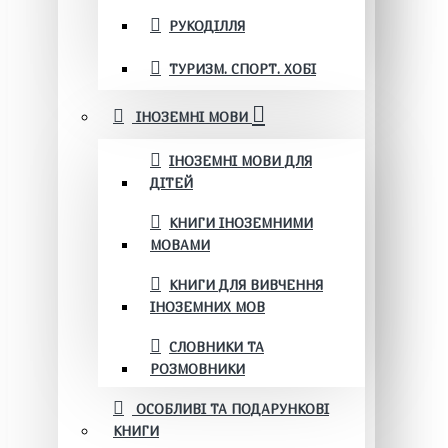
РУКОДІЛЛЯ
ТУРИЗМ. СПОРТ. ХОБІ
ІНОЗЕМНІ МОВИ
ІНОЗЕМНІ МОВИ ДЛЯ
ДІТЕЙ
КНИГИ ІНОЗЕМНИМИ
МОВАМИ
КНИГИ ДЛЯ ВИВЧЕННЯ
ІНОЗЕМНИХ МОВ
СЛОВНИКИ ТА
РОЗМОВНИКИ
ОСОБЛИВІ ТА ПОДАРУНКОВІ
КНИГИ