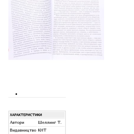
ХАРАКТЕРИСТИКИ
Автори
Шеллинг Т.
Видавництво
КНТ