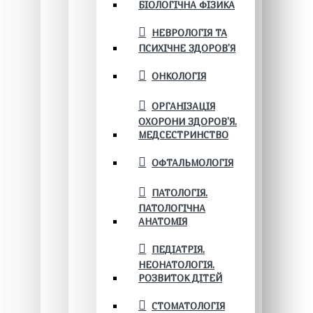
БІОЛОГІЧНА ФІЗИКА
НЕВРОЛОГІЯ ТА
ПСИХІЧНЕ ЗДОРОВ’Я
ОНКОЛОГІЯ
ОРГАНІЗАЦІЯ
ОХОРОНИ ЗДОРОВ'Я.
МЕДСЕСТРИНСТВО
ОФТАЛЬМОЛОГІЯ
ПАТОЛОГІЯ.
ПАТОЛОГІЧНА
АНАТОМІЯ
ПЕДІАТРІЯ.
НЕОНАТОЛОГІЯ.
РОЗВИТОК ДІТЕЙ
СТОМАТОЛОГІЯ