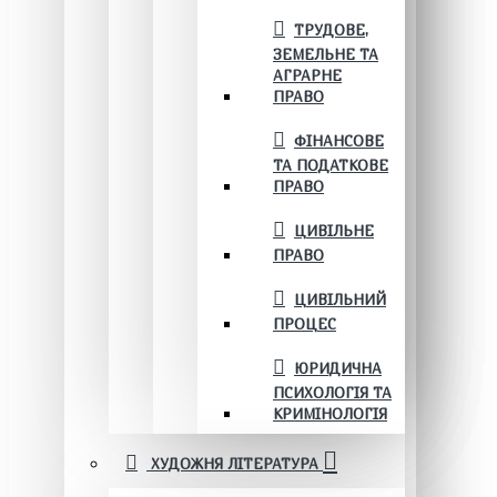
ТРУДОВЕ,
ЗЕМЕЛЬНЕ ТА
АГРАРНЕ
ПРАВО
ФІНАНСОВЕ
ТА ПОДАТКОВЕ
ПРАВО
ЦИВІЛЬНЕ
ПРАВО
ЦИВІЛЬНИЙ
ПРОЦЕС
ЮРИДИЧНА
ПСИХОЛОГІЯ ТА
КРИМІНОЛОГІЯ
ХУДОЖНЯ ЛІТЕРАТУРА