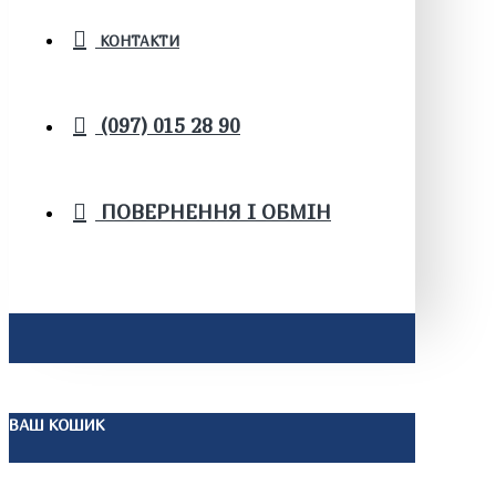
КОНТАКТИ
(097) 015 28 90
ПОВЕРНЕННЯ І ОБМІН
ВАШ КОШИК