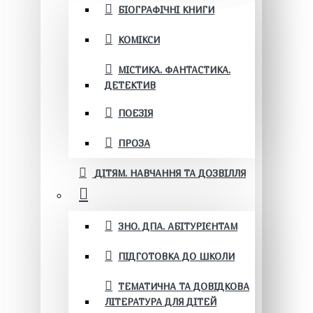
БІОГРАФІЧНІ КНИГИ
КОМІКСИ
МІСТИКА. ФАНТАСТИКА.
ДЕТЕКТИВ
ПОЕЗІЯ
ПРОЗА
ДІТЯМ. НАВЧАННЯ ТА ДОЗВІЛЛЯ
ЗНО. ДПА. АБІТУРІЄНТАМ
ПІДГОТОВКА ДО ШКОЛИ
ТЕМАТИЧНА ТА ДОВІДКОВА
ЛІТЕРАТУРА ДЛЯ ДІТЕЙ