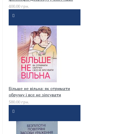
400.00 грн.
Більше не вільна: як отримати
обручку і все не зіпсувати
580.00 грн.