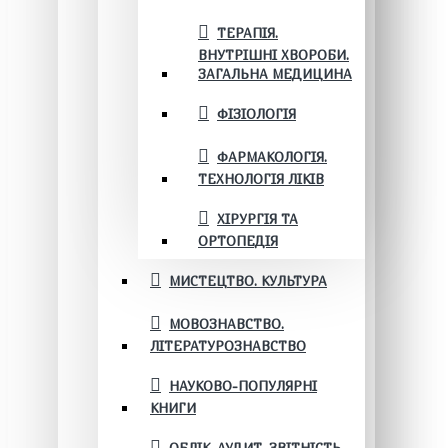
ТЕРАПІЯ.
ВНУТРІШНІ ХВОРОБИ.
ЗАГАЛЬНА МЕДИЦИНА
ФІЗІОЛОГІЯ
ФАРМАКОЛОГІЯ.
ТЕХНОЛОГІЯ ЛІКІВ
ХІРУРГІЯ ТА
ОРТОПЕДІЯ
МИСТЕЦТВО. КУЛЬТУРА
МОВОЗНАВСТВО.
ЛІТЕРАТУРОЗНАВСТВО
НАУКОВО-ПОПУЛЯРНІ
КНИГИ