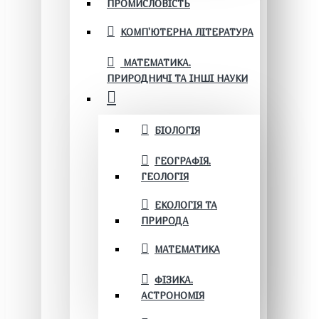
ПРОМИСЛОВІСТЬ
КОМП'ЮТЕРНА ЛІТЕРАТУРА
МАТЕМАТИКА.
ПРИРОДНИЧІ ТА ІНШІ НАУКИ
БІОЛОГІЯ
ГЕОГРАФІЯ.
ГЕОЛОГІЯ
ЕКОЛОГІЯ ТА
ПРИРОДА
МАТЕМАТИКА
ФІЗИКА.
АСТРОНОМІЯ