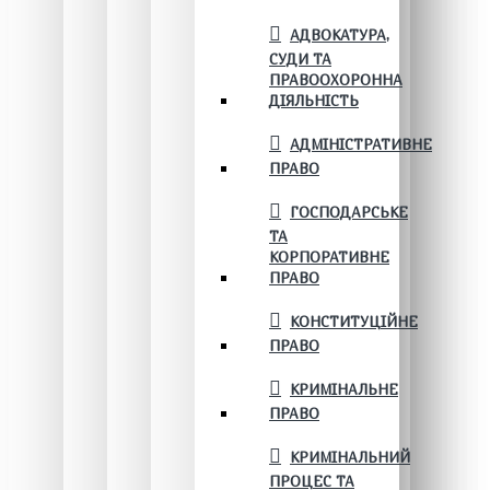
АДВОКАТУРА,
СУДИ ТА
ПРАВООХОРОННА
ДІЯЛЬНІСТЬ
АДМІНІСТРАТИВНЕ
ПРАВО
ГОСПОДАРСЬКЕ
ТА
КОРПОРАТИВНЕ
ПРАВО
КОНСТИТУЦІЙНЕ
ПРАВО
КРИМІНАЛЬНЕ
ПРАВО
КРИМІНАЛЬНИЙ
ПРОЦЕС ТА