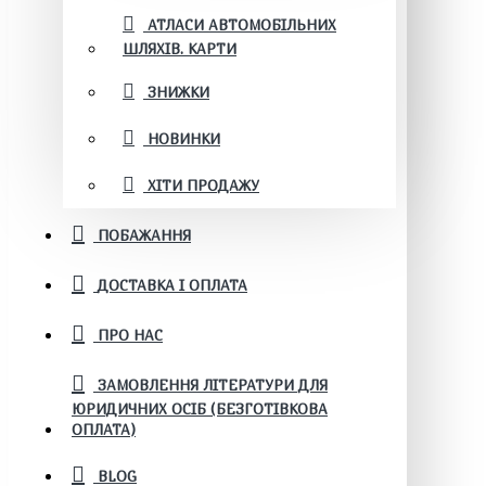
АТЛАСИ АВТОМОБІЛЬНИХ
ШЛЯХІВ. КАРТИ
ЗНИЖКИ
НОВИНКИ
ХІТИ ПРОДАЖУ
ПОБАЖАННЯ
ДОСТАВКА І ОПЛАТА
ПРО НАС
ЗАМОВЛЕННЯ ЛІТЕРАТУРИ ДЛЯ
ЮРИДИЧНИХ ОСІБ (БЕЗГОТІВКОВА
ОПЛАТА)
BLOG