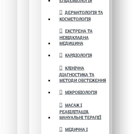
ЕПІДЕМІОЛОГІЯ
ДЕРМАТОЛОГІЯ ТА
КОСМЕТОЛОГІЯ
ЕКСТРЕНА ТА
НЕВІДКЛАДНА
МЕДИЦИНА
КАРДІОЛОГІЯ
КЛІНІЧНА
ДІАГНОСТИКА ТА
МЕТОДИ ОБСТЕЖЕННЯ
МІКРОБІОЛОГІЯ
МАСАЖ І
РЕАБІЛІТАЦІЯ.
МАНУАЛЬНІ ТЕРАПІЇ
МЕДИЧНА І