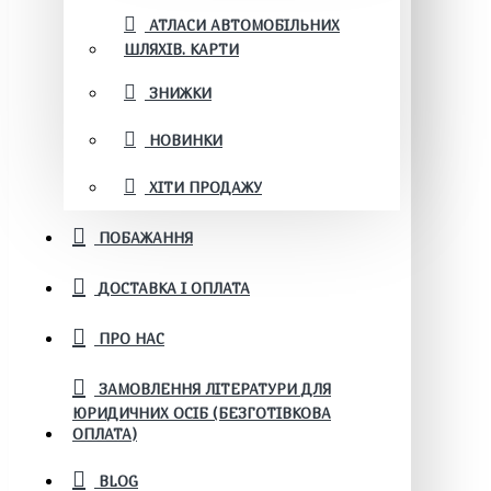
АТЛАСИ АВТОМОБІЛЬНИХ
ШЛЯХІВ. КАРТИ
ЗНИЖКИ
НОВИНКИ
ХІТИ ПРОДАЖУ
ПОБАЖАННЯ
ДОСТАВКА І ОПЛАТА
ПРО НАС
ЗАМОВЛЕННЯ ЛІТЕРАТУРИ ДЛЯ
ЮРИДИЧНИХ ОСІБ (БЕЗГОТІВКОВА
ОПЛАТА)
BLOG