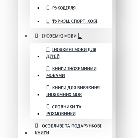
РУКОДІЛЛЯ
ТУРИЗМ. СПОРТ. ХОБІ
ІНОЗЕМНІ МОВИ
ІНОЗЕМНІ МОВИ ДЛЯ
ДІТЕЙ
КНИГИ ІНОЗЕМНИМИ
МОВАМИ
КНИГИ ДЛЯ ВИВЧЕННЯ
ІНОЗЕМНИХ МОВ
СЛОВНИКИ ТА
РОЗМОВНИКИ
ОСОБЛИВІ ТА ПОДАРУНКОВІ
КНИГИ