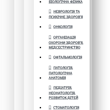
БІОЛОГІЧНА ФІЗИКА
НЕВРОЛОГІЯ ТА
ПСИХІЧНЕ ЗДОРОВ’Я
ОНКОЛОГІЯ
ОРГАНІЗАЦІЯ
ОХОРОНИ ЗДОРОВ'Я.
МЕДСЕСТРИНСТВО
ОФТАЛЬМОЛОГІЯ
ПАТОЛОГІЯ.
ПАТОЛОГІЧНА
АНАТОМІЯ
ПЕДІАТРІЯ.
НЕОНАТОЛОГІЯ.
РОЗВИТОК ДІТЕЙ
СТОМАТОЛОГІЯ