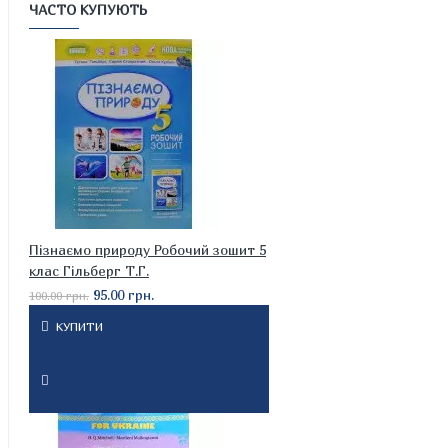
ЧАСТО КУПУЮТЬ
Пізнаємо природу Робочий зошит 5
клас Гільберг Т.Г.
95.00 грн.
100.00 грн.
КУПИТИ