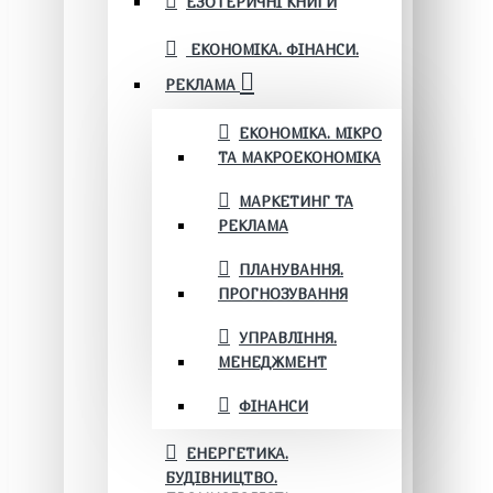
ЕЗОТЕРИЧНІ КНИГИ
ЕКОНОМІКА. ФІНАНСИ.
РЕКЛАМА
ЕКОНОМІКА. МІКРО
ТА МАКРОЕКОНОМІКА
МАРКЕТИНГ ТА
РЕКЛАМА
ПЛАНУВАННЯ.
ПРОГНОЗУВАННЯ
УПРАВЛІННЯ.
МЕНЕДЖМЕНТ
ФІНАНСИ
ЕНЕРГЕТИКА.
БУДІВНИЦТВО.