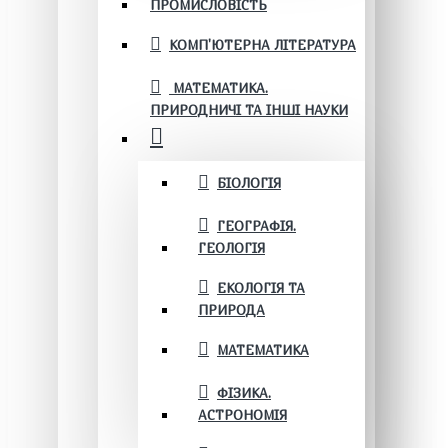
ПРОМИСЛОВІСТЬ
КОМП'ЮТЕРНА ЛІТЕРАТУРА
МАТЕМАТИКА.
ПРИРОДНИЧІ ТА ІНШІ НАУКИ
БІОЛОГІЯ
ГЕОГРАФІЯ.
ГЕОЛОГІЯ
ЕКОЛОГІЯ ТА
ПРИРОДА
МАТЕМАТИКА
ФІЗИКА.
АСТРОНОМІЯ