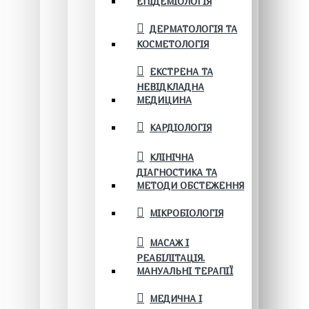
ЕПІДЕМІОЛОГІЯ
ДЕРМАТОЛОГІЯ ТА
КОСМЕТОЛОГІЯ
ЕКСТРЕНА ТА
НЕВІДКЛАДНА
МЕДИЦИНА
КАРДІОЛОГІЯ
КЛІНІЧНА
ДІАГНОСТИКА ТА
МЕТОДИ ОБСТЕЖЕННЯ
МІКРОБІОЛОГІЯ
МАСАЖ І
РЕАБІЛІТАЦІЯ.
МАНУАЛЬНІ ТЕРАПІЇ
МЕДИЧНА І