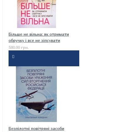
Більше не вільна: як отримати
обручку і все не зіпсувати
580.00 грн.
Безпілотні повітряні засоби