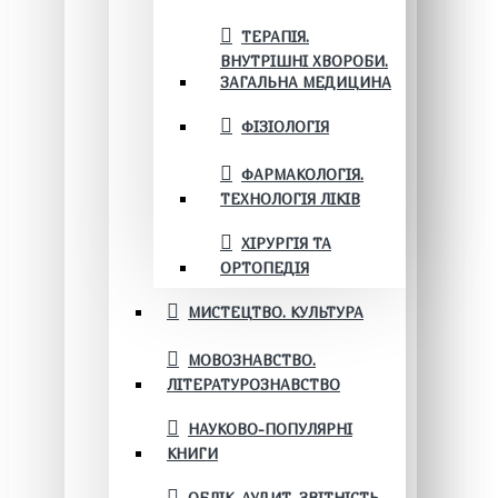
ТЕРАПІЯ.
ВНУТРІШНІ ХВОРОБИ.
ЗАГАЛЬНА МЕДИЦИНА
ФІЗІОЛОГІЯ
ФАРМАКОЛОГІЯ.
ТЕХНОЛОГІЯ ЛІКІВ
ХІРУРГІЯ ТА
ОРТОПЕДІЯ
МИСТЕЦТВО. КУЛЬТУРА
МОВОЗНАВСТВО.
ЛІТЕРАТУРОЗНАВСТВО
НАУКОВО-ПОПУЛЯРНІ
КНИГИ