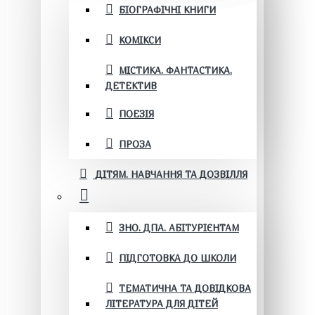
БІОГРАФІЧНІ КНИГИ
КОМІКСИ
МІСТИКА. ФАНТАСТИКА.
ДЕТЕКТИВ
ПОЕЗІЯ
ПРОЗА
ДІТЯМ. НАВЧАННЯ ТА ДОЗВІЛЛЯ
ЗНО. ДПА. АБІТУРІЄНТАМ
ПІДГОТОВКА ДО ШКОЛИ
ТЕМАТИЧНА ТА ДОВІДКОВА
ЛІТЕРАТУРА ДЛЯ ДІТЕЙ