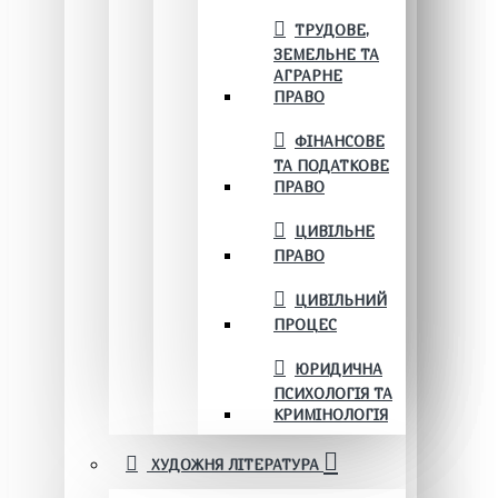
ТРУДОВЕ,
ЗЕМЕЛЬНЕ ТА
АГРАРНЕ
ПРАВО
ФІНАНСОВЕ
ТА ПОДАТКОВЕ
ПРАВО
ЦИВІЛЬНЕ
ПРАВО
ЦИВІЛЬНИЙ
ПРОЦЕС
ЮРИДИЧНА
ПСИХОЛОГІЯ ТА
КРИМІНОЛОГІЯ
ХУДОЖНЯ ЛІТЕРАТУРА