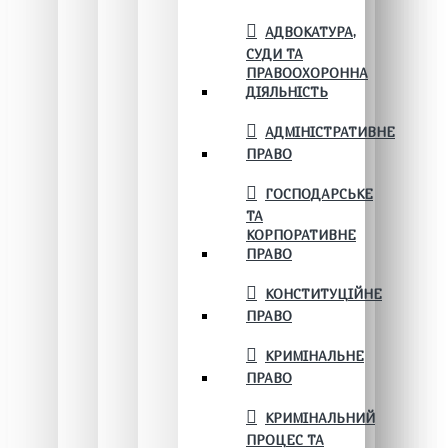
АДВОКАТУРА,
СУДИ ТА
ПРАВООХОРОННА
ДІЯЛЬНІСТЬ
АДМІНІСТРАТИВНЕ
ПРАВО
ГОСПОДАРСЬКЕ
ТА
КОРПОРАТИВНЕ
ПРАВО
КОНСТИТУЦІЙНЕ
ПРАВО
КРИМІНАЛЬНЕ
ПРАВО
КРИМІНАЛЬНИЙ
ПРОЦЕС ТА