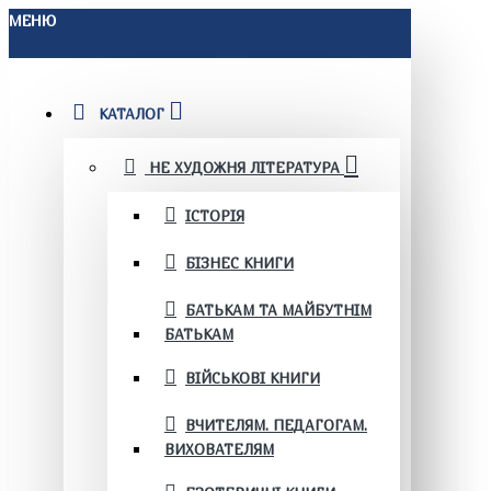
МЕНЮ
КАТАЛОГ
НЕ ХУДОЖНЯ ЛІТЕРАТУРА
ІСТОРІЯ
БІЗНЕС КНИГИ
БАТЬКАМ ТА МАЙБУТНІМ
БАТЬКАМ
ВІЙСЬКОВІ КНИГИ
ВЧИТЕЛЯМ. ПЕДАГОГАМ.
ВИХОВАТЕЛЯМ