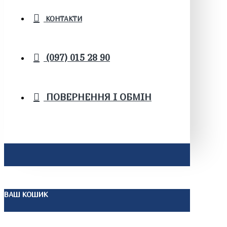
КОНТАКТИ
(097) 015 28 90
ПОВЕРНЕННЯ І ОБМІН
ВАШ КОШИК