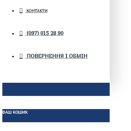
КОНТАКТИ
(097) 015 28 90
ПОВЕРНЕННЯ І ОБМІН
ВАШ КОШИК