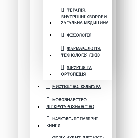
ТЕРАПІЯ.
ВНУТРІШНІ ХВОРОБИ.
ЗАГАЛЬНА МЕДИЦИНА
ФІЗІОЛОГІЯ
ФАРМАКОЛОГІЯ.
ТЕХНОЛОГІЯ ЛІКІВ
ХІРУРГІЯ ТА
ОРТОПЕДІЯ
МИСТЕЦТВО. КУЛЬТУРА
МОВОЗНАВСТВО.
ЛІТЕРАТУРОЗНАВСТВО
НАУКОВО-ПОПУЛЯРНІ
КНИГИ