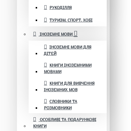
РУКОДІЛЛЯ
ТУРИЗМ. СПОРТ. ХОБІ
ІНОЗЕМНІ МОВИ
ІНОЗЕМНІ МОВИ ДЛЯ
ДІТЕЙ
КНИГИ ІНОЗЕМНИМИ
МОВАМИ
КНИГИ ДЛЯ ВИВЧЕННЯ
ІНОЗЕМНИХ МОВ
СЛОВНИКИ ТА
РОЗМОВНИКИ
ОСОБЛИВІ ТА ПОДАРУНКОВІ
КНИГИ