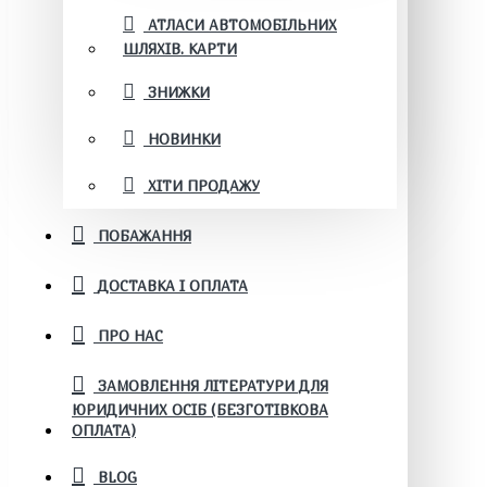
АТЛАСИ АВТОМОБІЛЬНИХ
ШЛЯХІВ. КАРТИ
ЗНИЖКИ
НОВИНКИ
ХІТИ ПРОДАЖУ
ПОБАЖАННЯ
ДОСТАВКА І ОПЛАТА
ПРО НАС
ЗАМОВЛЕННЯ ЛІТЕРАТУРИ ДЛЯ
ЮРИДИЧНИХ ОСІБ (БЕЗГОТІВКОВА
ОПЛАТА)
BLOG