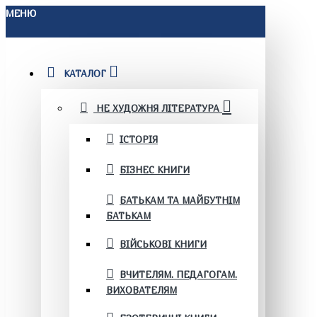
МЕНЮ
КАТАЛОГ
НЕ ХУДОЖНЯ ЛІТЕРАТУРА
ІСТОРІЯ
БІЗНЕС КНИГИ
БАТЬКАМ ТА МАЙБУТНІМ
БАТЬКАМ
ВІЙСЬКОВІ КНИГИ
ВЧИТЕЛЯМ. ПЕДАГОГАМ.
ВИХОВАТЕЛЯМ