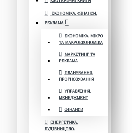
ЕЗОТЕРИЧНІ КНИГИ
ЕКОНОМІКА. ФІНАНСИ.
РЕКЛАМА
ЕКОНОМІКА. МІКРО
ТА МАКРОЕКОНОМІКА
МАРКЕТИНГ ТА
РЕКЛАМА
ПЛАНУВАННЯ.
ПРОГНОЗУВАННЯ
УПРАВЛІННЯ.
МЕНЕДЖМЕНТ
ФІНАНСИ
ЕНЕРГЕТИКА.
БУДІВНИЦТВО.