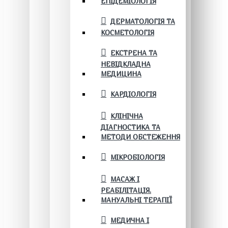
ЕПІДЕМІОЛОГІЯ
ДЕРМАТОЛОГІЯ ТА
КОСМЕТОЛОГІЯ
ЕКСТРЕНА ТА
НЕВІДКЛАДНА
МЕДИЦИНА
КАРДІОЛОГІЯ
КЛІНІЧНА
ДІАГНОСТИКА ТА
МЕТОДИ ОБСТЕЖЕННЯ
МІКРОБІОЛОГІЯ
МАСАЖ І
РЕАБІЛІТАЦІЯ.
МАНУАЛЬНІ ТЕРАПІЇ
МЕДИЧНА І