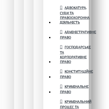
АДВОКАТУРА,
СУДИ ТА
ПРАВООХОРОННА
ДІЯЛЬНІСТЬ
АДМІНІСТРАТИВНЕ
ПРАВО
ГОСПОДАРСЬКЕ
ТА
КОРПОРАТИВНЕ
ПРАВО
КОНСТИТУЦІЙНЕ
ПРАВО
КРИМІНАЛЬНЕ
ПРАВО
КРИМІНАЛЬНИЙ
ПРОЦЕС ТА