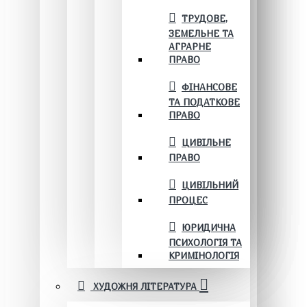
ТРУДОВЕ,
ЗЕМЕЛЬНЕ ТА
АГРАРНЕ
ПРАВО
ФІНАНСОВЕ
ТА ПОДАТКОВЕ
ПРАВО
ЦИВІЛЬНЕ
ПРАВО
ЦИВІЛЬНИЙ
ПРОЦЕС
ЮРИДИЧНА
ПСИХОЛОГІЯ ТА
КРИМІНОЛОГІЯ
ХУДОЖНЯ ЛІТЕРАТУРА