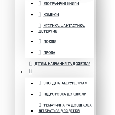
БІОГРАФІЧНІ КНИГИ
КОМІКСИ
МІСТИКА. ФАНТАСТИКА.
ДЕТЕКТИВ
ПОЕЗІЯ
ПРОЗА
ДІТЯМ. НАВЧАННЯ ТА ДОЗВІЛЛЯ
ЗНО. ДПА. АБІТУРІЄНТАМ
ПІДГОТОВКА ДО ШКОЛИ
ТЕМАТИЧНА ТА ДОВІДКОВА
ЛІТЕРАТУРА ДЛЯ ДІТЕЙ