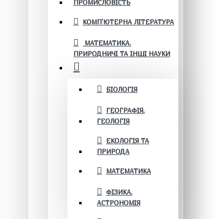
ПРОМИСЛОВІСТЬ
КОМП'ЮТЕРНА ЛІТЕРАТУРА
МАТЕМАТИКА.
ПРИРОДНИЧІ ТА ІНШІ НАУКИ
БІОЛОГІЯ
ГЕОГРАФІЯ.
ГЕОЛОГІЯ
ЕКОЛОГІЯ ТА
ПРИРОДА
МАТЕМАТИКА
ФІЗИКА.
АСТРОНОМІЯ