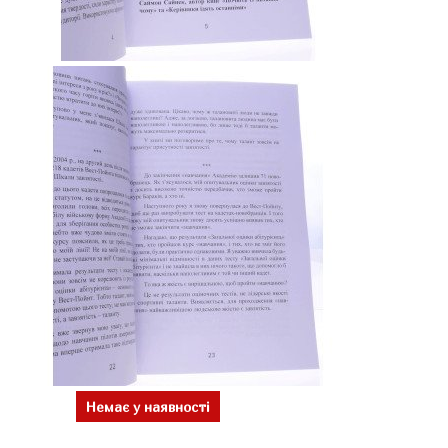
Немає у наявності