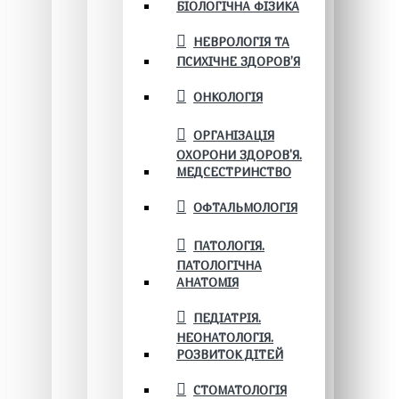
БІОЛОГІЧНА ФІЗИКА
НЕВРОЛОГІЯ ТА
ПСИХІЧНЕ ЗДОРОВ’Я
ОНКОЛОГІЯ
ОРГАНІЗАЦІЯ
ОХОРОНИ ЗДОРОВ'Я.
МЕДСЕСТРИНСТВО
ОФТАЛЬМОЛОГІЯ
ПАТОЛОГІЯ.
ПАТОЛОГІЧНА
АНАТОМІЯ
ПЕДІАТРІЯ.
НЕОНАТОЛОГІЯ.
РОЗВИТОК ДІТЕЙ
СТОМАТОЛОГІЯ