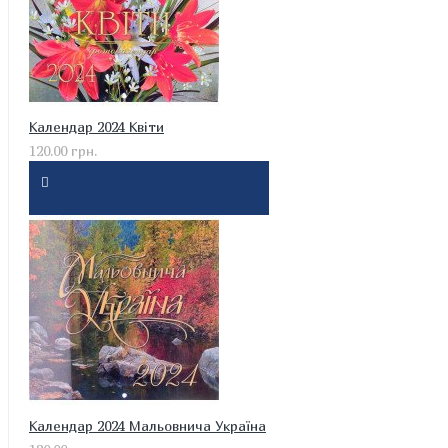
Календар 2024 Квіти
120.00 грн.
Календар 2024 Мальовнича Україна