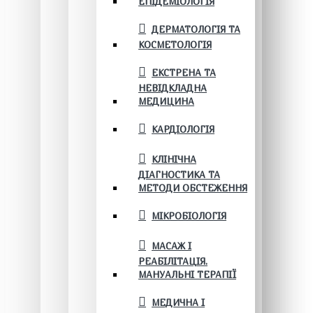
ЕПІДЕМІОЛОГІЯ
ДЕРМАТОЛОГІЯ ТА
КОСМЕТОЛОГІЯ
ЕКСТРЕНА ТА
НЕВІДКЛАДНА
МЕДИЦИНА
КАРДІОЛОГІЯ
КЛІНІЧНА
ДІАГНОСТИКА ТА
МЕТОДИ ОБСТЕЖЕННЯ
МІКРОБІОЛОГІЯ
МАСАЖ І
РЕАБІЛІТАЦІЯ.
МАНУАЛЬНІ ТЕРАПІЇ
МЕДИЧНА І