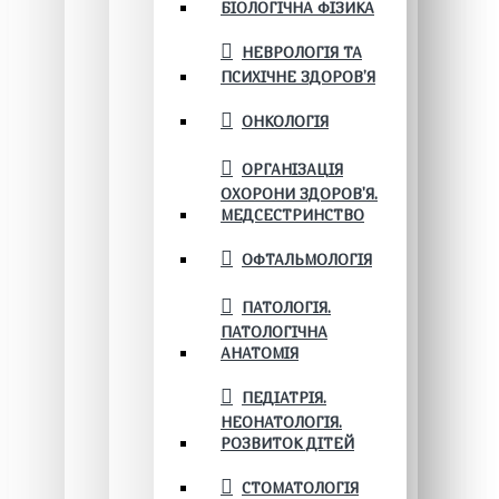
БІОЛОГІЧНА ФІЗИКА
НЕВРОЛОГІЯ ТА
ПСИХІЧНЕ ЗДОРОВ’Я
ОНКОЛОГІЯ
ОРГАНІЗАЦІЯ
ОХОРОНИ ЗДОРОВ'Я.
МЕДСЕСТРИНСТВО
ОФТАЛЬМОЛОГІЯ
ПАТОЛОГІЯ.
ПАТОЛОГІЧНА
АНАТОМІЯ
ПЕДІАТРІЯ.
НЕОНАТОЛОГІЯ.
РОЗВИТОК ДІТЕЙ
СТОМАТОЛОГІЯ