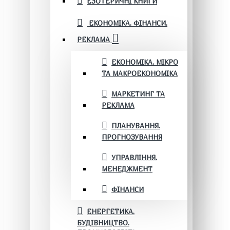
ЕЗОТЕРИЧНІ КНИГИ
ЕКОНОМІКА. ФІНАНСИ.
РЕКЛАМА
ЕКОНОМІКА. МІКРО
ТА МАКРОЕКОНОМІКА
МАРКЕТИНГ ТА
РЕКЛАМА
ПЛАНУВАННЯ.
ПРОГНОЗУВАННЯ
УПРАВЛІННЯ.
МЕНЕДЖМЕНТ
ФІНАНСИ
ЕНЕРГЕТИКА.
БУДІВНИЦТВО.