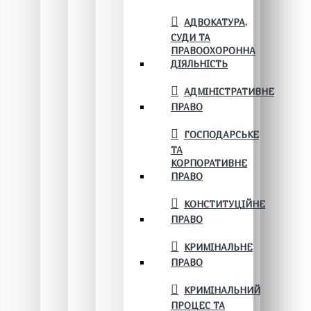
АДВОКАТУРА,
СУДИ ТА
ПРАВООХОРОННА
ДІЯЛЬНІСТЬ
АДМІНІСТРАТИВНЕ
ПРАВО
ГОСПОДАРСЬКЕ
ТА
КОРПОРАТИВНЕ
ПРАВО
КОНСТИТУЦІЙНЕ
ПРАВО
КРИМІНАЛЬНЕ
ПРАВО
КРИМІНАЛЬНИЙ
ПРОЦЕС ТА