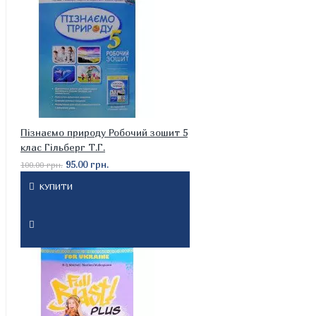
Пізнаємо природу Робочий зошит 5
клас Гільберг Т.Г.
95.00 грн.
100.00 грн.
КУПИТИ