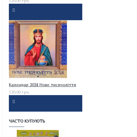
120.00 грн.
Календар 2024 Нове тисячоліття
120.00 грн.
ЧАСТО КУПУЮТЬ