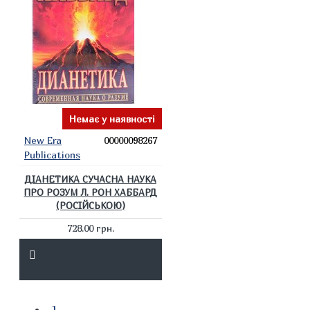
Немає у наявності
New Era
00000098267
Publications
ДІАНЕТИКА СУЧАСНА НАУКА
ПРО РОЗУМ Л. РОН ХАББАРД
(РОСІЙСЬКОЮ)
728.00 грн.
1