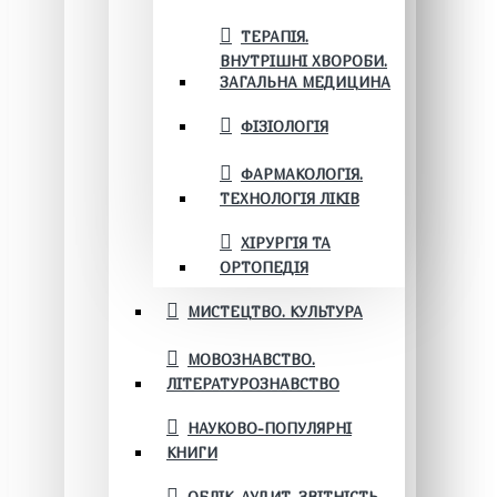
ТЕРАПІЯ.
ВНУТРІШНІ ХВОРОБИ.
ЗАГАЛЬНА МЕДИЦИНА
ФІЗІОЛОГІЯ
ФАРМАКОЛОГІЯ.
ТЕХНОЛОГІЯ ЛІКІВ
ХІРУРГІЯ ТА
ОРТОПЕДІЯ
МИСТЕЦТВО. КУЛЬТУРА
МОВОЗНАВСТВО.
ЛІТЕРАТУРОЗНАВСТВО
НАУКОВО-ПОПУЛЯРНІ
КНИГИ