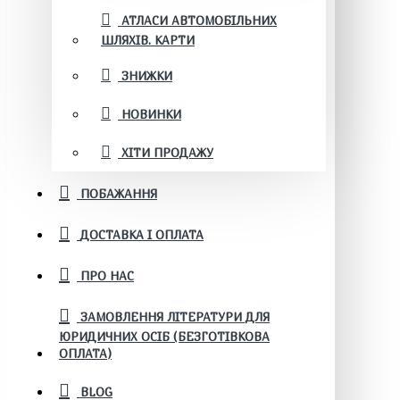
АТЛАСИ АВТОМОБІЛЬНИХ
ШЛЯХІВ. КАРТИ
ЗНИЖКИ
НОВИНКИ
ХІТИ ПРОДАЖУ
ПОБАЖАННЯ
ДОСТАВКА І ОПЛАТА
ПРО НАС
ЗАМОВЛЕННЯ ЛІТЕРАТУРИ ДЛЯ
ЮРИДИЧНИХ ОСІБ (БЕЗГОТІВКОВА
ОПЛАТА)
BLOG