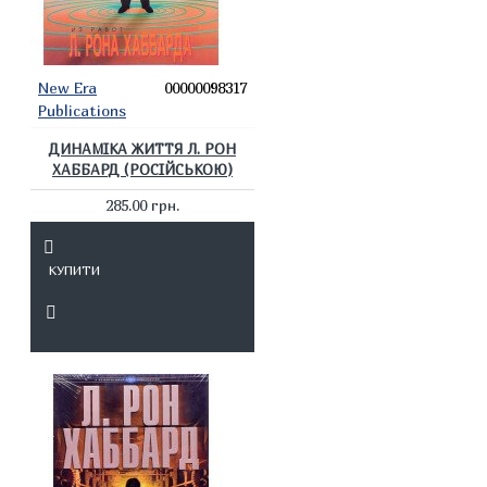
New Era
00000098317
Publications
ДИНАМІКА ЖИТТЯ Л. РОН
ХАББАРД (РОСІЙСЬКОЮ)
285.00 грн.
КУПИТИ