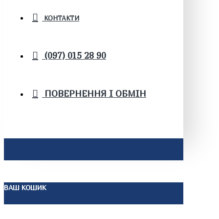
КОНТАКТИ
(097) 015 28 90
ПОВЕРНЕННЯ І ОБМІН
ВАШ КОШИК