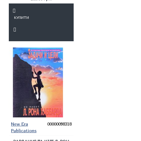
КУПИТИ
New Era
00000098318
Publications