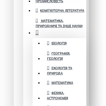
ПРОМИСЛОВІСТЬ
КОМП'ЮТЕРНА ЛІТЕРАТУРА
МАТЕМАТИКА.
ПРИРОДНИЧІ ТА ІНШІ НАУКИ
БІОЛОГІЯ
ГЕОГРАФІЯ.
ГЕОЛОГІЯ
ЕКОЛОГІЯ ТА
ПРИРОДА
МАТЕМАТИКА
ФІЗИКА.
АСТРОНОМІЯ