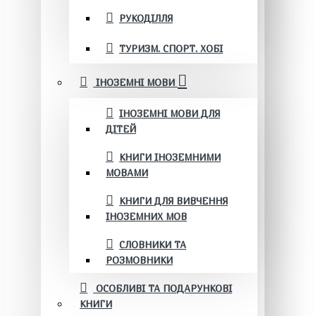
РУКОДІЛЛЯ
ТУРИЗМ. СПОРТ. ХОБІ
ІНОЗЕМНІ МОВИ
ІНОЗЕМНІ МОВИ ДЛЯ
ДІТЕЙ
КНИГИ ІНОЗЕМНИМИ
МОВАМИ
КНИГИ ДЛЯ ВИВЧЕННЯ
ІНОЗЕМНИХ МОВ
СЛОВНИКИ ТА
РОЗМОВНИКИ
ОСОБЛИВІ ТА ПОДАРУНКОВІ
КНИГИ