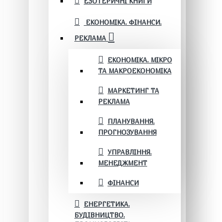
ЕЗОТЕРИЧНІ КНИГИ
ЕКОНОМІКА. ФІНАНСИ.
РЕКЛАМА
ЕКОНОМІКА. МІКРО
ТА МАКРОЕКОНОМІКА
МАРКЕТИНГ ТА
РЕКЛАМА
ПЛАНУВАННЯ.
ПРОГНОЗУВАННЯ
УПРАВЛІННЯ.
МЕНЕДЖМЕНТ
ФІНАНСИ
ЕНЕРГЕТИКА.
БУДІВНИЦТВО.