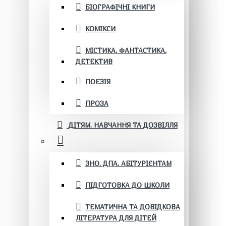
БІОГРАФІЧНІ КНИГИ
КОМІКСИ
МІСТИКА. ФАНТАСТИКА.
ДЕТЕКТИВ
ПОЕЗІЯ
ПРОЗА
ДІТЯМ. НАВЧАННЯ ТА ДОЗВІЛЛЯ
ЗНО. ДПА. АБІТУРІЄНТАМ
ПІДГОТОВКА ДО ШКОЛИ
ТЕМАТИЧНА ТА ДОВІДКОВА
ЛІТЕРАТУРА ДЛЯ ДІТЕЙ