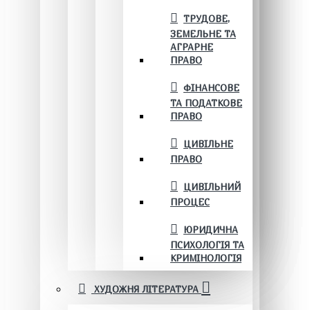
ТРУДОВЕ,
ЗЕМЕЛЬНЕ ТА
АГРАРНЕ
ПРАВО
ФІНАНСОВЕ
ТА ПОДАТКОВЕ
ПРАВО
ЦИВІЛЬНЕ
ПРАВО
ЦИВІЛЬНИЙ
ПРОЦЕС
ЮРИДИЧНА
ПСИХОЛОГІЯ ТА
КРИМІНОЛОГІЯ
ХУДОЖНЯ ЛІТЕРАТУРА