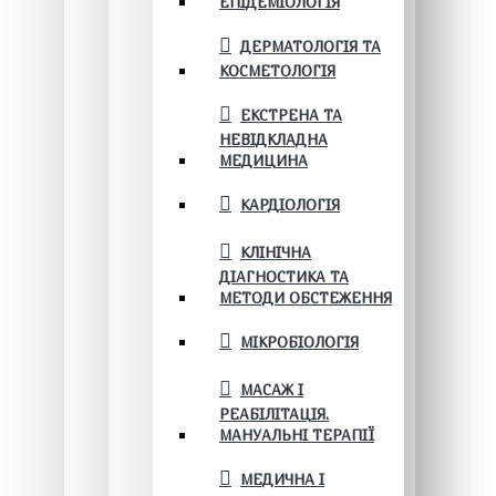
ЕПІДЕМІОЛОГІЯ
ДЕРМАТОЛОГІЯ ТА
КОСМЕТОЛОГІЯ
ЕКСТРЕНА ТА
НЕВІДКЛАДНА
МЕДИЦИНА
КАРДІОЛОГІЯ
КЛІНІЧНА
ДІАГНОСТИКА ТА
МЕТОДИ ОБСТЕЖЕННЯ
МІКРОБІОЛОГІЯ
МАСАЖ І
РЕАБІЛІТАЦІЯ.
МАНУАЛЬНІ ТЕРАПІЇ
МЕДИЧНА І