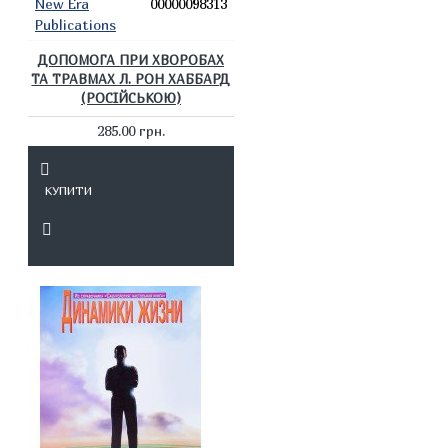
New Era
00000098313
Publications
ДОПОМОГА ПРИ ХВОРОБАХ
ТА ТРАВМАХ Л. РОН ХАББАРД
(РОСІЙСЬКОЮ)
285.00 грн.
КУПИТИ