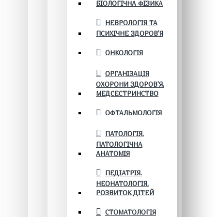
БІОЛОГІЧНА ФІЗИКА
НЕВРОЛОГІЯ ТА
ПСИХІЧНЕ ЗДОРОВ’Я
ОНКОЛОГІЯ
ОРГАНІЗАЦІЯ
ОХОРОНИ ЗДОРОВ'Я.
МЕДСЕСТРИНСТВО
ОФТАЛЬМОЛОГІЯ
ПАТОЛОГІЯ.
ПАТОЛОГІЧНА
АНАТОМІЯ
ПЕДІАТРІЯ.
НЕОНАТОЛОГІЯ.
РОЗВИТОК ДІТЕЙ
СТОМАТОЛОГІЯ