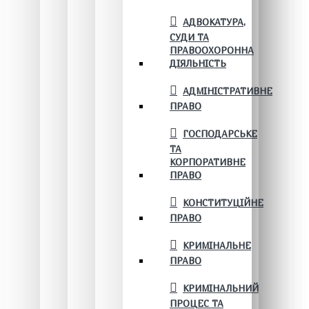
АДВОКАТУРА,
СУДИ ТА
ПРАВООХОРОННА
ДІЯЛЬНІСТЬ
АДМІНІСТРАТИВНЕ
ПРАВО
ГОСПОДАРСЬКЕ
ТА
КОРПОРАТИВНЕ
ПРАВО
КОНСТИТУЦІЙНЕ
ПРАВО
КРИМІНАЛЬНЕ
ПРАВО
КРИМІНАЛЬНИЙ
ПРОЦЕС ТА