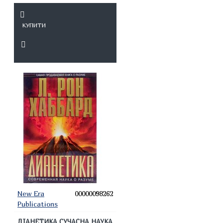
КУПИТИ
New Era
00000098262
Publications
ДІАНЕТИКА СУЧАСНА НАУКА