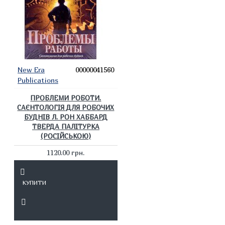
New Era
00000041560
Publications
ПРОБЛЕМИ РОБОТИ.
САЄНТОЛОГІЯ ДЛЯ РОБОЧИХ
БУДНІВ Л. РОН ХАББАРД
ТВЕРДА ПАЛІТУРКА
(РОСІЙСЬКОЮ)
1120.00 грн.
КУПИТИ