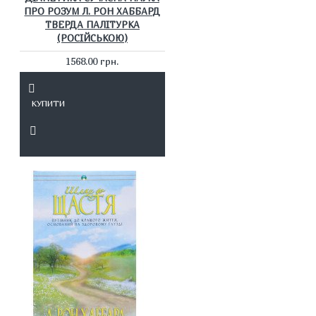
ПРО РОЗУМ Л. РОН ХАББАРД
ТВЕРДА ПАЛІТУРКА
(РОСІЙСЬКОЮ)
1568.00 грн.
КУПИТИ