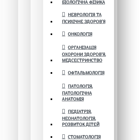
БІОЛОГІЧНА ФІЗИКА
НЕВРОЛОГІЯ ТА
ПСИХІЧНЕ ЗДОРОВ’Я
ОНКОЛОГІЯ
ОРГАНІЗАЦІЯ
ОХОРОНИ ЗДОРОВ'Я.
МЕДСЕСТРИНСТВО
ОФТАЛЬМОЛОГІЯ
ПАТОЛОГІЯ.
ПАТОЛОГІЧНА
АНАТОМІЯ
ПЕДІАТРІЯ.
НЕОНАТОЛОГІЯ.
РОЗВИТОК ДІТЕЙ
СТОМАТОЛОГІЯ