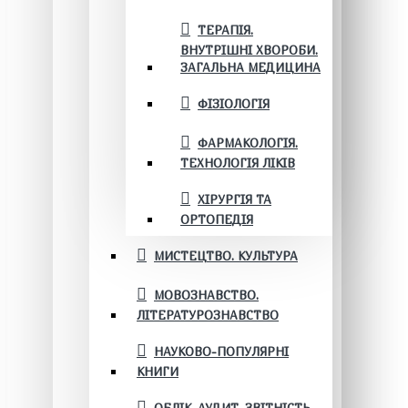
ТЕРАПІЯ.
ВНУТРІШНІ ХВОРОБИ.
ЗАГАЛЬНА МЕДИЦИНА
ФІЗІОЛОГІЯ
ФАРМАКОЛОГІЯ.
ТЕХНОЛОГІЯ ЛІКІВ
ХІРУРГІЯ ТА
ОРТОПЕДІЯ
МИСТЕЦТВО. КУЛЬТУРА
МОВОЗНАВСТВО.
ЛІТЕРАТУРОЗНАВСТВО
НАУКОВО-ПОПУЛЯРНІ
КНИГИ