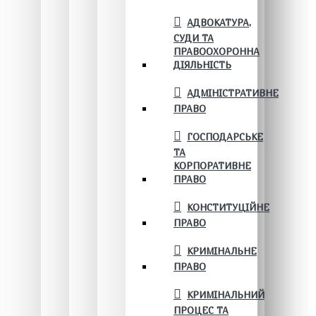
АДВОКАТУРА,
СУДИ ТА
ПРАВООХОРОННА
ДІЯЛЬНІСТЬ
АДМІНІСТРАТИВНЕ
ПРАВО
ГОСПОДАРСЬКЕ
ТА
КОРПОРАТИВНЕ
ПРАВО
КОНСТИТУЦІЙНЕ
ПРАВО
КРИМІНАЛЬНЕ
ПРАВО
КРИМІНАЛЬНИЙ
ПРОЦЕС ТА