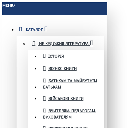
МЕНЮ
КАТАЛОГ
НЕ ХУДОЖНЯ ЛІТЕРАТУРА
ІСТОРІЯ
БІЗНЕС КНИГИ
БАТЬКАМ ТА МАЙБУТНІМ
БАТЬКАМ
ВІЙСЬКОВІ КНИГИ
ВЧИТЕЛЯМ. ПЕДАГОГАМ.
ВИХОВАТЕЛЯМ