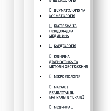
ЕПІДЕМІОЛОГІЯ
ДЕРМАТОЛОГІЯ ТА
КОСМЕТОЛОГІЯ
ЕКСТРЕНА ТА
НЕВІДКЛАДНА
МЕДИЦИНА
КАРДІОЛОГІЯ
КЛІНІЧНА
ДІАГНОСТИКА ТА
МЕТОДИ ОБСТЕЖЕННЯ
МІКРОБІОЛОГІЯ
МАСАЖ І
РЕАБІЛІТАЦІЯ.
МАНУАЛЬНІ ТЕРАПІЇ
МЕДИЧНА І