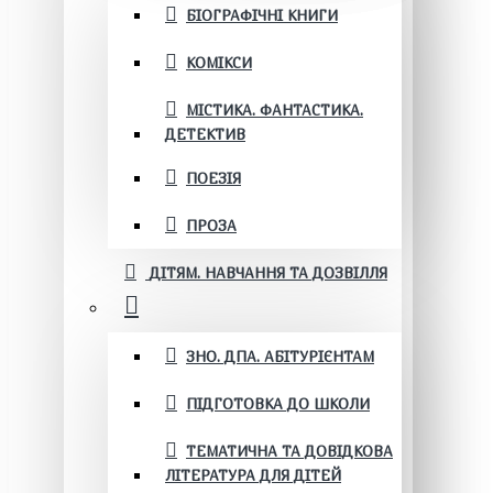
БІОГРАФІЧНІ КНИГИ
КОМІКСИ
МІСТИКА. ФАНТАСТИКА.
ДЕТЕКТИВ
ПОЕЗІЯ
ПРОЗА
ДІТЯМ. НАВЧАННЯ ТА ДОЗВІЛЛЯ
ЗНО. ДПА. АБІТУРІЄНТАМ
ПІДГОТОВКА ДО ШКОЛИ
ТЕМАТИЧНА ТА ДОВІДКОВА
ЛІТЕРАТУРА ДЛЯ ДІТЕЙ