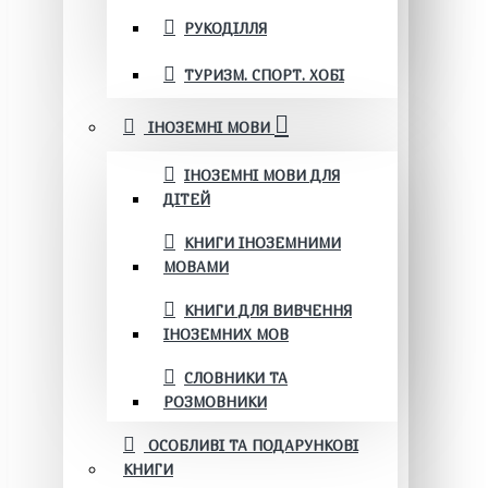
РУКОДІЛЛЯ
ТУРИЗМ. СПОРТ. ХОБІ
ІНОЗЕМНІ МОВИ
ІНОЗЕМНІ МОВИ ДЛЯ
ДІТЕЙ
КНИГИ ІНОЗЕМНИМИ
МОВАМИ
КНИГИ ДЛЯ ВИВЧЕННЯ
ІНОЗЕМНИХ МОВ
СЛОВНИКИ ТА
РОЗМОВНИКИ
ОСОБЛИВІ ТА ПОДАРУНКОВІ
КНИГИ