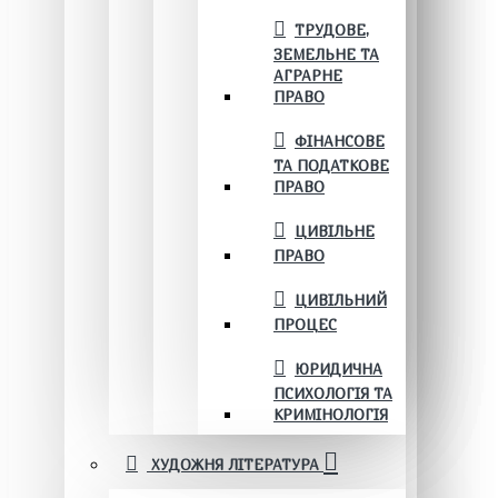
ТРУДОВЕ,
ЗЕМЕЛЬНЕ ТА
АГРАРНЕ
ПРАВО
ФІНАНСОВЕ
ТА ПОДАТКОВЕ
ПРАВО
ЦИВІЛЬНЕ
ПРАВО
ЦИВІЛЬНИЙ
ПРОЦЕС
ЮРИДИЧНА
ПСИХОЛОГІЯ ТА
КРИМІНОЛОГІЯ
ХУДОЖНЯ ЛІТЕРАТУРА