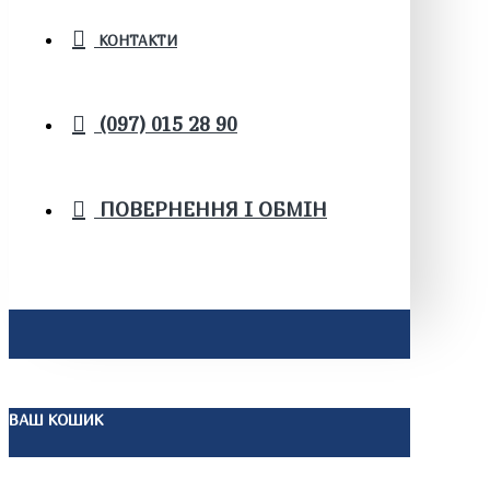
КОНТАКТИ
(097) 015 28 90
ПОВЕРНЕННЯ І ОБМІН
ВАШ КОШИК