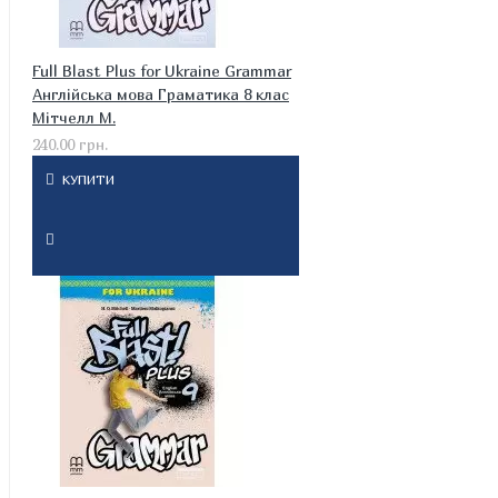
Full Blast Plus for Ukraine Grammar
Англійська мова Граматика 8 клас
Мітчелл М.
240.00 грн.
КУПИТИ