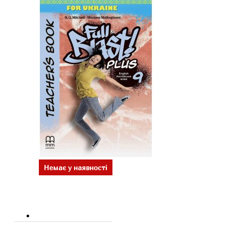
Немає у наявності