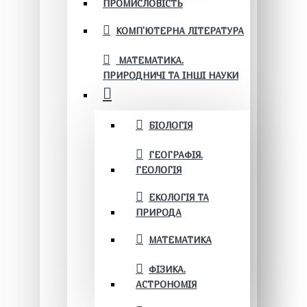
ПРОМИСЛОВІСТЬ
КОМП'ЮТЕРНА ЛІТЕРАТУРА
МАТЕМАТИКА.
ПРИРОДНИЧІ ТА ІНШІ НАУКИ
БІОЛОГІЯ
ГЕОГРАФІЯ.
ГЕОЛОГІЯ
ЕКОЛОГІЯ ТА
ПРИРОДА
МАТЕМАТИКА
ФІЗИКА.
АСТРОНОМІЯ