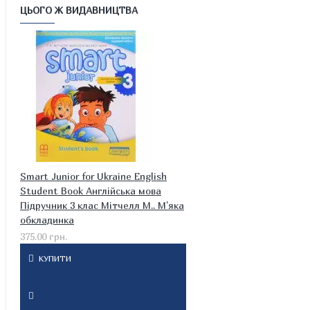
ЦЬОГО Ж ВИДАВНИЦТВА
Smart Junior for Ukraine English
Student Book Англійська мова
Підручник 3 клас Мітчелл М.. М'яка
обкладинка
375.00 грн.
КУПИТИ