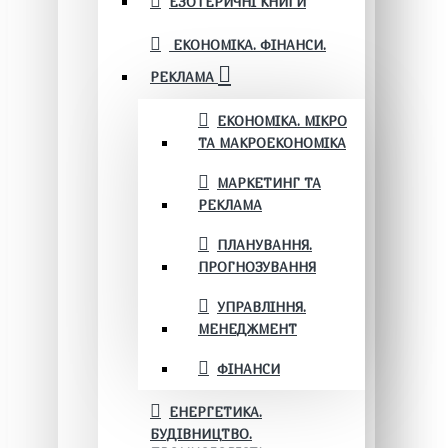
ЕЗОТЕРИЧНІ КНИГИ
ЕКОНОМІКА. ФІНАНСИ.
РЕКЛАМА
ЕКОНОМІКА. МІКРО
ТА МАКРОЕКОНОМІКА
МАРКЕТИНГ ТА
РЕКЛАМА
ПЛАНУВАННЯ.
ПРОГНОЗУВАННЯ
УПРАВЛІННЯ.
МЕНЕДЖМЕНТ
ФІНАНСИ
ЕНЕРГЕТИКА.
БУДІВНИЦТВО.