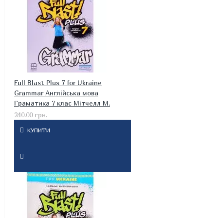
Full Blast Plus 7 for Ukraine
Grammar Англійська мова
Граматика 7 клас Мітчелл М.
240.00 грн.
КУПИТИ