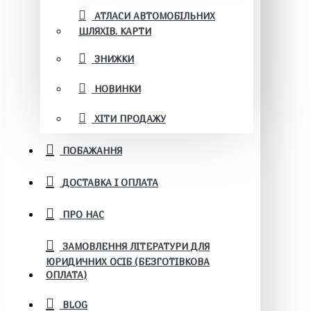
АТЛАСИ АВТОМОБІЛЬНИХ
ШЛЯХІВ. КАРТИ
ЗНИЖКИ
НОВИНКИ
ХІТИ ПРОДАЖУ
ПОБАЖАННЯ
ДОСТАВКА І ОПЛАТА
ПРО НАС
ЗАМОВЛЕННЯ ЛІТЕРАТУРИ ДЛЯ
ЮРИДИЧНИХ ОСІБ (БЕЗГОТІВКОВА
ОПЛАТА)
BLOG