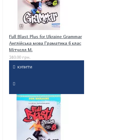
Full Blast Plus for Ukraine Grammar
Англійська мова Граматика 6 клас
Мітчелл М.
240.00 грн.
КУПИТИ