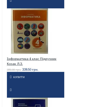
Інформатика 4 клас Підручник
Козак Л.З.
339.50 грн.
350.00 грн.
КУПИТИ