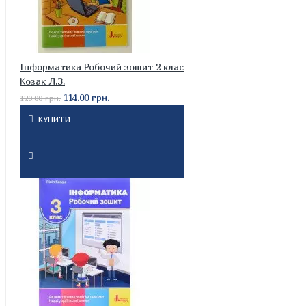
Інформатика Робочий зошит 2 клас
Козак Л.З.
114.00 грн.
120.00 грн.
КУПИТИ