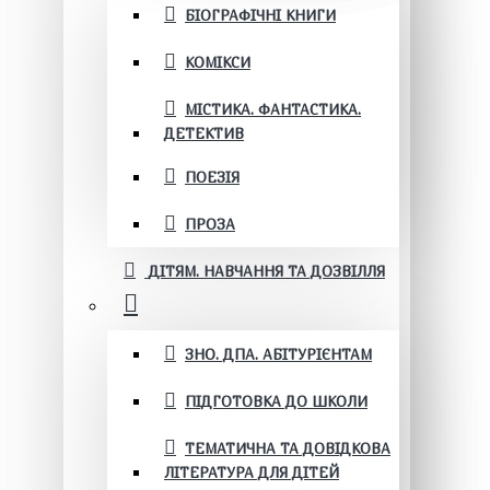
БІОГРАФІЧНІ КНИГИ
КОМІКСИ
МІСТИКА. ФАНТАСТИКА.
ДЕТЕКТИВ
ПОЕЗІЯ
ПРОЗА
ДІТЯМ. НАВЧАННЯ ТА ДОЗВІЛЛЯ
ЗНО. ДПА. АБІТУРІЄНТАМ
ПІДГОТОВКА ДО ШКОЛИ
ТЕМАТИЧНА ТА ДОВІДКОВА
ЛІТЕРАТУРА ДЛЯ ДІТЕЙ