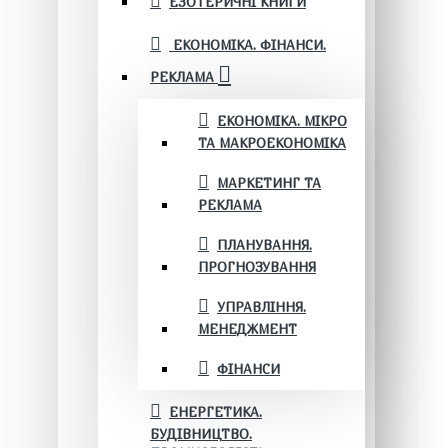
ЕЗОТЕРИЧНІ КНИГИ
ЕКОНОМІКА. ФІНАНСИ.
РЕКЛАМА
ЕКОНОМІКА. МІКРО
ТА МАКРОЕКОНОМІКА
МАРКЕТИНГ ТА
РЕКЛАМА
ПЛАНУВАННЯ.
ПРОГНОЗУВАННЯ
УПРАВЛІННЯ.
МЕНЕДЖМЕНТ
ФІНАНСИ
ЕНЕРГЕТИКА.
БУДІВНИЦТВО.