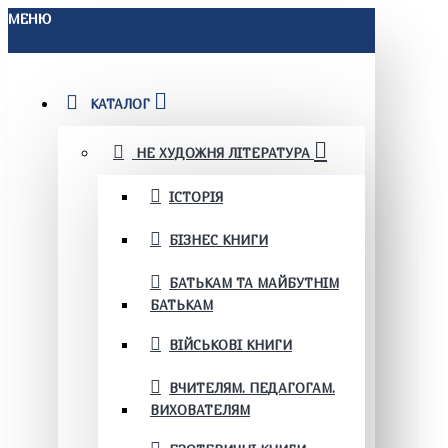
МЕНЮ
КАТАЛОГ
НЕ ХУДОЖНЯ ЛІТЕРАТУРА
ІСТОРІЯ
БІЗНЕС КНИГИ
БАТЬКАМ ТА МАЙБУТНІМ
БАТЬКАМ
ВІЙСЬКОВІ КНИГИ
ВЧИТЕЛЯМ. ПЕДАГОГАМ.
ВИХОВАТЕЛЯМ