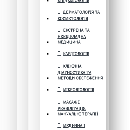
ЕПІДЕМІОЛОГІЯ
ДЕРМАТОЛОГІЯ ТА
КОСМЕТОЛОГІЯ
ЕКСТРЕНА ТА
НЕВІДКЛАДНА
МЕДИЦИНА
КАРДІОЛОГІЯ
КЛІНІЧНА
ДІАГНОСТИКА ТА
МЕТОДИ ОБСТЕЖЕННЯ
МІКРОБІОЛОГІЯ
МАСАЖ І
РЕАБІЛІТАЦІЯ.
МАНУАЛЬНІ ТЕРАПІЇ
МЕДИЧНА І