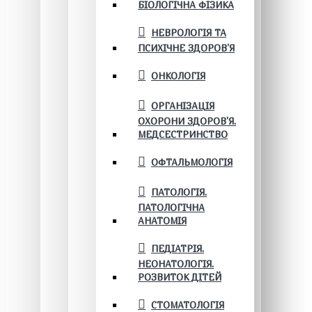
БІОЛОГІЧНА ФІЗИКА
НЕВРОЛОГІЯ ТА
ПСИХІЧНЕ ЗДОРОВ’Я
ОНКОЛОГІЯ
ОРГАНІЗАЦІЯ
ОХОРОНИ ЗДОРОВ'Я.
МЕДСЕСТРИНСТВО
ОФТАЛЬМОЛОГІЯ
ПАТОЛОГІЯ.
ПАТОЛОГІЧНА
АНАТОМІЯ
ПЕДІАТРІЯ.
НЕОНАТОЛОГІЯ.
РОЗВИТОК ДІТЕЙ
СТОМАТОЛОГІЯ