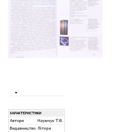
ХАРАКТЕРИСТИКИ
Автори
Наумчук Т.В.
Видавництво
Літера