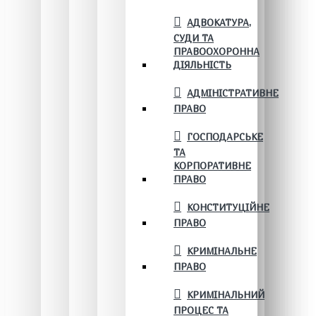
АДВОКАТУРА,
СУДИ ТА
ПРАВООХОРОННА
ДІЯЛЬНІСТЬ
АДМІНІСТРАТИВНЕ
ПРАВО
ГОСПОДАРСЬКЕ
ТА
КОРПОРАТИВНЕ
ПРАВО
КОНСТИТУЦІЙНЕ
ПРАВО
КРИМІНАЛЬНЕ
ПРАВО
КРИМІНАЛЬНИЙ
ПРОЦЕС ТА