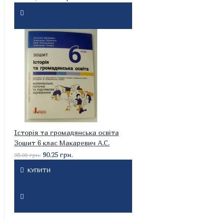
Історія та громадянська освіта
Зошит 6 клас Макаревич А.С.
90.25 грн.
95.00 грн.
КУПИТИ