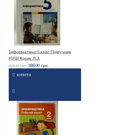
Інформатика 5 клас Підручник
НУШ Козак Л.З.
388.00 грн.
400.00 грн.
КУПИТИ