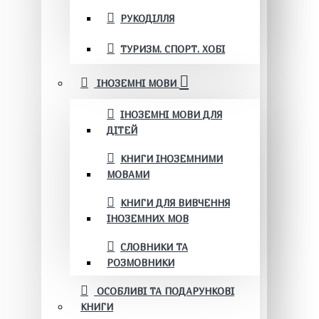
РУКОДІЛЛЯ
ТУРИЗМ. СПОРТ. ХОБІ
ІНОЗЕМНІ МОВИ
ІНОЗЕМНІ МОВИ ДЛЯ
ДІТЕЙ
КНИГИ ІНОЗЕМНИМИ
МОВАМИ
КНИГИ ДЛЯ ВИВЧЕННЯ
ІНОЗЕМНИХ МОВ
СЛОВНИКИ ТА
РОЗМОВНИКИ
ОСОБЛИВІ ТА ПОДАРУНКОВІ
КНИГИ