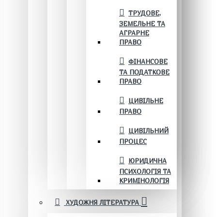
ТРУДОВЕ,
ЗЕМЕЛЬНЕ ТА
АГРАРНЕ
ПРАВО
ФІНАНСОВЕ
ТА ПОДАТКОВЕ
ПРАВО
ЦИВІЛЬНЕ
ПРАВО
ЦИВІЛЬНИЙ
ПРОЦЕС
ЮРИДИЧНА
ПСИХОЛОГІЯ ТА
КРИМІНОЛОГІЯ
ХУДОЖНЯ ЛІТЕРАТУРА