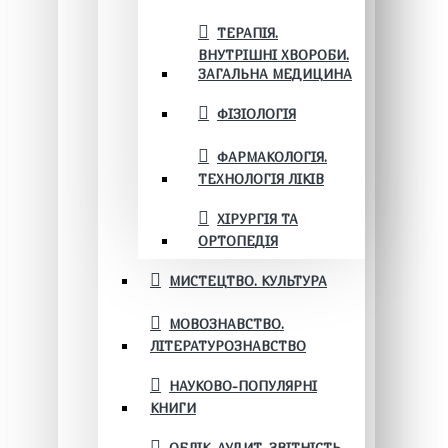
ТЕРАПІЯ.
ВНУТРІШНІ ХВОРОБИ.
ЗАГАЛЬНА МЕДИЦИНА
ФІЗІОЛОГІЯ
ФАРМАКОЛОГІЯ.
ТЕХНОЛОГІЯ ЛІКІВ
ХІРУРГІЯ ТА
ОРТОПЕДІЯ
МИСТЕЦТВО. КУЛЬТУРА
МОВОЗНАВСТВО.
ЛІТЕРАТУРОЗНАВСТВО
НАУКОВО-ПОПУЛЯРНІ
КНИГИ