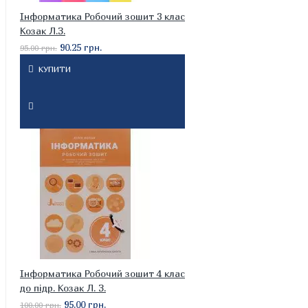
Інформатика Робочий зошит 3 клас
Козак Л.З.
90.25 грн.
95.00 грн.
КУПИТИ
Інформатика Робочий зошит 4 клас
до підр. Козак Л. З.
95.00 грн.
100.00 грн.