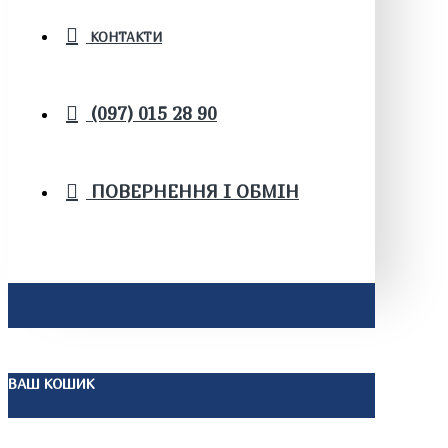
КОНТАКТИ
(097) 015 28 90
ПОВЕРНЕННЯ І ОБМІН
ВАШ КОШИК