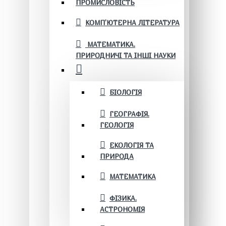
ПРОМИСЛОВІСТЬ
КОМП'ЮТЕРНА ЛІТЕРАТУРА
МАТЕМАТИКА.
ПРИРОДНИЧІ ТА ІНШІ НАУКИ
БІОЛОГІЯ
ГЕОГРАФІЯ.
ГЕОЛОГІЯ
ЕКОЛОГІЯ ТА
ПРИРОДА
МАТЕМАТИКА
ФІЗИКА.
АСТРОНОМІЯ