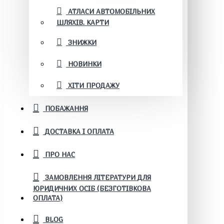
АТЛАСИ АВТОМОБІЛЬНИХ
ШЛЯХІВ. КАРТИ
ЗНИЖКИ
НОВИНКИ
ХІТИ ПРОДАЖУ
ПОБАЖАННЯ
ДОСТАВКА І ОПЛАТА
ПРО НАС
ЗАМОВЛЕННЯ ЛІТЕРАТУРИ ДЛЯ
ЮРИДИЧНИХ ОСІБ (БЕЗГОТІВКОВА
ОПЛАТА)
BLOG