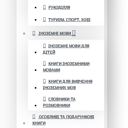
РУКОДІЛЛЯ
ТУРИЗМ. СПОРТ. ХОБІ
ІНОЗЕМНІ МОВИ
ІНОЗЕМНІ МОВИ ДЛЯ
ДІТЕЙ
КНИГИ ІНОЗЕМНИМИ
МОВАМИ
КНИГИ ДЛЯ ВИВЧЕННЯ
ІНОЗЕМНИХ МОВ
СЛОВНИКИ ТА
РОЗМОВНИКИ
ОСОБЛИВІ ТА ПОДАРУНКОВІ
КНИГИ