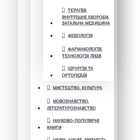
ТЕРАПІЯ.
ВНУТРІШНІ ХВОРОБИ.
ЗАГАЛЬНА МЕДИЦИНА
ФІЗІОЛОГІЯ
ФАРМАКОЛОГІЯ.
ТЕХНОЛОГІЯ ЛІКІВ
ХІРУРГІЯ ТА
ОРТОПЕДІЯ
МИСТЕЦТВО. КУЛЬТУРА
МОВОЗНАВСТВО.
ЛІТЕРАТУРОЗНАВСТВО
НАУКОВО-ПОПУЛЯРНІ
КНИГИ