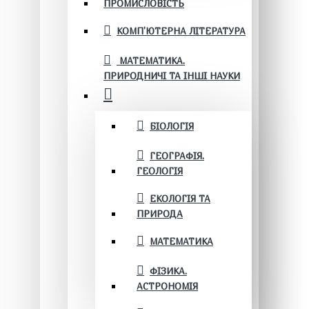
ПРОМИСЛОВІСТЬ
КОМП'ЮТЕРНА ЛІТЕРАТУРА
МАТЕМАТИКА.
ПРИРОДНИЧІ ТА ІНШІ НАУКИ
БІОЛОГІЯ
ГЕОГРАФІЯ.
ГЕОЛОГІЯ
ЕКОЛОГІЯ ТА
ПРИРОДА
МАТЕМАТИКА
ФІЗИКА.
АСТРОНОМІЯ