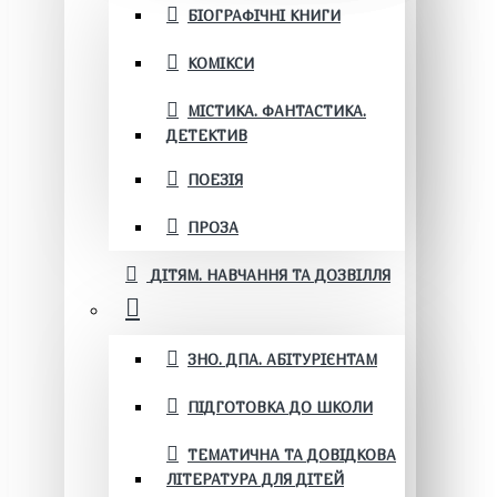
БІОГРАФІЧНІ КНИГИ
КОМІКСИ
МІСТИКА. ФАНТАСТИКА.
ДЕТЕКТИВ
ПОЕЗІЯ
ПРОЗА
ДІТЯМ. НАВЧАННЯ ТА ДОЗВІЛЛЯ
ЗНО. ДПА. АБІТУРІЄНТАМ
ПІДГОТОВКА ДО ШКОЛИ
ТЕМАТИЧНА ТА ДОВІДКОВА
ЛІТЕРАТУРА ДЛЯ ДІТЕЙ