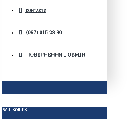
КОНТАКТИ
(097) 015 28 90
ПОВЕРНЕННЯ І ОБМІН
ВАШ КОШИК