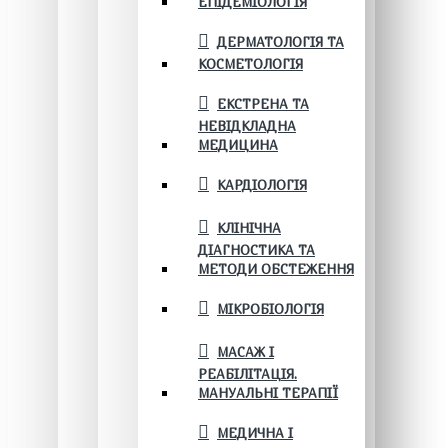
ЕПІДЕМІОЛОГІЯ
ДЕРМАТОЛОГІЯ ТА
КОСМЕТОЛОГІЯ
ЕКСТРЕНА ТА
НЕВІДКЛАДНА
МЕДИЦИНА
КАРДІОЛОГІЯ
КЛІНІЧНА
ДІАГНОСТИКА ТА
МЕТОДИ ОБСТЕЖЕННЯ
МІКРОБІОЛОГІЯ
МАСАЖ І
РЕАБІЛІТАЦІЯ.
МАНУАЛЬНІ ТЕРАПІЇ
МЕДИЧНА І