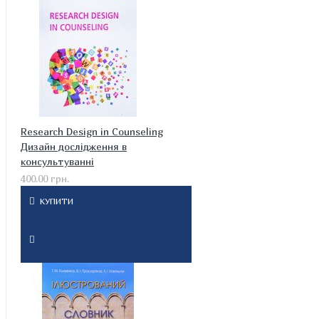
Research Design in Counseling
Дизайн дослідження в
консультуванні
400.00 грн.
КУПИТИ