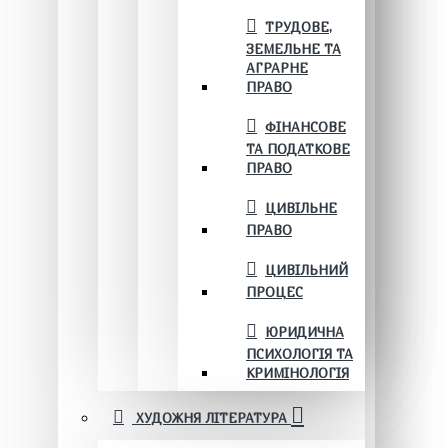
ТРУДОВЕ,
ЗЕМЕЛЬНЕ ТА
АГРАРНЕ
ПРАВО
ФІНАНСОВЕ
ТА ПОДАТКОВЕ
ПРАВО
ЦИВІЛЬНЕ
ПРАВО
ЦИВІЛЬНИЙ
ПРОЦЕС
ЮРИДИЧНА
ПСИХОЛОГІЯ ТА
КРИМІНОЛОГІЯ
ХУДОЖНЯ ЛІТЕРАТУРА