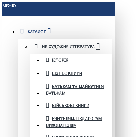
МЕНЮ
КАТАЛОГ
НЕ ХУДОЖНЯ ЛІТЕРАТУРА
ІСТОРІЯ
БІЗНЕС КНИГИ
БАТЬКАМ ТА МАЙБУТНІМ
БАТЬКАМ
ВІЙСЬКОВІ КНИГИ
ВЧИТЕЛЯМ. ПЕДАГОГАМ.
ВИХОВАТЕЛЯМ