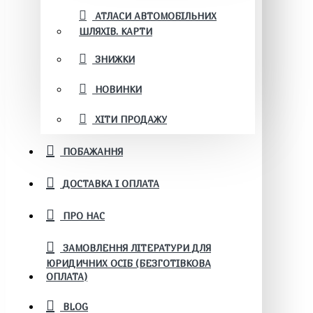
АТЛАСИ АВТОМОБІЛЬНИХ
ШЛЯХІВ. КАРТИ
ЗНИЖКИ
НОВИНКИ
ХІТИ ПРОДАЖУ
ПОБАЖАННЯ
ДОСТАВКА І ОПЛАТА
ПРО НАС
ЗАМОВЛЕННЯ ЛІТЕРАТУРИ ДЛЯ
ЮРИДИЧНИХ ОСІБ (БЕЗГОТІВКОВА
ОПЛАТА)
BLOG