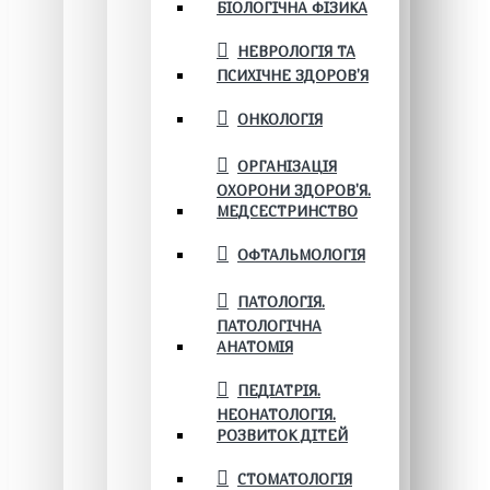
БІОЛОГІЧНА ФІЗИКА
НЕВРОЛОГІЯ ТА
ПСИХІЧНЕ ЗДОРОВ’Я
ОНКОЛОГІЯ
ОРГАНІЗАЦІЯ
ОХОРОНИ ЗДОРОВ'Я.
МЕДСЕСТРИНСТВО
ОФТАЛЬМОЛОГІЯ
ПАТОЛОГІЯ.
ПАТОЛОГІЧНА
АНАТОМІЯ
ПЕДІАТРІЯ.
НЕОНАТОЛОГІЯ.
РОЗВИТОК ДІТЕЙ
СТОМАТОЛОГІЯ