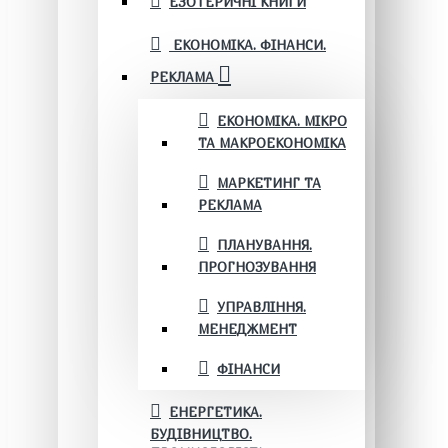
ЕЗОТЕРИЧНІ КНИГИ
ЕКОНОМІКА. ФІНАНСИ.
РЕКЛАМА
ЕКОНОМІКА. МІКРО
ТА МАКРОЕКОНОМІКА
МАРКЕТИНГ ТА
РЕКЛАМА
ПЛАНУВАННЯ.
ПРОГНОЗУВАННЯ
УПРАВЛІННЯ.
МЕНЕДЖМЕНТ
ФІНАНСИ
ЕНЕРГЕТИКА.
БУДІВНИЦТВО.