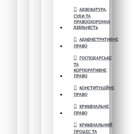
АДВОКАТУРА,
СУДИ ТА
ПРАВООХОРОННА
ДІЯЛЬНІСТЬ
АДМІНІСТРАТИВНЕ
ПРАВО
ГОСПОДАРСЬКЕ
ТА
КОРПОРАТИВНЕ
ПРАВО
КОНСТИТУЦІЙНЕ
ПРАВО
КРИМІНАЛЬНЕ
ПРАВО
КРИМІНАЛЬНИЙ
ПРОЦЕС ТА