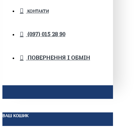
КОНТАКТИ
(097) 015 28 90
ПОВЕРНЕННЯ І ОБМІН
ВАШ КОШИК