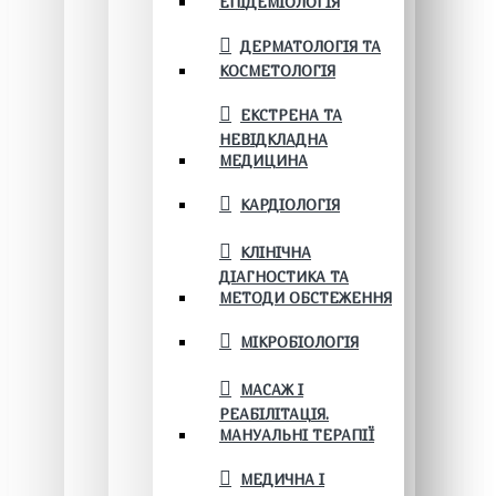
ЕПІДЕМІОЛОГІЯ
ДЕРМАТОЛОГІЯ ТА
КОСМЕТОЛОГІЯ
ЕКСТРЕНА ТА
НЕВІДКЛАДНА
МЕДИЦИНА
КАРДІОЛОГІЯ
КЛІНІЧНА
ДІАГНОСТИКА ТА
МЕТОДИ ОБСТЕЖЕННЯ
МІКРОБІОЛОГІЯ
МАСАЖ І
РЕАБІЛІТАЦІЯ.
МАНУАЛЬНІ ТЕРАПІЇ
МЕДИЧНА І