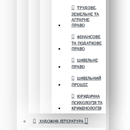
ТРУДОВЕ,
ЗЕМЕЛЬНЕ ТА
АГРАРНЕ
ПРАВО
ФІНАНСОВЕ
ТА ПОДАТКОВЕ
ПРАВО
ЦИВІЛЬНЕ
ПРАВО
ЦИВІЛЬНИЙ
ПРОЦЕС
ЮРИДИЧНА
ПСИХОЛОГІЯ ТА
КРИМІНОЛОГІЯ
ХУДОЖНЯ ЛІТЕРАТУРА