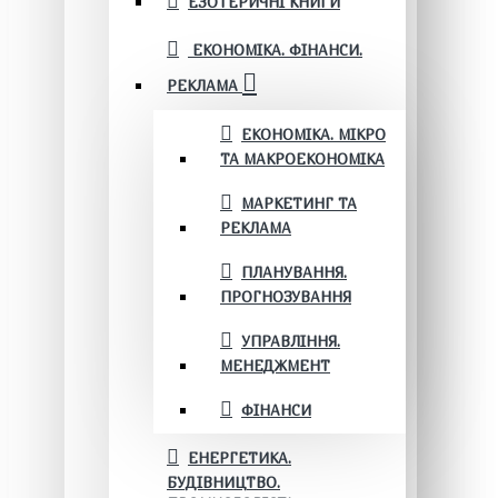
ЕЗОТЕРИЧНІ КНИГИ
ЕКОНОМІКА. ФІНАНСИ.
РЕКЛАМА
ЕКОНОМІКА. МІКРО
ТА МАКРОЕКОНОМІКА
МАРКЕТИНГ ТА
РЕКЛАМА
ПЛАНУВАННЯ.
ПРОГНОЗУВАННЯ
УПРАВЛІННЯ.
МЕНЕДЖМЕНТ
ФІНАНСИ
ЕНЕРГЕТИКА.
БУДІВНИЦТВО.