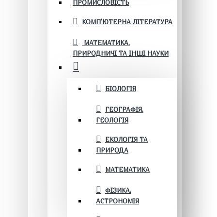
ПРОМИСЛОВІСТЬ
КОМП'ЮТЕРНА ЛІТЕРАТУРА
МАТЕМАТИКА.
ПРИРОДНИЧІ ТА ІНШІ НАУКИ
БІОЛОГІЯ
ГЕОГРАФІЯ.
ГЕОЛОГІЯ
ЕКОЛОГІЯ ТА
ПРИРОДА
МАТЕМАТИКА
ФІЗИКА.
АСТРОНОМІЯ