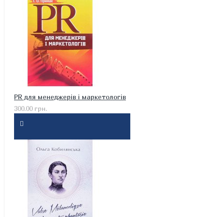
PR для менеджерів і маркетологів
300.00 грн.