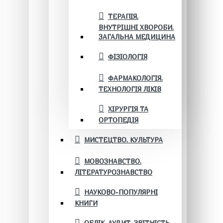
ТЕРАПІЯ.
ВНУТРІШНІ ХВОРОБИ.
ЗАГАЛЬНА МЕДИЦИНА
ФІЗІОЛОГІЯ
ФАРМАКОЛОГІЯ.
ТЕХНОЛОГІЯ ЛІКІВ
ХІРУРГІЯ ТА
ОРТОПЕДІЯ
МИСТЕЦТВО. КУЛЬТУРА
МОВОЗНАВСТВО.
ЛІТЕРАТУРОЗНАВСТВО
НАУКОВО-ПОПУЛЯРНІ
КНИГИ