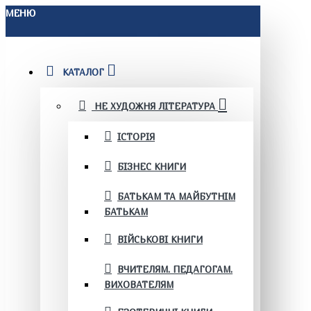
МЕНЮ
КАТАЛОГ
НЕ ХУДОЖНЯ ЛІТЕРАТУРА
ІСТОРІЯ
БІЗНЕС КНИГИ
БАТЬКАМ ТА МАЙБУТНІМ
БАТЬКАМ
ВІЙСЬКОВІ КНИГИ
ВЧИТЕЛЯМ. ПЕДАГОГАМ.
ВИХОВАТЕЛЯМ