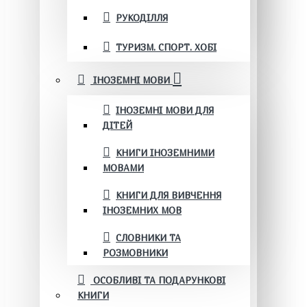
РУКОДІЛЛЯ
ТУРИЗМ. СПОРТ. ХОБІ
ІНОЗЕМНІ МОВИ
ІНОЗЕМНІ МОВИ ДЛЯ
ДІТЕЙ
КНИГИ ІНОЗЕМНИМИ
МОВАМИ
КНИГИ ДЛЯ ВИВЧЕННЯ
ІНОЗЕМНИХ МОВ
СЛОВНИКИ ТА
РОЗМОВНИКИ
ОСОБЛИВІ ТА ПОДАРУНКОВІ
КНИГИ