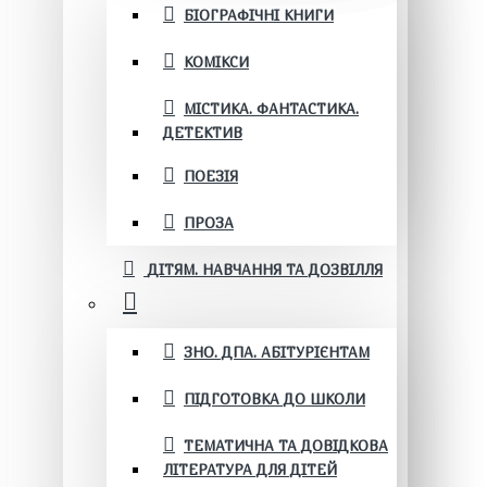
БІОГРАФІЧНІ КНИГИ
КОМІКСИ
МІСТИКА. ФАНТАСТИКА.
ДЕТЕКТИВ
ПОЕЗІЯ
ПРОЗА
ДІТЯМ. НАВЧАННЯ ТА ДОЗВІЛЛЯ
ЗНО. ДПА. АБІТУРІЄНТАМ
ПІДГОТОВКА ДО ШКОЛИ
ТЕМАТИЧНА ТА ДОВІДКОВА
ЛІТЕРАТУРА ДЛЯ ДІТЕЙ