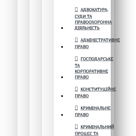
АДВОКАТУРА,
СУДИ ТА
ПРАВООХОРОННА
ДІЯЛЬНІСТЬ
АДМІНІСТРАТИВНЕ
ПРАВО
ГОСПОДАРСЬКЕ
ТА
КОРПОРАТИВНЕ
ПРАВО
КОНСТИТУЦІЙНЕ
ПРАВО
КРИМІНАЛЬНЕ
ПРАВО
КРИМІНАЛЬНИЙ
ПРОЦЕС ТА