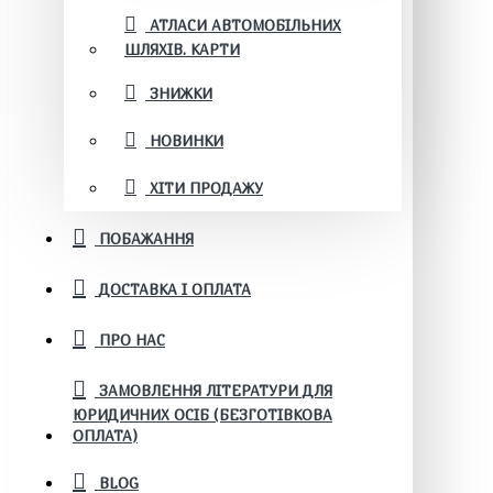
АТЛАСИ АВТОМОБІЛЬНИХ
ШЛЯХІВ. КАРТИ
ЗНИЖКИ
НОВИНКИ
ХІТИ ПРОДАЖУ
ПОБАЖАННЯ
ДОСТАВКА І ОПЛАТА
ПРО НАС
ЗАМОВЛЕННЯ ЛІТЕРАТУРИ ДЛЯ
ЮРИДИЧНИХ ОСІБ (БЕЗГОТІВКОВА
ОПЛАТА)
BLOG