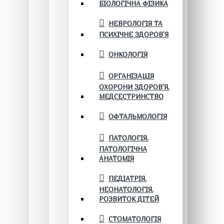
БІОЛОГІЧНА ФІЗИКА
НЕВРОЛОГІЯ ТА
ПСИХІЧНЕ ЗДОРОВ’Я
ОНКОЛОГІЯ
ОРГАНІЗАЦІЯ
ОХОРОНИ ЗДОРОВ'Я.
МЕДСЕСТРИНСТВО
ОФТАЛЬМОЛОГІЯ
ПАТОЛОГІЯ.
ПАТОЛОГІЧНА
АНАТОМІЯ
ПЕДІАТРІЯ.
НЕОНАТОЛОГІЯ.
РОЗВИТОК ДІТЕЙ
СТОМАТОЛОГІЯ